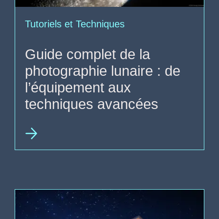
Tutoriels et Techniques
Guide complet de la
photographie lunaire : de
l’équipement aux
techniques avancées