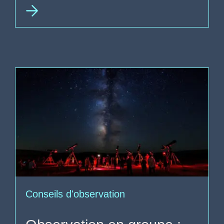
Conseils d'observation