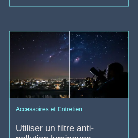
Accessoires et Entretien
Utiliser un filtre anti-