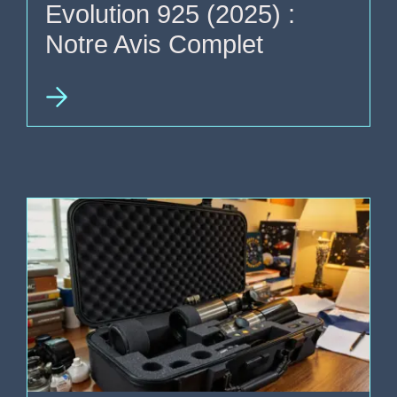
Evolution 925 (2025) :
Notre Avis Complet