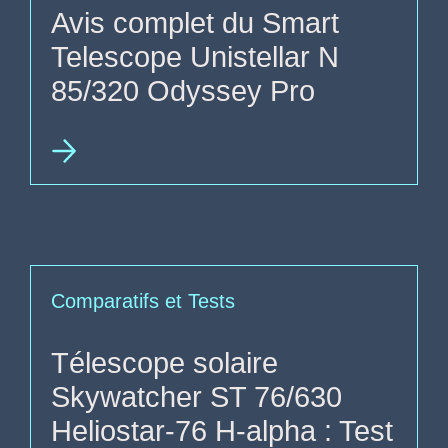
Avis complet du Smart
Telescope Unistellar N
85/320 Odyssey Pro
Comparatifs et Tests
Télescope solaire
Skywatcher ST 76/630
Heliostar-76 H-alpha : Test