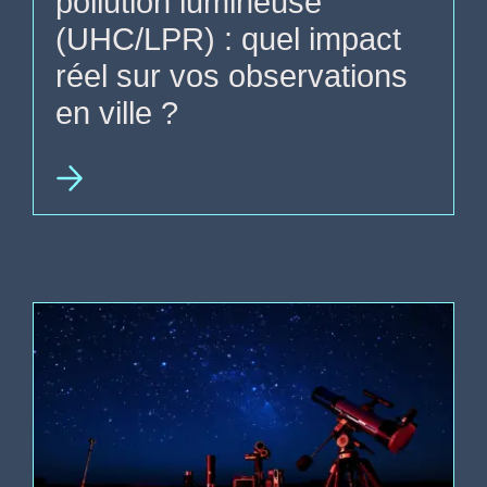
pollution lumineuse
(UHC/LPR) : quel impact
réel sur vos observations
en ville ?