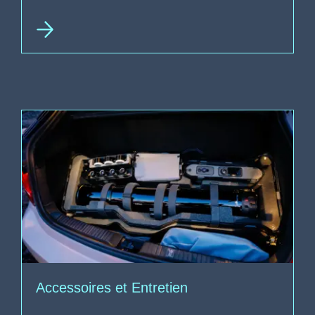
Accessoires et Entretien