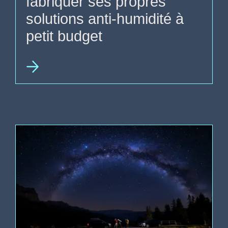
fabriquer ses propres
solutions anti-humidité à
petit budget