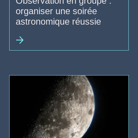
Observation en groupe :
organiser une soirée
astronomique réussie