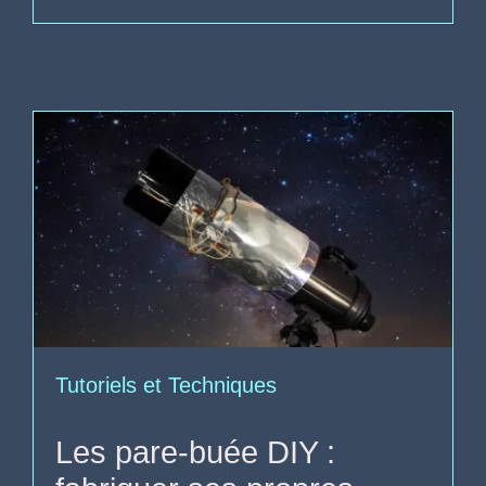
Tutoriels et Techniques
Les pare-buée DIY :