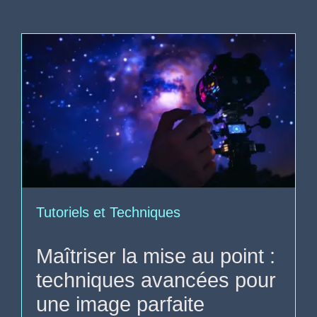
Tutoriels et Techniques
Maîtriser la mise au point :
techniques avancées pour
une image parfaite