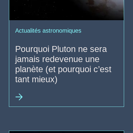
Actualités astronomiques
Pourquoi Pluton ne sera
jamais redevenue une
planète (et pourquoi c’est
tant mieux)