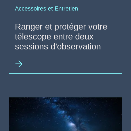
Accessoires et Entretien
Ranger et protéger votre
télescope entre deux
sessions d’observation