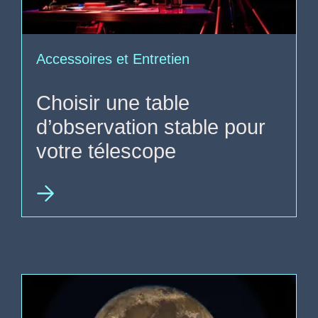
Accessoires et Entretien
Choisir une table
d’observation stable pour
votre télescope