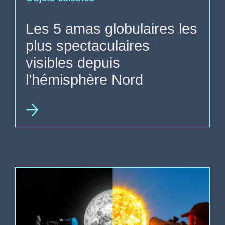
Les 5 amas globulaires les
plus spectaculaires
visibles depuis
l’hémisphère Nord