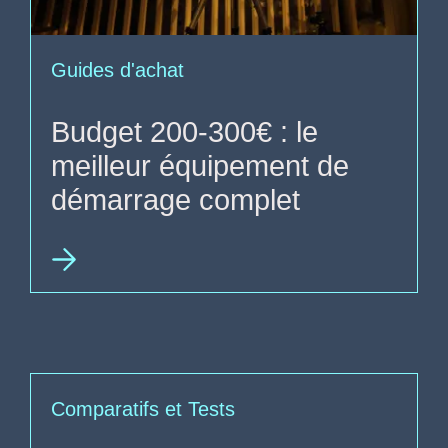
Guides d'achat
Budget 200-300€ : le
meilleur équipement de
démarrage complet
Comparatifs et Tests