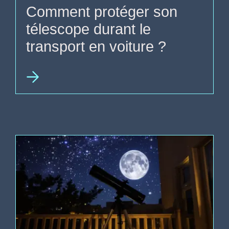
Comment protéger son
télescope durant le
transport en voiture ?