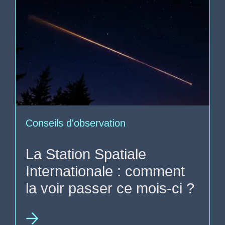
Conseils d'observation
La Station Spatiale
Internationale : comment
la voir passer ce mois-ci ?