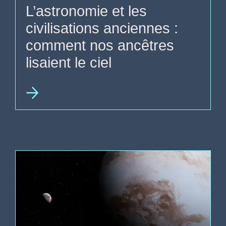
L’astronomie et les
civilisations anciennes :
comment nos ancêtres
lisaient le ciel