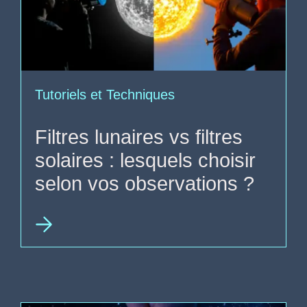
Tutoriels et Techniques
Filtres lunaires vs filtres
solaires : lesquels choisir
selon vos observations ?