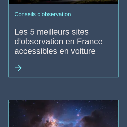
Conseils d'observation
Les 5 meilleurs sites
d’observation en France
accessibles en voiture