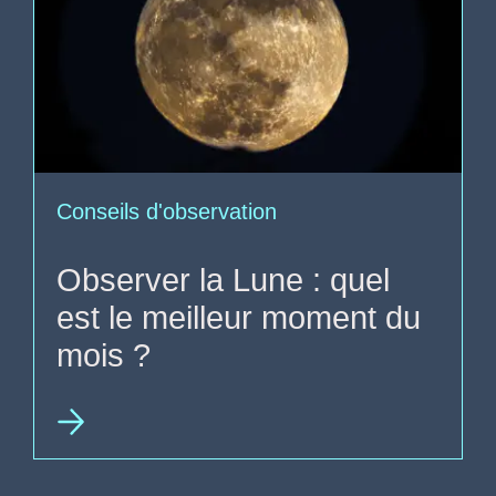
Conseils d'observation
Observer la Lune : quel
est le meilleur moment du
mois ?