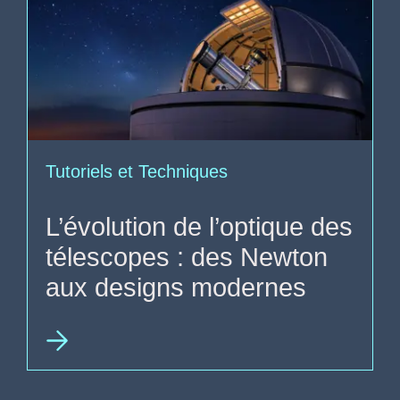
Tutoriels et Techniques
L’évolution de l’optique des
télescopes : des Newton
aux designs modernes