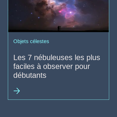
Objets célestes
Les 7 nébuleuses les plus
faciles à observer pour
débutants