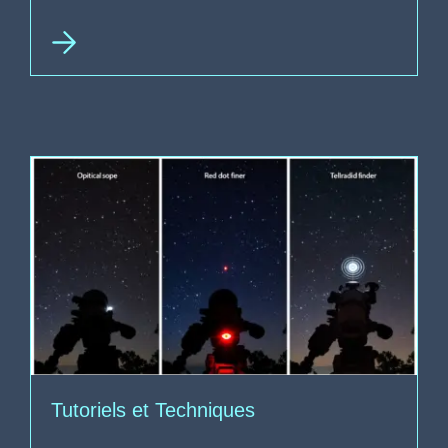
Tutoriels et Techniques