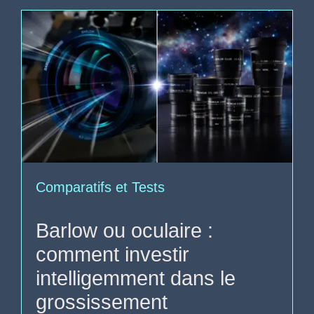
Comparatifs et Tests
Barlow ou oculaire :
comment investir
intelligemment dans le
grossissement