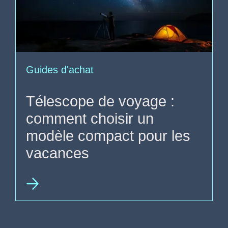
Guides d'achat
Télescope de voyage :
comment choisir un
modèle compact pour les
vacances