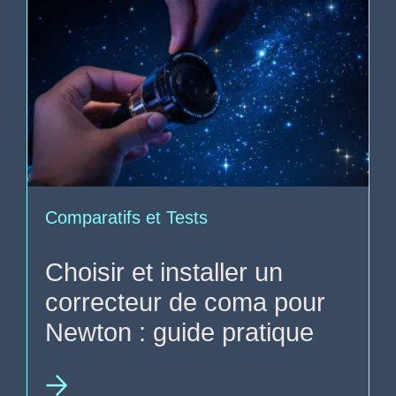
Comparatifs et Tests
Choisir et installer un
correcteur de coma pour
Newton : guide pratique