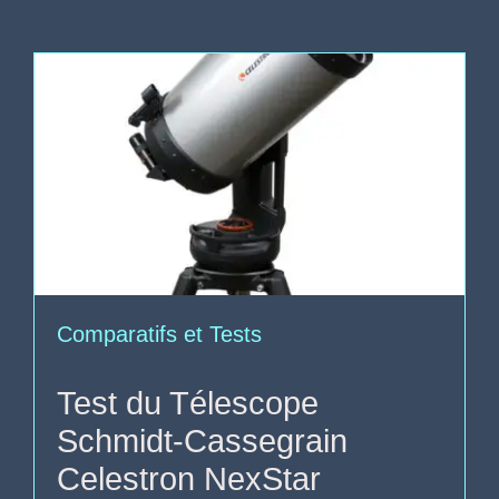
Comparatifs et Tests
Test du Télescope
Schmidt-Cassegrain
Celestron NexStar