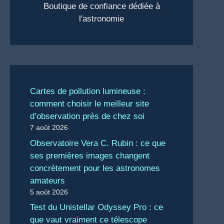
Boutique de confiance dédiée à
l'astronomie
Cartes de pollution lumineuse :
comment choisir le meilleur site
d’observation près de chez soi
7 août 2026
Observatoire Vera C. Rubin : ce que
ses premières images changent
concrètement pour les astronomes
amateurs
5 août 2026
Test du Unistellar Odyssey Pro : ce
que vaut vraiment ce télescope