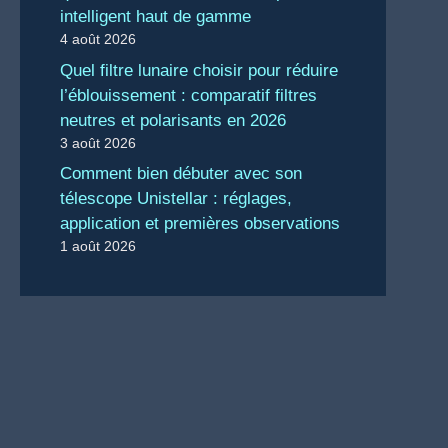
intelligent haut de gamme
4 août 2026
Quel filtre lunaire choisir pour réduire
l’éblouissement : comparatif filtres
neutres et polarisants en 2026
3 août 2026
Comment bien débuter avec son
télescope Unistellar : réglages,
application et premières observations
1 août 2026