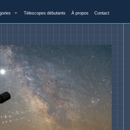
gories
Télescopes débutants
À propos
Contact