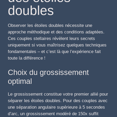
doubles
Observer les étoiles doubles nécessite une
approche méthodique et des conditions adaptées.
Ces couples stellaires révèlent leurs secrets
uniquement si vous maîtrisez quelques techniques
fondamentales – et c’est là que l’expérience fait
toute la différence !
Choix du grossissement
optimal
Le grossissement constitue votre premier allié pour
séparer les étoiles doubles. Pour des couples avec
une séparation angulaire supérieure à 5 secondes
d’arc, un grossissement modéré de 150x suffit