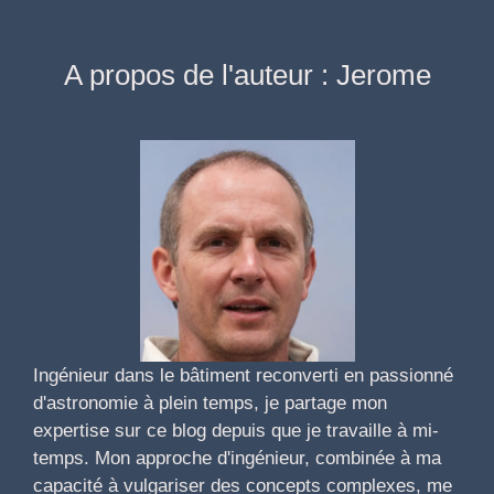
A propos de l'auteur : Jerome
Ingénieur dans le bâtiment reconverti en passionné
d'astronomie à plein temps, je partage mon
expertise sur ce blog depuis que je travaille à mi-
temps. Mon approche d'ingénieur, combinée à ma
capacité à vulgariser des concepts complexes, me