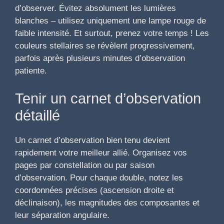
d’observer. Évitez absolument les lumières
blanches – utilisez uniquement une lampe rouge de
faible intensité. Et surtout, prenez votre temps ! Les
couleurs stellaires se révèlent progressivement,
parfois après plusieurs minutes d’observation
patiente.
Tenir un carnet d’observation
détaillé
Un carnet d’observation bien tenu devient
rapidement votre meilleur allié. Organisez vos
pages par constellation ou par saison
d’observation. Pour chaque double, notez les
coordonnées précises (ascension droite et
déclinaison), les magnitudes des composantes et
leur séparation angulaire.