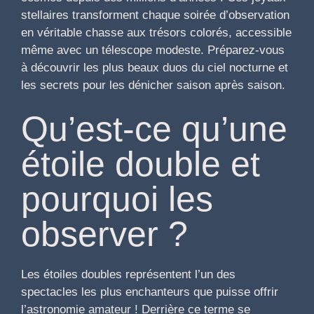
stellaires transforment chaque soirée d’observation
en véritable chasse aux trésors colorés, accessible
même avec un télescope modeste. Préparez-vous
à découvrir les plus beaux duos du ciel nocturne et
les secrets pour les dénicher saison après saison.
Qu’est-ce qu’une
étoile double et
pourquoi les
observer ?
Les étoiles doubles représentent l’un des
spectacles les plus enchanteurs que puisse offrir
l’astronomie amateur ! Derrière ce terme se