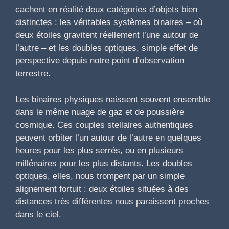
cachent en réalité deux catégories d’objets bien
distinctes : les véritables systèmes binaires – où
deux étoiles gravitent réellement l’une autour de
l’autre – et les doubles optiques, simple effet de
perspective depuis notre point d’observation
terrestre.
Les binaires physiques naissent souvent ensemble
dans le même nuage de gaz et de poussière
cosmique. Ces couples stellaires authentiques
peuvent orbiter l’un autour de l’autre en quelques
heures pour les plus serrés, ou en plusieurs
millénaires pour les plus distants. Les doubles
optiques, elles, nous trompent par un simple
alignement fortuit : deux étoiles situées à des
distances très différentes nous paraissent proches
dans le ciel.