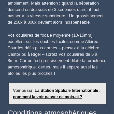
amplement. Mais attention : quand la séparation
descend en dessous de 3 secondes d’arc, il faut
passer à la vitesse supérieure ! Un grossissement
de 250x à 300x devient alors indispensable.
Vos oculaires de focale moyenne (10-15mm)
excellent sur les doubles faciles comme Albiréo.
Pour les défis plus corsés – pensez à la célèbre
Castor ou à Rigel – sortez vos oculaires de 6 à
8mm. Car un fort grossissement dilate la turbulence
atmosphérique, certes, mais il sépare aussi les
étoiles les plus proches !
Voir aussi
La Station Spatiale Internationale :
comment la voir passer ce mois-ci ?
Conditions atmosphériques