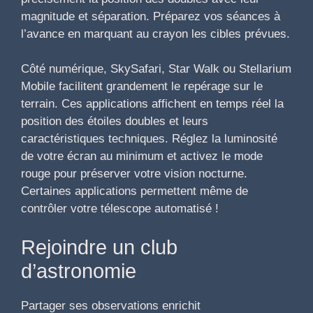
magnitude et séparation. Préparez vos séances à
l’avance en marquant au crayon les cibles prévues.
Côté numérique, SkySafari, Star Walk ou Stellarium
Mobile facilitent grandement le repérage sur le
terrain. Ces applications affichent en temps réel la
position des étoiles doubles et leurs
caractéristiques techniques. Réglez la luminosité
de votre écran au minimum et activez le mode
rouge pour préserver votre vision nocturne.
Certaines applications permettent même de
contrôler votre télescope automatisé !
Rejoindre un club
d’astronomie
Partager ses observations enrichit