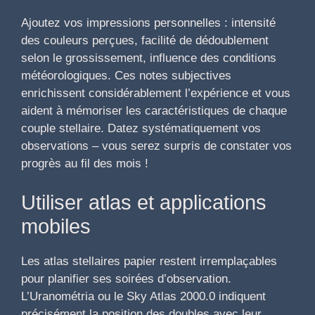
Ajoutez vos impressions personnelles : intensité
des couleurs perçues, facilité de dédoublement
selon le grossissement, influence des conditions
météorologiques. Ces notes subjectives
enrichissent considérablement l’expérience et vous
aident à mémoriser les caractéristiques de chaque
couple stellaire. Datez systématiquement vos
observations – vous serez surpris de constater vos
progrès au fil des mois !
Utiliser atlas et applications
mobiles
Les atlas stellaires papier restent irremplaçables
pour planifier ses soirées d’observation.
L’Uranométria ou le Sky Atlas 2000.0 indiquent
précisément la position des doubles avec leur