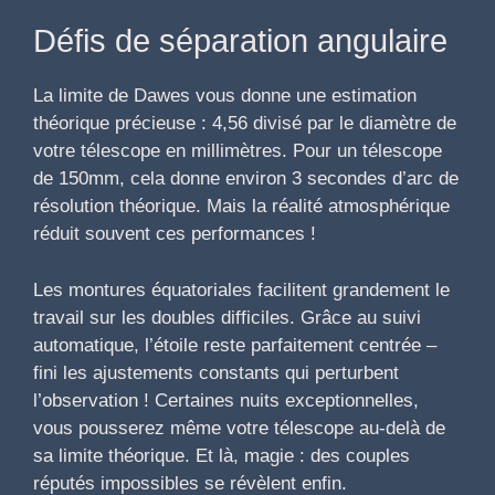
Défis de séparation angulaire
La limite de Dawes vous donne une estimation
théorique précieuse : 4,56 divisé par le diamètre de
votre télescope en millimètres. Pour un télescope
de 150mm, cela donne environ 3 secondes d’arc de
résolution théorique. Mais la réalité atmosphérique
réduit souvent ces performances !
Les montures équatoriales facilitent grandement le
travail sur les doubles difficiles. Grâce au suivi
automatique, l’étoile reste parfaitement centrée –
fini les ajustements constants qui perturbent
l’observation ! Certaines nuits exceptionnelles,
vous pousserez même votre télescope au-delà de
sa limite théorique. Et là, magie : des couples
réputés impossibles se révèlent enfin.