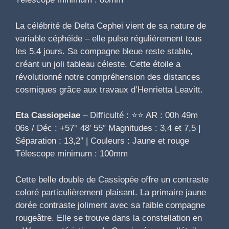
La célébrité de Delta Cephei vient de sa nature de
variable céphéide – elle pulse régulièrement tous
les 5,4 jours. Sa compagne bleue reste stable,
créant un joli tableau céleste. Cette étoile a
révolutionné notre compréhension des distances
cosmiques grâce aux travaux d’Henrietta Leavitt.
Eta Cassiopeiae
– Difficulté : ⭐⭐ AR : 00h 49m
06s / Déc : +57° 48′ 55″ Magnitudes : 3,4 et 7,5 |
Séparation : 13,2″ | Couleurs : Jaune et rouge
Télescope minimum : 100mm
Cette belle double de Cassiopée offre un contraste
coloré particulièrement plaisant. La primaire jaune
dorée contraste joliment avec sa faible compagne
rougeâtre. Elle se trouve dans la constellation en