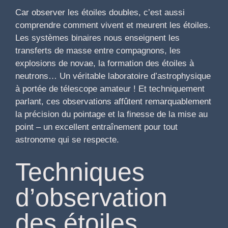
Car observer les étoiles doubles, c’est aussi
comprendre comment vivent et meurent les étoiles.
Les systèmes binaires nous enseignent les
transferts de masse entre compagnons, les
explosions de novae, la formation des étoiles à
neutrons… Un véritable laboratoire d’astrophysique
à portée de télescope amateur ! Et techniquement
parlant, ces observations affûtent remarquablement
la précision du pointage et la finesse de la mise au
point – un excellent entraînement pour tout
astronome qui se respecte.
Techniques
d’observation
des étoiles