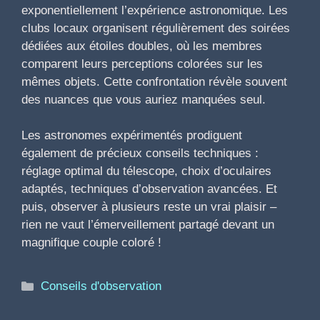
exponentiellement l’expérience astronomique. Les
clubs locaux organisent régulièrement des soirées
dédiées aux étoiles doubles, où les membres
comparent leurs perceptions colorées sur les
mêmes objets. Cette confrontation révèle souvent
des nuances que vous auriez manquées seul.
Les astronomes expérimentés prodiguent
également de précieux conseils techniques :
réglage optimal du télescope, choix d’oculaires
adaptés, techniques d’observation avancées. Et
puis, observer à plusieurs reste un vrai plaisir –
rien ne vaut l’émerveillement partagé devant un
magnifique couple coloré !
Catégories
Conseils d'observation