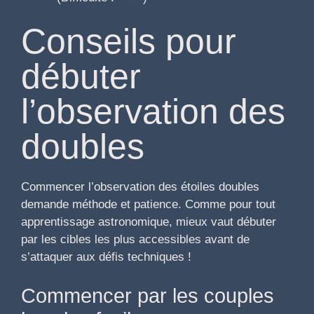
Conseils pour
débuter
l’observation des
doubles
Commencer l’observation des étoiles doubles
demande méthode et patience. Comme pour tout
apprentissage astronomique, mieux vaut débuter
par les cibles les plus accessibles avant de
s’attaquer aux défis techniques !
Commencer par les couples