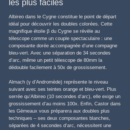
les plus faciles
Albireo dans le Cygne constitue le point de départ
idéal pour découvrir les doubles colorées. Cette
magnifique étoile β du Cygne se révèle au
télescope comme un couple spectaculaire : une
composante dorée accompagnée d’une compagne
bleu-vert. Avec une séparation de 34 secondes
d’arc, même un petit télescope de 80mm la
dédouble facilement à 50x de grossissement.
Almach (γ d’Andromède) représente le niveau
suivant avec ses teintes orange et bleu-vert. Plus
serrée qu’Albireo (10 secondes d’arc), elle exige un
grossissement d’au moins 100x. Enfin, Castor dans
les Gémeaux vous préparera aux doubles plus
techniques – ses deux composantes blanches,
séparées de 4 secondes d’arc, nécessitent une