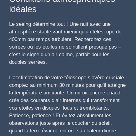
idéales
Le seeing détermine tout ! Une nuit avec une
atmosphère stable vaut mieux qu’un télescope de
400mm par temps turbulent. Recherchez ces
soirées où les étoiles ne scintillent presque pas –
c’est le signe d’un air calme, parfait pour les
doubles serrées.
L’acclimatation de votre télescope s’avère cruciale :
comptez au minimum 30 minutes pour qu’il atteigne
la température ambiante. Un miroir encore chaud
crée des courants d’air internes qui transforment
vos étoiles en disques flous et tremblotants.
Patience, patience ! Et évitez absolument les
observations juste après le coucher du soleil,
quand la terre évacue encore sa chaleur diurne.