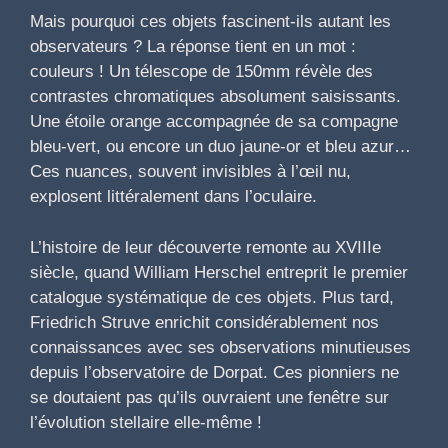
Mais pourquoi ces objets fascinent-ils autant les
observateurs ? La réponse tient en un mot :
couleurs ! Un télescope de 150mm révèle des
contrastes chromatiques absolument saisissants.
Une étoile orange accompagnée de sa compagne
bleu-vert, ou encore un duo jaune-or et bleu azur…
Ces nuances, souvent invisibles à l’œil nu,
explosent littéralement dans l’oculaire.
L’histoire de leur découverte remonte au XVIIIe
siècle, quand William Herschel entreprit le premier
catalogue systématique de ces objets. Plus tard,
Friedrich Struve enrichit considérablement nos
connaissances avec ses observations minutieuses
depuis l’observatoire de Dorpat. Ces pionniers ne
se doutaient pas qu’ils ouvraient une fenêtre sur
l’évolution stellaire elle-même !