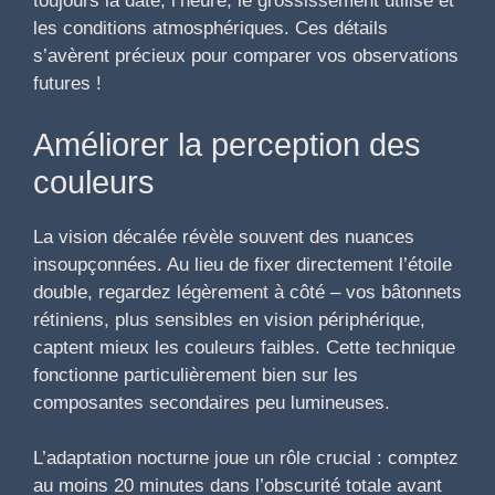
toujours la date, l’heure, le grossissement utilisé et
les conditions atmosphériques. Ces détails
s’avèrent précieux pour comparer vos observations
futures !
Améliorer la perception des
couleurs
La vision décalée révèle souvent des nuances
insoupçonnées. Au lieu de fixer directement l’étoile
double, regardez légèrement à côté – vos bâtonnets
rétiniens, plus sensibles en vision périphérique,
captent mieux les couleurs faibles. Cette technique
fonctionne particulièrement bien sur les
composantes secondaires peu lumineuses.
L’adaptation nocturne joue un rôle crucial : comptez
au moins 20 minutes dans l’obscurité totale avant