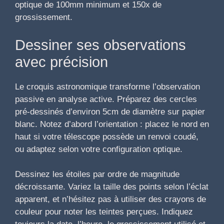
optique de 100mm minimum et 150x de
grossissement.
Dessiner ses observations
avec précision
Le croquis astronomique transforme l’observation
passive en analyse active. Préparez des cercles
pré-dessinés d’environ 5cm de diamètre sur papier
blanc. Notez d’abord l’orientation : placez le nord en
haut si votre télescope possède un renvoi coudé,
ou adaptez selon votre configuration optique.
Dessinez les étoiles par ordre de magnitude
décroissante. Variez la taille des points selon l’éclat
apparent, et n’hésitez pas à utiliser des crayons de
couleur pour noter les teintes perçues. Indiquez