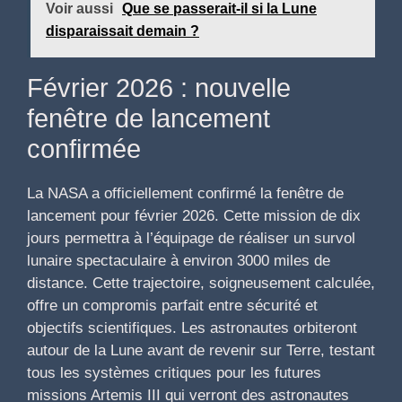
Voir aussi
Que se passerait-il si la Lune
disparaissait demain ?
Février 2026 : nouvelle
fenêtre de lancement
confirmée
La NASA a officiellement confirmé la fenêtre de
lancement pour février 2026. Cette mission de dix
jours permettra à l’équipage de réaliser un survol
lunaire spectaculaire à environ 3000 miles de
distance. Cette trajectoire, soigneusement calculée,
offre un compromis parfait entre sécurité et
objectifs scientifiques. Les astronautes orbiteront
autour de la Lune avant de revenir sur Terre, testant
tous les systèmes critiques pour les futures
missions Artemis III qui verront des astronautes