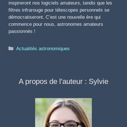
inspireront nos logiciels amateurs, tandis que les
filtres infrarouge pour télescopes personnels se
démocratiseront. C’est une nouvelle ère qui
commence pour nous, astronomes amateurs
passionnés !
Catégories
Actualités astronomiques
A propos de l'auteur : Sylvie