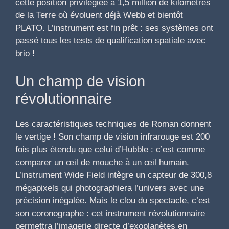
cette position privilégiée à 1,5 million de kilomètres
de la Terre où évoluent déjà Webb et bientôt
PLATO. L’instrument est fin prêt : ses systèmes ont
passé tous les tests de qualification spatiale avec
brio !
Un champ de vision
révolutionnaire
Les caractéristiques techniques de Roman donnent
le vertige ! Son champ de vision infrarouge est 200
fois plus étendu que celui d’Hubble : c’est comme
comparer un œil de mouche à un œil humain.
L’instrument Wide Field intègre un capteur de 300,8
mégapixels qui photographiera l’univers avec une
précision inégalée. Mais le clou du spectacle, c’est
son coronographe : cet instrument révolutionnaire
permettra l’imagerie directe d’exoplanètes en