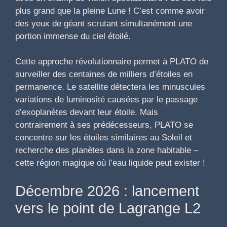
plus grand que la pleine Lune ! C’est comme avoir
des yeux de géant scrutant simultanément une
portion immense du ciel étoilé.
Cette approche révolutionnaire permet à PLATO de
surveiller des centaines de milliers d’étoiles en
permanence. Le satellite détectera les minuscules
variations de luminosité causées par le passage
d’exoplanètes devant leur étoile. Mais
contrairement à ses prédécesseurs, PLATO se
concentre sur les étoiles similaires au Soleil et
recherche des planètes dans la zone habitable –
cette région magique où l’eau liquide peut exister !
Décembre 2026 : lancement
vers le point de Lagrange L2