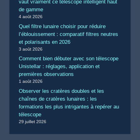
vaut vraiment ce télescope intelligent haut
de gamme
4 août 2026
Quel filtre lunaire choisir pour réduire
l’éblouissement : comparatif filtres neutres
et polarisants en 2026
3 août 2026
Comment bien débuter avec son télescope
Unistellar : réglages, application et
premières observations
1 août 2026
Observer les cratères doubles et les
chaînes de cratères lunaires : les
formations les plus intrigantes à repérer au
télescope
29 juillet 2026