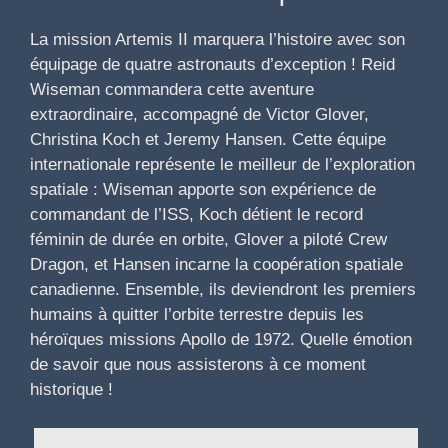
La mission Artemis II marquera l’histoire avec son
équipage de quatre astronauts d’exception ! Reid
Wiseman commandera cette aventure
extraordinaire, accompagné de Victor Glover,
Christina Koch et Jeremy Hansen. Cette équipe
internationale représente le meilleur de l’exploration
spatiale : Wiseman apporte son expérience de
commandant de l’ISS, Koch détient le record
féminin de durée en orbite, Glover a piloté Crew
Dragon, et Hansen incarne la coopération spatiale
canadienne. Ensemble, ils deviendront les premiers
humains à quitter l’orbite terrestre depuis les
héroïques missions Apollo de 1972. Quelle émotion
de savoir que nous assisterons à ce moment
historique !