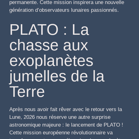
permanente. Cette mission inspirera une nouvelle
génération d’observateurs lunaires passionnés.
PLATO : La
chasse aux
exoplanètes
jumelles de la
Terre
Après nous avoir fait rêver avec le retour vers la
Lune, 2026 nous réserve une autre surprise
astronomique majeure : le lancement de PLATO !
Cette mission européenne révolutionnaire va