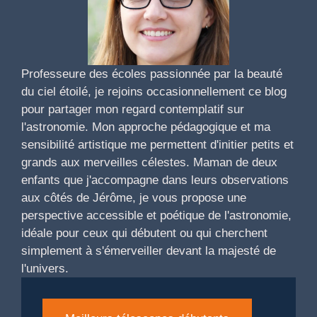
Professeure des écoles passionnée par la beauté
du ciel étoilé, je rejoins occasionnellement ce blog
pour partager mon regard contemplatif sur
l'astronomie. Mon approche pédagogique et ma
sensibilité artistique me permettent d'initier petits et
grands aux merveilles célestes. Maman de deux
enfants que j'accompagne dans leurs observations
aux côtés de Jérôme, je vous propose une
perspective accessible et poétique de l'astronomie,
idéale pour ceux qui débutent ou qui cherchent
simplement à s'émerveiller devant la majesté de
l'univers.