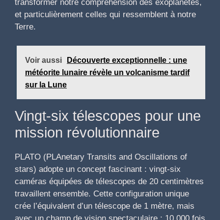
transformer notre compréhension des exoplanètes,
et particulièrement celles qui ressemblent à notre
Terre.
Voir aussi
Découverte exceptionnelle : une
météorite lunaire révèle un volcanisme tardif
sur la Lune
Vingt-six télescopes pour une
mission révolutionnaire
PLATO (PLAnetary Transits and Oscillations of
stars) adopte un concept fascinant : vingt-six
caméras équipées de télescopes de 20 centimètres
travaillent ensemble. Cette configuration unique
crée l’équivalent d’un télescope de 1 mètre, mais
avec un champ de vision spectaculaire : 10 000 fois