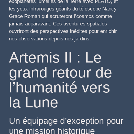
exoplanètes jumelles de la Terre avec PLATO, et
les yeux infrarouges géants du télescope Nancy
Grace Roman qui scruteront l’cosmos comme
jamais auparavant. Ces aventures spatiales
ouvriront des perspectives inédites pour enrichir
nos observations depuis nos jardins.
Artemis II : Le
grand retour de
l’humanité vers
la Lune
Un équipage d’exception pour
une mission historique