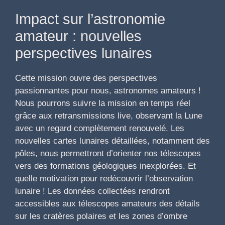
Impact sur l’astronomie
amateur : nouvelles
perspectives lunaires
Cette mission ouvre des perspectives
passionnantes pour nous, astronomes amateurs !
Nous pourrons suivre la mission en temps réel
grâce aux retransmissions live, observant la Lune
avec un regard complètement renouvelé. Les
nouvelles cartes lunaires détaillées, notamment des
pôles, nous permettront d’orienter nos télescopes
vers des formations géologiques inexplorées. Et
quelle motivation pour redécouvrir l’observation
lunaire ! Les données collectées rendront
accessibles aux télescopes amateurs des détails
sur les cratères polaires et les zones d’ombre