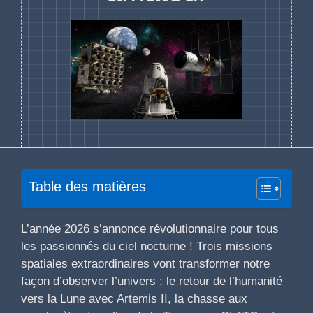
Table des matières
L’année 2026 s’annonce révolutionnaire pour tous
les passionnés du ciel nocturne ! Trois missions
spatiales extraordinaires vont transformer notre
façon d’observer l’univers : le retour de l’humanité
vers la Lune avec Artemis II, la chasse aux