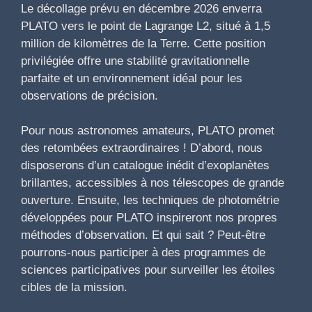
Le décollage prévu en décembre 2026 enverra
PLATO vers le point de Lagrange L2, situé à 1,5
million de kilomètres de la Terre. Cette position
privilégiée offre une stabilité gravitationnelle
parfaite et un environnement idéal pour les
observations de précision.
Pour nous astronomes amateurs, PLATO promet
des retombées extraordinaires ! D’abord, nous
disposerons d’un catalogue inédit d’exoplanètes
brillantes, accessibles à nos télescopes de grande
ouverture. Ensuite, les techniques de photométrie
développées pour PLATO inspireront nos propres
méthodes d’observation. Et qui sait ? Peut-être
pourrons-nous participer à des programmes de
sciences participatives pour surveiller les étoiles
cibles de la mission.