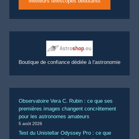
Meilleurs télescopes débutants
Boutique de confiance dédiée à l'astronomie
Observatoire Vera C. Rubin : ce que ses
premières images changent concrètement
pour les astronomes amateurs
5 août 2026
Test du Unistellar Odyssey Pro : ce que