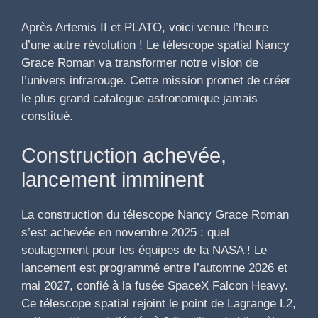
Après Artemis II et PLATO, voici venue l’heure
d’une autre révolution ! Le télescope spatial Nancy
Grace Roman va transformer notre vision de
l’univers infrarouge. Cette mission promet de créer
le plus grand catalogue astronomique jamais
constitué.
Construction achevée,
lancement imminent
La construction du télescope Nancy Grace Roman
s’est achevée en novembre 2025 : quel
soulagement pour les équipes de la NASA ! Le
lancement est programmé entre l’automne 2026 et
mai 2027, confié à la fusée SpaceX Falcon Heavy.
Ce télescope spatial rejoint le point de Lagrange L2,