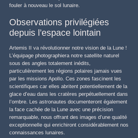
fouler à nouveau le sol lunaire.
Observations privilégiées
depuis l’espace lointain
Artemis II va révolutionner notre vision de la Lune !
L’équipage photographiera notre satellite naturel
sous des angles totalement inédits,
particulièrement les régions polaires jamais vues
par les missions Apollo. Ces zones fascinent les
scientifiques car elles abritent potentiellement de la
glace d’eau dans les cratères perpétuellement dans
l’ombre. Les astronautes documenteront également
la face cachée de la Lune avec une précision
remarquable, nous offrant des images d’une qualité
exceptionnelle qui enrichiront considérablement nos
connaissances lunaires.