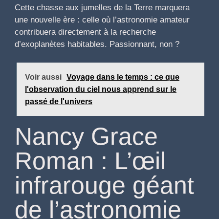
Cette chasse aux jumelles de la Terre marquera
une nouvelle ère : celle où l’astronomie amateur
contribuera directement à la recherche
d’exoplanètes habitables. Passionnant, non ?
Voir aussi
Voyage dans le temps : ce que
l'observation du ciel nous apprend sur le
passé de l'univers
Nancy Grace
Roman : L’œil
infrarouge géant
de l’astronomie