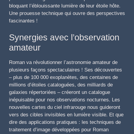
bloquant l’éblouissante lumière de leur étoile hôte.
Une prouesse technique qui ouvre des perspectives
fascinantes !
Synergies avec l’observation
amateur
Roman va révolutionner l’astronomie amateur de
plusieurs façons spectaculaires ! Ses découvertes
– plus de 100 000 exoplanètes, des centaines de
millions d’étoiles cataloguées, des milliards de
galaxies répertoriées – créeront un catalogue
inépuisable pour nos observations nocturnes. Les
nouvelles cartes du ciel infrarouge nous guideront
vers des cibles invisibles en lumière visible. Et que
dire des applications pratiques : les techniques de
traitement d’image développées pour Roman