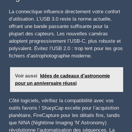
La connectique influence directement votre confort
d’utilisation. L’USB 3.0 reste la norme actuelle,
offrant une bande passante suffisante pour la
plupart des capteurs. Les nouvelles caméras
adoptent progressivement l’USB-C, plus robuste et
polyvalent. Évitez l’USB 2.0 : trop lent pour les gros
fichiers d’astrophotographie moderne.
Voir aussi
Idées de cadeaux d'astronomie
pour un anniversaire réussi
Côté logiciels, vérifiez la compatibilité avec vos
outils favoris ! SharpCap excelle pour l’acquisition
planétaire, FireCapture pour les détails fins, tandis
que NINA (Nighttime Imaging ‘N’ Astronomy)
révolutionne l’automatisation des séquences. La