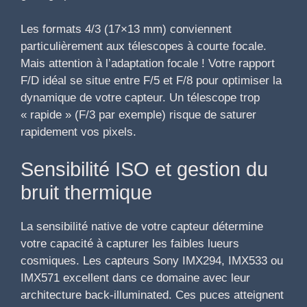
Les formats 4/3 (17×13 mm) conviennent
particulièrement aux télescopes à courte focale.
Mais attention à l’adaptation focale ! Votre rapport
F/D idéal se situe entre F/5 et F/8 pour optimiser la
dynamique de votre capteur. Un télescope trop
« rapide » (F/3 par exemple) risque de saturer
rapidement vos pixels.
Sensibilité ISO et gestion du
bruit thermique
La sensibilité native de votre capteur détermine
votre capacité à capturer les faibles lueurs
cosmiques. Les capteurs Sony IMX294, IMX533 ou
IMX571 excellent dans ce domaine avec leur
architecture back-illuminated. Ces puces atteignent