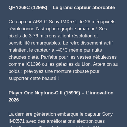
QHY268C (1299€) – Le grand capteur abordable
Ce capteur APS-C Sony IMX571 de 26 mégapixels
révolutionne l’astrophotographie amateur ! Ses
pixels de 3,76 microns allient résolution et
sensibilité remarquables. Le refroidissement actif
maintient le capteur à -40°C même par nuits
chaudes d’été. Parfaite pour les vastes nébuleuses
comme IC1396 ou les galaxies du Lion. Attention au
poids : prévoyez une monture robuste pour
supporter cette beauté !
Player One Neptune-C II (1599€) – L’innovation
2026
La dernière génération embarque le capteur Sony
IMX571 avec des améliorations électroniques