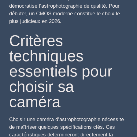
démocratise l’astrophotographie de qualité. Pour
débuter, un CMOS moderne constitue le choix le
plus judicieux en 2026.
Critères
techniques
essentiels pour
choisir sa
caméra
Choisir une caméra d’astrophotographie nécessite
de maîtriser quelques spécifications clés. Ces
caractéristiques détermineront directement la