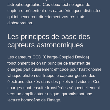
astrophotographie. Ces deux technologies de
capteurs présentent des caractéristiques distinctes
qui influenceront directement vos résultats
d’observation.
Les principes de base des
capteurs astronomiques
Les capteurs CCD (Charge-Coupled Device)
fonctionnent selon un principe de transfert de
charges particulièrement efficace pour l’astronomie.
Chaque photon qui frappe le capteur génère des
électrons stockés dans des pixels individuels. Ces
charges sont ensuite transférées séquentiellement
vers un amplificateur unique, garantissant une
lecture homogène de l’image.