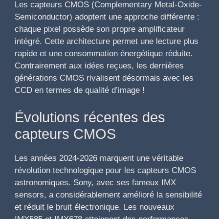
Les capteurs CMOS (Complementary Metal-Oxide-
Semiconductor) adoptent une approche différente :
chaque pixel possède son propre amplificateur
intégré. Cette architecture permet une lecture plus
rapide et une consommation énergétique réduite.
Contrairement aux idées reçues, les dernières
générations CMOS rivalisent désormais avec les
CCD en termes de qualité d’image !
Évolutions récentes des
capteurs CMOS
Les années 2024-2026 marquent une véritable
révolution technologique pour les capteurs CMOS
astronomiques. Sony, avec ses fameux IMX
sensors, a considérablement amélioré la sensibilité
et réduit le bruit électronique. Les nouveaux