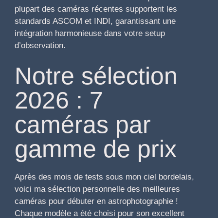
plupart des caméras récentes supportent les
standards ASCOM et INDI, garantissant une
intégration harmonieuse dans votre setup
d’observation.
Notre sélection
2026 : 7
caméras par
gamme de prix
Après des mois de tests sous mon ciel bordelais,
voici ma sélection personnelle des meilleures
caméras pour débuter en astrophotographie !
Chaque modèle a été choisi pour son excellent