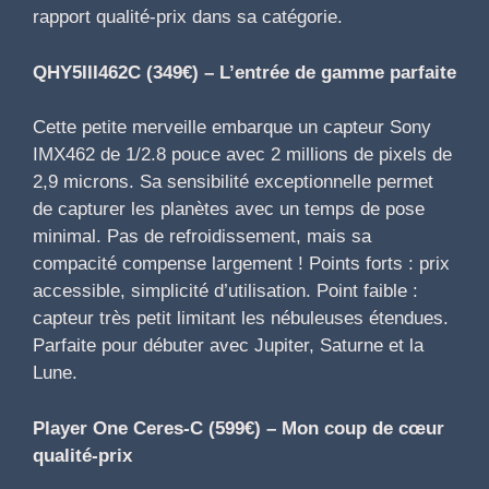
rapport qualité-prix dans sa catégorie.
QHY5III462C (349€) – L’entrée de gamme parfaite
Cette petite merveille embarque un capteur Sony
IMX462 de 1/2.8 pouce avec 2 millions de pixels de
2,9 microns. Sa sensibilité exceptionnelle permet
de capturer les planètes avec un temps de pose
minimal. Pas de refroidissement, mais sa
compacité compense largement ! Points forts : prix
accessible, simplicité d’utilisation. Point faible :
capteur très petit limitant les nébuleuses étendues.
Parfaite pour débuter avec Jupiter, Saturne et la
Lune.
Player One Ceres-C (599€) – Mon coup de cœur
qualité-prix