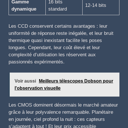
Gamme
16 bits
12-14 bits
dynamique
standard
Les CCD conservent certains avantages : leur
uniformité de réponse reste inégalée, et leur bruit
thermique quasi inexistant facilite les poses
longues. Cependant, leur coût élevé et leur
complexité d’utilisation les réservent aux
passionnés expérimentés.
Voir aussi
Meilleurs télescopes Dobson pour
l'observation visuelle
Les CMOS dominent désormais le marché amateur
grâce à leur polyvalence remarquable. Planétaire
en journée, ciel profond la nuit : ces capteurs
s’adaptent à tout ! Et leur prix accessible