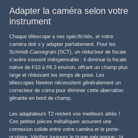
Adapter la caméra selon votre
instrument
Chaque télescope a ses spécificités, et votre
caméra doit s’y adapter parfaitement. Pour les
Schmidt-Cassegrain (SCT), un réducteur de focale
s’avère souvent indispensable : il diminue la focale
native de f/10 à f/6.3 environ, offrant un champ plus
large et réduisant les temps de pose. Les
télescopes Newton nécessitent généralement un
correcteur de coma pour éliminer cette aberration
gênante en bord de champ.
Les adaptateurs T2 restent vos meilleurs alliés !
Ces petites pièces métalliques assurent une
connexion solide entre votre caméra et le porte-
oculaire. Vérifiez toujours le tirage mécanique : la