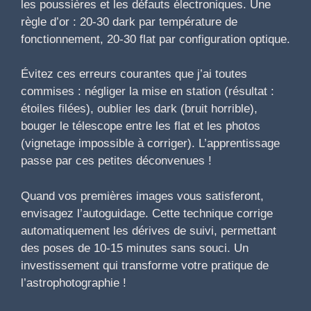
les poussières et les défauts électroniques. Une
règle d’or : 20-30 dark par température de
fonctionnement, 20-30 flat par configuration optique.
Évitez ces erreurs courantes que j’ai toutes
commises : négliger la mise en station (résultat :
étoiles filées), oublier les dark (bruit horrible),
bouger le télescope entre les flat et les photos
(vignetage impossible à corriger). L’apprentissage
passe par ces petites déconvenues !
Quand vos premières images vous satisferont,
envisagez l’autoguidage. Cette technique corrige
automatiquement les dérives de suivi, permettant
des poses de 10-15 minutes sans souci. Un
investissement qui transforme votre pratique de
l’astrophotographie !