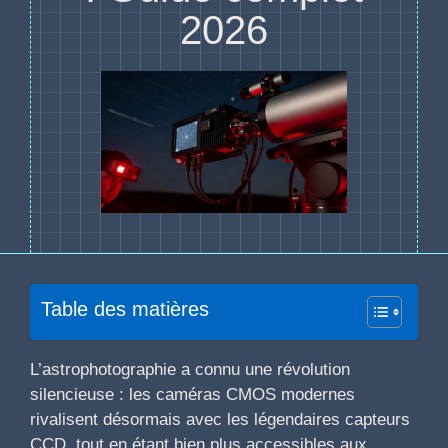
2026
Table des matières
L’astrophotographie a connu une révolution
silencieuse : les caméras CMOS modernes
rivalisent désormais avec les légendaires capteurs
CCD, tout en étant bien plus accessibles aux