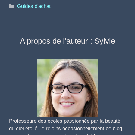
Catégories
Guides d'achat
A propos de l'auteur : Sylvie
Professeure des écoles passionnée par la beauté
du ciel étoilé, je rejoins occasionnellement ce blog