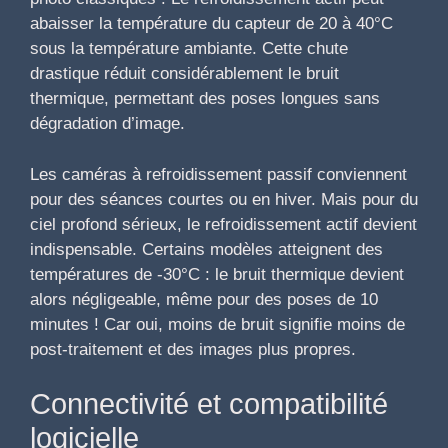
abaisser la température du capteur de 20 à 40°C
sous la température ambiante. Cette chute
drastique réduit considérablement le bruit
thermique, permettant des poses longues sans
dégradation d’image.
Les caméras à refroidissement passif conviennent
pour des séances courtes ou en hiver. Mais pour du
ciel profond sérieux, le refroidissement actif devient
indispensable. Certains modèles atteignent des
températures de -30°C : le bruit thermique devient
alors négligeable, même pour des poses de 10
minutes ! Car oui, moins de bruit signifie moins de
post-traitement et des images plus propres.
Connectivité et compatibilité
logicielle