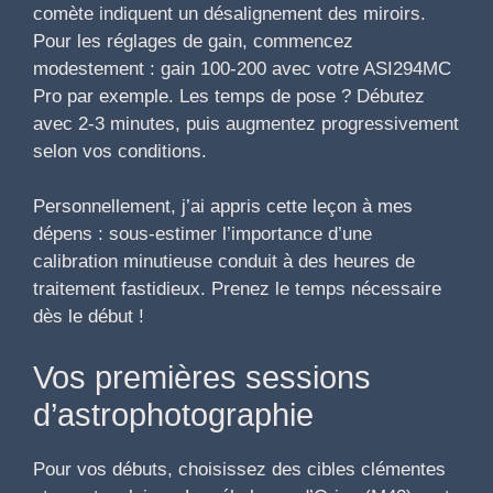
comète indiquent un désalignement des miroirs.
Pour les réglages de gain, commencez
modestement : gain 100-200 avec votre ASI294MC
Pro par exemple. Les temps de pose ? Débutez
avec 2-3 minutes, puis augmentez progressivement
selon vos conditions.
Personnellement, j’ai appris cette leçon à mes
dépens : sous-estimer l’importance d’une
calibration minutieuse conduit à des heures de
traitement fastidieux. Prenez le temps nécessaire
dès le début !
Vos premières sessions
d’astrophotographie
Pour vos débuts, choisissez des cibles clémentes