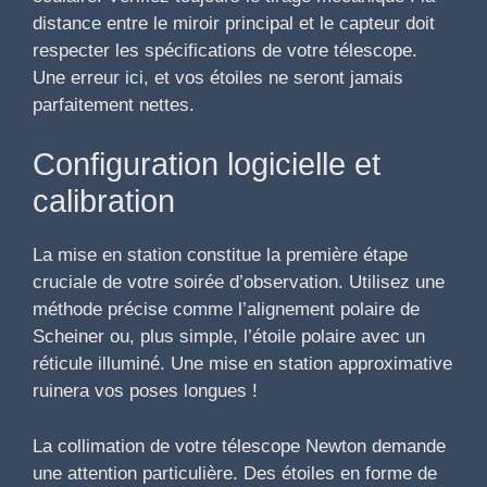
distance entre le miroir principal et le capteur doit
respecter les spécifications de votre télescope.
Une erreur ici, et vos étoiles ne seront jamais
parfaitement nettes.
Configuration logicielle et
calibration
La mise en station constitue la première étape
cruciale de votre soirée d’observation. Utilisez une
méthode précise comme l’alignement polaire de
Scheiner ou, plus simple, l’étoile polaire avec un
réticule illuminé. Une mise en station approximative
ruinera vos poses longues !
La collimation de votre télescope Newton demande
une attention particulière. Des étoiles en forme de