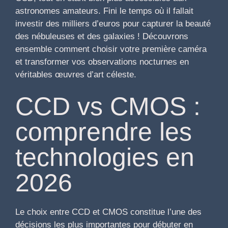
astronomes amateurs. Fini le temps où il fallait
investir des milliers d’euros pour capturer la beauté
des nébuleuses et des galaxies ! Découvrons
ensemble comment choisir votre première caméra
et transformer vos observations nocturnes en
véritables œuvres d’art céleste.
CCD vs CMOS :
comprendre les
technologies en
2026
Le choix entre CCD et CMOS constitue l’une des
décisions les plus importantes pour débuter en