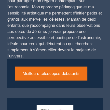
pour partager mon regard contemplatif sur
l'astronomie. Mon approche pédagogique et ma
sensibilité artistique me permettent d'initier petits et
grands aux merveilles célestes. Maman de deux
enfants que j'accompagne dans leurs observations
aux côtés de Jérôme, je vous propose une
perspective accessible et poétique de l'astronomie,
idéale pour ceux qui débutent ou qui cherchent
simplement à s'émerveiller devant la majesté de
l'univers.
Meilleurs télescopes débutants