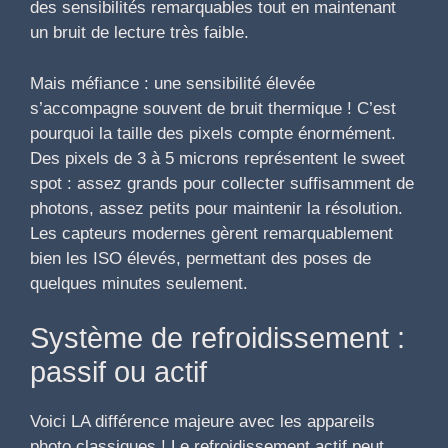
des sensibilités remarquables tout en maintenant
un bruit de lecture très faible.
Mais méfiance : une sensibilité élevée
s’accompagne souvent de bruit thermique ! C’est
pourquoi la taille des pixels compte énormément.
Des pixels de 3 à 5 microns représentent le sweet
spot : assez grands pour collecter suffisamment de
photons, assez petits pour maintenir la résolution.
Les capteurs modernes gèrent remarquablement
bien les ISO élevés, permettant des poses de
quelques minutes seulement.
Système de refroidissement :
passif ou actif
Voici LA différence majeure avec les appareils
photo classiques ! Le refroidissement actif peut