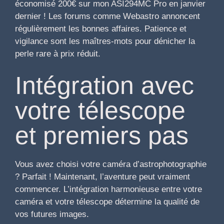
économisé 200€ sur mon ASI294MC Pro en janvier
dernier ! Les forums comme Webastro annoncent
régulièrement les bonnes affaires. Patience et
vigilance sont les maîtres-mots pour dénicher la
perle rare à prix réduit.
Intégration avec
votre télescope
et premiers pas
Vous avez choisi votre caméra d’astrophotographie
? Parfait ! Maintenant, l’aventure peut vraiment
commencer. L’intégration harmonieuse entre votre
caméra et votre télescope détermine la qualité de
vos futures images.