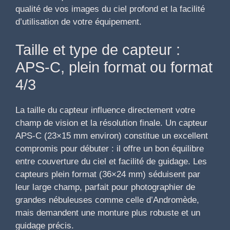
qualité de vos images du ciel profond et la facilité
d’utilisation de votre équipement.
Taille et type de capteur :
APS-C, plein format ou format
4/3
La taille du capteur influence directement votre
champ de vision et la résolution finale. Un capteur
APS-C (23×15 mm environ) constitue un excellent
compromis pour débuter : il offre un bon équilibre
entre couverture du ciel et facilité de guidage. Les
capteurs plein format (36×24 mm) séduisent par
leur large champ, parfait pour photographier de
grandes nébuleuses comme celle d’Andromède,
mais demandent une monture plus robuste et un
guidage précis.