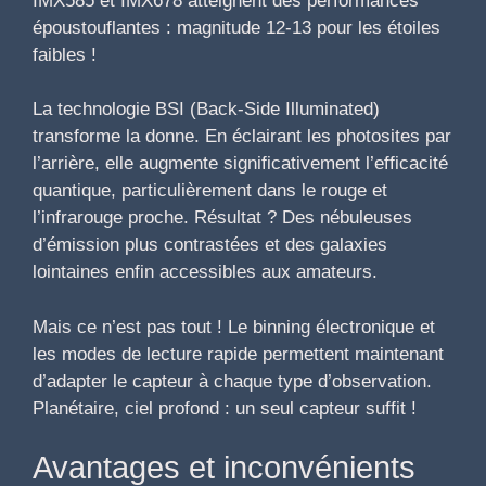
IMX585 et IMX678 atteignent des performances
époustouflantes : magnitude 12-13 pour les étoiles
faibles !
La technologie BSI (Back-Side Illuminated)
transforme la donne. En éclairant les photosites par
l’arrière, elle augmente significativement l’efficacité
quantique, particulièrement dans le rouge et
l’infrarouge proche. Résultat ? Des nébuleuses
d’émission plus contrastées et des galaxies
lointaines enfin accessibles aux amateurs.
Mais ce n’est pas tout ! Le binning électronique et
les modes de lecture rapide permettent maintenant
d’adapter le capteur à chaque type d’observation.
Planétaire, ciel profond : un seul capteur suffit !
Avantages et inconvénients