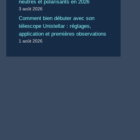
neutres et polarisants en 2026
3 août 2026
Comment bien débuter avec son
télescope Unistellar : réglages,
application et premières observations
1 août 2026