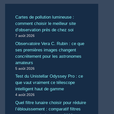
Cartes de pollution lumineuse :
comment choisir le meilleur site
d’observation près de chez soi
7 août 2026
Observatoire Vera C. Rubin : ce que
ses premières images changent
concrètement pour les astronomes
amateurs
5 août 2026
Test du Unistellar Odyssey Pro : ce
que vaut vraiment ce télescope
intelligent haut de gamme
4 août 2026
Quel filtre lunaire choisir pour réduire
l’éblouissement : comparatif filtres