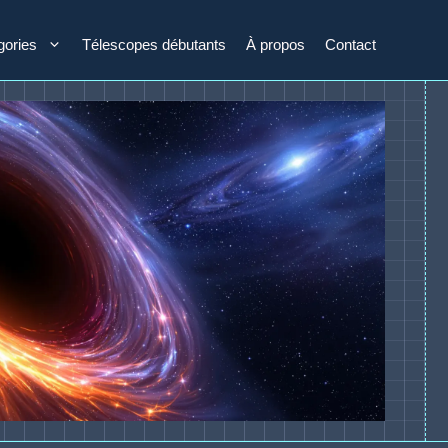
gories
Télescopes débutants
À propos
Contact