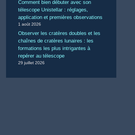
Comment bien débuter avec son
télescope Unistellar : réglages,
application et premières observations
1 août 2026
Observer les cratères doubles et les
chaînes de cratères lunaires : les
formations les plus intrigantes à
repérer au télescope
29 juillet 2026