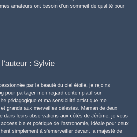
mes amateurs ont besoin d’un sommeil de qualité pour
l'auteur : Sylvie
ssionnée par la beauté du ciel étoilé, je rejoins
g pour partager mon regard contemplatif sur
he pédagogique et ma sensibilité artistique me
its et grands aux merveilles célestes. Maman de deux
e dans leurs observations aux côtés de Jérôme, je vous
accessible et poétique de l'astronomie, idéale pour ceux
chent simplement à s'émerveiller devant la majesté de