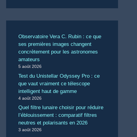
Observatoire Vera C. Rubin : ce que
ses premières images changent
concrètement pour les astronomes
amateurs
5 août 2026
Test du Unistellar Odyssey Pro : ce
que vaut vraiment ce télescope
intelligent haut de gamme
4 août 2026
Quel filtre lunaire choisir pour réduire
l’éblouissement : comparatif filtres
neutres et polarisants en 2026
3 août 2026