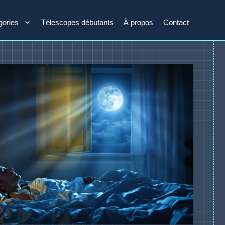
gories
Télescopes débutants
À propos
Contact