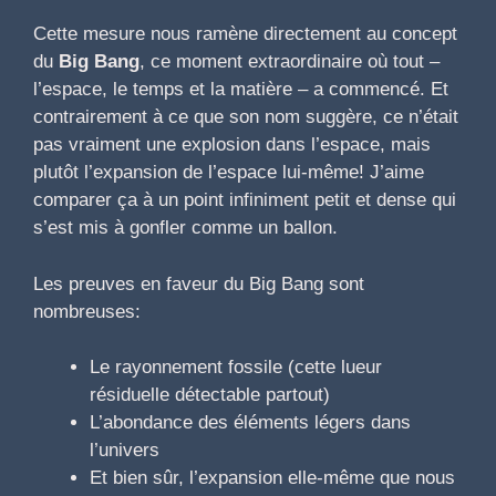
Cette mesure nous ramène directement au concept
du
Big Bang
, ce moment extraordinaire où tout –
l’espace, le temps et la matière – a commencé. Et
contrairement à ce que son nom suggère, ce n’était
pas vraiment une explosion dans l’espace, mais
plutôt l’expansion de l’espace lui-même! J’aime
comparer ça à un point infiniment petit et dense qui
s’est mis à gonfler comme un ballon.
Les preuves en faveur du Big Bang sont
nombreuses:
Le rayonnement fossile (cette lueur
résiduelle détectable partout)
L’abondance des éléments légers dans
l’univers
Et bien sûr, l’expansion elle-même que nous