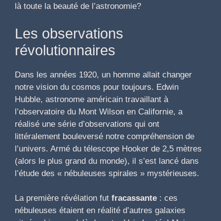
là toute la beauté de l’astronomie?
Les observations
révolutionnaires
Dans les années 1920, un homme allait changer
notre vision du cosmos pour toujours. Edwin
Hubble, astronome américain travaillant à
l’observatoire du Mont Wilson en Californie, a
réalisé une série d’observations qui ont
littéralement bouleversé notre compréhension de
l’univers. Armé du télescope Hooker de 2,5 mètres
(alors le plus grand du monde), il s’est lancé dans
l’étude des « nébuleuses spirales » mystérieuses.
La première révélation fut
fracassante
: ces
nébuleuses étaient en réalité d’autres galaxies