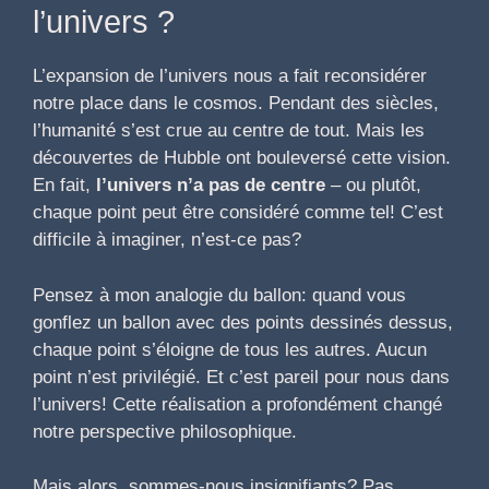
l’univers ?
L’expansion de l’univers nous a fait reconsidérer
notre place dans le cosmos. Pendant des siècles,
l’humanité s’est crue au centre de tout. Mais les
découvertes de Hubble ont bouleversé cette vision.
En fait,
l’univers n’a pas de centre
– ou plutôt,
chaque point peut être considéré comme tel! C’est
difficile à imaginer, n’est-ce pas?
Pensez à mon analogie du ballon: quand vous
gonflez un ballon avec des points dessinés dessus,
chaque point s’éloigne de tous les autres. Aucun
point n’est privilégié. Et c’est pareil pour nous dans
l’univers! Cette réalisation a profondément changé
notre perspective philosophique.
Mais alors, sommes-nous insignifiants? Pas