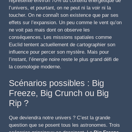
représente environ 70% du contenu énergétique de
l’univers, et pourtant, on ne peut ni la voir ni la
toucher. On ne connaît son existence que par ses
effets sur l’expansion. Un peu comme le vent qu’on
ne voit pas mais dont on observe les
conséquences. Les missions spatiales comme
Euclid tentent actuellement de cartographier son
influence pour percer son mystère. Mais pour
l’instant, l’énergie noire reste le plus grand défi de
la cosmologie moderne.
Scénarios possibles : Big
Freeze, Big Crunch ou Big
Rip ?
Que deviendra notre univers ? C’est la grande
question que se posent tous les astronomes. Trois