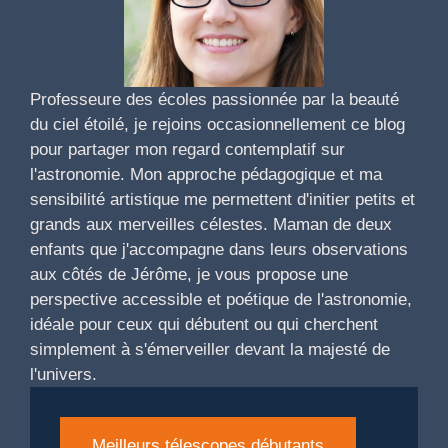
Professeure des écoles passionnée par la beauté
du ciel étoilé, je rejoins occasionnellement ce blog
pour partager mon regard contemplatif sur
l'astronomie. Mon approche pédagogique et ma
sensibilité artistique me permettent d'initier petits et
grands aux merveilles célestes. Maman de deux
enfants que j'accompagne dans leurs observations
aux côtés de Jérôme, je vous propose une
perspective accessible et poétique de l'astronomie,
idéale pour ceux qui débutent ou qui cherchent
simplement à s'émerveiller devant la majesté de
l'univers.
Meilleurs télescopes débutants