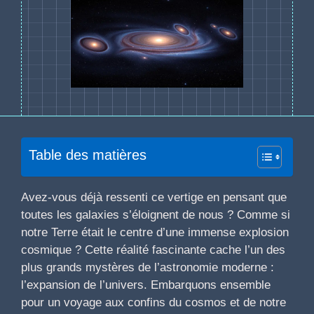
Table des matières
Avez-vous déjà ressenti ce vertige en pensant que
toutes les galaxies s’éloignent de nous ? Comme si
notre Terre était le centre d’une immense explosion
cosmique ? Cette réalité fascinante cache l’un des
plus grands mystères de l’astronomie moderne :
l’expansion de l’univers. Embarquons ensemble
pour un voyage aux confins du cosmos et de notre