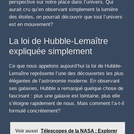
perspective sur notre place dans l’univers. Qui
aurait cru qu’en observant simplement la lumière
des étoiles, on pourrait découvrir que tout l’univers
est en mouvement?
La loi de Hubble-Lemaître
expliquée simplement
Ce que nous appelons aujourd’hui la loi de Hubble-
Lemaître représente l’une des découvertes les plus
élégantes de l’astronomie moderne. En observant
ses galaxies, Hubble a remarqué quelque chose de
fascinant : plus une galaxie est lointaine, plus elle
s’éloigne rapidement de nous. Mais comment l’a-t-il
formulé concrètement?
Voir aussi
Télescopes de la NASA : Explorer