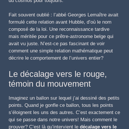
du cosmos pour toujours.
Fait souvent oublié : l’abbé Georges Lemaître avait
formulé cette relation avant Hubble, d’où le nom
composé de la loi. Une reconnaissance tardive
mais méritée pour ce prêtre-astronome belge qui
avait vu juste. N’est-ce pas fascinant de voir
comment une simple relation mathématique peut
décrire le comportement de l’univers entier?
Le décalage vers le rouge,
témoin du mouvement
Imaginez un ballon sur lequel j’ai dessiné des petits
points. Quand je gonfle ce ballon, tous les points
s’éloignent les uns des autres. C’est exactement ce
qui se passe dans notre univers! Mais comment le
prouver? C’est là qu’intervient le
décalage vers le