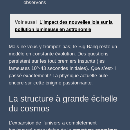
observons
Voir aussi
L'impact des nouvelles lois sur la
pollution lumineuse en astronomie
Mais ne vous y trompez pas; le Big Bang reste un
modèle en constante évolution. Des questions
persistent sur les tout premiers instants (les
fameuses 10^-43 secondes initiales). Que s’est-il
passé exactement? La physique actuelle bute
encore sur cette énigme passionnante.
La structure à grande échelle
du cosmos
L’expansion de l’univers a complètement