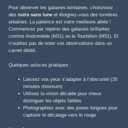
Pour observer les galaxies lointaines, choisissez
des
nuits sans lune
et éloignez-vous des lumières
urbaines. La patience est votre meilleure alliée !
Commencez par repérer des galaxies brillantes
comme Andromède (M31) ou le Tourbillon (M51). Et
n’oubliez pas de noter vos observations dans un
carnet dédié.
Quelques astuces pratiques :
Laissez vos yeux s’adapter à l’obscurité (20
minutes minimum)
Utilisez la vision décalée pour mieux
distinguer les objets faibles
Photographiez avec des poses longues pour
capturer le décalage vers le rouge