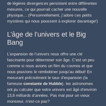
de légères divergences persistent entre différentes
mesures, ce qui pourrait cacher une nouvelle
physique… (Personnellement, j’adore ces petits
mystères qui nous poussent à explorer davantage!)
L’âge de l’univers et le Big
Bang
L’expansion de l’univers nous offre une clé
fascinante pour déterminer son âge. C’est un peu
comme si nous avions un film du cosmos et que
nous pouvions le rembobiner jusqu’au début! En
mesurant précisément le taux d’expansion (la
fameuse
constante de Hubble
), les astronomes
ont pu calculer que notre univers est âgé d’environ
13,8 milliards d’années. Pas mal pour un vieux
monsieur, n’est-ce pas?