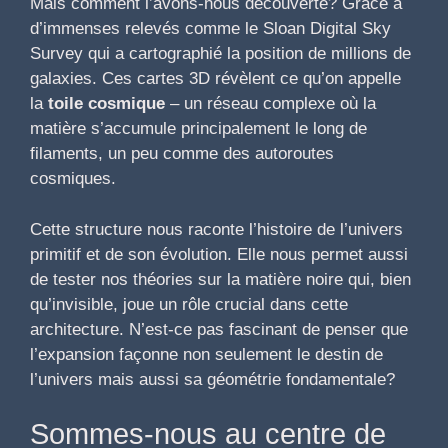
Mais comment l’avons-nous découverte? Grâce à
d’immenses relevés comme le Sloan Digital Sky
Survey qui a cartographié la position de millions de
galaxies. Ces cartes 3D révèlent ce qu’on appelle
la
toile cosmique
– un réseau complexe où la
matière s’accumule principalement le long de
filaments, un peu comme des autoroutes
cosmiques.
Cette structure nous raconte l’histoire de l’univers
primitif et de son évolution. Elle nous permet aussi
de tester nos théories sur la matière noire qui, bien
qu’invisible, joue un rôle crucial dans cette
architecture. N’est-ce pas fascinant de penser que
l’expansion façonne non seulement le destin de
l’univers mais aussi sa géométrie fondamentale?
Sommes-nous au centre de