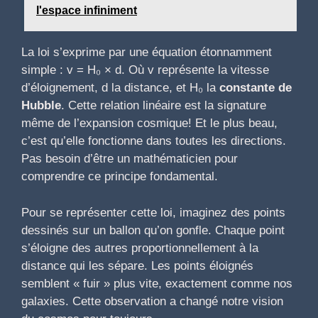
l'espace infiniment
La loi s’exprime par une équation étonnamment
simple : v = H₀ × d. Où v représente la vitesse
d’éloignement, d la distance, et H₀ la
constante de
Hubble
. Cette relation linéaire est la signature
même de l’expansion cosmique! Et le plus beau,
c’est qu’elle fonctionne dans toutes les directions.
Pas besoin d’être un mathématicien pour
comprendre ce principe fondamental.
Pour se représenter cette loi, imaginez des points
dessinés sur un ballon qu’on gonfle. Chaque point
s’éloigne des autres proportionnellement à la
distance qui les sépare. Les points éloignés
semblent « fuir » plus vite, exactement comme nos
galaxies. Cette observation a changé notre vision