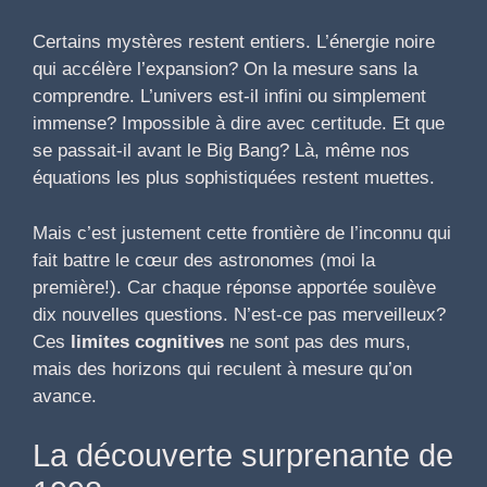
Certains mystères restent entiers. L’énergie noire
qui accélère l’expansion? On la mesure sans la
comprendre. L’univers est-il infini ou simplement
immense? Impossible à dire avec certitude. Et que
se passait-il avant le Big Bang? Là, même nos
équations les plus sophistiquées restent muettes.
Mais c’est justement cette frontière de l’inconnu qui
fait battre le cœur des astronomes (moi la
première!). Car chaque réponse apportée soulève
dix nouvelles questions. N’est-ce pas merveilleux?
Ces
limites cognitives
ne sont pas des murs,
mais des horizons qui reculent à mesure qu’on
avance.
La découverte surprenante de