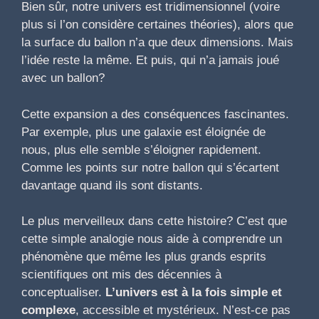
Bien sûr, notre univers est tridimensionnel (voire
plus si l’on considère certaines théories), alors que
la surface du ballon n’a que deux dimensions. Mais
l’idée reste la même. Et puis, qui n’a jamais joué
avec un ballon?
Cette expansion a des conséquences fascinantes.
Par exemple, plus une galaxie est éloignée de
nous, plus elle semble s’éloigner rapidement.
Comme les points sur notre ballon qui s’écartent
davantage quand ils sont distants.
Le plus merveilleux dans cette histoire? C’est que
cette simple analogie nous aide à comprendre un
phénomène que même les plus grands esprits
scientifiques ont mis des décennies à
conceptualiser.
L’univers est à la fois simple et
complexe
, accessible et mystérieux. N’est-ce pas