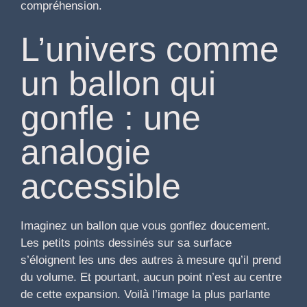
compréhension.
L’univers comme
un ballon qui
gonfle : une
analogie
accessible
Imaginez un ballon que vous gonflez doucement.
Les petits points dessinés sur sa surface
s’éloignent les uns des autres à mesure qu’il prend
du volume. Et pourtant, aucun point n’est au centre
de cette expansion. Voilà l’image la plus parlante