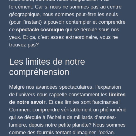
forcément. Car si nous ne sommes pas au centre
géographique, nous sommes peut-être les seuls
(pour l’instant) à pouvoir contempler et comprendre
ce
spectacle cosmique
qui se déroule sous nos
yeux. Et ça, c’est assez extraordinaire, vous ne
trouvez pas?
Les limites de notre
compréhension
Malgré nos avancées spectaculaires, l’expansion
de l’univers nous rappelle constamment les
limites
de notre savoir
. Et ces limites sont fascinantes!
Comment comprendre véritablement un phénomène
qui se déroule à l’échelle de milliards d’années-
lumière, depuis notre petite planète? Nous sommes
comme des fourmis tentant d’imaginer l’océan.