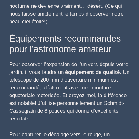
nocturne ne devienne vraiment… désert. (Ce qui
nous laisse amplement le temps d’observer notre
beau ciel étoilé!)
Équipements recommandés
pour l’astronome amateur
Pour observer l’expansion de l’univers depuis votre
jardin, il vous faudra un
équipement de qualité
. Un
télescope de 200 mm d’ouverture minimum est
recommandé, idéalement avec une monture
équatoriale motorisée. Et croyez-moi, la différence
est notable! J’utilise personnellement un Schmidt-
Cassegrain de 8 pouces qui donne d’excellents
résultats.
Pour capturer le décalage vers le rouge, un