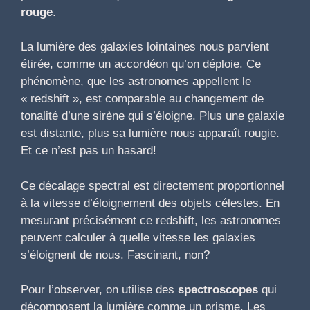
rouge
.
La lumière des galaxies lointaines nous parvient
étirée, comme un accordéon qu’on déploie. Ce
phénomène, que les astronomes appellent le
« redshift », est comparable au changement de
tonalité d’une sirène qui s’éloigne. Plus une galaxie
est distante, plus sa lumière nous apparaît rougie.
Et ce n’est pas un hasard!
Ce décalage spectral est directement proportionnel
à la vitesse d’éloignement des objets célestes. En
mesurant précisément ce redshift, les astronomes
peuvent calculer à quelle vitesse les galaxies
s’éloignent de nous. Fascinant, non?
Pour l’observer, on utilise des
spectroscopes
qui
décomposent la lumière comme un prisme. Les