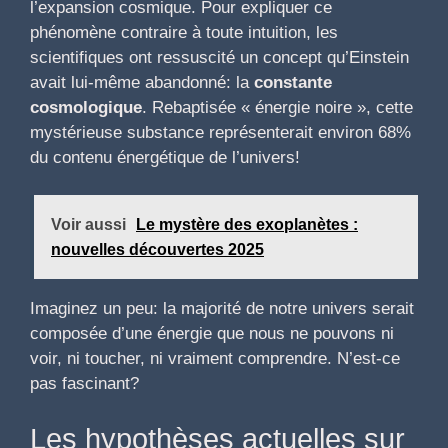
l’expansion cosmique. Pour expliquer ce
phénomène contraire à toute intuition, les
scientifiques ont ressuscité un concept qu’Einstein
avait lui-même abandonné: la
constante
cosmologique
. Rebaptisée « énergie noire », cette
mystérieuse substance représenterait environ 68%
du contenu énergétique de l’univers!
Voir aussi
Le mystère des exoplanètes :
nouvelles découvertes 2025
Imaginez un peu: la majorité de notre univers serait
composée d’une énergie que nous ne pouvons ni
voir, ni toucher, ni vraiment comprendre. N’est-ce
pas fascinant?
Les hypothèses actuelles sur