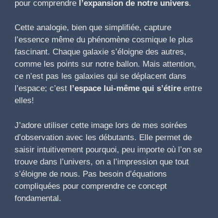
pour comprendre
l’expansion de notre univers
.
Cette analogie, bien que simplifiée, capture
l’essence même du phénomène cosmique le plus
fascinant. Chaque galaxie s’éloigne des autres,
comme les points sur notre ballon. Mais attention,
ce n’est pas les galaxies qui se déplacent dans
l’espace; c’est
l’espace lui-même qui s’étire
entre
elles!
J’adore utiliser cette image lors de mes soirées
d’observation avec les débutants. Elle permet de
saisir intuitivement pourquoi, peu importe où l’on se
trouve dans l’univers, on a l’impression que tout
s’éloigne de nous. Pas besoin d’équations
compliquées pour comprendre ce concept
fondamental.