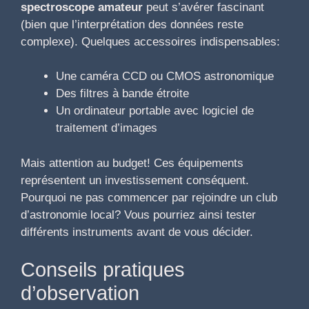
spectroscope amateur
peut s’avérer fascinant
(bien que l’interprétation des données reste
complexe). Quelques accessoires indispensables:
Une caméra CCD ou CMOS astronomique
Des filtres à bande étroite
Un ordinateur portable avec logiciel de
traitement d’images
Mais attention au budget! Ces équipements
représentent un investissement conséquent.
Pourquoi ne pas commencer par rejoindre un club
d’astronomie local? Vous pourriez ainsi tester
différents instruments avant de vous décider.
Conseils pratiques
d’observation