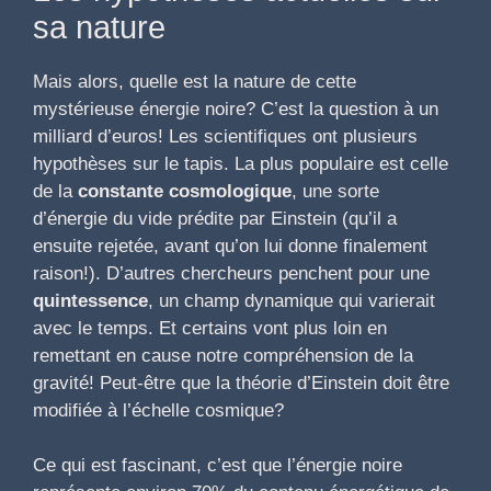
sa nature
Mais alors, quelle est la nature de cette
mystérieuse énergie noire? C’est la question à un
milliard d’euros! Les scientifiques ont plusieurs
hypothèses sur le tapis. La plus populaire est celle
de la
constante cosmologique
, une sorte
d’énergie du vide prédite par Einstein (qu’il a
ensuite rejetée, avant qu’on lui donne finalement
raison!). D’autres chercheurs penchent pour une
quintessence
, un champ dynamique qui varierait
avec le temps. Et certains vont plus loin en
remettant en cause notre compréhension de la
gravité! Peut-être que la théorie d’Einstein doit être
modifiée à l’échelle cosmique?
Ce qui est fascinant, c’est que l’énergie noire