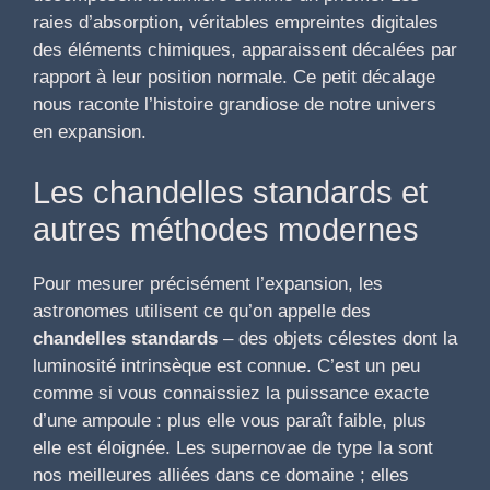
raies d’absorption, véritables empreintes digitales
des éléments chimiques, apparaissent décalées par
rapport à leur position normale. Ce petit décalage
nous raconte l’histoire grandiose de notre univers
en expansion.
Les chandelles standards et
autres méthodes modernes
Pour mesurer précisément l’expansion, les
astronomes utilisent ce qu’on appelle des
chandelles standards
– des objets célestes dont la
luminosité intrinsèque est connue. C’est un peu
comme si vous connaissiez la puissance exacte
d’une ampoule : plus elle vous paraît faible, plus
elle est éloignée. Les supernovae de type Ia sont
nos meilleures alliées dans ce domaine ; elles