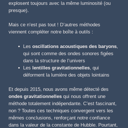
explosent toujours avec la même luminosité (ou
presque).
Mais ce n’est pas tout ! D’autres méthodes
viennent compléter notre boîte à outils :
Les
oscillations acoustiques des baryons
,
qui sont comme des ondes sonores figées
dans la structure de l’univers
Les
lentilles gravitationnelles
, qui
déforment la lumière des objets lointains
Et depuis 2015, nous avons même détecté des
ondes gravitationnelles
qui nous offrent une
méthode totalement indépendante. C’est fascinant,
non ? Toutes ces techniques convergent vers les
mêmes conclusions, renforçant notre confiance
dans la valeur de la constante de Hubble. Pourtant,