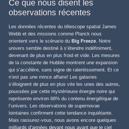
Ce que nous disent les
observations récentes
Les données récentes du télescope spatial James
Webb et des missions comme Planck nous
orientent vers le scénario du
Big Freeze
. Notre
univers semble destiné à s’étendre indéfiniment,
devenant de plus en plus froid et vide. Les mesures
de la constante de Hubble montrent une expansion
qui s’accélère, sans signe de ralentissement. Et ce
n’est pas une mince affaire! Les galaxies
s’éloignent de plus en plus vite les unes des autres,
poussées par cette mystérieuse énergie noire qui
représente environ 68% du contenu énergétique de
l’univers. Les observations de supernovae
lointaines confirment cette tendance inquiétante.
Mais rassurez-vous, nous avons encore quelques
milliards d’années devant nous avant que le ciel