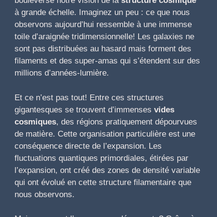
bouleversé notre vision de la
structure cosmique
à grande échelle. Imaginez un peu : ce que nous
observons aujourd’hui ressemble à une immense
toile d’araignée tridimensionnelle! Les galaxies ne
sont pas distribuées au hasard mais forment des
filaments et des super-amas qui s’étendent sur des
millions d’années-lumière.
Et ce n’est pas tout! Entre ces structures
gigantesques se trouvent d’immenses
vides
cosmiques
, des régions pratiquement dépourvues
de matière. Cette organisation particulière est une
conséquence directe de l’expansion. Les
fluctuations quantiques primordiales, étirées par
l’expansion, ont créé des zones de densité variable
qui ont évolué en cette structure filamentaire que
nous observons.