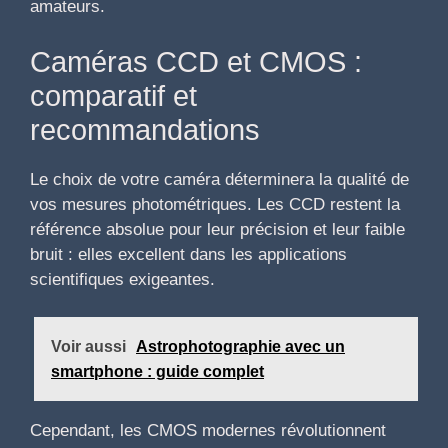
amateurs.
Caméras CCD et CMOS :
comparatif et
recommandations
Le choix de votre caméra déterminera la qualité de
vos mesures photométriques. Les CCD restent la
référence absolue pour leur précision et leur faible
bruit : elles excellent dans les applications
scientifiques exigeantes.
Voir aussi
Astrophotographie avec un
smartphone : guide complet
Cependant, les CMOS modernes révolutionnent