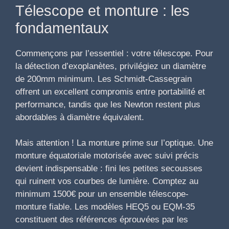
Télescope et monture : les
fondamentaux
Commençons par l’essentiel : votre télescope. Pour
la détection d’exoplanètes, privilégiez un diamètre
de 200mm minimum. Les Schmidt-Cassegrain
offrent un excellent compromis entre portabilité et
performance, tandis que les Newton restent plus
abordables à diamètre équivalent.
Mais attention ! La monture prime sur l’optique. Une
monture équatoriale motorisée avec suivi précis
devient indispensable : fini les petites secousses
qui ruinent vos courbes de lumière. Comptez au
minimum 1500€ pour un ensemble télescope-
monture fiable. Les modèles HEQ5 ou EQM-35
constituent des références éprouvées par les