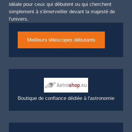
idéale pour ceux qui débutent ou qui cherchent
simplement à s'émerveiller devant la majesté de
l'univers.
Meilleurs télescopes débutants
Boutique de confiance dédiée à l'astronomie