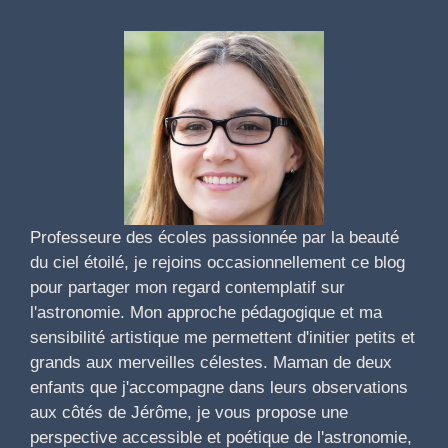
Professeure des écoles passionnée par la beauté
du ciel étoilé, je rejoins occasionnellement ce blog
pour partager mon regard contemplatif sur
l'astronomie. Mon approche pédagogique et ma
sensibilité artistique me permettent d'initier petits et
grands aux merveilles célestes. Maman de deux
enfants que j'accompagne dans leurs observations
aux côtés de Jérôme, je vous propose une
perspective accessible et poétique de l'astronomie,