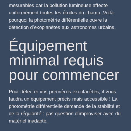
mesurables car la pollution lumineuse affecte
uniformément toutes les étoiles du champ. Voilà
pourquoi la photométrie différentielle ouvre la
détection d’exoplanètes aux astronomes urbains.
Équipement
minimal requis
pour commencer
Pour détecter vos premières exoplanètes, il vous
faudra un équipement précis mais accessible ! La
photométrie différentielle demande de la stabilité et
de la régularité : pas question d’improviser avec du
matériel inadapté.