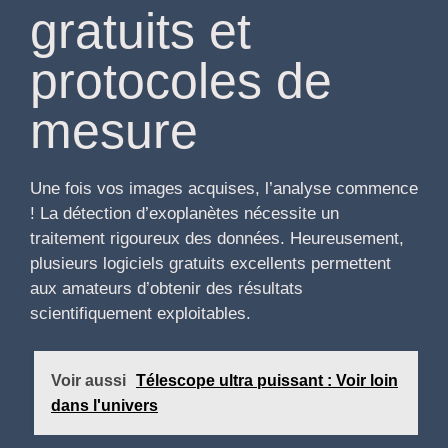
gratuits et
protocoles de
mesure
Une fois vos images acquises, l’analyse commence
! La détection d’exoplanètes nécessite un
traitement rigoureux des données. Heureusement,
plusieurs logiciels gratuits excellents permettent
aux amateurs d’obtenir des résultats
scientifiquement exploitables.
Voir aussi
Télescope ultra puissant : Voir loin
dans l'univers