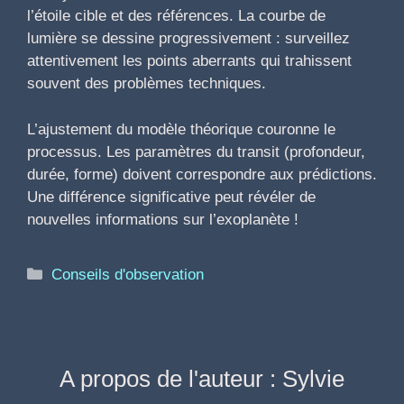
l’étoile cible et des références. La courbe de
lumière se dessine progressivement : surveillez
attentivement les points aberrants qui trahissent
souvent des problèmes techniques.
L’ajustement du modèle théorique couronne le
processus. Les paramètres du transit (profondeur,
durée, forme) doivent correspondre aux prédictions.
Une différence significative peut révéler de
nouvelles informations sur l’exoplanète !
Catégories
Conseils d'observation
A propos de l'auteur : Sylvie