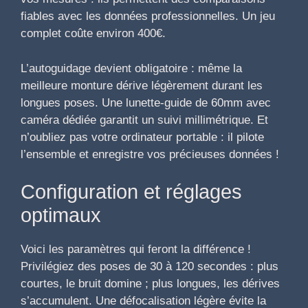
fiables avec les données professionnelles. Un jeu
complet coûte environ 400€.
L’autoguidage devient obligatoire : même la
meilleure monture dérive légèrement durant les
longues poses. Une lunette-guide de 60mm avec
caméra dédiée garantit un suivi millimétrique. Et
n’oubliez pas votre ordinateur portable : il pilote
l’ensemble et enregistre vos précieuses données !
Configuration et réglages
optimaux
Voici les paramètres qui feront la différence !
Privilégiez des poses de 30 à 120 secondes : plus
courtes, le bruit domine ; plus longues, les dérives
s’accumulent. Une défocalisation légère évite la