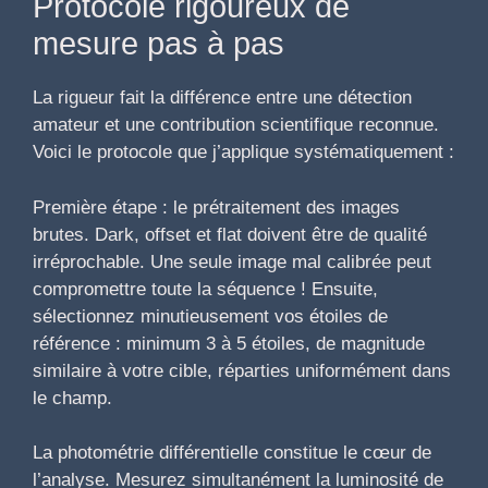
Protocole rigoureux de
mesure pas à pas
La rigueur fait la différence entre une détection
amateur et une contribution scientifique reconnue.
Voici le protocole que j’applique systématiquement :
Première étape : le prétraitement des images
brutes. Dark, offset et flat doivent être de qualité
irréprochable. Une seule image mal calibrée peut
compromettre toute la séquence ! Ensuite,
sélectionnez minutieusement vos étoiles de
référence : minimum 3 à 5 étoiles, de magnitude
similaire à votre cible, réparties uniformément dans
le champ.
La photométrie différentielle constitue le cœur de
l’analyse. Mesurez simultanément la luminosité de