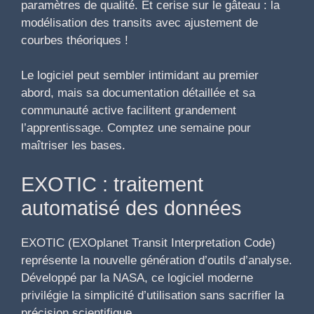
paramètres de qualité. Et cerise sur le gâteau : la
modélisation des transits avec ajustement de
courbes théoriques !
Le logiciel peut sembler intimidant au premier
abord, mais sa documentation détaillée et sa
communauté active facilitent grandement
l’apprentissage. Comptez une semaine pour
maîtriser les bases.
EXOTIC : traitement
automatisé des données
EXOTIC (EXOplanet Transit Interpretation Code)
représente la nouvelle génération d’outils d’analyse.
Développé par la NASA, ce logiciel moderne
privilégie la simplicité d’utilisation sans sacrifier la
précision scientifique.