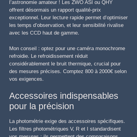
l’astronomie amateur ! Les ZWO ASI ou QHY
offrent désormais un rapport qualité-prix
exceptionnel. Leur lecture rapide permet d’optimiser
les temps d’observation, et leur sensibilité rivalise
avec les CCD haut de gamme.
Mon conseil : optez pour une caméra monochrome
refroidie. Le refroidissement réduit
considérablement le bruit thermique, crucial pour
des mesures précises. Comptez 800 à 2000€ selon
vos exigences.
Accessoires indispensables
pour la précision
La photométrie exige des accessoires spécifiques.
Les filtres photométriques V, R et I standardisent
vos mesures : ils permettent des comparaisons