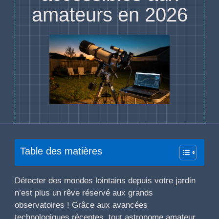
amateurs en 2026
Table des matières
Détecter des mondes lointains depuis votre jardin
n’est plus un rêve réservé aux grands
observatoires ! Grâce aux avancées
technologiques récentes, tout astronome amateur