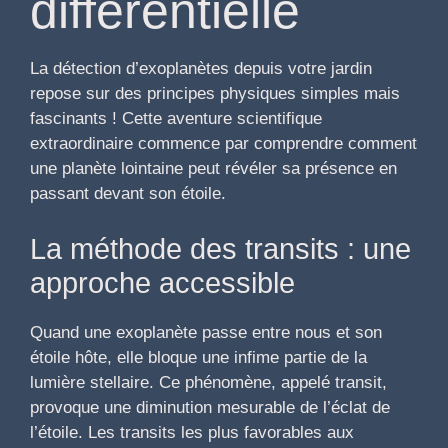
différentielle
La détection d’exoplanètes depuis votre jardin
repose sur des principes physiques simples mais
fascinants ! Cette aventure scientifique
extraordinaire commence par comprendre comment
une planète lointaine peut révéler sa présence en
passant devant son étoile.
La méthode des transits : une
approche accessible
Quand une exoplanète passe entre nous et son
étoile hôte, elle bloque une infime partie de la
lumière stellaire. Ce phénomène, appelé transit,
provoque une diminution mesurable de l’éclat de
l’étoile. Les transits les plus favorables aux