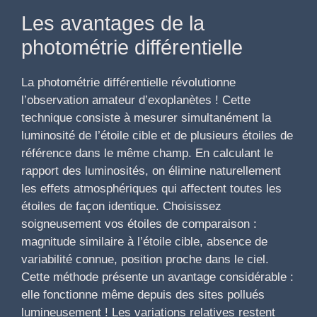
Les avantages de la
photométrie différentielle
La photométrie différentielle révolutionne
l’observation amateur d’exoplanètes ! Cette
technique consiste à mesurer simultanément la
luminosité de l’étoile cible et de plusieurs étoiles de
référence dans le même champ. En calculant le
rapport des luminosités, on élimine naturellement
les effets atmosphériques qui affectent toutes les
étoiles de façon identique. Choisissez
soigneusement vos étoiles de comparaison :
magnitude similaire à l’étoile cible, absence de
variabilité connue, position proche dans le ciel.
Cette méthode présente un avantage considérable :
elle fonctionne même depuis des sites pollués
lumineusement ! Les variations relatives restent