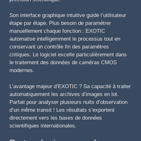
Son interface graphique intuitive guide l’utilisateur
étape par étape. Plus besoin de paramétrer
manuellement chaque fonction : EXOTIC
automatise intelligemment le processus tout en
conservant un contrôle fin des paramètres
critiques. Le logiciel excelle particulièrement dans
le traitement des données de caméras CMOS
modernes.
L’avantage majeur d’EXOTIC ? Sa capacité à traiter
automatiquement les archives d’images en lot.
Parfait pour analyser plusieurs nuits d’observation
d’un même transit ! Les résultats s’exportent
directement vers les bases de données
scientifiques internationales.