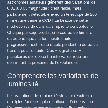
astronomes amateurs génèrent des variations de
0,01 à 0,03 magnitude : c’est faible, mais
parfaitement détectable avec un télescope de 200
mm et une caméra CCD ! La beauté de cette
méthode réside dans sa simplicité conceptuelle.
Chaque passage produit une courbe de lumière
caractéristique : la luminosité chute
progressivement, reste stable pendant la durée du
transit, puis remonte. Ces « signatures »
planétaires se répètent à intervalles réguliers,
confirmant la présence de l’exoplanète.
Comprendre les variations de
luminosité
Les variations de luminosité stellaire résultent de
multiples facteurs qui compliquent l’observation.
L’atmosphère terrestre cause des fluctuations