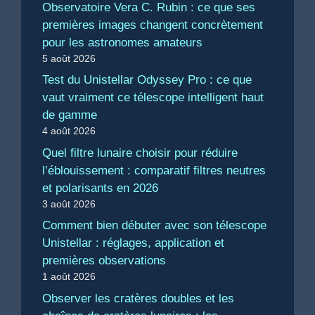
Observatoire Vera C. Rubin : ce que ses
premières images changent concrètement
pour les astronomes amateurs
5 août 2026
Test du Unistellar Odyssey Pro : ce que
vaut vraiment ce télescope intelligent haut
de gamme
4 août 2026
Quel filtre lunaire choisir pour réduire
l’éblouissement : comparatif filtres neutres
et polarisants en 2026
3 août 2026
Comment bien débuter avec son télescope
Unistellar : réglages, application et
premières observations
1 août 2026
Observer les cratères doubles et les