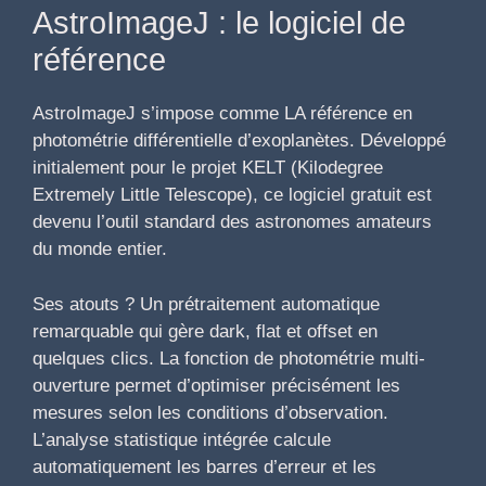
AstroImageJ : le logiciel de
référence
AstroImageJ s’impose comme LA référence en
photométrie différentielle d’exoplanètes. Développé
initialement pour le projet KELT (Kilodegree
Extremely Little Telescope), ce logiciel gratuit est
devenu l’outil standard des astronomes amateurs
du monde entier.
Ses atouts ? Un prétraitement automatique
remarquable qui gère dark, flat et offset en
quelques clics. La fonction de photométrie multi-
ouverture permet d’optimiser précisément les
mesures selon les conditions d’observation.
L’analyse statistique intégrée calcule
automatiquement les barres d’erreur et les