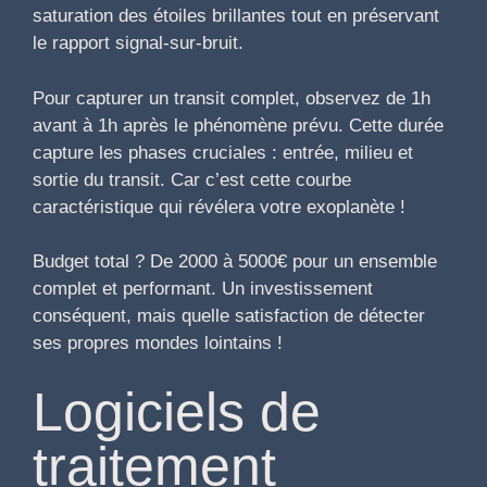
saturation des étoiles brillantes tout en préservant
le rapport signal-sur-bruit.
Pour capturer un transit complet, observez de 1h
avant à 1h après le phénomène prévu. Cette durée
capture les phases cruciales : entrée, milieu et
sortie du transit. Car c’est cette courbe
caractéristique qui révélera votre exoplanète !
Budget total ? De 2000 à 5000€ pour un ensemble
complet et performant. Un investissement
conséquent, mais quelle satisfaction de détecter
ses propres mondes lointains !
Logiciels de
traitement