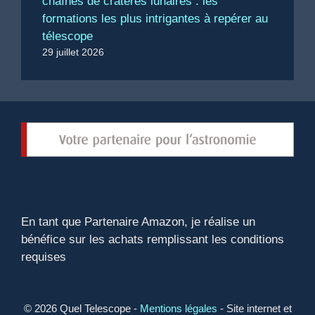
chaînes de cratères lunaires : les
formations les plus intrigantes à repérer au
télescope
29 juillet 2026
En tant que Partenaire Amazon, je réalise un
bénéfice sur les achats remplissant les conditions
requises
© 2026 Quel Telescope -
Mentions légales
- Site internet et