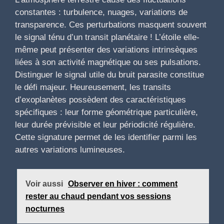
constantes : turbulence, nuages, variations de
transparence. Ces perturbations masquent souvent
le signal ténu d’un transit planétaire ! L’étoile elle-
même peut présenter des variations intrinsèques
liées à son activité magnétique ou ses pulsations.
Distinguer le signal utile du bruit parasite constitue
le défi majeur. Heureusement, les transits
d’exoplanètes possèdent des caractéristiques
spécifiques : leur forme géométrique particulière,
leur durée prévisible et leur périodicité régulière.
Cette signature permet de les identifier parmi les
autres variations lumineuses.
Voir aussi
Observer en hiver : comment
rester au chaud pendant vos sessions
nocturnes