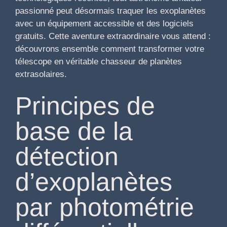
passionné peut désormais traquer les exoplanètes
avec un équipement accessible et des logiciels
gratuits. Cette aventure extraordinaire vous attend :
découvrons ensemble comment transformer votre
télescope en véritable chasseur de planètes
extrasolaires.
Principes de
base de la
détection
d’exoplanètes
par photométrie