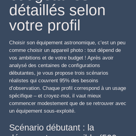
détaillés selon
votre profil
Choisir son équipement astronomique, c’est un peu
comme choisir un appareil photo : tout dépend de
vos ambitions et de votre budget ! Après avoir
analysé des centaines de configurations
débutantes, je vous propose trois scénarios
réalistes qui couvrent 95% des besoins
d’observation. Chaque profil correspond à un usage
spécifique – et croyez-moi, il vaut mieux
commencer modestement que de se retrouver avec
un équipement sous-exploité.
Scénario débutant : la