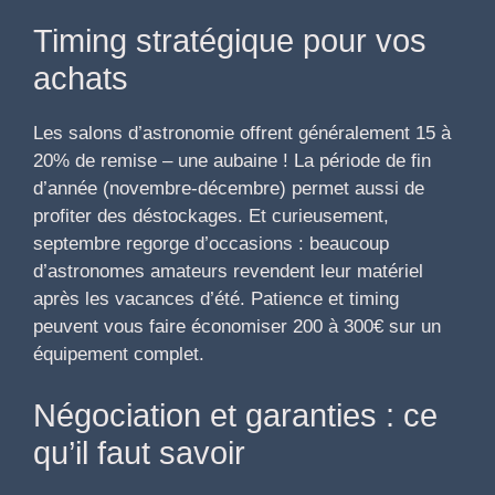
Timing stratégique pour vos
achats
Les salons d’astronomie offrent généralement 15 à
20% de remise – une aubaine ! La période de fin
d’année (novembre-décembre) permet aussi de
profiter des déstockages. Et curieusement,
septembre regorge d’occasions : beaucoup
d’astronomes amateurs revendent leur matériel
après les vacances d’été. Patience et timing
peuvent vous faire économiser 200 à 300€ sur un
équipement complet.
Négociation et garanties : ce
qu’il faut savoir