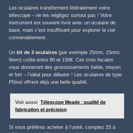
Les oculaires transforment littéralement votre
télescope – ne les négligez surtout pas ! Votre
instrument est souvent livré avec un oculaire de
base, mais c’est insuffisant pour explorer le ciel
convenablement.
Un
kit de 3 oculaires
(par exemple 25mm, 15mm,
9mm) coûte entre 80 et 150€. Ces trois focales
vous donneront des grossissements faible, moyen
et fort – l’idéal pour débuter ! Les oculaires de type
Plössl offrent déjà une belle qualité.
Voir aussi
Télescope Meade : qualité de
fabrication et précision
Si vous préférez acheter à l’unité, comptez 25 à