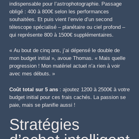
indispensable pour l’astrophotographie. Passage
obligé : 400 à 800€ selon les performances
souhaitées. Et puis vient l’envie d’un second
télescope spécialisé – planétaire ou ciel profond –
qui représente 800 à 1500€ supplémentaires.
« Au bout de cinq ans, j’ai dépensé le double de
mon budget initial », avoue Thomas. « Mais quelle
progression ! Mon matériel actuel n’a rien à voir
avec mes débuts. »
Coût total sur 5 ans
: ajoutez 1200 à 2500€ à votre
budget initial pour ces frais cachés. La passion se
paie, mais se planifie aussi !
Stratégies