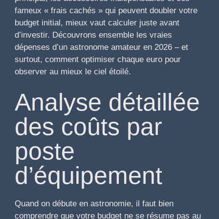
fameux « frais cachés » qui peuvent doubler votre
budget initial, mieux vaut calculer juste avant
d’investir. Découvrons ensemble les vraies
dépenses d’un astronome amateur en 2026 – et
surtout, comment optimiser chaque euro pour
observer au mieux le ciel étoilé.
Analyse détaillée
des coûts par
poste
d’équipement
Quand on débute en astronomie, il faut bien
comprendre que votre budget ne se résume pas au