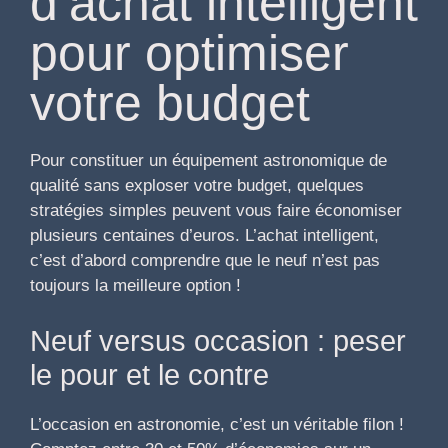
d’achat intelligent
pour optimiser
votre budget
Pour constituer un équipement astronomique de
qualité sans exploser votre budget, quelques
stratégies simples peuvent vous faire économiser
plusieurs centaines d’euros. L’achat intelligent,
c’est d’abord comprendre que le neuf n’est pas
toujours la meilleure option !
Neuf versus occasion : peser
le pour et le contre
L’occasion en astronomie, c’est un véritable filon !