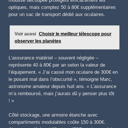
mousse découpée protègent efficacement les
optiques, mais comptez 50 à 80€ supplémentaires
pour un sac de transport dédié aux oculaires.
Voir aussi
Choisir le meilleur télescope pour
observer les planètes
L’assurance matériel – souvent négligée –
représente 40 à 80€ par an selon la valeur de
l’équipement. « J’ai cassé mon oculaire de 300€ en
le posant mal dans l’obscurité », témoigne Marc,
astronome amateur depuis huit ans. « L’assurance
m’a remboursé, mais j’aurais dû y penser plus tôt
! »
Côté stockage, une armoire étanche avec
compartiments modulables coûte 150 à 300€.