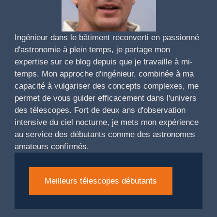
Ingénieur dans le bâtiment reconverti en passionné
d'astronomie à plein temps, je partage mon
expertise sur ce blog depuis que je travaille à mi-
temps. Mon approche d'ingénieur, combinée à ma
capacité à vulgariser des concepts complexes, me
permet de vous guider efficacement dans l'univers
des télescopes. Fort de deux ans d'observation
intensive du ciel nocturne, je mets mon expérience
au service des débutants comme des astronomes
amateurs confirmés.
Meilleurs télescopes débutants