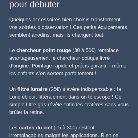
pour débuter
Quelques accessoires bien choisis transforment
vos soirées d’observation ! Ces petits équipements
semblent anodins, mais ils changent tout.
Le
chercheur point rouge
(30 à 50€) remplace
avantageusement le chercheur optique livré
d’origine. Pointage rapide et précis garanti – même
les enfants s’en sortent parfaitement !
Un
filtre lunaire
(25€) s’avère indispensable : la
Lune éblouit littéralement dans un télescope ! Ce
simple filtre gris révèle enfin les cratères sans vous
brûler la rétine.
Les
cartes du ciel
(15 à 30€) restent
irremplaçables malgré les applications. Rien ne