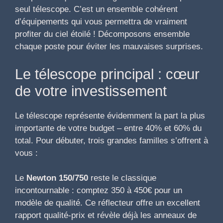
seul télescope. C’est un ensemble cohérent
d’équipements qui vous permettra de vraiment
profiter du ciel étoilé ! Décomposons ensemble
chaque poste pour éviter les mauvaises surprises.
Le télescope principal : cœur
de votre investissement
Le télescope représente évidemment la part la plus
importante de votre budget – entre 40% et 60% du
total. Pour débuter, trois grandes familles s’offrent à
vous :
Le
Newton 150/750
reste le classique
incontournable : comptez 350 à 450€ pour un
modèle de qualité. Ce réflecteur offre un excellent
rapport qualité-prix et révèle déjà les anneaux de