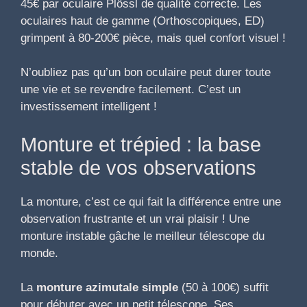
45€ par oculaire Plössl de qualité correcte. Les
oculaires haut de gamme (Orthoscopiques, ED)
grimpent à 80-200€ pièce, mais quel confort visuel !
N’oubliez pas qu’un bon oculaire peut durer toute
une vie et se revendre facilement. C’est un
investissement intelligent !
Monture et trépied : la base
stable de vos observations
La monture, c’est ce qui fait la différence entre une
observation frustrante et un vrai plaisir ! Une
monture instable gâche le meilleur télescope du
monde.
La
monture azimutale simple
(50 à 100€) suffit
pour débuter avec un petit télescope. Ses