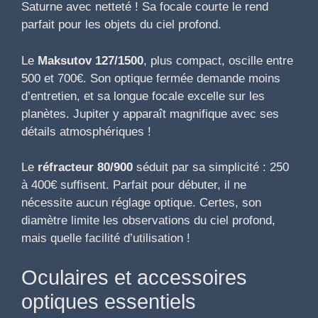
Saturne avec netteté ! Sa focale courte le rend
parfait pour les objets du ciel profond.
Le
Maksutov 127/1500
, plus compact, oscille entre
500 et 700€. Son optique fermée demande moins
d’entretien, et sa longue focale excelle sur les
planètes. Jupiter y apparaît magnifique avec ses
détails atmosphériques !
Le
réfracteur 80/900
séduit par sa simplicité : 250
à 400€ suffisent. Parfait pour débuter, il ne
nécessite aucun réglage optique. Certes, son
diamètre limite les observations du ciel profond,
mais quelle facilité d’utilisation !
Oculaires et accessoires
optiques essentiels