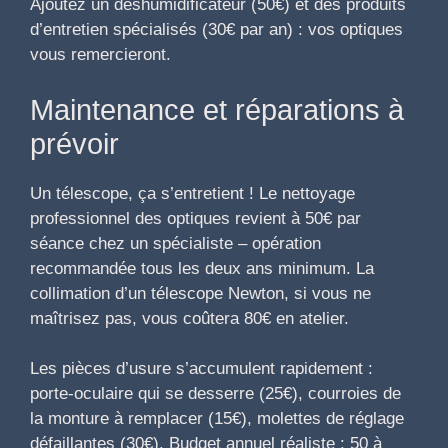
Ajoutez un déshumidificateur (50€) et des produits
d’entretien spécialisés (30€ par an) : vos optiques
vous remercieront.
Maintenance et réparations à
prévoir
Un télescope, ça s’entretient ! Le nettoyage
professionnel des optiques revient à 50€ par
séance chez un spécialiste – opération
recommandée tous les deux ans minimum. La
collimation d’un télescope Newton, si vous ne
maîtrisez pas, vous coûtera 80€ en atelier.
Les pièces d’usure s’accumulent rapidement :
porte-oculaire qui se desserre (25€), courroies de
la monture à remplacer (15€), molettes de réglage
défaillantes (30€). Budget annuel réaliste : 50 à