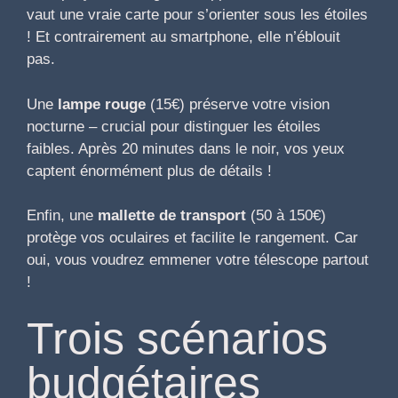
vaut une vraie carte pour s’orienter sous les étoiles
! Et contrairement au smartphone, elle n’éblouit
pas.
Une
lampe rouge
(15€) préserve votre vision
nocturne – crucial pour distinguer les étoiles
faibles. Après 20 minutes dans le noir, vos yeux
captent énormément plus de détails !
Enfin, une
mallette de transport
(50 à 150€)
protège vos oculaires et facilite le rangement. Car
oui, vous voudrez emmener votre télescope partout
!
Trois scénarios
budgétaires