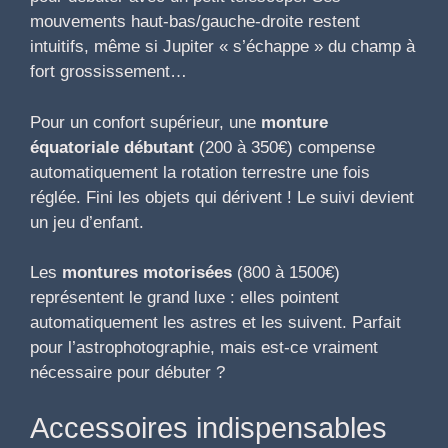
mouvements haut-bas/gauche-droite restent
intuitifs, même si Jupiter « s’échappe » du champ à
fort grossissement…
Pour un confort supérieur, une
monture
équatoriale débutant
(200 à 350€) compense
automatiquement la rotation terrestre une fois
réglée. Fini les objets qui dérivent ! Le suivi devient
un jeu d’enfant.
Les
montures motorisées
(800 à 1500€)
représentent le grand luxe : elles pointent
automatiquement les astres et les suivent. Parfait
pour l’astrophotographie, mais est-ce vraiment
nécessaire pour débuter ?
Accessoires indispensables