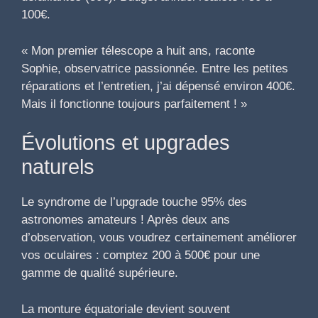
100€.
« Mon premier télescope a huit ans, raconte
Sophie, observatrice passionnée. Entre les petites
réparations et l’entretien, j’ai dépensé environ 400€.
Mais il fonctionne toujours parfaitement ! »
Évolutions et upgrades
naturels
Le syndrome de l’upgrade touche 95% des
astronomes amateurs ! Après deux ans
d’observation, vous voudrez certainement améliorer
vos oculaires : comptez 200 à 500€ pour une
gamme de qualité supérieure.
La monture équatoriale devient souvent