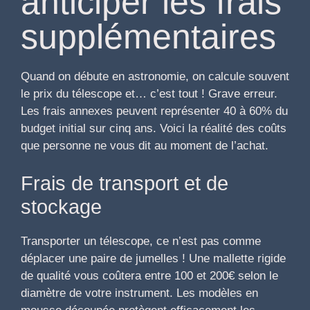
anticiper les frais
supplémentaires
Quand on débute en astronomie, on calcule souvent
le prix du télescope et… c’est tout ! Grave erreur.
Les frais annexes peuvent représenter 40 à 60% du
budget initial sur cinq ans. Voici la réalité des coûts
que personne ne vous dit au moment de l’achat.
Frais de transport et de
stockage
Transporter un télescope, ce n’est pas comme
déplacer une paire de jumelles ! Une mallette rigide
de qualité vous coûtera entre 100 et 200€ selon le
diamètre de votre instrument. Les modèles en