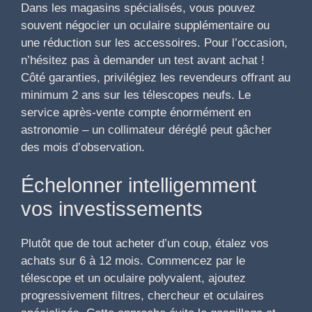
Dans les magasins spécialisés, vous pouvez
souvent négocier un oculaire supplémentaire ou
une réduction sur les accessoires. Pour l’occasion,
n’hésitez pas à demander un test avant achat !
Côté garanties, privilégiez les revendeurs offrant au
minimum 2 ans sur les télescopes neufs. Le
service après-vente compte énormément en
astronomie – un collimateur déréglé peut gâcher
des mois d’observation.
Échelonner intelligemment
vos investissements
Plutôt que de tout acheter d’un coup, étalez vos
achats sur 6 à 12 mois. Commencez par le
télescope et un oculaire polyvalent, ajoutez
progressivement filtres, chercheur et oculaires