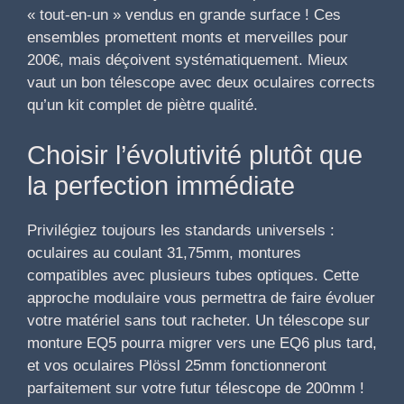
« tout-en-un » vendus en grande surface ! Ces
ensembles promettent monts et merveilles pour
200€, mais déçoivent systématiquement. Mieux
vaut un bon télescope avec deux oculaires corrects
qu’un kit complet de piètre qualité.
Choisir l’évolutivité plutôt que
la perfection immédiate
Privilégiez toujours les standards universels :
oculaires au coulant 31,75mm, montures
compatibles avec plusieurs tubes optiques. Cette
approche modulaire vous permettra de faire évoluer
votre matériel sans tout racheter. Un télescope sur
monture EQ5 pourra migrer vers une EQ6 plus tard,
et vos oculaires Plössl 25mm fonctionneront
parfaitement sur votre futur télescope de 200mm !