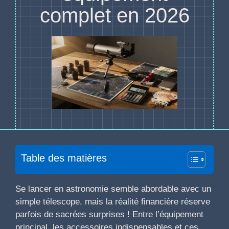
complet en 2026
Table des matières
Se lancer en astronomie semble abordable avec un
simple télescope, mais la réalité financière réserve
parfois de sacrées surprises ! Entre l’équipement
principal, les accessoires indispensables et ces