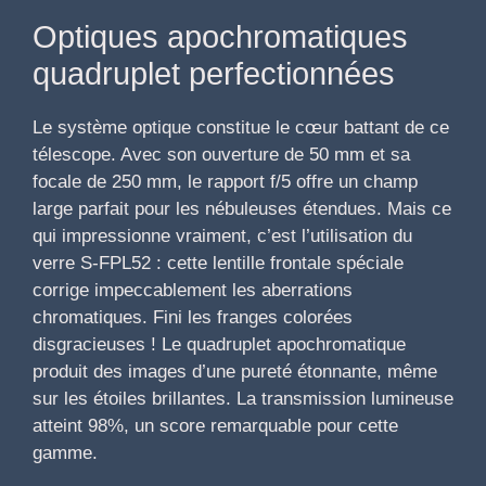
Optiques apochromatiques
quadruplet perfectionnées
Le système optique constitue le cœur battant de ce
télescope. Avec son ouverture de 50 mm et sa
focale de 250 mm, le rapport f/5 offre un champ
large parfait pour les nébuleuses étendues. Mais ce
qui impressionne vraiment, c’est l’utilisation du
verre S-FPL52 : cette lentille frontale spéciale
corrige impeccablement les aberrations
chromatiques. Fini les franges colorées
disgracieuses ! Le quadruplet apochromatique
produit des images d’une pureté étonnante, même
sur les étoiles brillantes. La transmission lumineuse
atteint 98%, un score remarquable pour cette
gamme.