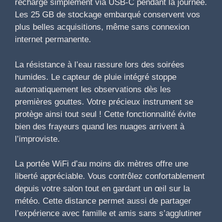
recharge simplement via USB-C pendant la journée.
Les 25 GB de stockage embarqué conservent vos
plus belles acquisitions, même sans connexion
internet permanente.
La résistance à l’eau rassure lors des soirées
humides. Le capteur de pluie intégré stoppe
automatiquement les observations dès les
premières gouttes. Votre précieux instrument se
protège ainsi tout seul ! Cette fonctionnalité évite
bien des frayeurs quand les nuages arrivent à
l’improviste.
La portée WiFi d’au moins dix mètres offre une
liberté appréciable. Vous contrôlez confortablement
depuis votre salon tout en gardant un œil sur la
météo. Cette distance permet aussi de partager
l’expérience avec famille et amis sans s’agglutiner