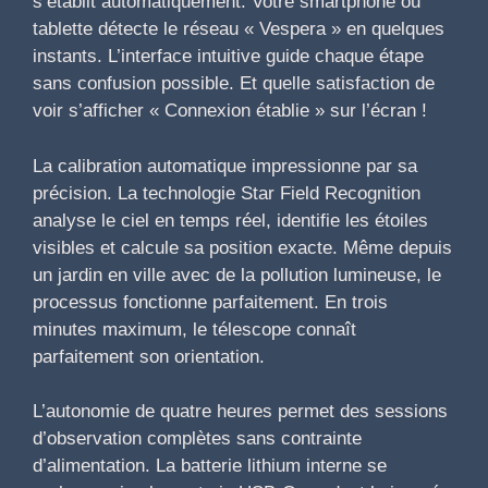
s’établit automatiquement. Votre smartphone ou
tablette détecte le réseau « Vespera » en quelques
instants. L’interface intuitive guide chaque étape
sans confusion possible. Et quelle satisfaction de
voir s’afficher « Connexion établie » sur l’écran !
La calibration automatique impressionne par sa
précision. La technologie Star Field Recognition
analyse le ciel en temps réel, identifie les étoiles
visibles et calcule sa position exacte. Même depuis
un jardin en ville avec de la pollution lumineuse, le
processus fonctionne parfaitement. En trois
minutes maximum, le télescope connaît
parfaitement son orientation.
L’autonomie de quatre heures permet des sessions
d’observation complètes sans contrainte
d’alimentation. La batterie lithium interne se