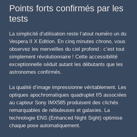
Points forts confirmés par les
tests
La simplicité d’utilisation reste l’atout numéro un du
Vespera II X Edition. En cinq minutes chrono, vous
observez les merveilles du ciel profond : c’est tout
simplement révolutionnaire ! Cette accessibilité
exceptionnelle séduit autant les débutants que les
astronomes confirmés.
La qualité d’image impressionne véritablement. Les
optiques apochromatiques quadruplet f/5 associées
au capteur Sony IMX585 produisent des clichés
remarquables de nébuleuses et galaxies. La
technologie ENS (Enhanced Night Sight) optimise
chaque pose automatiquement.