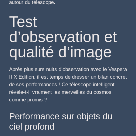
autour du télescope.
Test
d’observation et
qualité d’image
Après plusieurs nuits d’observation avec le Vespera
II X Edition, il est temps de dresser un bilan concret
de ses performances ! Ce télescope intelligent
révèle-t-il vraiment les merveilles du cosmos
comme promis ?
Performance sur objets du
ciel profond