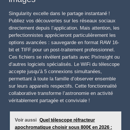
Singularity excelle dans le partage instantané !
Publiez vos découvertes sur les réseaux sociaux
directement depuis l’application. Mais attention, les
perfectionnistes apprécieront particulièrement les
options avancées : sauvegarde en format RAW 16-
bit et TIFF pour un post-traitement professionnel.
Ces fichiers se révèlent parfaits avec PixInsight ou
d’autres logiciels spécialisés. Le WiFi du télescope
accepte jusqu’à 5 connexions simultanées,
permettant à toute la famille d’observer ensemble
sur leurs appareils respectifs. Cette fonctionnalité
collaborative transforme l’astronomie en activité
véritablement partagée et conviviale !
Voir aussi
Quel télescope réfracteur
apochromatique choisir sous 800€ en 2026 :