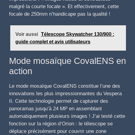
malgré la courte focale ». Et effectivement, cette
focale de 250mm n’handicape pas la qualité !
Voir aussi
Télescope Skywatcher 130/900 :
guide complet et avis utilisateurs
Mode mosaïque CovalENS en
action
Le mode mosaïque CovalENS constitue l’une des
innovations les plus impressionnantes du Vespera
II. Cette technologie permet de capturer des
panoramas jusqu’à 24 MP en assemblant
automatiquement plusieurs images ! J’ai testé cette
fonction sur la région d’Orion : le télescope se
déplace précisément pour couvrir une zone