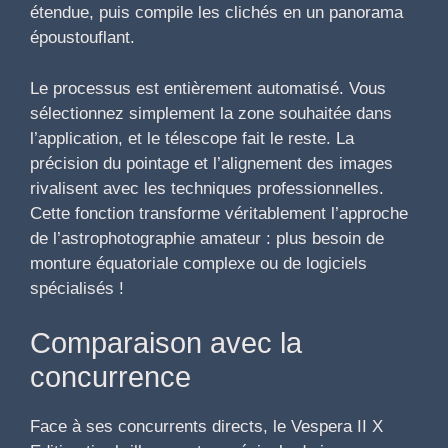
étendue, puis compile les clichés en un panorama
époustouflant.
Le processus est entièrement automatisé. Vous
sélectionnez simplement la zone souhaitée dans
l’application, et le télescope fait le reste. La
précision du pointage et l’alignement des images
rivalisent avec les techniques professionnelles.
Cette fonction transforme véritablement l’approche
de l’astrophotographie amateur : plus besoin de
monture équatoriale complexe ou de logiciels
spécialisés !
Comparaison avec la
concurrence
Face à ses concurrents directs, le Vespera II X