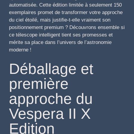
automatisée. Cette édition limitée à seulement 150
exemplaires promet de transformer votre approche
du ciel étoilé, mais justifie-t-elle vraiment son
positionnement premium ? Découvrons ensemble si
ce télescope intelligent tient ses promesses et
mérite sa place dans l’univers de l’astronomie
moderne !
Déballage et
première
approche du
Vespera II X
Edition