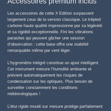
Accessoires premium inclus
Les accessoires de cette X Edition surpassent
largement ceux de la version classique. Le trépied
carbone haute qualité impressionne par sa légèreté
et sa rigidité exceptionnelle. Fini les vibrations
parasites qui peuvent gâcher une session
d’observation : cette base offre une stabilité
remarquable même par vent léger.
L’hygromètre intégré constitue un ajout intelligent.
Cet instrument mesure l’humidité ambiante et
prévient automatiquement les risques de
condensation sur les optiques. Plus besoin de
surveiller constamment les conditions
météorologiques !
L’étui rigide moulé sur mesure protège parfaitement