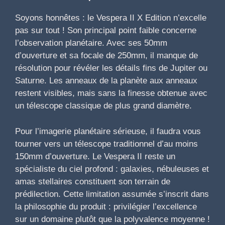
Soyons honnêtes : le Vespera II X Edition n’excelle
pas sur tout ! Son principal point faible concerne
l’observation planétaire. Avec ses 50mm
d’ouverture et sa focale de 250mm, il manque de
résolution pour révéler les détails fins de Jupiter ou
Saturne. Les anneaux de la planète aux anneaux
restent visibles, mais sans la finesse obtenue avec
un télescope classique de plus grand diamètre.
Pour l’imagerie planétaire sérieuse, il faudra vous
tourner vers un télescope traditionnel d’au moins
150mm d’ouverture. Le Vespera II reste un
spécialiste du ciel profond : galaxies, nébuleuses et
amas stellaires constituent son terrain de
prédilection. Cette limitation assumée s’inscrit dans
la philosophie du produit : privilégier l’excellence
sur un domaine plutôt que la polyvalence moyenne !