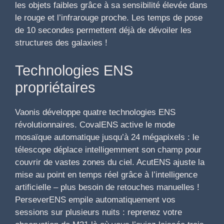
les objets faibles grâce à sa sensibilité élevée dans
le rouge et l’infrarouge proche. Les temps de pose
de 10 secondes permettent déjà de dévoiler les
structures des galaxies !
Technologies ENS
propriétaires
Vaonis développe quatre technologies ENS
révolutionnaires. CovalENS active le mode
mosaïque automatique jusqu’à 24 mégapixels : le
télescope déplace intelligemment son champ pour
couvrir de vastes zones du ciel. AcutENS ajuste la
mise au point en temps réel grâce à l’intelligence
artificielle – plus besoin de retouches manuelles !
PerseverENS empile automatiquement vos
sessions sur plusieurs nuits : reprenez votre