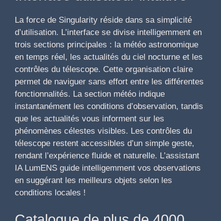
La force de Singularity réside dans sa simplicité
d’utilisation. L’interface se divise intelligemment en
trois sections principales : la météo astronomique
en temps réel, les actualités du ciel nocturne et les
contrôles du télescope. Cette organisation claire
permet de naviguer sans effort entre les différentes
fonctionnalités. La section météo indique
instantanément les conditions d’observation, tandis
que les actualités vous informent sur les
phénomènes célestes visibles. Les contrôles du
télescope restent accessibles d’un simple geste,
rendant l’expérience fluide et naturelle. L’assistant
IA LumENS guide intelligemment vos observations
en suggérant les meilleurs objets selon les
conditions locales !
Catalogue de plus de 4000