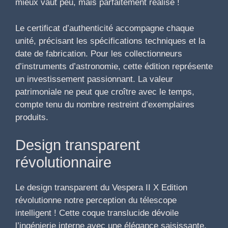
mieux vaut peu, mais parfaitement réalisé !
Le certificat d’authenticité accompagne chaque
unité, précisant les spécifications techniques et la
date de fabrication. Pour les collectionneurs
d’instruments d’astronomie, cette édition représente
un investissement passionnant. La valeur
patrimoniale ne peut que croître avec le temps,
compte tenu du nombre restreint d’exemplaires
produits.
Design transparent
révolutionnaire
Le design transparent du Vespera II X Edition
révolutionne notre perception du télescope
intelligent ! Cette coque translucide dévoile
l’ingénierie interne avec une élégance saisissante.