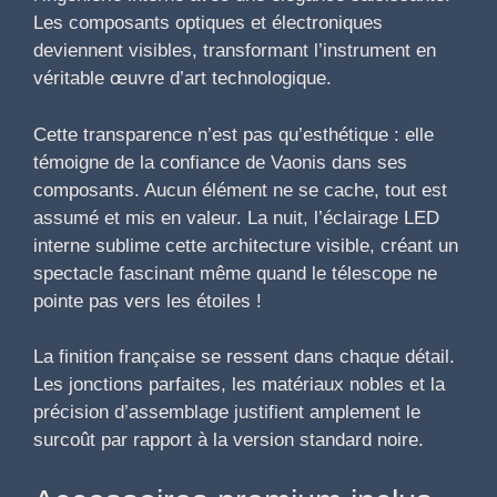
Les composants optiques et électroniques
deviennent visibles, transformant l’instrument en
véritable œuvre d’art technologique.
Cette transparence n’est pas qu’esthétique : elle
témoigne de la confiance de Vaonis dans ses
composants. Aucun élément ne se cache, tout est
assumé et mis en valeur. La nuit, l’éclairage LED
interne sublime cette architecture visible, créant un
spectacle fascinant même quand le télescope ne
pointe pas vers les étoiles !
La finition française se ressent dans chaque détail.
Les jonctions parfaites, les matériaux nobles et la
précision d’assemblage justifient amplement le
surcoût par rapport à la version standard noire.