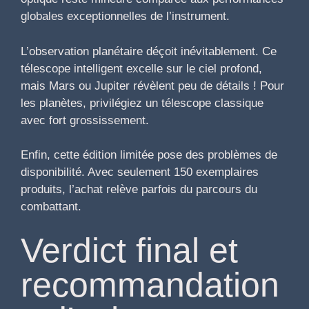
globales exceptionnelles de l’instrument.
L’observation planétaire déçoit inévitablement. Ce
télescope intelligent excelle sur le ciel profond,
mais Mars ou Jupiter révèlent peu de détails ! Pour
les planètes, privilégiez un télescope classique
avec fort grossissement.
Enfin, cette édition limitée pose des problèmes de
disponibilité. Avec seulement 150 exemplaires
produits, l’achat relève parfois du parcours du
combattant.
Verdict final et
recommandation