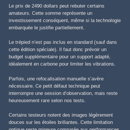
Le prix de 2490 dollars peut rebuter certains
amateurs. Cette somme représente un
investissement conséquent, même si la technologie
embarquée le justifie partiellement.
Le trépied n’est pas inclus en standard (sauf dans
cette édition spéciale). Il faut donc prévoir un
budget supplémentaire pour un support adapté,
idéalement en carbone pour limiter les vibrations.
Parfois, une refocalisation manuelle s’avère
nécessaire. Ce petit défaut technique peut
interrompre une session d’observation, mais reste
heureusement rare selon nos tests.
Certains testeurs notent des images légèrement
douces sur les étoiles brillantes. Cette limitation
optique reste mineure comparée aux performances