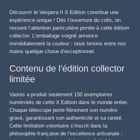
Découvrir le Vespera II X Edition constitue une
expérience unique ! Dès l’ouverture du colis, on
ressent l’attention particulière portée à cette édition
collector. L’emballage soigné annonce
immédiatement la couleur : nous tenons entre nos
mains quelque chose d’exceptionnel.
Contenu de l’édition collector
limitée
Vaonis a produit seulement 150 exemplaires
numérotés de cette X Edition dans le monde entier.
Chaque télescope porte fièrement son numéro
gravé, garantissant son authenticité et sa rareté.
Cette limitation volontaire s’inscrit dans la
philosophie française de l’excellence artisanale :