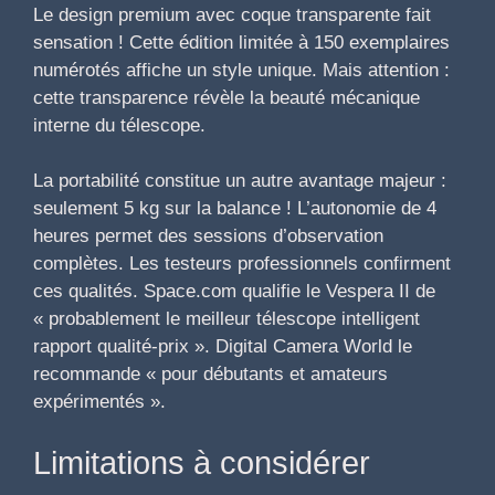
Le design premium avec coque transparente fait
sensation ! Cette édition limitée à 150 exemplaires
numérotés affiche un style unique. Mais attention :
cette transparence révèle la beauté mécanique
interne du télescope.
La portabilité constitue un autre avantage majeur :
seulement 5 kg sur la balance ! L’autonomie de 4
heures permet des sessions d’observation
complètes. Les testeurs professionnels confirment
ces qualités. Space.com qualifie le Vespera II de
« probablement le meilleur télescope intelligent
rapport qualité-prix ». Digital Camera World le
recommande « pour débutants et amateurs
expérimentés ».
Limitations à considérer