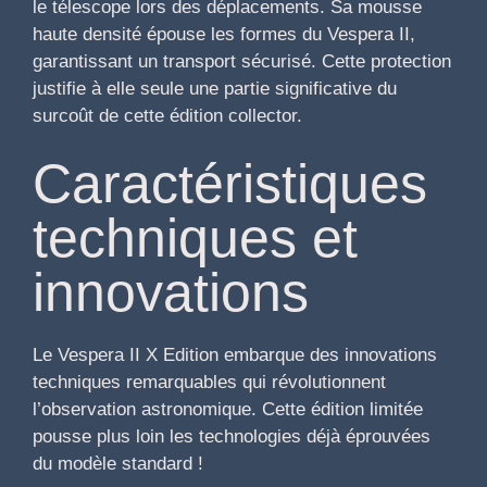
le télescope lors des déplacements. Sa mousse
haute densité épouse les formes du Vespera II,
garantissant un transport sécurisé. Cette protection
justifie à elle seule une partie significative du
surcoût de cette édition collector.
Caractéristiques
techniques et
innovations
Le Vespera II X Edition embarque des innovations
techniques remarquables qui révolutionnent
l’observation astronomique. Cette édition limitée
pousse plus loin les technologies déjà éprouvées
du modèle standard !