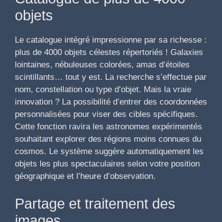
objets
Le catalogue intégré impressionne par sa richesse :
plus de 4000 objets célestes répertoriés ! Galaxies
lointaines, nébuleuses colorées, amas d’étoiles
scintillants… tout y est. La recherche s’effectue par
nom, constellation ou type d’objet. Mais la vraie
innovation ? La possibilité d’entrer des coordonnées
personnalisées pour viser des cibles spécifiques.
Cette fonction ravira les astronomes expérimentés
souhaitant explorer des régions moins connues du
cosmos. Le système suggère automatiquement les
objets les plus spectaculaires selon votre position
géographique et l’heure d’observation.
Partage et traitement des
images