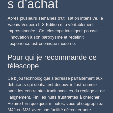
s d’achat
Après plusieurs semaines d’utilisation intensive, le
Vaonis Vespera II X Edition m’a véritablement
impressionnée ! Ce télescope intelligent pousse
l’innovation à son paroxysme et redéfinit
l’expérience astronomique moderne.
Pour qui je recommande ce
télescope
Ce bijou technologique s’adresse parfaitement aux
débutants qui souhaitent découvrir l’astronomie
sans les contraintes traditionnelles du réglage et de
l’alignement. Fini les nuits frustrantes à chercher
Polaire ! En quelques minutes, vous photographiez
M42 ou M31 avec une facilité déconcertante.