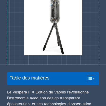
Table des matières
Le Vespera II X Edition de Vaonis révolutionne
l’astronomie avec son design transparent
époustouflant et ses technologies d’observation