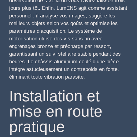
observation de M31 là où vous l’aviez laissée trois
jours plus tôt. Enfin, LumENS agit comme assistant
personnel : il analyse vos images, suggère les
meilleurs objets selon vos goûts et optimise les
paramètres d’acquisition. Le système de
motorisation utilise des vis sans fin avec
engrenages bronze et précharge par ressort,
garantissant un suivi stellaire stable pendant des
heures. Le châssis aluminium coulé d’une pièce
intègre astucieusement un contrepoids en fonte,
éliminant toute vibration parasite.
Installation et
mise en route
pratique