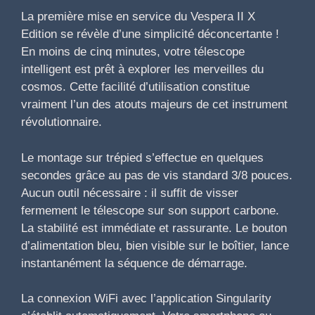
La première mise en service du Vespera II X
Edition se révèle d’une simplicité déconcertante !
En moins de cinq minutes, votre télescope
intelligent est prêt à explorer les merveilles du
cosmos. Cette facilité d’utilisation constitue
vraiment l’un des atouts majeurs de cet instrument
révolutionnaire.
Le montage sur trépied s’effectue en quelques
secondes grâce au pas de vis standard 3/8 pouces.
Aucun outil nécessaire : il suffit de visser
fermement le télescope sur son support carbone.
La stabilité est immédiate et rassurante. Le bouton
d’alimentation bleu, bien visible sur le boîtier, lance
instantanément la séquence de démarrage.
La connexion WiFi avec l’application Singularity