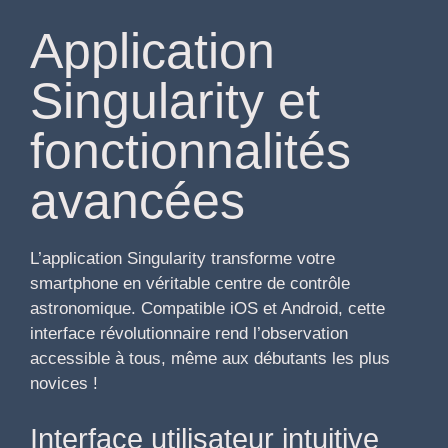
Application
Singularity et
fonctionnalités
avancées
L’application Singularity transforme votre
smartphone en véritable centre de contrôle
astronomique. Compatible iOS et Android, cette
interface révolutionnaire rend l’observation
accessible à tous, même aux débutants les plus
novices !
Interface utilisateur intuitive