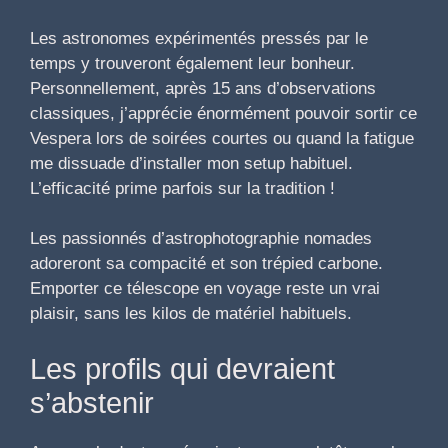
Les astronomes expérimentés pressés par le
temps y trouveront également leur bonheur.
Personnellement, après 15 ans d’observations
classiques, j’apprécie énormément pouvoir sortir ce
Vespera lors de soirées courtes ou quand la fatigue
me dissuade d’installer mon setup habituel.
L’efficacité prime parfois sur la tradition !
Les passionnés d’astrophotographie nomades
adoreront sa compacité et son trépied carbone.
Emporter ce télescope en voyage reste un vrai
plaisir, sans les kilos de matériel habituels.
Les profils qui devraient
s’abstenir