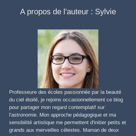
A propos de l'auteur : Sylvie
Professeure des écoles passionnée par la beauté
du ciel étoilé, je rejoins occasionnellement ce blog
pour partager mon regard contemplatif sur
l'astronomie. Mon approche pédagogique et ma
sensibilité artistique me permettent d'initier petits et
grands aux merveilles célestes. Maman de deux