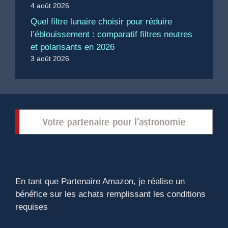
4 août 2026
Quel filtre lunaire choisir pour réduire
l’éblouissement : comparatif filtres neutres
et polarisants en 2026
3 août 2026
En tant que Partenaire Amazon, je réalise un
bénéfice sur les achats remplissant les conditions
requises