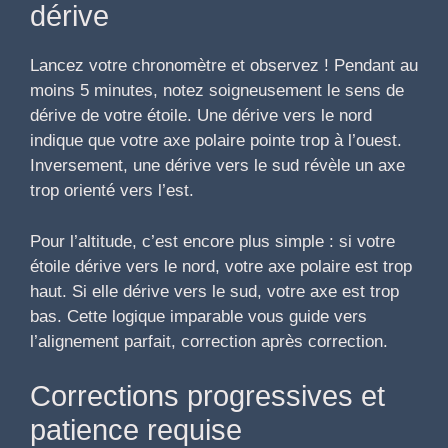
dérive
Lancez votre chronomètre et observez ! Pendant au
moins 5 minutes, notez soigneusement le sens de
dérive de votre étoile. Une dérive vers le nord
indique que votre axe polaire pointe trop à l’ouest.
Inversement, une dérive vers le sud révèle un axe
trop orienté vers l’est.
Pour l’altitude, c’est encore plus simple : si votre
étoile dérive vers le nord, votre axe polaire est trop
haut. Si elle dérive vers le sud, votre axe est trop
bas. Cette logique imparable vous guide vers
l’alignement parfait, correction après correction.
Corrections progressives et
patience requise