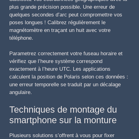
plus grande précision possible. Une erreur de
quelques secondes d’arc peut compromettre vos
poses longues ! Calibrez régulièrement le
magnétomètre en traçant un huit avec votre
téléphone.
Parametrez correctement votre fuseau horaire et
vérifiez que l’heure système correspond
exactement à l’heure UTC. Les applications
calculent la position de Polaris selon ces données :
une erreur temporelle se traduit par un décalage
angulaire.
Techniques de montage du
smartphone sur la monture
Plusieurs solutions s’offrent à vous pour fixer