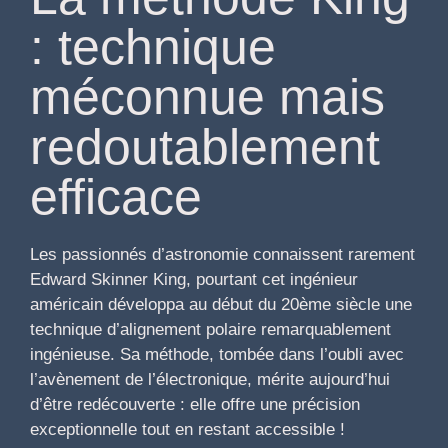
: technique
méconnue mais
redoutablement
efficace
Les passionnés d’astronomie connaissent rarement
Edward Skinner King, pourtant cet ingénieur
américain développa au début du 20ème siècle une
technique d’alignement polaire remarquablement
ingénieuse. Sa méthode, tombée dans l’oubli avec
l’avènement de l’électronique, mérite aujourd’hui
d’être redécouverte : elle offre une précision
exceptionnelle tout en restant accessible !