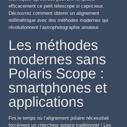
efficacement ce petit télescope si capricieux.
Découvrez comment obtenir un alignement
millimétrique avec des méthodes modernes qui
révolutionnent l’astrophotographie amateur.
Les méthodes
modernes sans
Polaris Scope :
smartphones et
applications
Fini le temps où l’alignement polaire nécessitait
forcément un chercheur polaire traditionnel ! Les