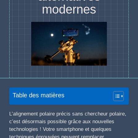
modernes
Table des matières
L’alignement polaire précis sans chercheur polaire,
c’est désormais possible grâce aux nouvelles
technologies ! Votre smartphone et quelques
techniques éprouvées peuvent remplacer