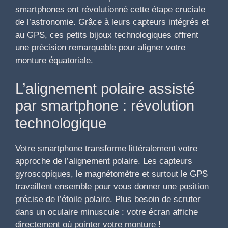
smartphones ont révolutionné cette étape cruciale
de l’astronomie. Grâce à leurs capteurs intégrés et
au GPS, ces petits bijoux technologiques offrent
une précision remarquable pour aligner votre
monture équatoriale.
L’alignement polaire assisté
par smartphone : révolution
technologique
Votre smartphone transforme littéralement votre
approche de l’alignement polaire. Les capteurs
gyroscopiques, le magnétomètre et surtout le GPS
travaillent ensemble pour vous donner une position
précise de l’étoile polaire. Plus besoin de scruter
dans un oculaire minuscule : votre écran affiche
directement où pointer votre monture !