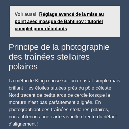
Voir aussi
Réglage avancé de la mise au
point avec masque de Bahtinov : tutoriel
complet pour débutants
Principe de la photographie
des traînées stellaires
polaires
La méthode King repose sur un constat simple mais
brillant : les étoiles situées près du pôle céleste
Nord tracent de petits arcs de cercle lorsque la
monture n’est pas parfaitement alignée. En
photographiant ces traînées stellaires polaires,
nous obtenons une carte visuelle directe du défaut
d’alignement !