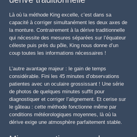
Là où la méthode King excelle, c’est dans sa
capacité à corriger simultanément les deux axes de
la monture. Contrairement à la dérive traditionnelle
qui nécessite des mesures séparées sur l’équateur
céleste puis près du pôle, King nous donne d’un
coup toutes les informations nécessaires !
L’autre avantage majeur : le gain de temps
considérable. Fini les 45 minutes d’observations
patientes avec un oculaire grossissant ! Une série
de photos de quelques minutes suffit pour
diagnostiquer et corriger l’alignement. Et cerise sur
le gâteau : cette méthode fonctionne même par
conditions météorologiques moyennes, là où la
dérive exige une atmosphère parfaitement stable.