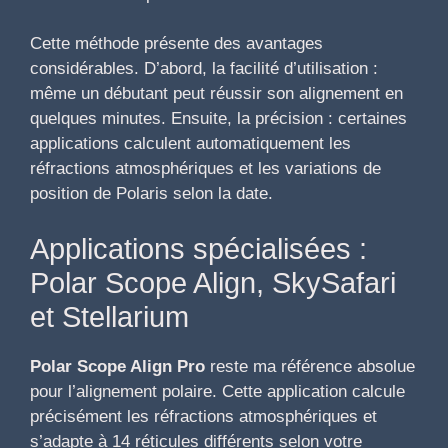
Cette méthode présente des avantages
considérables. D’abord, la facilité d’utilisation :
même un débutant peut réussir son alignement en
quelques minutes. Ensuite, la précision : certaines
applications calculent automatiquement les
réfractions atmosphériques et les variations de
position de Polaris selon la date.
Applications spécialisées :
Polar Scope Align, SkySafari
et Stellarium
Polar Scope Align Pro
reste ma référence absolue
pour l’alignement polaire. Cette application calcule
précisément les réfractions atmosphériques et
s’adapte à 14 réticules différents selon votre