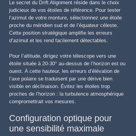
Le secret du Drift Alignment réside dans le choix
judicieux de vos étoiles de référence. Pour tester
l’azimut de votre monture, sélectionnez une étoile
proche du méridien sud et de l’équateur céleste.
Cette position stratégique amplifie les erreurs
d’azimut et les rend facilement détectables.
Pour l’altitude, dirigez votre télescope vers une
étoile située à 20-30° au-dessus de l’horizon est ou
ouest. À cette hauteur, les erreurs d’élévation de
l’axe polaire se traduisent par une dérive bien
visible en déclinaison. Évitez les étoiles trop
proches de l’horizon : la turbulence atmosphérique
compromettrait vos mesures.
Configuration optique pour
une sensibilité maximale