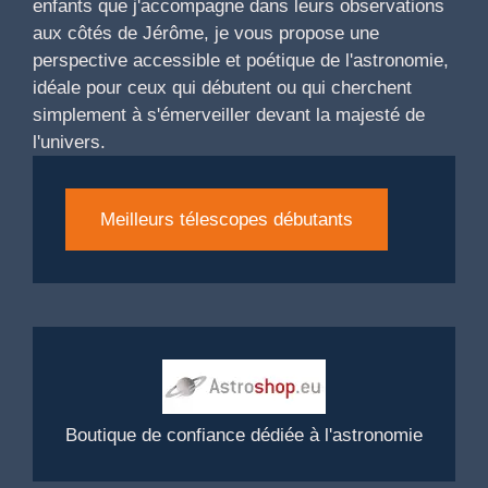
enfants que j'accompagne dans leurs observations
aux côtés de Jérôme, je vous propose une
perspective accessible et poétique de l'astronomie,
idéale pour ceux qui débutent ou qui cherchent
simplement à s'émerveiller devant la majesté de
l'univers.
Meilleurs télescopes débutants
Boutique de confiance dédiée à l'astronomie