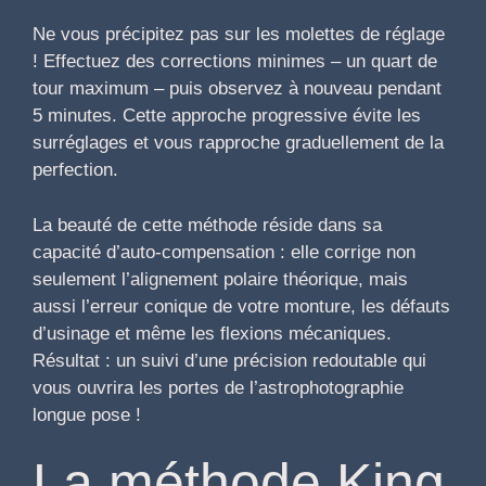
Ne vous précipitez pas sur les molettes de réglage
! Effectuez des corrections minimes – un quart de
tour maximum – puis observez à nouveau pendant
5 minutes. Cette approche progressive évite les
surréglages et vous rapproche graduellement de la
perfection.
La beauté de cette méthode réside dans sa
capacité d’auto-compensation : elle corrige non
seulement l’alignement polaire théorique, mais
aussi l’erreur conique de votre monture, les défauts
d’usinage et même les flexions mécaniques.
Résultat : un suivi d’une précision redoutable qui
vous ouvrira les portes de l’astrophotographie
longue pose !
La méthode King