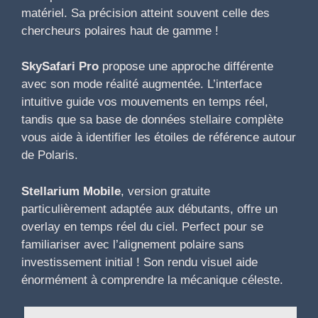
matériel. Sa précision atteint souvent celle des
chercheurs polaires haut de gamme !
SkySafari Pro
propose une approche différente
avec son mode réalité augmentée. L’interface
intuitive guide vos mouvements en temps réel,
tandis que sa base de données stellaire complète
vous aide à identifier les étoiles de référence autour
de Polaris.
Stellarium Mobile
, version gratuite
particulièrement adaptée aux débutants, offre un
overlay en temps réel du ciel. Perfect pour se
familiariser avec l’alignement polaire sans
investissement initial ! Son rendu visuel aide
énormément à comprendre la mécanique céleste.