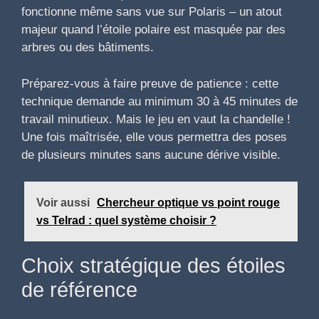
fonctionne même sans vue sur Polaris – un atout
majeur quand l’étoile polaire est masquée par des
arbres ou des bâtiments.
Préparez-vous à faire preuve de patience : cette
technique demande au minimum 30 à 45 minutes de
travail minutieux. Mais le jeu en vaut la chandelle !
Une fois maîtrisée, elle vous permettra des poses
de plusieurs minutes sans aucune dérive visible.
Voir aussi
Chercheur optique vs point rouge
vs Telrad : quel système choisir ?
Choix stratégique des étoiles
de référence