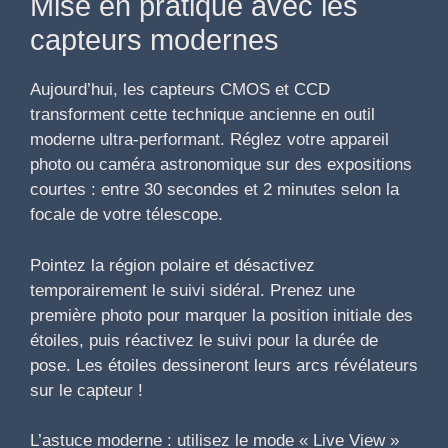
Mise en pratique avec les
capteurs modernes
Aujourd’hui, les capteurs CMOS et CCD
transforment cette technique ancienne en outil
moderne ultra-performant. Réglez votre appareil
photo ou caméra astronomique sur des expositions
courtes : entre 30 secondes et 2 minutes selon la
focale de votre télescope.
Pointez la région polaire et désactivez
temporairement le suivi sidéral. Prenez une
première photo pour marquer la position initiale des
étoiles, puis réactivez le suivi pour la durée de
pose. Les étoiles dessineront leurs arcs révélateurs
sur le capteur !
L’astuce moderne : utilisez le mode « Live View »