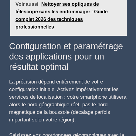
Voir aussi
Nettoyer ses optiques de
télescope sans les endommager : Guide
complet 2026 des techniques
professionnelles
Configuration et paramétrage
des applications pour un
résultat optimal
La précision dépend entièrement de votre
configuration initiale. Activez impérativement les
services de localisation : votre smartphone utilisera
alors le nord géographique réel, pas le nord
magnétique de la boussole (décalage parfois
important selon votre région).
Saisissez vos coordonnées géographiques avec la