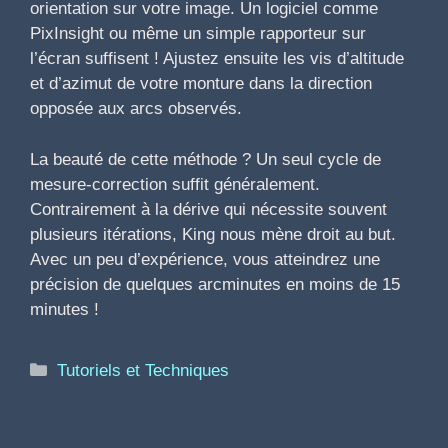
orientation sur votre image. Un logiciel comme
PixInsight ou même un simple rapporteur sur
l’écran suffisent ! Ajustez ensuite les vis d’altitude
et d’azimut de votre monture dans la direction
opposée aux arcs observés.
La beauté de cette méthode ? Un seul cycle de
mesure-correction suffit généralement.
Contrairement à la dérive qui nécessite souvent
plusieurs itérations, King nous mène droit au but.
Avec un peu d’expérience, vous atteindrez une
précision de quelques arcminutes en moins de 15
minutes !
Catégories
Tutoriels et Techniques