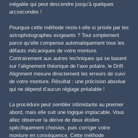
inégalée qui peut descendre jusqu’à quelques
arcsecondes !
Pourquoi cette méthode reste-t-elle si prisée par les
astrophotographes exigeants ? Tout simplement
parce qu’elle compense automatiquement tous les
défauts mécaniques de votre monture.
Contrairement aux autres techniques qui se basent
sur l’alignement théorique de l’axe polaire, le Drift
Alignment mesure directement les erreurs de suivi
de votre monture. Résultat : une précision absolue
qui ne dépend d’aucun réglage préalable !
La procédure peut sembler intimidante au premier
abord, mais elle suit une logique implacable. Vous
allez observer la dérive de deux étoiles
spécifiquement choisies, puis corriger votre
monture en conséquence. Cette méthode