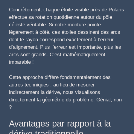
Concrètement, chaque étoile visible près de Polaris
effectue sa rotation quotidienne autour du pôle
céleste véritable. Si notre monture pointe
légèrement à côté, ces étoiles dessinent des arcs
dont le rayon correspond exactement à l’erreur
d’alignement. Plus l’erreur est importante, plus les
arcs sont grands. C’est mathématiquement
imparable !
Cette approche diffère fondamentalement des
autres techniques : au lieu de mesurer
indirectement la dérive, nous visualisons
directement la géométrie du problème. Génial, non
?
Avantages par rapport à la
dérive traditionnelle