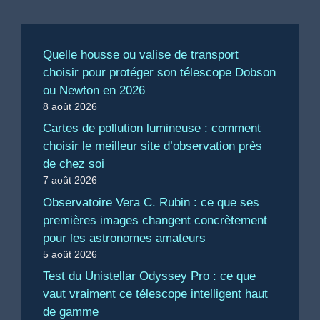
Quelle housse ou valise de transport
choisir pour protéger son télescope Dobson
ou Newton en 2026
8 août 2026
Cartes de pollution lumineuse : comment
choisir le meilleur site d’observation près
de chez soi
7 août 2026
Observatoire Vera C. Rubin : ce que ses
premières images changent concrètement
pour les astronomes amateurs
5 août 2026
Test du Unistellar Odyssey Pro : ce que
vaut vraiment ce télescope intelligent haut
de gamme