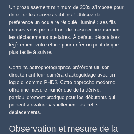
Un grossissement minimum de 200x s’impose pour
détecter les dérives subtiles ! Utilisez de
préférence un oculaire réticulé illuminé : ses fils
croisés vous permettront de mesurer précisément
les déplacements stellaires. À défaut, défocalisez
légèrement votre étoile pour créer un petit disque
plus facile à suivre.
Certains astrophotographes préfèrent utiliser
directement leur caméra d’autoguidage avec un
logiciel comme PHD2. Cette approche moderne
offre une mesure numérique de la dérive,
particulièrement pratique pour les débutants qui
peinent à évaluer visuellement les petits
déplacements.
Observation et mesure de la