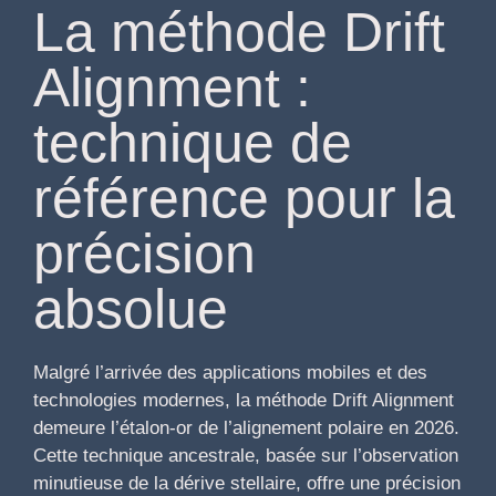
La méthode Drift
Alignment :
technique de
référence pour la
précision
absolue
Malgré l’arrivée des applications mobiles et des
technologies modernes, la méthode Drift Alignment
demeure l’étalon-or de l’alignement polaire en 2026.
Cette technique ancestrale, basée sur l’observation
minutieuse de la dérive stellaire, offre une précision