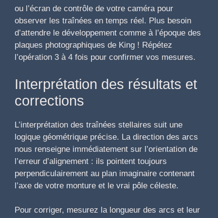
ou l’écran de contrôle de votre caméra pour
observer les traînées en temps réel. Plus besoin
d’attendre le développement comme à l’époque des
plaques photographiques de King ! Répétez
l’opération 3 à 4 fois pour confirmer vos mesures.
Interprétation des résultats et
corrections
L’interprétation des traînées stellaires suit une
logique géométrique précise. La direction des arcs
nous renseigne immédiatement sur l’orientation de
l’erreur d’alignement : ils pointent toujours
perpendiculairement au plan imaginaire contenant
l’axe de votre monture et le vrai pôle céleste.
Pour corriger, mesurez la longueur des arcs et leur