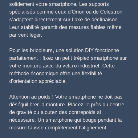
solidement votre smartphone. Les supports
spécialisés comme ceux d’Orion ou de Celestron
s’adaptent directement sur l’axe de déclinaison.
Leur stabilité garantit des mesures fiables même
par vent léger.
Pour les bricoleurs, une solution DIY fonctionne
parfaitement : fixez un petit trépied smartphone sur
votre monture avec du velcro industriel. Cette
méthode économique offre une flexibilité
d’orientation appréciable.
Attention au poids ! Votre smartphone ne doit pas
déséquilibrer la monture. Placez-le près du centre
de gravité ou ajoutez des contrepoids si
nécessaire. Un smartphone qui bouge pendant la
mesure fausse complètement l’alignement.