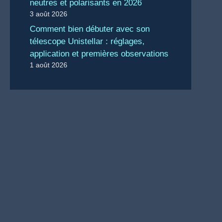
neutres et polarisants en 2026
3 août 2026
Comment bien débuter avec son
télescope Unistellar : réglages,
application et premières observations
1 août 2026