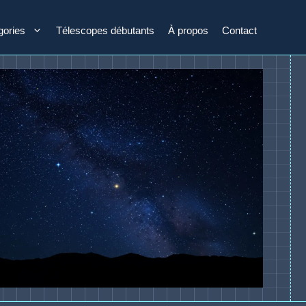
gories
Télescopes débutants
À propos
Contact