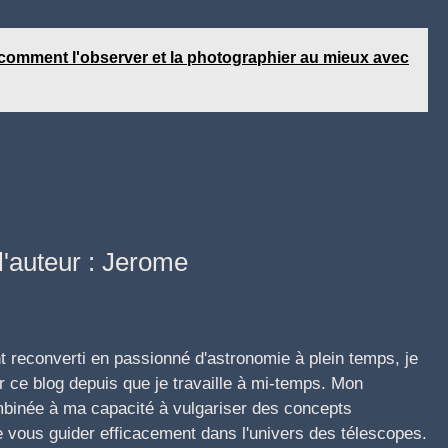
 comment l'observer et la photographier au mieux avec
l'auteur : Jerome
t reconverti en passionné d'astronomie à plein temps, je
 ce blog depuis que je travaille à mi-temps. Mon
mbinée à ma capacité à vulgariser des concepts
vous guider efficacement dans l'univers des télescopes.