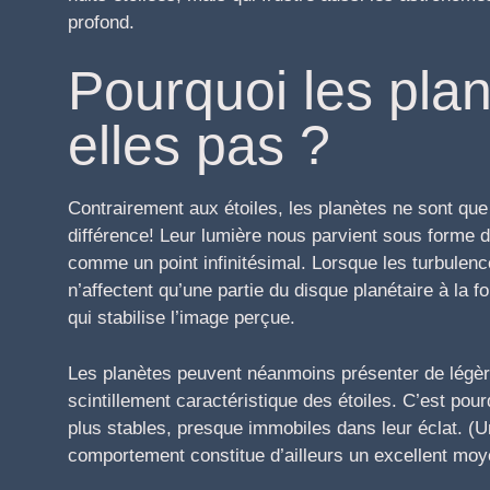
profond.
Pourquoi les planè
elles pas ?
Contrairement aux étoiles, les planètes ne sont que 
différence! Leur lumière nous parvient sous forme 
comme un point infinitésimal. Lorsque les turbulen
n’affectent qu’une partie du disque planétaire à la f
qui stabilise l’image perçue.
Les planètes peuvent néanmoins présenter de légère
scintillement caractéristique des étoiles. C’est p
plus stables, presque immobiles dans leur éclat. (
comportement constitue d’ailleurs un excellent moye