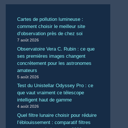
Cartes de pollution lumineuse :
comment choisir le meilleur site
d’observation près de chez soi
7 août 2026
Observatoire Vera C. Rubin : ce que
ses premières images changent
concrètement pour les astronomes
amateurs
5 août 2026
Test du Unistellar Odyssey Pro : ce
que vaut vraiment ce télescope
intelligent haut de gamme
4 août 2026
Quel filtre lunaire choisir pour réduire
l’éblouissement : comparatif filtres