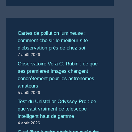
Cartes de pollution lumineuse :
comment choisir le meilleur site
d’observation près de chez soi
7 août 2026
Observatoire Vera C. Rubin : ce que
ses premières images changent
concrètement pour les astronomes
amateurs
5 août 2026
Test du Unistellar Odyssey Pro : ce
que vaut vraiment ce télescope
intelligent haut de gamme
4 août 2026