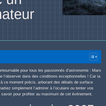
mateur
ntournable pour tous les passionnés d’astronomie : Mars
de l’observer dans des conditions exceptionnelles ! Car la
 à ce moment précis, arborant des détails de surface
tiez simplement l’admirer à l’oculaire ou tenter vos
aut savoir pour profiter au maximum de cet événement.