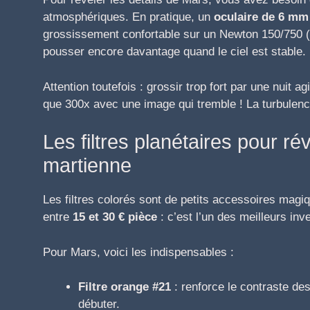
atmosphériques. En pratique, un
oculaire de 6 mm
grossissement confortable sur un Newton 150/750 (
pousser encore davantage quand le ciel est stable.
Attention toutefois : grossir trop fort par une nuit 
que 300x avec une image qui tremble ! La turbulenc
Les filtres planétaires pour rév
martienne
Les filtres colorés sont de petits accessoires mag
entre
15 et 30 € pièce
: c’est l’un des meilleurs inv
Pour Mars, voici les indispensables :
Filtre orange #21
: renforce le contraste de
débuter.