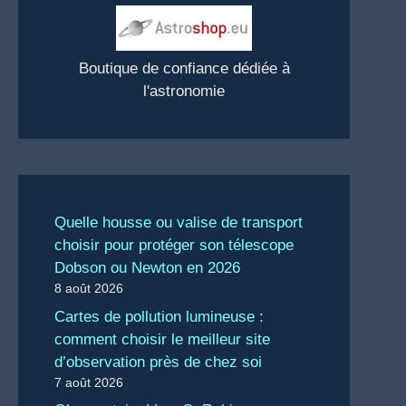
Boutique de confiance dédiée à
l'astronomie
Quelle housse ou valise de transport
choisir pour protéger son télescope
Dobson ou Newton en 2026
8 août 2026
Cartes de pollution lumineuse :
comment choisir le meilleur site
d’observation près de chez soi
7 août 2026