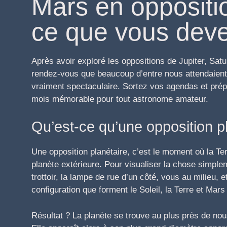
Mars en oppositio
ce que vous deve
Après avoir exploré les oppositions de Jupiter, Satu
rendez-vous que beaucoup d’entre nous attendaient :
vraiment spectaculaire. Sortez vos agendas et pré
mois mémorable pour tout astronome amateur.
Qu’est-ce qu’une opposition p
Une opposition planétaire, c’est le moment où la Ter
planète extérieure. Pour visualiser la chose simpl
trottoir, la lampe de rue d’un côté, vous au milieu,
configuration que forment le Soleil, la Terre et Mars
Résultat ? La planète se trouve au plus près de nous