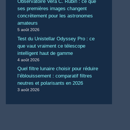
Observatoire Vera C. Rubin : ce que
ses premières images changent
concrètement pour les astronomes
amateurs
5 août 2026
Test du Unistellar Odyssey Pro : ce
que vaut vraiment ce télescope
intelligent haut de gamme
4 août 2026
Quel filtre lunaire choisir pour réduire
l’éblouissement : comparatif filtres
neutres et polarisants en 2026
3 août 2026