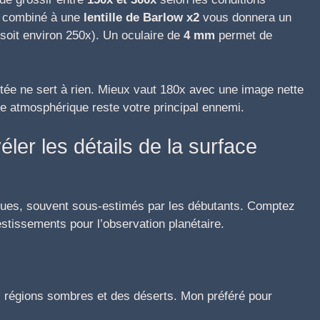
combiné à une
lentille de Barlow x2
vous donnera un
soit environ 250x). Un oculaire de
4 mm
permet de
agitée ne sert à rien. Mieux vaut 180x avec une image nette
e atmosphérique reste votre principal ennemi.
éler les détails de la surface
iques, souvent sous-estimés par les débutants. Comptez
estissements pour l’observation planétaire.
s régions sombres et des déserts. Mon préféré pour