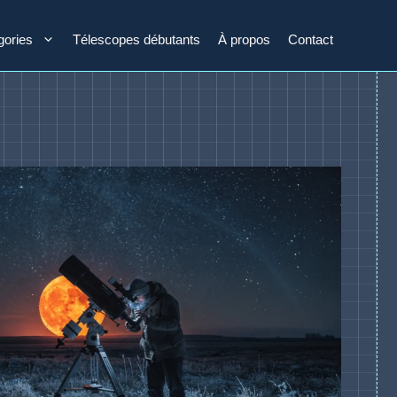
gories
Télescopes débutants
À propos
Contact