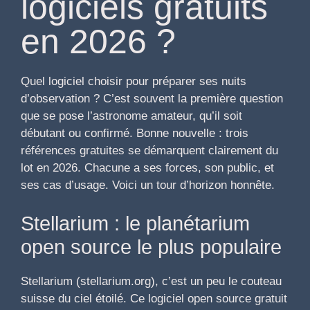
logiciels gratuits
en 2026 ?
Quel logiciel choisir pour préparer ses nuits
d’observation ? C’est souvent la première question
que se pose l’astronome amateur, qu’il soit
débutant ou confirmé. Bonne nouvelle : trois
références gratuites se démarquent clairement du
lot en 2026. Chacune a ses forces, son public, et
ses cas d’usage. Voici un tour d’horizon honnête.
Stellarium : le planétarium
open source le plus populaire
Stellarium (stellarium.org), c’est un peu le couteau
suisse du ciel étoilé. Ce logiciel open source gratuit