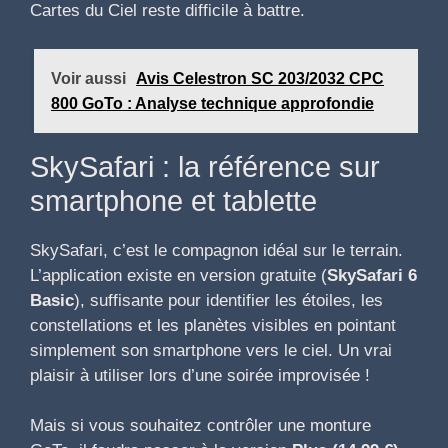
Cartes du Ciel reste difficile à battre.
Voir aussi
Avis Celestron SC 203/2032 CPC
800 GoTo : Analyse technique approfondie
SkySafari : la référence sur
smartphone et tablette
SkySafari, c’est le compagnon idéal sur le terrain.
L’application existe en version gratuite (
SkySafari 6
Basic
), suffisante pour identifier les étoiles, les
constellations et les planètes visibles en pointant
simplement son smartphone vers le ciel. Un vrai
plaisir à utiliser lors d’une soirée improvisée !
Mais si vous souhaitez contrôler une monture