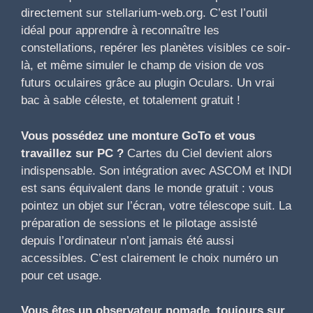
directement sur stellarium-web.org. C’est l’outil
idéal pour apprendre à reconnaître les
constellations, repérer les planètes visibles ce soir-
là, et même simuler le champ de vision de vos
futurs oculaires grâce au plugin Oculars. Un vrai
bac à sable céleste, et totalement gratuit !
Vous possédez une monture GoTo et vous
travaillez sur PC ?
Cartes du Ciel devient alors
indispensable. Son intégration avec ASCOM et INDI
est sans équivalent dans le monde gratuit : vous
pointez un objet sur l’écran, votre télescope suit. La
préparation de sessions et le pilotage assisté
depuis l’ordinateur n’ont jamais été aussi
accessibles. C’est clairement le choix numéro un
pour cet usage.
Vous êtes un observateur nomade, toujours sur