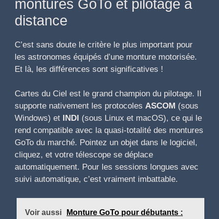
montures GoTo et pilotage à
distance
C’est sans doute le critère le plus important pour
les astronomes équipés d’une monture motorisée.
Et là, les différences sont significatives !
Cartes du Ciel est le grand champion du pilotage. Il
supporte nativement les protocoles
ASCOM
(sous
Windows) et
INDI
(sous Linux et macOS), ce qui le
rend compatible avec la quasi-totalité des montures
GoTo du marché. Pointez un objet dans le logiciel,
cliquez, et votre télescope se déplace
automatiquement. Pour les sessions longues avec
suivi automatique, c’est vraiment imbattable.
Voir aussi
Monture GoTo pour débutants :