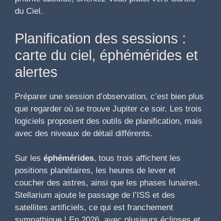
du Ciel.
Planification des sessions :
carte du ciel, éphémérides et
alertes
Préparer une session d’observation, c’est bien plus
que regarder où se trouve Jupiter ce soir. Les trois
logiciels proposent des outils de planification, mais
avec des niveaux de détail différents.
Sur les
éphémérides
, tous trois affichent les
positions planétaires, les heures de lever et
coucher des astres, ainsi que les phases lunaires.
Stellarium ajoute le passage de l’ISS et des
satellites artificiels, ce qui est franchement
sympathique ! En 2026, avec plusieurs éclipses et