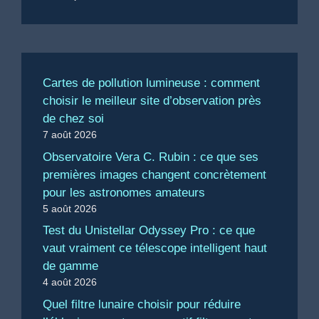
Cartes de pollution lumineuse : comment
choisir le meilleur site d’observation près
de chez soi
7 août 2026
Observatoire Vera C. Rubin : ce que ses
premières images changent concrètement
pour les astronomes amateurs
5 août 2026
Test du Unistellar Odyssey Pro : ce que
vaut vraiment ce télescope intelligent haut
de gamme
4 août 2026
Quel filtre lunaire choisir pour réduire