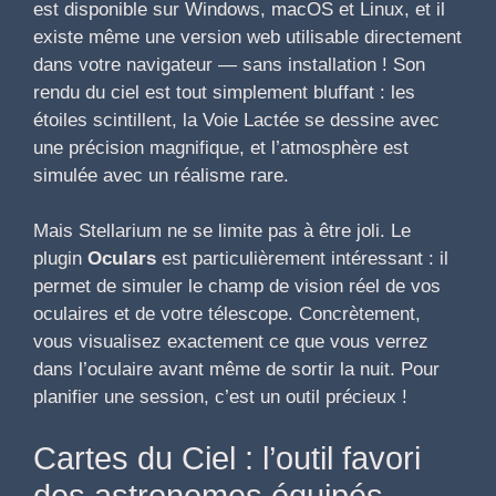
est disponible sur Windows, macOS et Linux, et il
existe même une version web utilisable directement
dans votre navigateur — sans installation ! Son
rendu du ciel est tout simplement bluffant : les
étoiles scintillent, la Voie Lactée se dessine avec
une précision magnifique, et l’atmosphère est
simulée avec un réalisme rare.
Mais Stellarium ne se limite pas à être joli. Le
plugin
Oculars
est particulièrement intéressant : il
permet de simuler le champ de vision réel de vos
oculaires et de votre télescope. Concrètement,
vous visualisez exactement ce que vous verrez
dans l’oculaire avant même de sortir la nuit. Pour
planifier une session, c’est un outil précieux !
Cartes du Ciel : l’outil favori
des astronomes équipés