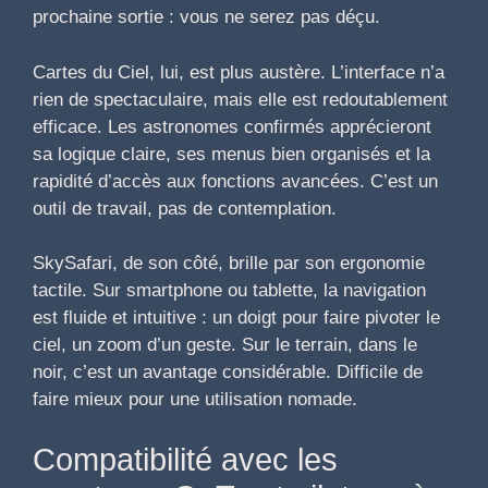
prochaine sortie : vous ne serez pas déçu.
Cartes du Ciel, lui, est plus austère. L’interface n’a
rien de spectaculaire, mais elle est redoutablement
efficace. Les astronomes confirmés apprécieront
sa logique claire, ses menus bien organisés et la
rapidité d’accès aux fonctions avancées. C’est un
outil de travail, pas de contemplation.
SkySafari, de son côté, brille par son ergonomie
tactile. Sur smartphone ou tablette, la navigation
est fluide et intuitive : un doigt pour faire pivoter le
ciel, un zoom d’un geste. Sur le terrain, dans le
noir, c’est un avantage considérable. Difficile de
faire mieux pour une utilisation nomade.
Compatibilité avec les