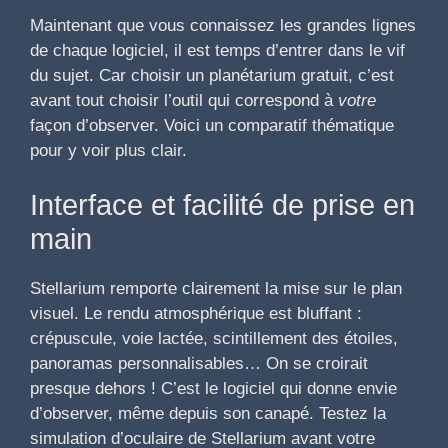
Maintenant que vous connaissez les grandes lignes
de chaque logiciel, il est temps d’entrer dans le vif
du sujet. Car choisir un planétarium gratuit, c’est
avant tout choisir l’outil qui correspond à
votre
façon d’observer. Voici un comparatif thématique
pour y voir plus clair.
Interface et facilité de prise en
main
Stellarium remporte clairement la mise sur le plan
visuel. Le rendu atmosphérique est bluffant :
crépuscule, voie lactée, scintillement des étoiles,
panoramas personnalisables… On se croirait
presque dehors ! C’est le logiciel qui donne envie
d’observer, même depuis son canapé. Testez la
simulation d’oculaire de Stellarium avant votre