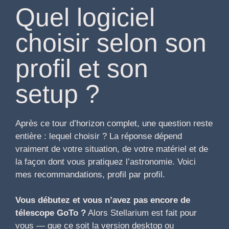
Quel logiciel
choisir selon son
profil et son
setup ?
Après ce tour d’horizon complet, une question reste
entière : lequel choisir ? La réponse dépend
vraiment de votre situation, de votre matériel et de
la façon dont vous pratiquez l’astronomie. Voici
mes recommandations, profil par profil.
Vous débutez et vous n’avez pas encore de
télescope GoTo ?
Alors Stellarium est fait pour
vous — que ce soit la version desktop ou