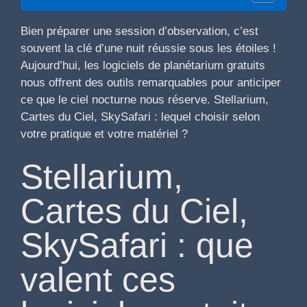
Bien préparer une session d’observation, c’est
souvent la clé d’une nuit réussie sous les étoiles !
Aujourd’hui, les logiciels de planétarium gratuits
nous offrent des outils remarquables pour anticiper
ce que le ciel nocturne nous réserve. Stellarium,
Cartes du Ciel, SkySafari : lequel choisir selon
votre pratique et votre matériel ?
Stellarium,
Cartes du Ciel,
SkySafari : que
valent ces