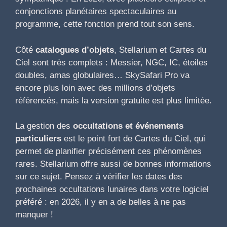
conjonctions planétaires spectaculaires au
programme, cette fonction prend tout son sens.
Côté
catalogues d’objets
, Stellarium et Cartes du
Ciel sont très complets : Messier, NGC, IC, étoiles
doubles, amas globulaires… SkySafari Pro va
encore plus loin avec des millions d’objets
référencés, mais la version gratuite est plus limitée.
La gestion des
occultations et événements
particuliers
est le point fort de Cartes du Ciel, qui
permet de planifier précisément ces phénomènes
rares. Stellarium offre aussi de bonnes informations
sur ce sujet. Pensez à vérifier les dates des
prochaines occultations lunaires dans votre logiciel
préféré : en 2026, il y en a de belles à ne pas
manquer !