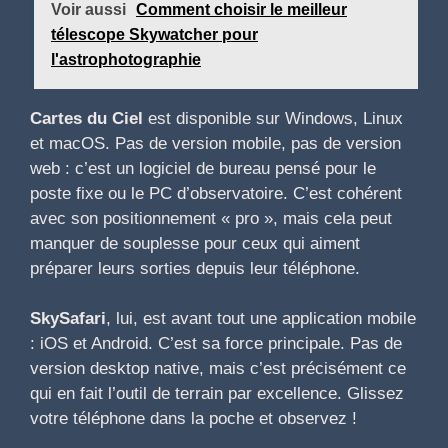
Voir aussi
Comment choisir le meilleur
télescope Skywatcher pour
l'astrophotographie
Cartes du Ciel
est disponible sur Windows, Linux
et macOS. Pas de version mobile, pas de version
web : c’est un logiciel de bureau pensé pour le
poste fixe ou le PC d’observatoire. C’est cohérent
avec son positionnement « pro », mais cela peut
manquer de souplesse pour ceux qui aiment
préparer leurs sorties depuis leur téléphone.
SkySafari
, lui, est avant tout une application mobile
: iOS et Android. C’est sa force principale. Pas de
version desktop native, mais c’est précisément ce
qui en fait l’outil de terrain par excellence. Glissez
votre téléphone dans la poche et observez !