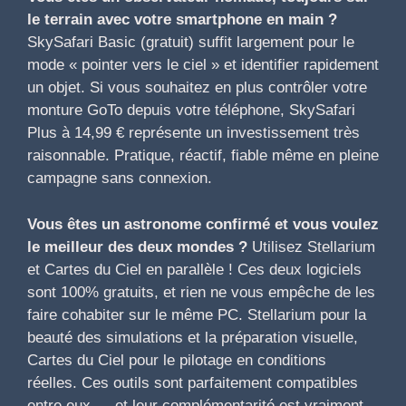
le terrain avec votre smartphone en main ?
SkySafari Basic (gratuit) suffit largement pour le
mode « pointer vers le ciel » et identifier rapidement
un objet. Si vous souhaitez en plus contrôler votre
monture GoTo depuis votre téléphone, SkySafari
Plus à 14,99 € représente un investissement très
raisonnable. Pratique, réactif, fiable même en pleine
campagne sans connexion.
Vous êtes un astronome confirmé et vous voulez
le meilleur des deux mondes ?
Utilisez Stellarium
et Cartes du Ciel en parallèle ! Ces deux logiciels
sont 100% gratuits, et rien ne vous empêche de les
faire cohabiter sur le même PC. Stellarium pour la
beauté des simulations et la préparation visuelle,
Cartes du Ciel pour le pilotage en conditions
réelles. Ces outils sont parfaitement compatibles
entre eux — et leur complémentarité est vraiment