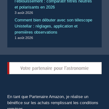
l’éblouissement : comparatif filtres neutres
et polarisants en 2026
3 août 2026
Comment bien débuter avec son télescope
Unistellar : réglages, application et
premières observations
1 août 2026
En tant que Partenaire Amazon, je réalise un
bénéfice sur les achats remplissant les conditions
requises