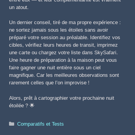
un atout.
Un dernier conseil, tiré de ma propre expérience :
ne sortez jamais sous les étoiles sans avoir
préparé votre session au préalable. Identifiez vos
cibles, vérifiez leurs heures de transit, imprimez
une carte ou chargez votre liste dans SkySafari.
Une heure de préparation à la maison peut vous
faire gagner une nuit entière sous un ciel
magnifique. Car les meilleures observations sont
rarement celles que l’on improvise !
Alors, prêt à cartographier votre prochaine nuit
étoilée ? 🌟
Catégories
Comparatifs et Tests