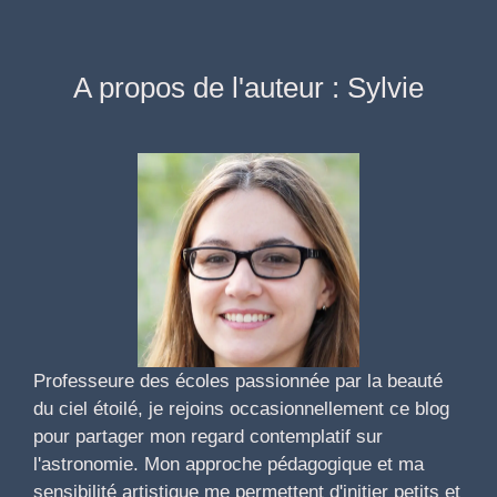
A propos de l'auteur : Sylvie
Professeure des écoles passionnée par la beauté
du ciel étoilé, je rejoins occasionnellement ce blog
pour partager mon regard contemplatif sur
l'astronomie. Mon approche pédagogique et ma
sensibilité artistique me permettent d'initier petits et