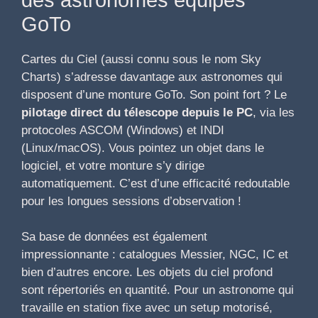
GoTo
Cartes du Ciel (aussi connu sous le nom Sky
Charts) s’adresse davantage aux astronomes qui
disposent d’une monture GoTo. Son point fort ? Le
pilotage direct du télescope depuis le PC
, via les
protocoles ASCOM (Windows) et INDI
(Linux/macOS). Vous pointez un objet dans le
logiciel, et votre monture s’y dirige
automatiquement. C’est d’une efficacité redoutable
pour les longues sessions d’observation !
Sa base de données est également
impressionnante : catalogues Messier, NGC, IC et
bien d’autres encore. Les objets du ciel profond
sont répertoriés en quantité. Pour un astronome qui
travaille en station fixe avec un setup motorisé,