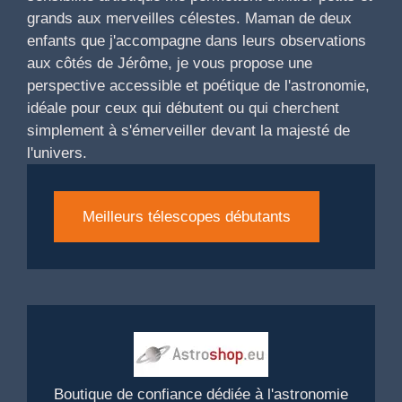
grands aux merveilles célestes. Maman de deux
enfants que j'accompagne dans leurs observations
aux côtés de Jérôme, je vous propose une
perspective accessible et poétique de l'astronomie,
idéale pour ceux qui débutent ou qui cherchent
simplement à s'émerveiller devant la majesté de
l'univers.
Meilleurs télescopes débutants
Boutique de confiance dédiée à l'astronomie