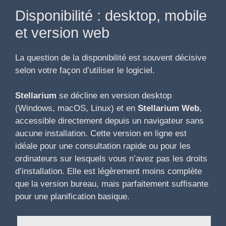
Disponibilité : desktop, mobile
et version web
La question de la disponibilité est souvent décisive
selon votre façon d’utiliser le logiciel.
Stellarium
se décline en version desktop
(Windows, macOS, Linux) et en
Stellarium Web
,
accessible directement depuis un navigateur sans
aucune installation. Cette version en ligne est
idéale pour une consultation rapide ou pour les
ordinateurs sur lesquels vous n’avez pas les droits
d’installation. Elle est légèrement moins complète
que la version bureau, mais parfaitement suffisante
pour une planification basique.