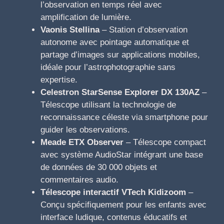
l’observation en temps réel avec
amplification de lumière.
Vaonis Stellina
– Station d’observation
autonome avec pointage automatique et
partage d’images sur applications mobiles,
idéale pour l’astrophotographie sans
expertise.
Celestron StarSense Explorer DX 130AZ
–
Télescope utilisant la technologie de
reconnaissance céleste via smartphone pour
guider les observations.
Meade ETX Observer
– Télescope compact
avec système AudioStar intégrant une base
de données de 30 000 objets et
commentaires audio.
Télescope interactif VTech Kidizoom
–
Conçu spécifiquement pour les enfants avec
interface ludique, contenus éducatifs et