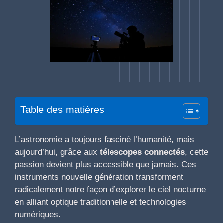
Table des matières
L’astronomie a toujours fasciné l’humanité, mais
aujourd’hui, grâce aux
télescopes connectés
, cette
passion devient plus accessible que jamais. Ces
instruments nouvelle génération transforment
radicalement notre façon d’explorer le ciel nocturne
en alliant optique traditionnelle et technologies
numériques.