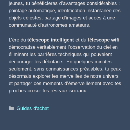
jeunes, tu bénéficieras d’avantages considérables :
pointage automatique, identification instantanée des
objets célestes, partage d’images et accès à une
communauté d’astronomes amateurs.
L’ère du
télescope intelligent
et du
télescope wifi
démocratise véritablement l’observation du ciel en
éliminant les barrières techniques qui pouvaient
décourager les débutants. En quelques minutes
seulement, sans connaissances préalables, tu peux
désormais explorer les merveilles de notre univers
et partager ces moments d’émerveillement avec tes
proches ou sur les réseaux sociaux.
Catégories
Guides d'achat