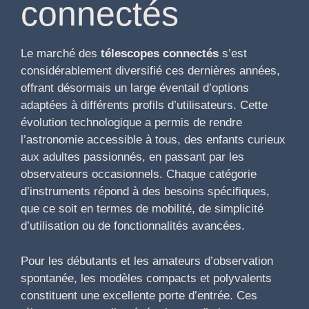
connectés
Le marché des
télescopes connectés
s’est
considérablement diversifié ces dernières années,
offrant désormais un large éventail d’options
adaptées à différents profils d’utilisateurs. Cette
évolution technologique a permis de rendre
l’astronomie accessible à tous, des enfants curieux
aux adultes passionnés, en passant par les
observateurs occasionnels. Chaque catégorie
d’instruments répond à des besoins spécifiques,
que ce soit en termes de mobilité, de simplicité
d’utilisation ou de fonctionnalités avancées.
Pour les débutants et les amateurs d’observation
spontanée, les modèles compacts et polyvalents
constituent une excellente porte d’entrée. Ces