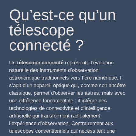
Qu’est-ce qu’un
télescope
connecté ?
Un
télescope connecté
représente l’évolution
naturelle des instruments d’observation
astronomique traditionnels vers l’ère numérique. Il
s’agit d’un appareil optique qui, comme son ancêtre
classique, permet d’observer les astres, mais avec
une différence fondamentale : il intègre des
technologies de connectivité et d’intelligence
artificielle qui transforment radicalement
l’expérience d’observation. Contrairement aux
télescopes conventionnels qui nécessitent une