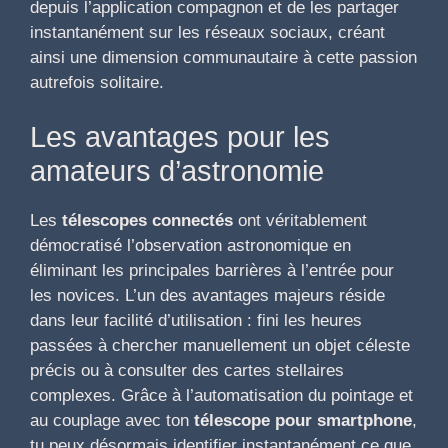
depuis l’application compagnon et de les partager
instantanément sur les réseaux sociaux, créant
ainsi une dimension communautaire à cette passion
autrefois solitaire.
Les avantages pour les
amateurs d’astronomie
Les
télescopes connectés
ont véritablement
démocratisé l’observation astronomique en
éliminant les principales barrières à l’entrée pour
les novices. L’un des avantages majeurs réside
dans leur facilité d’utilisation : fini les heures
passées à chercher manuellement un objet céleste
précis ou à consulter des cartes stellaires
complexes. Grâce à l’automatisation du pointage et
au couplage avec ton
télescope pour smartphone
,
tu peux désormais identifier instantanément ce que