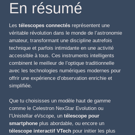
En résumé
Les
télescopes connectés
représentent une
véritable révolution dans le monde de l’astronomie
amateur, transformant une discipline autrefois
technique et parfois intimidante en une activité
accessible à tous. Ces instruments intelligents
combinent le meilleur de l’optique traditionnelle
avec les technologies numériques modernes pour
offrir une expérience d’observation enrichie et
simplifiée.
Que tu choisisses un modèle haut de gamme
comme le Celestron NexStar Evolution ou
l’Unistellar eVscope, un
télescope pour
smartphone
plus abordable, ou encore un
télescope interactif VTech
pour initier les plus