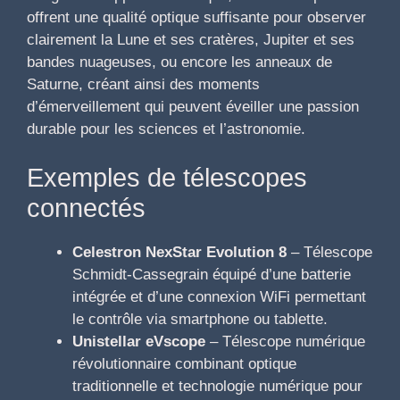
offrent une qualité optique suffisante pour observer
clairement la Lune et ses cratères, Jupiter et ses
bandes nuageuses, ou encore les anneaux de
Saturne, créant ainsi des moments
d’émerveillement qui peuvent éveiller une passion
durable pour les sciences et l’astronomie.
Exemples de télescopes
connectés
Celestron NexStar Evolution 8
– Télescope
Schmidt-Cassegrain équipé d’une batterie
intégrée et d’une connexion WiFi permettant
le contrôle via smartphone ou tablette.
Unistellar eVscope
– Télescope numérique
révolutionnaire combinant optique
traditionnelle et technologie numérique pour