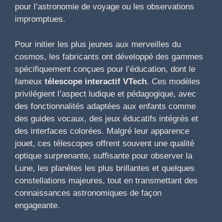
pour l’astronomie de voyage ou les observations
impromptues.
Pour initier les plus jeunes aux merveilles du
cosmos, les fabricants ont développé des gammes
spécifiquement conçues pour l’éducation, dont le
fameux
télescope interactif VTech
. Ces modèles
privilégient l’aspect ludique et pédagogique, avec
des fonctionnalités adaptées aux enfants comme
des guides vocaux, des jeux éducatifs intégrés et
des interfaces colorées. Malgré leur apparence
jouet, ces télescopes offrent souvent une qualité
optique surprenante, suffisante pour observer la
Lune, les planètes les plus brillantes et quelques
constellations majeures, tout en transmettant des
connaissances astronomiques de façon
engageante.