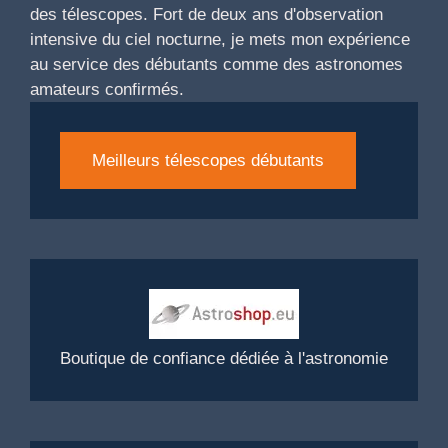
des télescopes. Fort de deux ans d'observation
intensive du ciel nocturne, je mets mon expérience
au service des débutants comme des astronomes
amateurs confirmés.
Meilleurs télescopes débutants
Boutique de confiance dédiée à l'astronomie