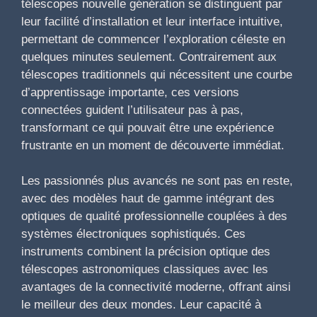
télescopes nouvelle génération se distinguent par
leur facilité d’installation et leur interface intuitive,
permettant de commencer l’exploration céleste en
quelques minutes seulement. Contrairement aux
télescopes traditionnels qui nécessitent une courbe
d’apprentissage importante, ces versions
connectées guident l’utilisateur pas à pas,
transformant ce qui pouvait être une expérience
frustrante en un moment de découverte immédiat.
Les passionnés plus avancés ne sont pas en reste,
avec des modèles haut de gamme intégrant des
optiques de qualité professionnelle couplées à des
systèmes électroniques sophistiqués. Ces
instruments combinent la précision optique des
télescopes astronomiques classiques avec les
avantages de la connectivité moderne, offrant ainsi
le meilleur des deux mondes. Leur capacité à