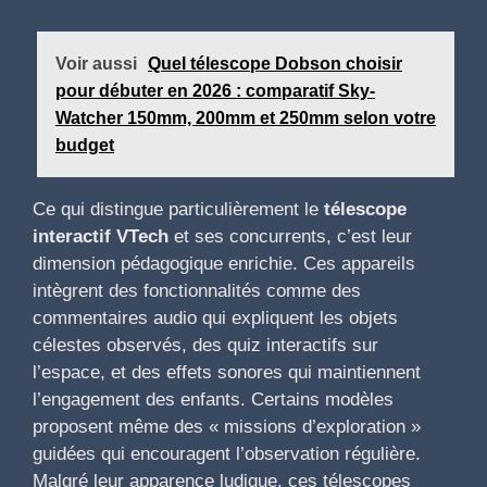
Voir aussi
Quel télescope Dobson choisir
pour débuter en 2026 : comparatif Sky-
Watcher 150mm, 200mm et 250mm selon votre
budget
Ce qui distingue particulièrement le
télescope
interactif VTech
et ses concurrents, c’est leur
dimension pédagogique enrichie. Ces appareils
intègrent des fonctionnalités comme des
commentaires audio qui expliquent les objets
célestes observés, des quiz interactifs sur
l’espace, et des effets sonores qui maintiennent
l’engagement des enfants. Certains modèles
proposent même des « missions d’exploration »
guidées qui encouragent l’observation régulière.
Malgré leur apparence ludique, ces télescopes