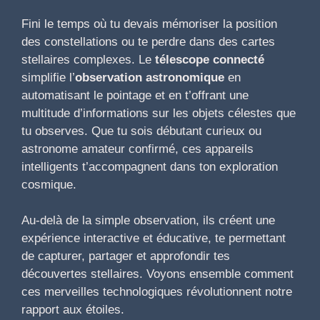
Fini le temps où tu devais mémoriser la position
des constellations ou te perdre dans des cartes
stellaires complexes. Le
télescope connecté
simplifie l’
observation astronomique
en
automatisant le pointage et en t’offrant une
multitude d’informations sur les objets célestes que
tu observes. Que tu sois débutant curieux ou
astronome amateur confirmé, ces appareils
intelligents t’accompagnent dans ton exploration
cosmique.
Au-delà de la simple observation, ils créent une
expérience interactive et éducative, te permettant
de capturer, partager et approfondir tes
découvertes stellaires. Voyons ensemble comment
ces merveilles technologiques révolutionnent notre
rapport aux étoiles.