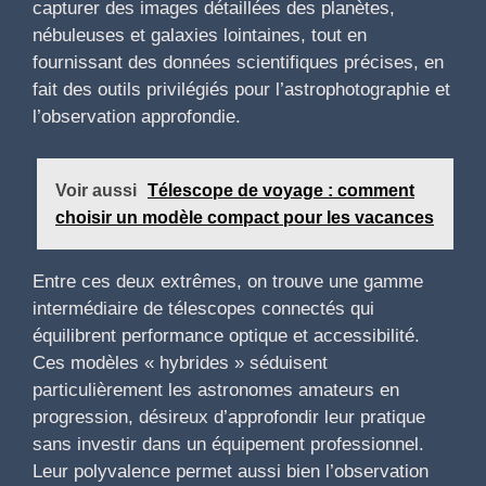
capturer des images détaillées des planètes,
nébuleuses et galaxies lointaines, tout en
fournissant des données scientifiques précises, en
fait des outils privilégiés pour l’astrophotographie et
l’observation approfondie.
Voir aussi
Télescope de voyage : comment
choisir un modèle compact pour les vacances
Entre ces deux extrêmes, on trouve une gamme
intermédiaire de télescopes connectés qui
équilibrent performance optique et accessibilité.
Ces modèles « hybrides » séduisent
particulièrement les astronomes amateurs en
progression, désireux d’approfondir leur pratique
sans investir dans un équipement professionnel.
Leur polyvalence permet aussi bien l’observation