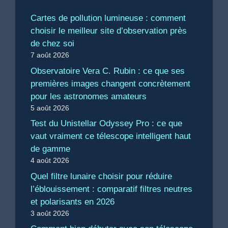
Cartes de pollution lumineuse : comment
choisir le meilleur site d’observation près
de chez soi
7 août 2026
Observatoire Vera C. Rubin : ce que ses
premières images changent concrètement
pour les astronomes amateurs
5 août 2026
Test du Unistellar Odyssey Pro : ce que
vaut vraiment ce télescope intelligent haut
de gamme
4 août 2026
Quel filtre lunaire choisir pour réduire
l’éblouissement : comparatif filtres neutres
et polarisants en 2026
3 août 2026