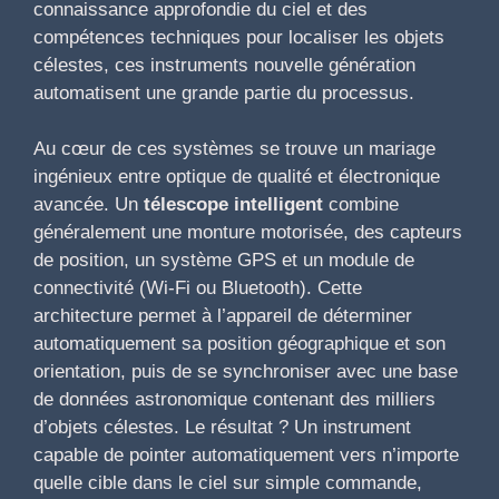
connaissance approfondie du ciel et des
compétences techniques pour localiser les objets
célestes, ces instruments nouvelle génération
automatisent une grande partie du processus.
Au cœur de ces systèmes se trouve un mariage
ingénieux entre optique de qualité et électronique
avancée. Un
télescope intelligent
combine
généralement une monture motorisée, des capteurs
de position, un système GPS et un module de
connectivité (Wi-Fi ou Bluetooth). Cette
architecture permet à l’appareil de déterminer
automatiquement sa position géographique et son
orientation, puis de se synchroniser avec une base
de données astronomique contenant des milliers
d’objets célestes. Le résultat ? Un instrument
capable de pointer automatiquement vers n’importe
quelle cible dans le ciel sur simple commande,