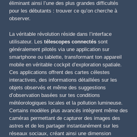
éliminant ainsi l’une des plus grandes difficultés
pour les débutants : trouver ce qu’on cherche à
observer.
La véritable révolution réside dans l’interface
utilisateur. Les
télescopes connectés
sont
généralement pilotés via une application sur
smartphone ou tablette, transformant ton appareil
mobile en véritable cockpit d’exploration spatiale.
Ces applications offrent des cartes célestes
interactives, des informations détaillées sur les
objets observés et même des suggestions
d’observation basées sur tes conditions
météorologiques locales et la pollution lumineuse.
Certains modèles plus avancés intègrent même des
caméras permettant de capturer des images des
astres et de les partager instantanément sur les
réseaux sociaux, créant ainsi une dimension