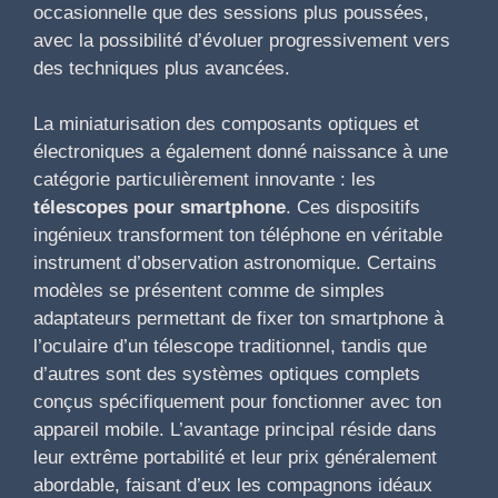
occasionnelle que des sessions plus poussées,
avec la possibilité d’évoluer progressivement vers
des techniques plus avancées.
La miniaturisation des composants optiques et
électroniques a également donné naissance à une
catégorie particulièrement innovante : les
télescopes pour smartphone
. Ces dispositifs
ingénieux transforment ton téléphone en véritable
instrument d’observation astronomique. Certains
modèles se présentent comme de simples
adaptateurs permettant de fixer ton smartphone à
l’oculaire d’un télescope traditionnel, tandis que
d’autres sont des systèmes optiques complets
conçus spécifiquement pour fonctionner avec ton
appareil mobile. L’avantage principal réside dans
leur extrême portabilité et leur prix généralement
abordable, faisant d’eux les compagnons idéaux