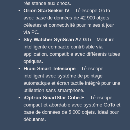
résistance aux chocs.
Orion StarSeeker IV
– Télescope GoTo
avec base de données de 42 900 objets
célestes et connectivité pour mises à jour
via PC.
Sky-Watcher SynScan AZ GTi
– Monture
intelligente compacte contrôlable via
application, compatible avec différents tubes
optiques.
Hiuni Smart Telescope
– Télescope
intelligent avec système de pointage
automatique et écran tactile intégré pour une
utilisation sans smartphone.
iOptron SmartStar Cube-E
– Télescope
compact et abordable avec système GoTo et
base de données de 5 000 objets, idéal pour
débutants.