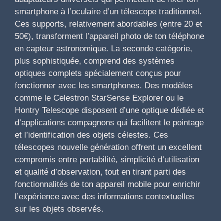
smartphone à l’oculaire d’un télescope traditionnel.
Ces supports, relativement abordables (entre 20 et
50€), transforment l’appareil photo de ton téléphone
en capteur astronomique. La seconde catégorie,
plus sophistiquée, comprend des systèmes
optiques complets spécialement conçus pour
fonctionner avec les smartphones. Des modèles
comme le Celestron StarSense Explorer ou le
Hontry Telescope disposent d’une optique dédiée et
d’applications compagnons qui facilitent le pointage
et l’identification des objets célestes. Ces
télescopes nouvelle génération offrent un excellent
compromis entre portabilité, simplicité d’utilisation
et qualité d’observation, tout en tirant parti des
fonctionnalités de ton appareil mobile pour enrichir
l’expérience avec des informations contextuelles
sur les objets observés.