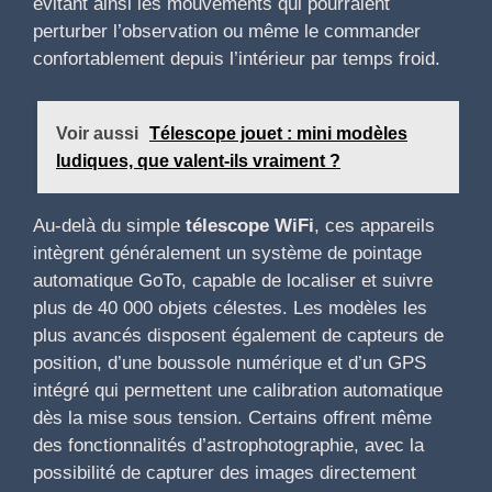
évitant ainsi les mouvements qui pourraient
perturber l’observation ou même le commander
confortablement depuis l’intérieur par temps froid.
Voir aussi
Télescope jouet : mini modèles
ludiques, que valent-ils vraiment ?
Au-delà du simple
télescope WiFi
, ces appareils
intègrent généralement un système de pointage
automatique GoTo, capable de localiser et suivre
plus de 40 000 objets célestes. Les modèles les
plus avancés disposent également de capteurs de
position, d’une boussole numérique et d’un GPS
intégré qui permettent une calibration automatique
dès la mise sous tension. Certains offrent même
des fonctionnalités d’astrophotographie, avec la
possibilité de capturer des images directement