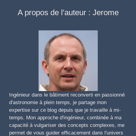
A propos de l'auteur : Jerome
Ingénieur dans le bâtiment reconverti en passionné
d'astronomie à plein temps, je partage mon
expertise sur ce blog depuis que je travaille à mi-
temps. Mon approche d'ingénieur, combinée à ma
capacité à vulgariser des concepts complexes, me
permet de vous guider efficacement dans l'univers