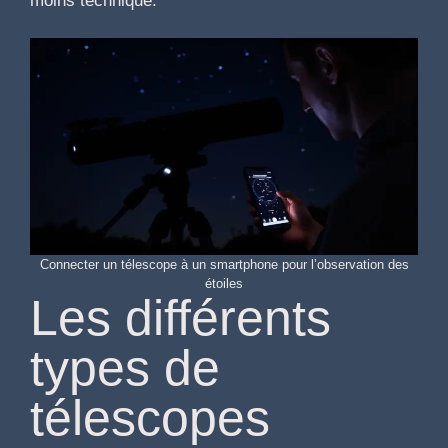
moins technique.
Connecter un télescope à un smartphone pour l’observation des
étoiles
Les différents
types de
télescopes