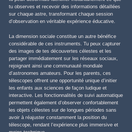
tu observes et recevoir des informations détaillées
sur chaque astre, transformant chaque session
d’observation en véritable expérience éducative.
La dimension sociale constitue un autre bénéfice
considérable de ces instruments. Tu peux capturer
des images de tes découvertes célestes et les
partager immédiatement sur les réseaux sociaux,
rejoignant ainsi une communauté mondiale
d’astronomes amateurs. Pour les parents, ces
télescopes offrent une opportunité unique d’initier
les enfants aux sciences de façon ludique et
interactive. Les fonctionnalités de suivi automatique
permettent également d’observer confortablement
les objets célestes sur de longues périodes sans
avoir à réajuster constamment la position du
télescope, rendant l’expérience plus immersive et