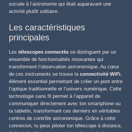
sociale à l’astronomie qui était auparavant une
activité plutôt solitaire.
Les caractéristiques
principales
Les
télescopes connectés
se distinguent par un
ensemble de fonctionnalités innovantes qui
transforment l’observation astronomique. Au cœur
de ces instruments se trouve la
connectivité WiFi
,
élément essentiel permettant de créer un pont entre
l’optique traditionnelle et l’univers numérique. Cette
technologie sans fil permet à l’appareil de
communiquer directement avec ton smartphone ou
ta tablette, transformant ces derniers en véritables
centres de contrôle astronomique. Grâce à cette
connexion, tu peux piloter ton télescope à distance,