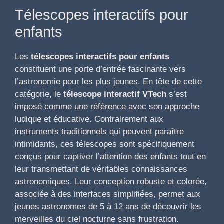
Télescopes interactifs pour
enfants
Les
télescopes interactifs pour enfants
constituent une porte d’entrée fascinante vers
l’astronomie pour les plus jeunes. En tête de cette
catégorie, le
télescope interactif VTech
s’est
imposé comme une référence avec son approche
ludique et éducative. Contrairement aux
instruments traditionnels qui peuvent paraître
intimidants, ces télescopes sont spécifiquement
conçus pour captiver l’attention des enfants tout en
leur transmettant de véritables connaissances
astronomiques. Leur conception robuste et colorée,
associée à des interfaces simplifiées, permet aux
jeunes astronomes de 5 à 12 ans de découvrir les
merveilles du ciel nocturne sans frustration.