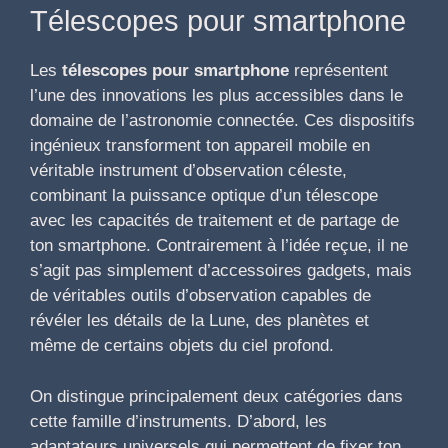
Télescopes pour smartphone
Les
télescopes pour smartphone
représentent
l’une des innovations les plus accessibles dans le
domaine de l’astronomie connectée. Ces dispositifs
ingénieux transforment ton appareil mobile en
véritable instrument d’observation céleste,
combinant la puissance optique d’un télescope
avec les capacités de traitement et de partage de
ton smartphone. Contrairement à l’idée reçue, il ne
s’agit pas simplement d’accessoires gadgets, mais
de véritables outils d’observation capables de
révéler les détails de la Lune, des planètes et
même de certains objets du ciel profond.
On distingue principalement deux catégories dans
cette famille d’instruments. D’abord, les
adaptateurs universels qui permettent de fixer ton