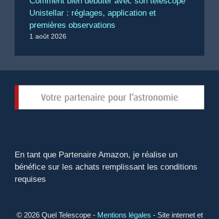
Comment bien débuter avec son télescope
Unistellar : réglages, application et
premières observations
1 août 2026
En tant que Partenaire Amazon, je réalise un
bénéfice sur les achats remplissant les conditions
requises
© 2026 Quel Telescope -
Mentions légales
- Site internet et