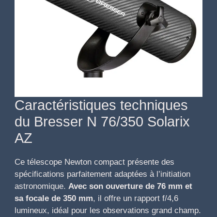
Caractéristiques techniques
du Bresser N 76/350 Solarix
AZ
Ce télescope Newton compact présente des
spécifications parfaitement adaptées à l’initiation
astronomique.
Avec son ouverture de 76 mm et
sa focale de 350 mm
, il offre un rapport f/4,6
lumineux, idéal pour les observations grand champ.