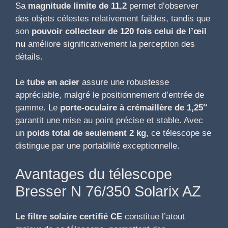
Sa
magnitude limite de 11,2
permet d’observer
des objets célestes relativement faibles, tandis que
son
pouvoir collecteur de 120 fois celui de l’œil
nu
améliore significativement la perception des
détails.
Le
tube en acier
assure une robustesse
appréciable, malgré le positionnement d’entrée de
gamme. Le
porte-oculaire à crémaillère de 1,25″
garantit une mise au point précise et stable. Avec
un
poids total de seulement 2 kg
, ce télescope se
distingue par une portabilité exceptionnelle.
Avantages du télescope
Bresser N 76/350 Solarix AZ
Le filtre solaire certifié CE
constitue l’atout