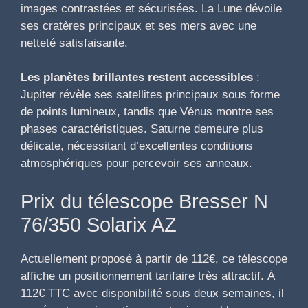
images contrastées et sécurisées. La Lune dévoile
ses cratères principaux et ses mers avec une
netteté satisfaisante.
Les planètes brillantes restent accessibles
:
Jupiter révèle ses satellites principaux sous forme
de points lumineux, tandis que Vénus montre ses
phases caractéristiques. Saturne demeure plus
délicate, nécessitant d’excellentes conditions
atmosphériques pour percevoir ses anneaux.
Prix du télescope Bresser N
76/350 Solarix AZ
Actuellement proposé à partir de 112€, ce télescope
affiche un positionnement tarifaire très attractif. À
112€ TTC avec disponibilité sous deux semaines, il