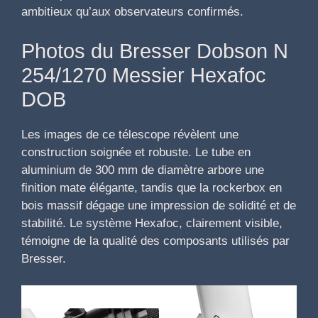
ambitieux qu’aux observateurs confirmés.
Photos du Bresser Dobson N
254/1270 Messier Hexafoc
DOB
Les images de ce télescope révèlent une
construction soignée et robuste. Le tube en
aluminium de 300 mm de diamètre arbore une
finition mate élégante, tandis que la rockerbox en
bois massif dégage une impression de solidité et de
stabilité. Le système Hexafoc, clairement visible,
témoigne de la qualité des composants utilisés par
Bresser.