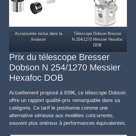
Accessoires inclus dans la
Télescope Dobson Bresser
livraison
N 254/1270 Messier Hexafoc
DOB
Prix du télescope Bresser
Dobson N 254/1270 Messier
Hexafoc DOB
Actuellement proposé à 839€, ce télescope Dobson
offre un rapport qualité-prix remarquable dans sa
catégorie. Ce tarif le positionne comme une
alternative sérieuse aux modèles concurrents,
souvent plus onéreux à performances équivalentes.