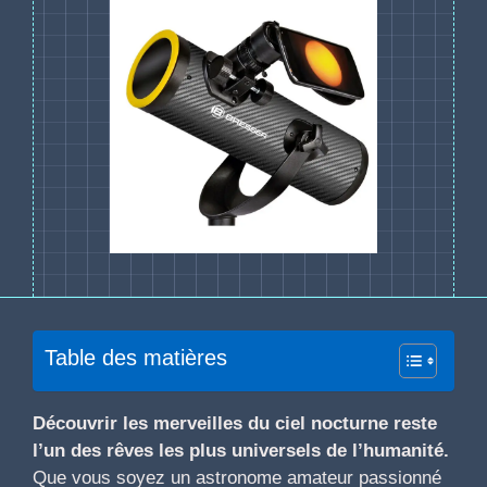
Table des matières
Découvrir les merveilles du ciel nocturne reste
l’un des rêves les plus universels de l’humanité.
Que vous soyez un astronome amateur passionné