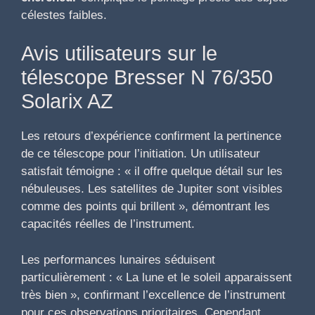
célestes faibles.
Avis utilisateurs sur le
télescope Bresser N 76/350
Solarix AZ
Les retours d’expérience confirment la pertinence
de ce télescope pour l’initiation. Un utilisateur
satisfait témoigne : « il offre quelque détail sur les
nébuleuses. Les satellites de Jupiter sont visibles
comme des points qui brillent », démontrant les
capacités réelles de l’instrument.
Les performances lunaires séduisent
particulièrement : « La lune et le soleil apparaissent
très bien », confirmant l’excellence de l’instrument
pour ces observations prioritaires. Cependant,