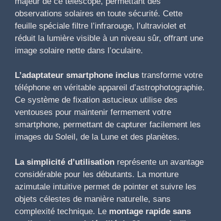
majeur de ce télescope, permettant des
observations solaires en toute sécurité. Cette
feuille spéciale filtre l’infrarouge, l’ultraviolet et
réduit la lumière visible à un niveau sûr, offrant une
image solaire nette dans l’oculaire.
L’adaptateur smartphone inclus
transforme votre
téléphone en véritable appareil d’astrophotographie.
Ce système de fixation astucieux utilise des
ventouses pour maintenir fermement votre
smartphone, permettant de capturer facilement les
images du Soleil, de la Lune et des planètes.
La simplicité d’utilisation
représente un avantage
considérable pour les débutants. La monture
azimutale intuitive permet de pointer et suivre les
objets célestes de manière naturelle, sans
complexité technique. Le
montage rapide sans