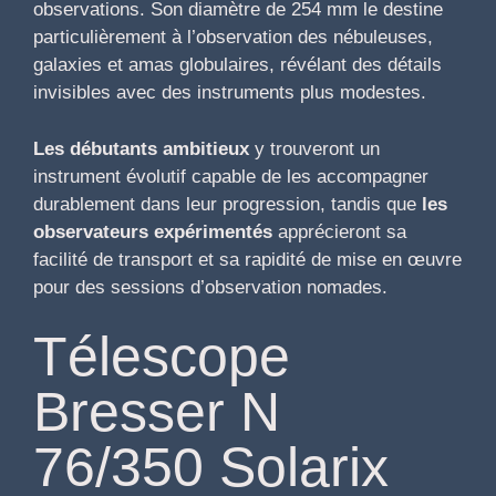
observations. Son diamètre de 254 mm le destine
particulièrement à l’observation des nébuleuses,
galaxies et amas globulaires, révélant des détails
invisibles avec des instruments plus modestes.
Les débutants ambitieux
y trouveront un
instrument évolutif capable de les accompagner
durablement dans leur progression, tandis que
les
observateurs expérimentés
apprécieront sa
facilité de transport et sa rapidité de mise en œuvre
pour des sessions d’observation nomades.
Télescope
Bresser N
76/350 Solarix