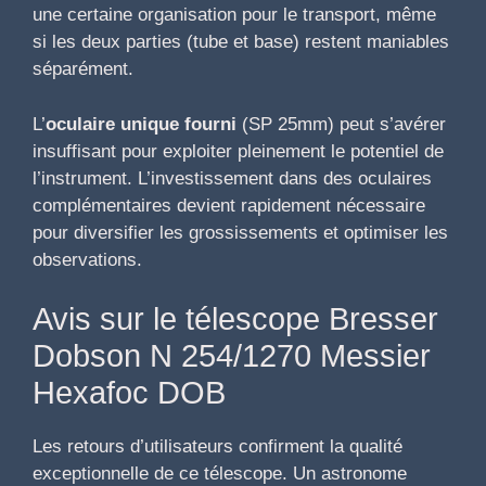
une certaine organisation pour le transport, même
si les deux parties (tube et base) restent maniables
séparément.
L’
oculaire unique fourni
(SP 25mm) peut s’avérer
insuffisant pour exploiter pleinement le potentiel de
l’instrument. L’investissement dans des oculaires
complémentaires devient rapidement nécessaire
pour diversifier les grossissements et optimiser les
observations.
Avis sur le télescope Bresser
Dobson N 254/1270 Messier
Hexafoc DOB
Les retours d’utilisateurs confirment la qualité
exceptionnelle de ce télescope. Un astronome