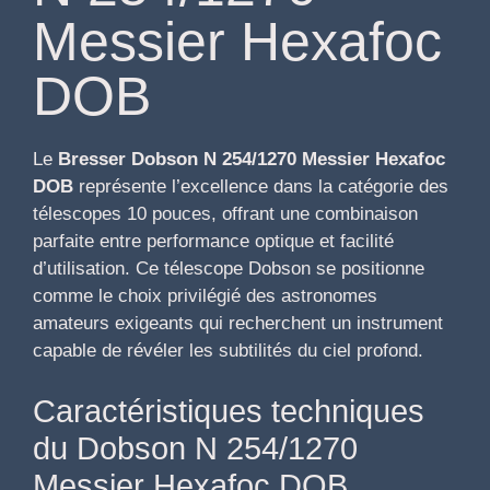
Messier Hexafoc
DOB
Le
Bresser Dobson N 254/1270 Messier Hexafoc
DOB
représente l’excellence dans la catégorie des
télescopes 10 pouces, offrant une combinaison
parfaite entre performance optique et facilité
d’utilisation. Ce télescope Dobson se positionne
comme le choix privilégié des astronomes
amateurs exigeants qui recherchent un instrument
capable de révéler les subtilités du ciel profond.
Caractéristiques techniques
du Dobson N 254/1270
Messier Hexafoc DOB