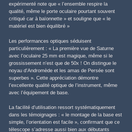
expérimenté note que « l’ensemble respire la
qualité, même le porte oculaire pourtant souvent
critiqué car à baïonnette » et souligne que « le
matériel est bien équilibré »
Les performances optiques séduisent
particulièrement : « La première vue de Saturne
avec l’oculaire 25 mm est magique, même si le
grossissement n’est que de 50x ! On distingue le
noyau d’Andromède et les amas de Persée sont
superbes ». Cette appréciation démontre
l’excellente qualité optique de l’instrument, même
avec l’équipement de base.
La facilité d’utilisation ressort systématiquement
dans les témoignages : « le montage de la base est
simple, l’orientation est facile », confirmant que ce
télescope s’adresse aussi bien aux débutants