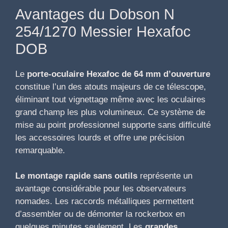
Avantages du Dobson N
254/1270 Messier Hexafoc
DOB
Le
porte-oculaire Hexafoc de 64 mm d’ouverture
constitue l’un des atouts majeurs de ce télescope,
éliminant tout vignettage même avec les oculaires
grand champ les plus volumineux. Ce système de
mise au point professionnel supporte sans difficulté
les accessoires lourds et offre une précision
remarquable.
Le montage rapide sans outils
représente un
avantage considérable pour les observateurs
nomades. Les raccords métalliques permettent
d’assembler ou de démonter la rockerbox en
quelques minutes seulement. Les
grandes