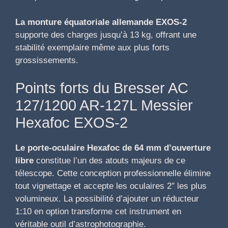
La monture équatoriale allemande EXOS-2
supporte des charges jusqu’à 13 kg, offrant une
stabilité exemplaire même aux plus forts
grossissements.
Points forts du Bresser AC
127/1200 AR-127L Messier
Hexafoc EXOS-2
Le porte-oculaire Hexafoc de 64 mm d’ouverture
libre
constitue l’un des atouts majeurs de ce
télescope. Cette conception professionnelle élimine
tout vignettage et accepte les oculaires 2″ les plus
volumineux. La possibilité d’ajouter un réducteur
1:10 en option transforme cet instrument en
véritable outil d’astrophotographie.