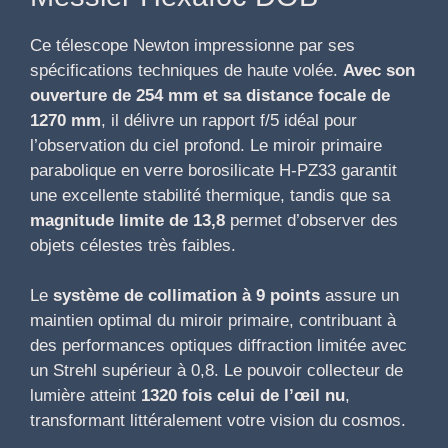
Ce télescope Newton impressionne par ses
spécifications techniques de haute volée.
Avec son
ouverture de 254 mm et sa distance focale de
1270 mm
, il délivre un rapport f/5 idéal pour
l’observation du ciel profond. Le miroir primaire
parabolique en verre borosilicate H-PZ33 garantit
une excellente stabilité thermique, tandis que sa
magnitude limite de 13,8
permet d’observer des
objets célestes très faibles.
Le
système de collimation à 9 points
assure un
maintien optimal du miroir primaire, contribuant à
des performances optiques diffraction limitée avec
un Strehl supérieur à 0,8. Le pouvoir collecteur de
lumière atteint
1320 fois celui de l’œil nu
,
transformant littéralement votre vision du cosmos.