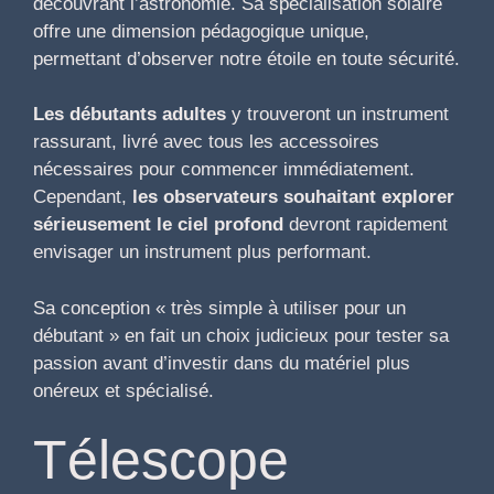
découvrant l’astronomie. Sa spécialisation solaire
offre une dimension pédagogique unique,
permettant d’observer notre étoile en toute sécurité.
Les débutants adultes
y trouveront un instrument
rassurant, livré avec tous les accessoires
nécessaires pour commencer immédiatement.
Cependant,
les observateurs souhaitant explorer
sérieusement le ciel profond
devront rapidement
envisager un instrument plus performant.
Sa conception « très simple à utiliser pour un
débutant » en fait un choix judicieux pour tester sa
passion avant d’investir dans du matériel plus
onéreux et spécialisé.
Télescope