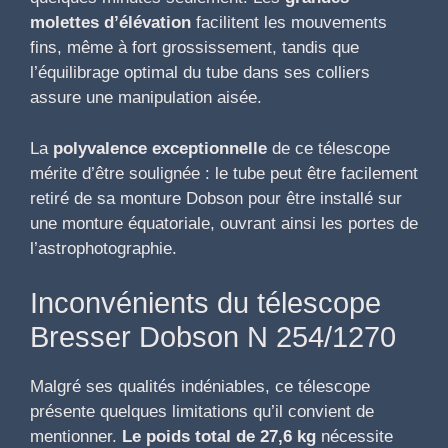
molettes d’élévation
facilitent les mouvements
fins, même à fort grossissement, tandis que
l’équilibrage optimal du tube dans ses colliers
assure une manipulation aisée.
La
polyvalence exceptionnelle
de ce télescope
mérite d’être soulignée : le tube peut être facilement
retiré de sa monture Dobson pour être installé sur
une monture équatoriale, ouvrant ainsi les portes de
l’astrophotographie.
Inconvénients du télescope
Bresser Dobson N 254/1270
Malgré ses qualités indéniables, ce télescope
présente quelques limitations qu’il convient de
mentionner.
Le poids total de 27,6 kg
nécessite