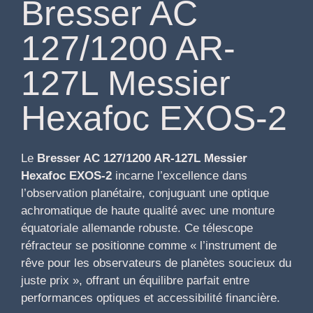
Bresser AC
127/1200 AR-
127L Messier
Hexafoc EXOS-2
Le
Bresser AC 127/1200 AR-127L Messier
Hexafoc EXOS-2
incarne l’excellence dans
l’observation planétaire, conjuguant une optique
achromatique de haute qualité avec une monture
équatoriale allemande robuste. Ce télescope
réfracteur se positionne comme « l’instrument de
rêve pour les observateurs de planètes soucieux du
juste prix », offrant un équilibre parfait entre
performances optiques et accessibilité financière.