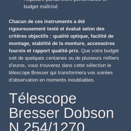
budget maîtrisé
Chacun de ces instruments a été
rigoureusement testé et évalué selon des
critères objectifs : qualité optique, facilité de
montage, stabilité de la monture, accessoires
fournis et rapport qualité-prix.
Que votre budget
soit de quelques centaines ou de plusieurs milliers
d’euros, vous trouverez dans cette sélection le
télescope Bresser qui transformera vos soirées
d’observation en moments inoubliables.
Télescope
Bresser Dobson
N 254/1270