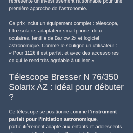
représente un investissement raisonnable pour une
première approche de l’astronomie.
Ce prix inclut un équipement complet : télescope,
filtre solaire, adaptateur smartphone, deux
oculaires, lentille de Barlow 2x et logiciel
astronomique. Comme le souligne un utilisateur :
« Pour 112€ il est parfait et avec des accessoires
ce qui le rend très agréable à utiliser »
Télescope Bresser N 76/350
Solarix AZ : idéal pour débuter
?
Ce télescope se positionne comme
l’instrument
parfait pour l’initiation astronomique
,
particulièrement adapté aux enfants et adolescents