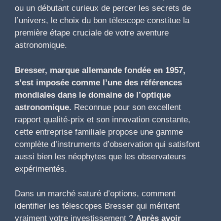
ou un débutant curieux de percer les secrets de
l’univers, le choix du bon télescope constitue la
première étape cruciale de votre aventure
astronomique.
Bresser, marque allemande fondée en 1957,
s’est imposée comme l’une des références
mondiales dans le domaine de l’optique
astronomique.
Reconnue pour son excellent
rapport qualité-prix et son innovation constante,
cette entreprise familiale propose une gamme
complète d’instruments d’observation qui satisfont
aussi bien les néophytes que les observateurs
expérimentés.
Dans un marché saturé d’options, comment
identifier les télescopes Bresser qui méritent
vraiment votre investissement ?
Après avoir