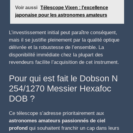
Voir aussi
Télescope Vixen : l'excellence
japonaise pour les astronomes amateurs
L’investissement initial peut paraître conséquent,
mais il se justifie pleinement par la qualité optique
délivrée et la robustesse de l’ensemble. La
disponibilité immédiate chez la plupart des
revendeurs facilite l’acquisition de cet instrument.
Pour qui est fait le Dobson N
254/1270 Messier Hexafoc
DOB ?
Ce télescope s’adresse prioritairement aux
astronomes amateurs passionnés de ciel
profond
qui souhaitent franchir un cap dans leurs