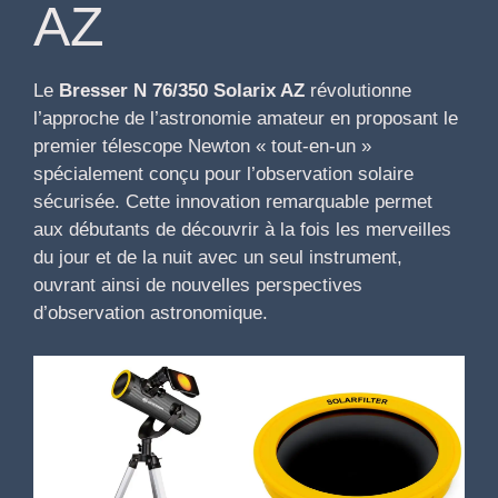
AZ
Le
Bresser N 76/350 Solarix AZ
révolutionne
l’approche de l’astronomie amateur en proposant le
premier télescope Newton « tout-en-un »
spécialement conçu pour l’observation solaire
sécurisée. Cette innovation remarquable permet
aux débutants de découvrir à la fois les merveilles
du jour et de la nuit avec un seul instrument,
ouvrant ainsi de nouvelles perspectives
d’observation astronomique.