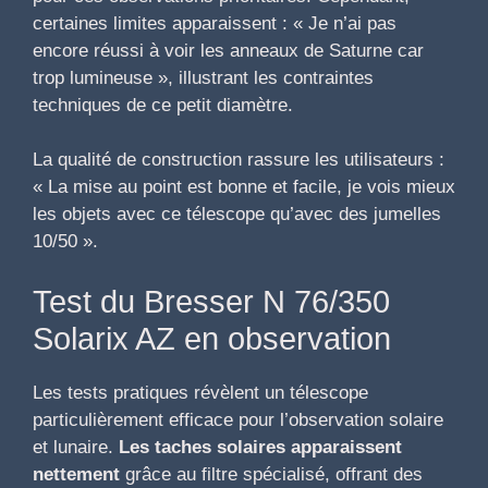
certaines limites apparaissent : « Je n’ai pas
encore réussi à voir les anneaux de Saturne car
trop lumineuse », illustrant les contraintes
techniques de ce petit diamètre.
La qualité de construction rassure les utilisateurs :
« La mise au point est bonne et facile, je vois mieux
les objets avec ce télescope qu’avec des jumelles
10/50 ».
Test du Bresser N 76/350
Solarix AZ en observation
Les tests pratiques révèlent un télescope
particulièrement efficace pour l’observation solaire
et lunaire.
Les taches solaires apparaissent
nettement
grâce au filtre spécialisé, offrant des