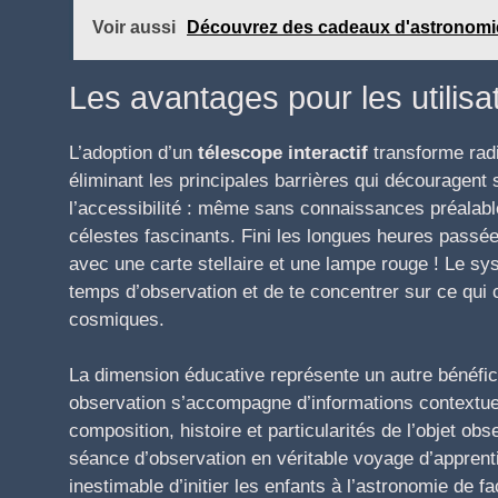
Voir aussi
Découvrez des cadeaux d'astronomi
Les avantages pour les utilisa
L’adoption d’un
télescope interactif
transforme radi
éliminant les principales barrières qui découragent
l’accessibilité : même sans connaissances préalabl
célestes fascinants. Fini les longues heures passé
avec une carte stellaire et une lampe rouge ! Le s
temps d’observation et de te concentrer sur ce qui
cosmiques.
La dimension éducative représente un autre bénéfic
observation s’accompagne d’informations contextuell
composition, histoire et particularités de l’objet 
séance d’observation en véritable voyage d’apprenti
inestimable d’initier les enfants à l’astronomie de fa