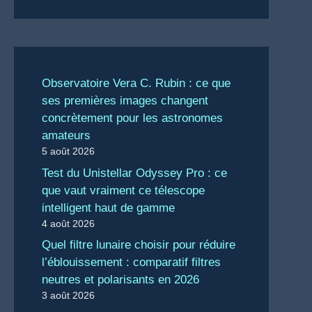
Observatoire Vera C. Rubin : ce que
ses premières images changent
concrètement pour les astronomes
amateurs
5 août 2026
Test du Unistellar Odyssey Pro : ce
que vaut vraiment ce télescope
intelligent haut de gamme
4 août 2026
Quel filtre lunaire choisir pour réduire
l’éblouissement : comparatif filtres
neutres et polarisants en 2026
3 août 2026