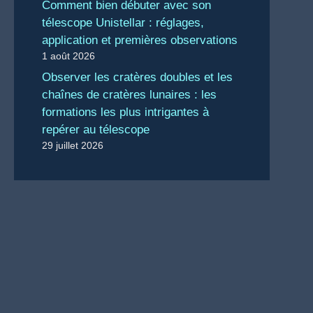
Comment bien débuter avec son
télescope Unistellar : réglages,
application et premières observations
1 août 2026
Observer les cratères doubles et les
chaînes de cratères lunaires : les
formations les plus intrigantes à
repérer au télescope
29 juillet 2026