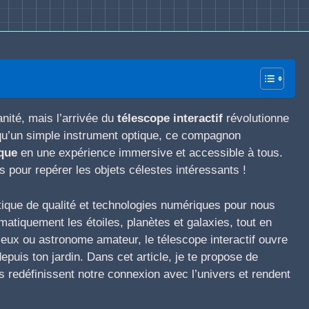
anité, mais l’arrivée du
télescope interactif
révolutionne
 qu’un simple instrument optique, ce compagnon
que
en une expérience immersive et accessible à tous.
es pour repérer les objets célestes intéressants !
ique de qualité et technologies numériques pour nous
tomatiquement les étoiles, planètes et galaxies, tout en
rieux ou astronome amateur, le télescope interactif ouvre
epuis ton jardin. Dans cet article, je te propose de
 redéfinissent notre connexion avec l’univers et rendent