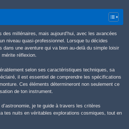
is des millénaires, mais aujourd’hui, avec les avancées
 un niveau quasi-professionnel. Lorsque tu décides
es dans une aventure qui va bien au-delà du simple loisir
 mérite réflexion.
érablement selon ses caractéristiques techniques, sa
éclairé, il est essentiel de comprendre les spécifications
e monture. Ces éléments détermineront non seulement ce
isation de ton instrument.
d’astronomie, je te guide à travers les critères
a tes nuits en véritables explorations cosmiques, tout en
.