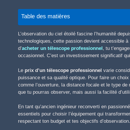
Table des matières
L’observation du ciel étoilé fascine l’humanité depu
technologiques, cette passion devient accessible à
d’
acheter un télescope professionnel
, tu t’engag
occasionnel. C’est un investissement significatif qui
Le
prix d’un télescope professionnel
varie consid
puissance et sa qualité optique. Pour faire un choix 
comme l’ouverture, la distance focale et le type d
que tu pourras observer, mais aussi la facilité d’util
En tant qu’ancien ingénieur reconverti en passionné 
essentiels pour choisir l’équipement qui transformer
respectant ton budget et tes objectifs d’observation