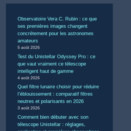
Observatoire Vera C. Rubin : ce que
ses premières images changent
concrètement pour les astronomes
amateurs
5 août 2026
Test du Unistellar Odyssey Pro : ce
que vaut vraiment ce télescope
intelligent haut de gamme
4 août 2026
Quel filtre lunaire choisir pour réduire
l’éblouissement : comparatif filtres
neutres et polarisants en 2026
3 août 2026
Comment bien débuter avec son
télescope Unistellar : réglages,