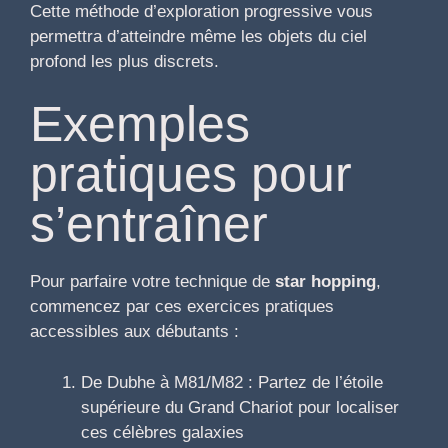
Cette méthode d’exploration progressive vous
permettra d’atteindre même les objets du ciel
profond les plus discrets.
Exemples
pratiques pour
s’entraîner
Pour parfaire votre technique de
star hopping
,
commencez par ces exercices pratiques
accessibles aux débutants :
De Dubhe à M81/M82 : Partez de l’étoile
supérieure du Grand Chariot pour localiser
ces célèbres galaxies