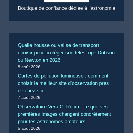
Boutique de confiance dédiée à l'astronomie
Quelle housse ou valise de transport
choisir pour protéger son télescope Dobson
ou Newton en 2026
8 août 2026
Cartes de pollution lumineuse : comment
choisir le meilleur site d’observation près
de chez soi
7 août 2026
Observatoire Vera C. Rubin : ce que ses
premières images changent concrètement
pour les astronomes amateurs
5 août 2026