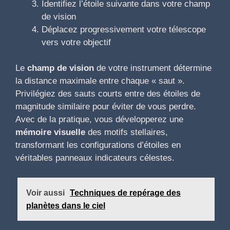
Identifiez l’étoile suivante dans votre champ
de vision
Déplacez progressivement votre télescope
vers votre objectif
Le
champ de vision
de votre instrument détermine
la distance maximale entre chaque « saut ».
Privilégiez des sauts courts entre des étoiles de
magnitude similaire pour éviter de vous perdre.
Avec de la pratique, vous développerez une
mémoire visuelle
des motifs stellaires,
transformant les configurations d’étoiles en
véritables panneaux indicateurs célestes.
Voir aussi
Techniques de repérage des
planètes dans le ciel