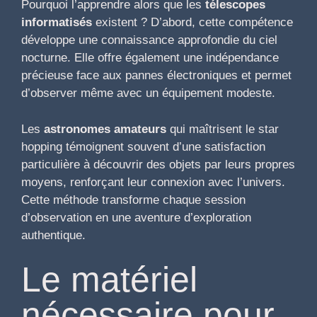
Pourquoi l’apprendre alors que les
télescopes
informatisés
existent ? D’abord, cette compétence
développe une connaissance approfondie du ciel
nocturne. Elle offre également une indépendance
précieuse face aux pannes électroniques et permet
d’observer même avec un équipement modeste.
Les
astronomes amateurs
qui maîtrisent le star
hopping témoignent souvent d’une satisfaction
particulière à découvrir des objets par leurs propres
moyens, renforçant leur connexion avec l’univers.
Cette méthode transforme chaque session
d’observation en une aventure d’exploration
authentique.
Le matériel
nécessaire pour