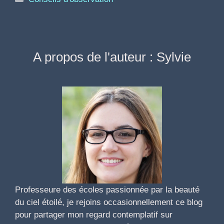
A propos de l'auteur : Sylvie
Professeure des écoles passionnée par la beauté
du ciel étoilé, je rejoins occasionnellement ce blog
pour partager mon regard contemplatif sur