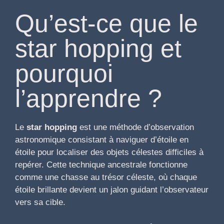
Qu’est-ce que le
star hopping et
pourquoi
l’apprendre ?
Le
star hopping
est une méthode d’observation
astronomique consistant à naviguer d’étoile en
étoile pour localiser des objets célestes difficiles à
repérer. Cette technique ancestrale fonctionne
comme une chasse au trésor céleste, où chaque
étoile brillante devient un jalon guidant l’observateur
vers sa cible.