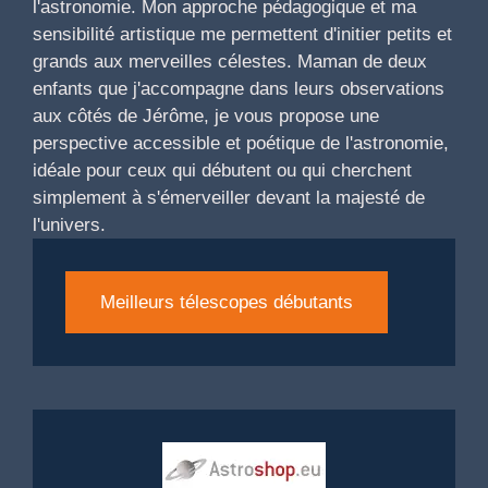
l'astronomie. Mon approche pédagogique et ma
sensibilité artistique me permettent d'initier petits et
grands aux merveilles célestes. Maman de deux
enfants que j'accompagne dans leurs observations
aux côtés de Jérôme, je vous propose une
perspective accessible et poétique de l'astronomie,
idéale pour ceux qui débutent ou qui cherchent
simplement à s'émerveiller devant la majesté de
l'univers.
Meilleurs télescopes débutants