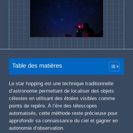
Table des matières
Le star hopping est une technique traditionnelle
d’astronomie permettant de localiser des objets
célestes en utilisant des étoiles visibles comme
points de repère. À l’ère des télescopes
automatisés, cette méthode reste précieuse pour
approfondir sa connaissance du ciel et gagner en
autonomie d’observation.