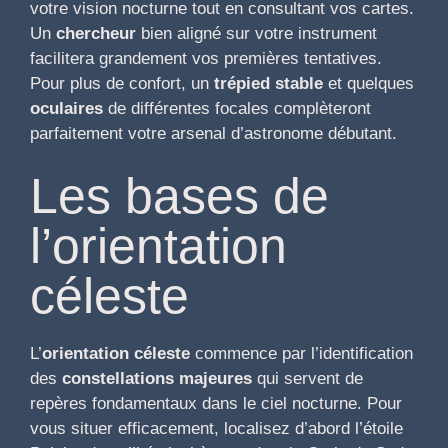
votre vision nocturne tout en consultant vos cartes.
Un
chercheur
bien aligné sur votre instrument
facilitera grandement vos premières tentatives.
Pour plus de confort, un
trépied stable
et quelques
oculaires
de différentes focales complèteront
parfaitement votre arsenal d’astronome débutant.
Les bases de
l’orientation
céleste
L’
orientation céleste
commence par l’identification
des
constellations majeures
qui servent de
repères fondamentaux dans le ciel nocturne. Pour
vous situer efficacement, localisez d’abord l’étoile