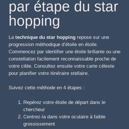
par étape du star
hopping
La
technique du star hopping
repose sur une
progression méthodique d’étoile en étoile.
Commencez par identifier une étoile brillante ou une
constellation facilement reconnaissable proche de
votre cible. Consultez ensuite votre carte céleste
pour planifier votre itinéraire stellaire.
Suivez cette méthode en 4 étapes :
Repérez votre étoile de départ dans le
chercheur
Centrez-la dans votre oculaire à faible
grossissement