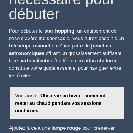
débuter
Pour débuter le
star hopping
, un équipement de
base s’avère indispensable. Vous aurez besoin d’un
télescope manuel
ou d’une paire de
jumelles
astronomiques
offrant un grossissement suffisant.
Une
carte céleste
détaillée ou un
atlas stellaire
constitue votre guide essentiel pour naviguer entre
les étoiles.
Voir aussi
Observer en hiver : comment
rester au chaud pendant vos sessions
nocturnes
Ajoutez à cela une
lampe rouge
pour préserver