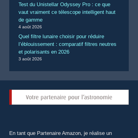
Test du Unistellar Odyssey Pro : ce que
vaut vraiment ce télescope intelligent haut
de gamme
4 août 2026
Quel filtre lunaire choisir pour réduire
l’éblouissement : comparatif filtres neutres
et polarisants en 2026
3 août 2026
En tant que Partenaire Amazon, je réalise un