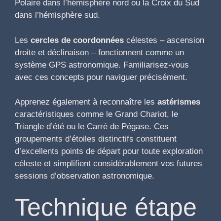
Polaire dans l’hémisphère nord ou la Croix du Sud
dans l’hémisphère sud.
Les
cercles de coordonnées
célestes – ascension
droite et déclinaison – fonctionnent comme un
système GPS astronomique. Familiarisez-vous
avec ces concepts pour naviguer précisément.
Apprenez également à reconnaître les
astérismes
caractéristiques comme le Grand Chariot, le
Triangle d’été ou le Carré de Pégase. Ces
groupements d’étoiles distinctifs constituent
d’excellents points de départ pour toute exploration
céleste et simplifient considérablement vos futures
sessions d’observation astronomique.
Technique étape