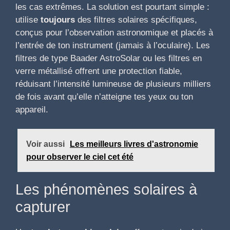
les cas extrêmes. La solution est pourtant simple :
utilise
toujours
des filtres solaires spécifiques,
conçus pour l’observation astronomique et placés à
l’entrée de ton instrument (jamais à l’oculaire). Les
filtres de type Baader AstroSolar ou les filtres en
verre métallisé offrent une protection fiable,
réduisant l’intensité lumineuse de plusieurs milliers
de fois avant qu’elle n’atteigne tes yeux ou ton
appareil.
Voir aussi
Les meilleurs livres d'astronomie
pour observer le ciel cet été
Les phénomènes solaires à
capturer