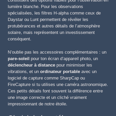
constituent des options fiables pour l’observation en
lumière blanche. Pour les observations
spécialisées, les filtres H-alpha comme ceux de
Daystar ou Lunt permettent de révéler les
protubérances et autres détails de l’atmosphère
solaire, mais représentent un investissement
conséquent.
N’oublie pas les accessoires complémentaires : un
pare-soleil
pour ton écran d’appareil photo, un
déclencheur à distance
pour minimiser les
vibrations, et un
ordinateur portable
avec un
logiciel de capture comme SharpCap ou
FireCapture si tu utilises une caméra astronomique.
Ces petits détails font souvent la différence entre
une image correcte et un cliché vraiment
impressionnant de notre étoile.