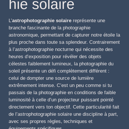
hie solaire
L’
astrophotographie solaire
représente une
branche fascinante de la photographie
astronomique, permettant de capturer notre étoile la
plus proche dans toute sa splendeur. Contrairement
à l’astrophotographie nocturne qui nécessite des
heures d’exposition pour révéler des objets
célestes faiblement lumineux, la photographie du
soleil présente un défi complètement différent :
celui de dompter une source de lumière
extrêmement intense. C’est un peu comme si tu
passais de la photographie en conditions de faible
luminosité à celle d’un projecteur puissant pointé
directement vers ton objectif. Cette particularité fait
de l’astrophotographie solaire une discipline à part,
avec ses propres règles, techniques et
équipements spécifiques.