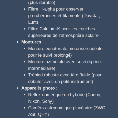
(plus durable)
Filtre H-alpha pour observer
protubérances et filaments (Daystar,
Lunt)
Filtre Calcium-K pour les couches
supérieures de l’atmosphère solaire
Montures
:
Monture équatoriale motorisée (idéale
pour le suivi prolongé)
Monture azimutale avec suivi (option
intermédiaire)
Trépied robuste avec tête fluide (pour
débuter avec un petit instrument)
Appareils photo
:
Reflex numérique ou hybride (Canon,
Nikon, Sony)
Caméra astronomique planétaire (ZWO
ASI, QHY)