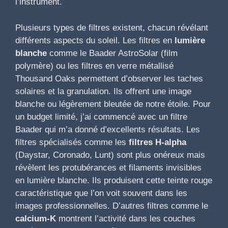
l’instrument.
Plusieurs types de filtres existent, chacun révélant
différents aspects du soleil. Les filtres en
lumière
blanche
comme le Baader AstroSolar (film
polymère) ou les filtres en verre métallisé
Thousand Oaks permettent d’observer les taches
solaires et la granulation. Ils offrent une image
blanche ou légèrement bleutée de notre étoile. Pour
un budget limité, j’ai commencé avec un filtre
Baader qui m’a donné d’excellents résultats. Les
filtres spécialisés comme les
filtres H-alpha
(Daystar, Coronado, Lunt) sont plus onéreux mais
révèlent les protubérances et filaments invisibles
en lumière blanche. Ils produisent cette teinte rouge
caractéristique que l’on voit souvent dans les
images professionnelles. D’autres filtres comme le
calcium-K
montrent l’activité dans les couches