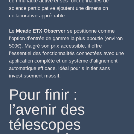
communauté active et ses fonctionnalités de
science participative ajoutent une dimension
collaborative appréciable.
Le
Meade ETX Observer
se positionne comme
l’option d’entrée de gamme la plus aboutie (environ
500€). Malgré son prix accessible, il offre
l’essentiel des fonctionnalités connectées avec une
application complète et un système d’alignement
automatique efficace, idéal pour s’initier sans
investissement massif.
Pour finir :
l’avenir des
télescopes