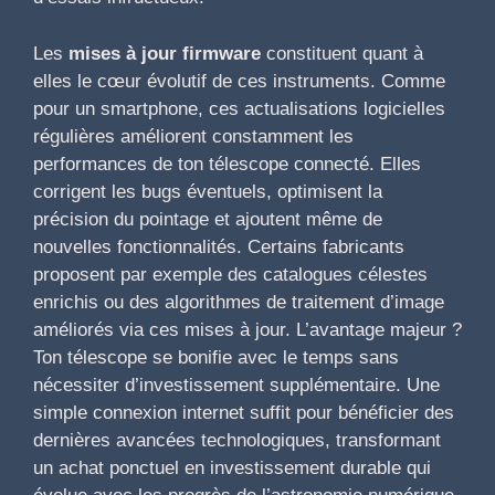
Les
mises à jour firmware
constituent quant à
elles le cœur évolutif de ces instruments. Comme
pour un smartphone, ces actualisations logicielles
régulières améliorent constamment les
performances de ton télescope connecté. Elles
corrigent les bugs éventuels, optimisent la
précision du pointage et ajoutent même de
nouvelles fonctionnalités. Certains fabricants
proposent par exemple des catalogues célestes
enrichis ou des algorithmes de traitement d’image
améliorés via ces mises à jour. L’avantage majeur ?
Ton télescope se bonifie avec le temps sans
nécessiter d’investissement supplémentaire. Une
simple connexion internet suffit pour bénéficier des
dernières avancées technologiques, transformant
un achat ponctuel en investissement durable qui