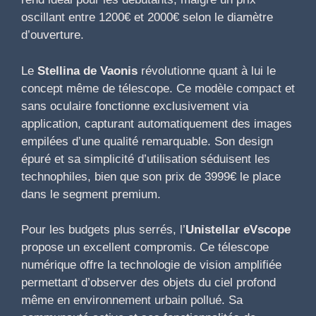
oscillant entre 1200€ et 2000€ selon le diamètre
d’ouverture.
Le
Stellina de Vaonis
révolutionne quant à lui le
concept même de télescope. Ce modèle compact et
sans oculaire fonctionne exclusivement via
application, capturant automatiquement des images
empilées d’une qualité remarquable. Son design
épuré et sa simplicité d’utilisation séduisent les
technophiles, bien que son prix de 3999€ le place
dans le segment premium.
Pour les budgets plus serrés, l’
Unistellar eVscope
propose un excellent compromis. Ce télescope
numérique offre la technologie de vision amplifiée
permettant d’observer des objets du ciel profond
même en environnement urbain pollué. Sa