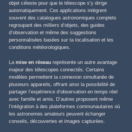
objet céleste pour que le télescope s’y dirige
automatiquement. Ces applications intègrent
souvent des catalogues astronomiques complets
regroupant des milliers d’objets, des guides
d’observation et même des suggestions
personnalisées basées sur ta localisation et les
conditions météorologiques.
La
mise en réseau
représente un autre avantage
majeur des télescopes connectés. Certains
modèles permettent la connexion simultanée de
plusieurs appareils, offrant ainsi la possibilité de
partager l’expérience d’observation en temps réel
avec famille et amis. D’autres proposent même
l’intégration à des plateformes communautaires où
les astronomes amateurs peuvent échanger
conseils, découvertes et images capturées.