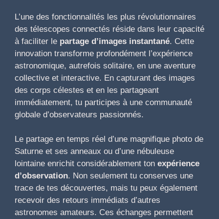
L’une des fonctionnalités les plus révolutionnaires
des télescopes connectés réside dans leur capacité
à faciliter le
partage d’images instantané
. Cette
innovation transforme profondément l’expérience
astronomique, autrefois solitaire, en une aventure
collective et interactive. En capturant des images
des corps célestes et en les partageant
immédiatement, tu participes à une communauté
globale d’observateurs passionnés.
Le partage en temps réel d’une magnifique photo de
Saturne et ses anneaux ou d’une nébuleuse
lointaine enrichit considérablement ton
expérience
d’observation
. Non seulement tu conserves une
trace de tes découvertes, mais tu peux également
recevoir des retours immédiats d’autres
astronomes amateurs. Ces échanges permettent