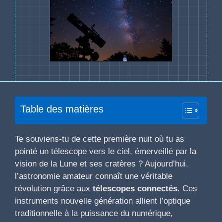
Table des matières
Te souviens-tu de cette première nuit où tu as
pointé un télescope vers le ciel, émerveillé par la
vision de la Lune et ses cratères ? Aujourd’hui,
l’astronomie amateur connaît une véritable
révolution grâce aux
télescopes connectés
. Ces
instruments nouvelle génération allient l’optique
traditionnelle à la puissance du numérique,