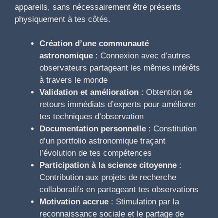
appareils, sans nécessairement être présents
physiquement à tes côtés.
Création d’une communauté
astronomique
: Connexion avec d’autres
observateurs partageant les mêmes intérêts
à travers le monde
Validation et amélioration
: Obtention de
retours immédiats d’experts pour améliorer
tes techniques d’observation
Documentation personnelle
: Constitution
d’un portfolio astronomique traçant
l’évolution de tes compétences
Participation à la science citoyenne
:
Contribution aux projets de recherche
collaboratifs en partageant tes observations
Motivation accrue
: Stimulation par la
reconnaissance sociale et le partage de