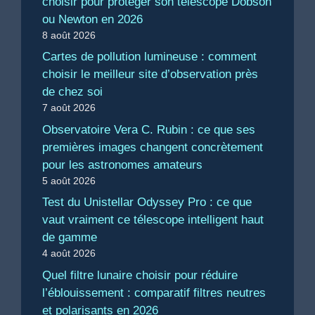
choisir pour protéger son télescope Dobson
ou Newton en 2026
8 août 2026
Cartes de pollution lumineuse : comment
choisir le meilleur site d’observation près
de chez soi
7 août 2026
Observatoire Vera C. Rubin : ce que ses
premières images changent concrètement
pour les astronomes amateurs
5 août 2026
Test du Unistellar Odyssey Pro : ce que
vaut vraiment ce télescope intelligent haut
de gamme
4 août 2026
Quel filtre lunaire choisir pour réduire
l’éblouissement : comparatif filtres neutres
et polarisants en 2026