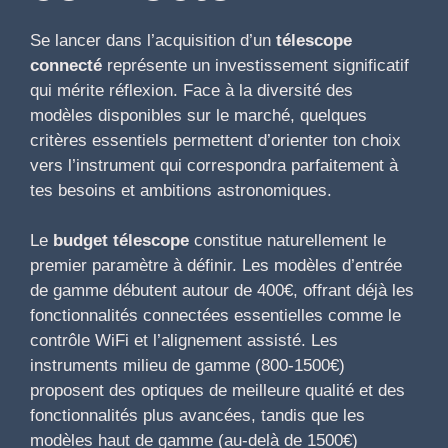
Se lancer dans l’acquisition d’un
télescope
connecté
représente un investissement significatif
qui mérite réflexion. Face à la diversité des
modèles disponibles sur le marché, quelques
critères essentiels permettent d’orienter ton choix
vers l’instrument qui correspondra parfaitement à
tes besoins et ambitions astronomiques.
Le
budget télescope
constitue naturellement le
premier paramètre à définir. Les modèles d’entrée
de gamme débutent autour de 400€, offrant déjà les
fonctionnalités connectées essentielles comme le
contrôle WiFi et l’alignement assisté. Les
instruments milieu de gamme (800-1500€)
proposent des optiques de meilleure qualité et des
fonctionnalités plus avancées, tandis que les
modèles haut de gamme (au-delà de 1500€)