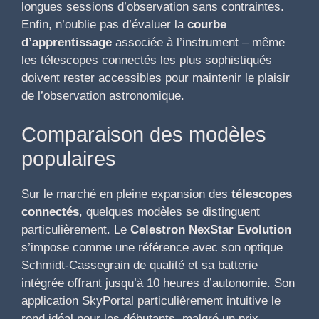
longues sessions d’observation sans contraintes.
Enfin, n’oublie pas d’évaluer la
courbe
d’apprentissage
associée à l’instrument – même
les télescopes connectés les plus sophistiqués
doivent rester accessibles pour maintenir le plaisir
de l’observation astronomique.
Comparaison des modèles
populaires
Sur le marché en pleine expansion des
télescopes
connectés
, quelques modèles se distinguent
particulièrement. Le
Celestron NexStar Evolution
s’impose comme une référence avec son optique
Schmidt-Cassegrain de qualité et sa batterie
intégrée offrant jusqu’à 10 heures d’autonomie. Son
application SkyPortal particulièrement intuitive le
rend idéal pour les débutants, malgré un prix