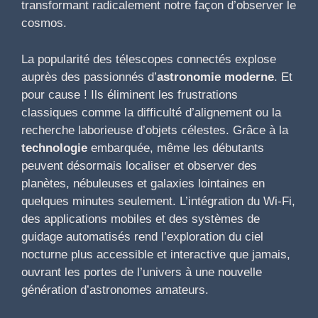
transformant radicalement notre façon d’observer le
cosmos.
La popularité des télescopes connectés explose
auprès des passionnés d’
astronomie moderne
. Et
pour cause ! Ils éliminent les frustrations
classiques comme la difficulté d’alignement ou la
recherche laborieuse d’objets célestes. Grâce à la
technologie
embarquée, même les débutants
peuvent désormais localiser et observer des
planètes, nébuleuses et galaxies lointaines en
quelques minutes seulement. L’intégration du Wi-Fi,
des applications mobiles et des systèmes de
guidage automatisés rend l’exploration du ciel
nocturne plus accessible et interactive que jamais,
ouvrant les portes de l’univers à une nouvelle
génération d’astronomes amateurs.