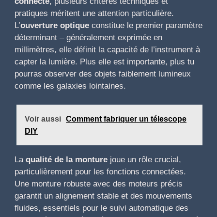
connecté
, plusieurs critères techniques et
pratiques méritent une attention particulière.
L’
ouverture optique
constitue le premier paramètre
déterminant – généralement exprimée en
millimètres, elle définit la capacité de l’instrument à
capter la lumière. Plus elle est importante, plus tu
pourras observer des objets faiblement lumineux
comme les galaxies lointaines.
Voir aussi
Comment fabriquer un télescope
DIY
La
qualité de la monture
joue un rôle crucial,
particulièrement pour les fonctions connectées.
Une monture robuste avec des moteurs précis
garantit un alignement stable et des mouvements
fluides, essentiels pour le suivi automatique des