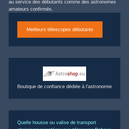
au service des débutants comme des astronomes
amateurs confirmés.
Meilleurs télescopes débutants
Boutique de confiance dédiée à l'astronomie
Quelle housse ou valise de transport