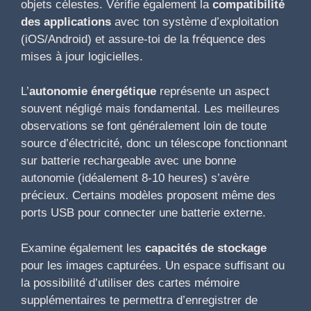
objets célestes. Vérifie également la
compatibilité
des applications
avec ton système d’exploitation
(iOS/Android) et assure-toi de la fréquence des
mises à jour logicielles.
L’
autonomie énergétique
représente un aspect
souvent négligé mais fondamental. Les meilleures
observations se font généralement loin de toute
source d’électricité, donc un télescope fonctionnant
sur batterie rechargeable avec une bonne
autonomie (idéalement 8-10 heures) s’avère
précieux. Certains modèles proposent même des
ports USB pour connecter une batterie externe.
Examine également les
capacités de stockage
pour les images capturées. Un espace suffisant ou
la possibilité d’utiliser des cartes mémoire
supplémentaires te permettra d’enregistrer de