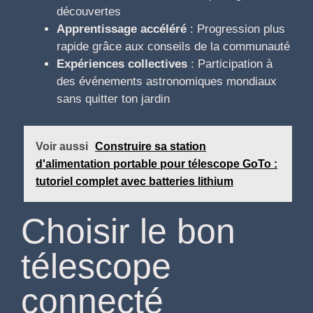
découvertes
Apprentissage accéléré
: Progression plus
rapide grâce aux conseils de la communauté
Expériences collectives
: Participation à
des événements astronomiques mondiaux
sans quitter ton jardin
Voir aussi
Construire sa station
d'alimentation portable pour télescope GoTo :
tutoriel complet avec batteries lithium
Choisir le bon
télescope
connecté