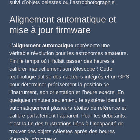
suivi d’objets célestes ou l’astrophotographie.
Alignement automatique et
mise à jour firmware
L’
alignement automatique
représente une
véritable révolution pour les astronomes amateurs.
Fini le temps où il fallait passer des heures à
calibrer manuellement son télescope ! Cette
technologie utilise des capteurs intégrés et un GPS
pour déterminer précisément la position de
l’instrument, son orientation et l’heure exacte. En
quelques minutes seulement, le système identifie
automatiquement plusieurs étoiles de référence et
calibre parfaitement l’appareil. Pour les débutants,
c’est la fin des frustrations liées à l’incapacité de
trouver des objets célestes après des heures
d’essais infructueux.