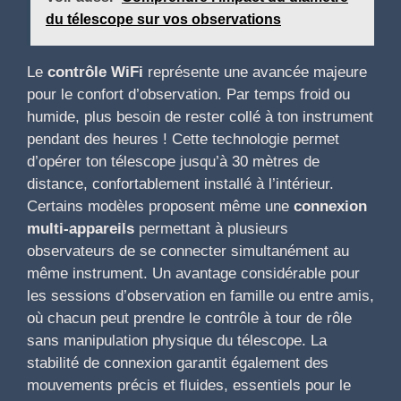
du télescope sur vos observations
Le
contrôle WiFi
représente une avancée majeure
pour le confort d’observation. Par temps froid ou
humide, plus besoin de rester collé à ton instrument
pendant des heures ! Cette technologie permet
d’opérer ton télescope jusqu’à 30 mètres de
distance, confortablement installé à l’intérieur.
Certains modèles proposent même une
connexion
multi-appareils
permettant à plusieurs
observateurs de se connecter simultanément au
même instrument. Un avantage considérable pour
les sessions d’observation en famille ou entre amis,
où chacun peut prendre le contrôle à tour de rôle
sans manipulation physique du télescope. La
stabilité de connexion garantit également des
mouvements précis et fluides, essentiels pour le