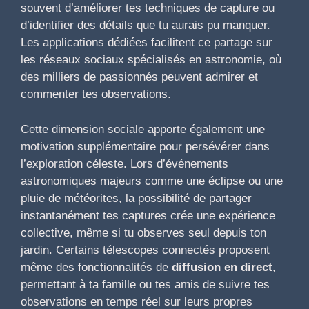
souvent d’améliorer tes techniques de capture ou
d’identifier des détails que tu aurais pu manquer.
Les applications dédiées facilitent ce partage sur
les réseaux sociaux spécialisés en astronomie, où
des milliers de passionnés peuvent admirer et
commenter tes observations.
Cette dimension sociale apporte également une
motivation supplémentaire pour persévérer dans
l’exploration céleste. Lors d’événements
astronomiques majeurs comme une éclipse ou une
pluie de météorites, la possibilité de partager
instantanément tes captures crée une expérience
collective, même si tu observes seul depuis ton
jardin. Certains télescopes connectés proposent
même des fonctionnalités de
diffusion en direct
,
permettant à ta famille ou tes amis de suivre tes
observations en temps réel sur leurs propres