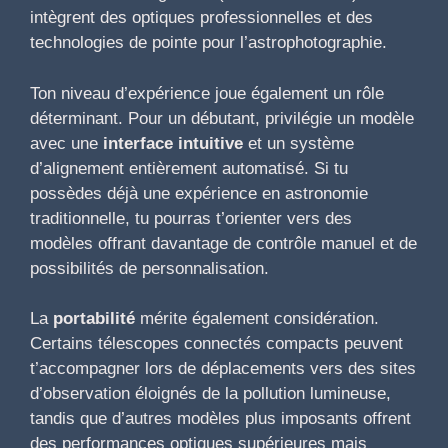
intègrent des optiques professionnelles et des
technologies de pointe pour l’astrophotographie.
Ton niveau d’expérience joue également un rôle
déterminant. Pour un débutant, privilégie un modèle
avec une
interface intuitive
et un système
d’alignement entièrement automatisé. Si tu
possèdes déjà une expérience en astronomie
traditionnelle, tu pourras t’orienter vers des
modèles offrant davantage de contrôle manuel et de
possibilités de personnalisation.
La
portabilité
mérite également considération.
Certains télescopes connectés compacts peuvent
t’accompagner lors de déplacements vers des sites
d’observation éloignés de la pollution lumineuse,
tandis que d’autres modèles plus imposants offrent
des performances optiques supérieures mais