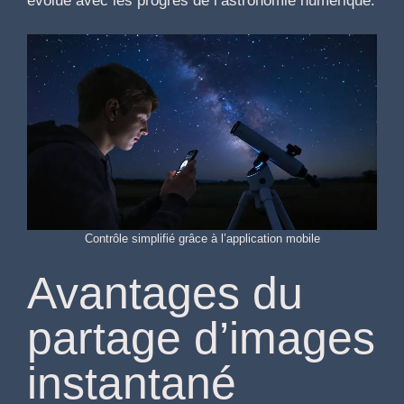
évolue avec les progrès de l’astronomie numérique.
Contrôle simplifié grâce à l’application mobile
Avantages du
partage d’images
instantané