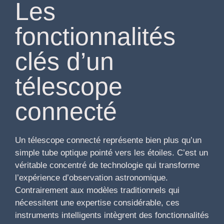
Les
fonctionnalités
clés d’un
télescope
connecté
Un télescope connecté représente bien plus qu’un
simple tube optique pointé vers les étoiles. C’est un
véritable concentré de technologie qui transforme
l’expérience d’observation astronomique.
Contrairement aux modèles traditionnels qui
nécessitent une expertise considérable, ces
instruments intelligents intègrent des fonctionnalités