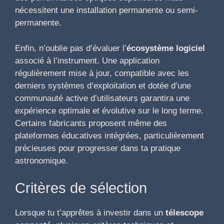
nécessitent une installation permanente ou semi-
permanente.
Enfin, n’oublie pas d’évaluer l’
écosystème logiciel
associé à l’instrument. Une application
régulièrement mise à jour, compatible avec les
derniers systèmes d’exploitation et dotée d’une
communauté active d’utilisateurs garantira une
expérience optimale et évolutive sur le long terme.
Certains fabricants proposent même des
plateformes éducatives intégrées, particulièrement
précieuses pour progresser dans ta pratique
astronomique.
Critères de sélection
Lorsque tu t’apprêtes à investir dans un
télescope