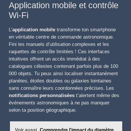
Application mobile et contrôle
Wi-Fi
L’
application mobile
transforme ton smartphone
en véritable centre de commande astronomique.
Fini les manuels d’utilisation complexes et les
raquettes de contrôle limitées ! Ces interfaces
intuitives offrent un accès immédiat à des
catalogues célestes contenant parfois plus de 100
000 objets. Tu peux ainsi localiser instantanément
planètes, étoiles doubles ou galaxies lointaines
sans connaître leurs coordonnées précises. Les
notifications personnalisées
t’alertent même des
événements astronomiques à ne pas manquer
selon ta position géographique.
Voir aussi
Comprendre l'impact du diamètre