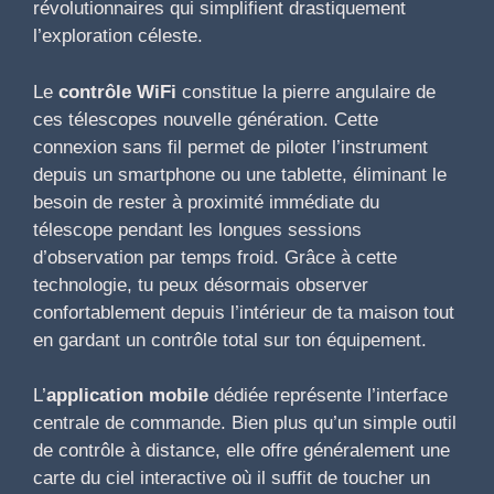
révolutionnaires qui simplifient drastiquement
l’exploration céleste.
Le
contrôle WiFi
constitue la pierre angulaire de
ces télescopes nouvelle génération. Cette
connexion sans fil permet de piloter l’instrument
depuis un smartphone ou une tablette, éliminant le
besoin de rester à proximité immédiate du
télescope pendant les longues sessions
d’observation par temps froid. Grâce à cette
technologie, tu peux désormais observer
confortablement depuis l’intérieur de ta maison tout
en gardant un contrôle total sur ton équipement.
L’
application mobile
dédiée représente l’interface
centrale de commande. Bien plus qu’un simple outil
de contrôle à distance, elle offre généralement une
carte du ciel interactive où il suffit de toucher un