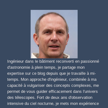
Ingénieur dans le bâtiment reconverti en passionné
d'astronomie à plein temps, je partage mon
expertise sur ce blog depuis que je travaille à mi-
temps. Mon approche d'ingénieur, combinée à ma
capacité à vulgariser des concepts complexes, me
permet de vous guider efficacement dans l'univers
des télescopes. Fort de deux ans d'observation
intensive du ciel nocturne, je mets mon expérience