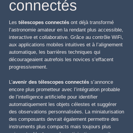
connectés
Les
télescopes connectés
ont déjà transformé
l’astronomie amateur en la rendant plus accessible,
interactive et collaborative. Grâce au contrôle WiFi,
aux applications mobiles intuitives et à l’alignement
automatique, les barrières techniques qui
décourageaient autrefois les novices s’effacent
progressivement.
L’
avenir des télescopes connectés
s’annonce
encore plus prometteur avec l’intégration probable
de l’intelligence artificielle pour identifier
automatiquement les objets célestes et suggérer
des observations personnalisées. La miniaturisation
des composants devrait également permettre des
instruments plus compacts mais toujours plus