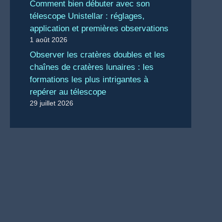
Comment bien débuter avec son
télescope Unistellar : réglages,
application et premières observations
1 août 2026
Observer les cratères doubles et les
chaînes de cratères lunaires : les
formations les plus intrigantes à
repérer au télescope
29 juillet 2026