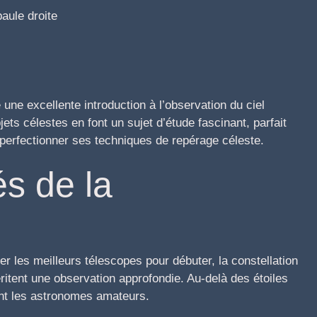
aule droite
une excellente introduction à l’observation du ciel
jets célestes en font un sujet d’étude fascinant, parfait
 perfectionner ses techniques de repérage céleste.
és de la
r les meilleurs télescopes pour débuter, la constellation
ritent une observation approfondie. Au-delà des étoiles
nent les astronomes amateurs.