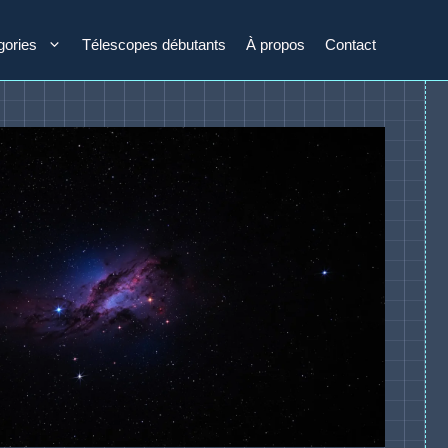
gories
Télescopes débutants
À propos
Contact