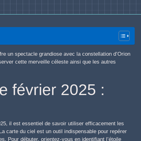
fre un spectacle grandiose avec la constellation d’Orion
ver cette merveille céleste ainsi que les autres
e février 2025 :
25, il est essentiel de savoir utiliser efficacement les
a carte du ciel est un outil indispensable pour repérer
s. Pour débuter, orientez-vous en identifiant l’étoile