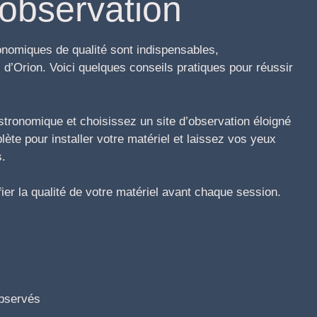
’observation
onomiques de qualité sont indispensables,
s d’Orion. Voici quelques conseils pratiques pour réussir
stronomique et choisissez un site d’observation éloigné
lète pour installer votre matériel et laissez vos yeux
s.
fier la qualité de votre matériel avant chaque session.
observés