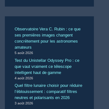
Observatoire Vera C. Rubin : ce que
ses premières images changent
concrètement pour les astronomes
amateurs
5 août 2026
Test du Unistellar Odyssey Pro : ce
que vaut vraiment ce télescope
intelligent haut de gamme
4 août 2026
Quel filtre lunaire choisir pour réduire
l’éblouissement : comparatif filtres
neutres et polarisants en 2026
3 août 2026