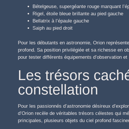
Bételgeuse, supergéante rouge marquant l’ép
Rigel, étoile bleue brillante au pied gauche
Bellatrix à l’épaule gauche
Saiph au pied droit
Pour les débutants en astronomie, Orion représente 
profond. Sa position privilégiée et sa richesse en ob
pour tester différents équipements d’observation et
Les trésors cach
constellation
Pour les passionnés d’astronomie désireux d’explore
d’Orion recèle de véritables trésors célestes qui mé
principales, plusieurs objets du ciel profond fasci