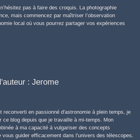
n’hésitez pas à faire des croquis. La photographie
ence, mais commencez par maîtriser l’observation
onomie local où vous pourrez partager vos expériences
l'auteur : Jerome
t reconverti en passionné d'astronomie à plein temps, je
 ce blog depuis que je travaille à mi-temps. Mon
mbinée à ma capacité à vulgariser des concepts
vous guider efficacement dans l'univers des télescopes.