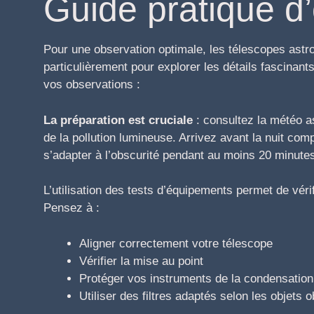
Guide pratique d
Pour une observation optimale, les télescopes astr
particulièrement pour explorer les détails fascinant
vos observations :
La préparation est cruciale
: consultez la météo a
de la pollution lumineuse. Arrivez avant la nuit comp
s’adapter à l’obscurité pendant au moins 20 minute
L’utilisation des tests d’équipements permet de véri
Pensez à :
Aligner correctement votre télescope
Vérifier la mise au point
Protéger vos instruments de la condensation
Utiliser des filtres adaptés selon les objets 