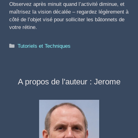
Observez après minuit quand l’activité diminue, et
maîtrisez la vision décalée – regardez légèrement à
côté de l’objet visé pour solliciter les bâtonnets de
votre rétine.
Catégories
Tutoriels et Techniques
A propos de l'auteur : Jerome