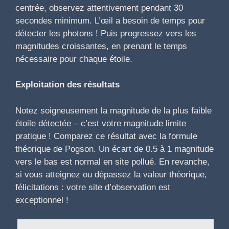
centrée, observez attentivement pendant 30
secondes minimum. L’œil a besoin de temps pour
détecter les photons ! Puis progressez vers les
magnitudes croissantes, en prenant le temps
nécessaire pour chaque étoile.
Exploitation des résultats
Notez soigneusement la magnitude de la plus faible
étoile détectée – c’est votre magnitude limite
pratique ! Comparez ce résultat avec la formule
théorique de Pogson. Un écart de 0.5 à 1 magnitude
vers le bas est normal en site pollué. En revanche,
si vous atteignez ou dépassez la valeur théorique,
félicitations : votre site d’observation est
exceptionnel !