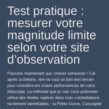
Test pratique :
mesurer votre
magnitude limite
selon votre site
d’observation
Passons maintenant aux choses sérieuses ! Car
après la théorie, rien ne vaut un bon test terrain
pour connaître les vraies performances de votre
télescope. La méthode que je vais vous présenter
utilise des étoiles repères dans trois constellations
facilement identifiables : la Petite Ourse, Cassiopée