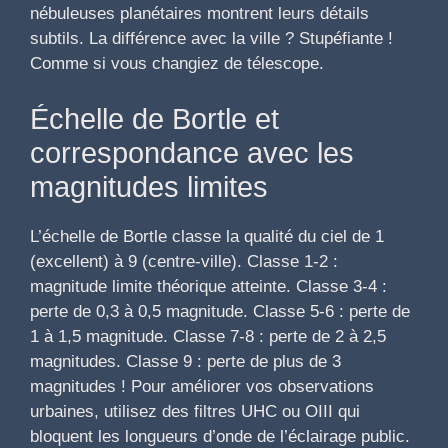
nébuleuses planétaires montrent leurs détails
subtils. La différence avec la ville ? Stupéfiante !
Comme si vous changiez de télescope.
Échelle de Bortle et
correspondance avec les
magnitudes limites
L’échelle de Bortle classe la qualité du ciel de 1
(excellent) à 9 (centre-ville). Classe 1-2 :
magnitude limite théorique atteinte. Classe 3-4 :
perte de 0,3 à 0,5 magnitude. Classe 5-6 : perte de
1 à 1,5 magnitude. Classe 7-8 : perte de 2 à 2,5
magnitudes. Classe 9 : perte de plus de 3
magnitudes ! Pour améliorer vos observations
urbaines, utilisez des filtres UHC ou OIII qui
bloquent les longueurs d’onde de l’éclairage public.