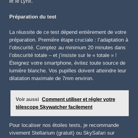
et le Lynx.
Préparation du test
La réussite de ce test dépend entièrement de votre
préparation. Première étape cruciale : l’adaptation à
l’obscurité. Comptez au minimum 20 minutes dans
l’obscurité totale – et j’insiste sur le « totale » !
Éteignez votre smartphone, évitez toute source de
lumière blanche. Vos pupilles doivent atteindre leur
dilatation maximale de 7mm environ.
Voir aussi
Comment utiliser et régler votre
télescope Skywatcher facilement
Pour localiser nos étoiles tests, je recommande
vivement Stellarium (gratuit) ou SkySafari sur