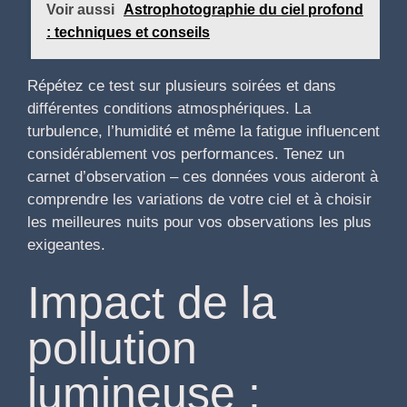
Voir aussi
Astrophotographie du ciel profond
: techniques et conseils
Répétez ce test sur plusieurs soirées et dans
différentes conditions atmosphériques. La
turbulence, l’humidité et même la fatigue influencent
considérablement vos performances. Tenez un
carnet d’observation – ces données vous aideront à
comprendre les variations de votre ciel et à choisir
les meilleures nuits pour vos observations les plus
exigeantes.
Impact de la
pollution
lumineuse :