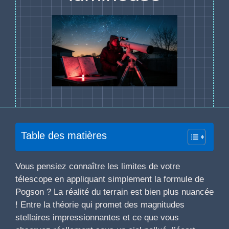
Table des matières
Vous pensiez connaître les limites de votre
télescope en appliquant simplement la formule de
Pogson ? La réalité du terrain est bien plus nuancée
! Entre la théorie qui promet des magnitudes
stellaires impressionnantes et ce que vous