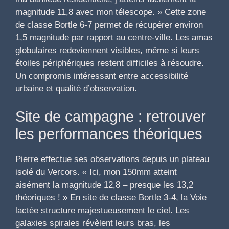
magnitude 11,8 avec mon télescope. » Cette zone
de classe Bortle 6-7 permet de récupérer environ
1,5 magnitude par rapport au centre-ville. Les amas
globulaires redeviennent visibles, même si leurs
étoiles périphériques restent difficiles à résoudre.
Un compromis intéressant entre accessibilité
urbaine et qualité d’observation.
Site de campagne : retrouver
les performances théoriques
Pierre effectue ses observations depuis un plateau
isolé du Vercors. « Ici, mon 150mm atteint
aisément la magnitude 12,8 – presque les 13,2
théoriques ! » En site de classe Bortle 3-4, la Voie
lactée structure majestueusement le ciel. Les
galaxies spirales révèlent leurs bras, les