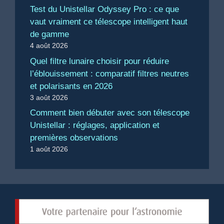
Test du Unistellar Odyssey Pro : ce que
vaut vraiment ce télescope intelligent haut
de gamme
4 août 2026
Quel filtre lunaire choisir pour réduire
l’éblouissement : comparatif filtres neutres
et polarisants en 2026
3 août 2026
Comment bien débuter avec son télescope
Unistellar : réglages, application et
premières observations
1 août 2026