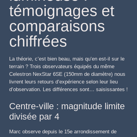
témoignages et
comparaisons
chiffrées
La théorie, c’est bien beau, mais qu’en est-il sur le
terrain ? Trois observateurs équipés du même
Celestron NexStar 6SE (150mm de diamètre) nous
livrent leurs retours d’expérience selon leur lieu
d’observation. Les différences sont… saisissantes !
Centre-ville : magnitude limite
divisée par 4
Marc observe depuis le 15e arrondissement de