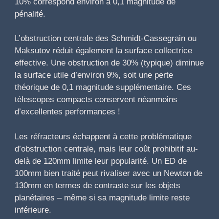
10% correspond environ à 0,1 magnitude de
pénalité.
L’obstruction centrale des Schmidt-Cassegrain ou
Maksutov réduit également la surface collectrice
effective. Une obstruction de 30% (typique) diminue
la surface utile d’environ 9%, soit une perte
théorique de 0,1 magnitude supplémentaire. Ces
télescopes compacts conservent néanmoins
d’excellentes performances !
Les réfracteurs échappent à cette problématique
d’obstruction centrale, mais leur coût prohibitif au-
delà de 120mm limite leur popularité. Un ED de
100mm bien traité peut rivaliser avec un Newton de
130mm en termes de contraste sur les objets
planétaires – même si sa magnitude limite reste
inférieure.