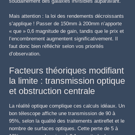
soudainement des galaxies invisibles auparavant.
Mais attention : la loi des rendements décroissants
s’applique ! Passer de 150mm à 200mm n’apporte
« que » 0,6 magnitude de gain, tandis que le prix et
l’encombrement augmentent significativement. Il
faut donc bien réfléchir selon vos priorités
d’observation.
Facteurs théoriques modifiant
la limite : transmission optique
et obstruction centrale
La réalité optique complique ces calculs idéaux. Un
bon télescope affiche une transmission de 90 à
95%, selon la qualité des traitements antireflet et le
nombre de surfaces optiques. Cette perte de 5 à