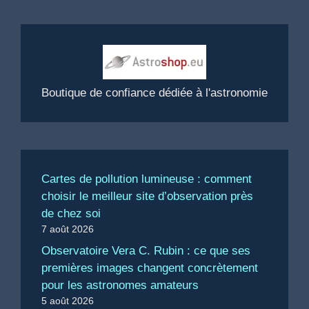
Boutique de confiance dédiée à l'astronomie
Cartes de pollution lumineuse : comment
choisir le meilleur site d’observation près
de chez soi
7 août 2026
Observatoire Vera C. Rubin : ce que ses
premières images changent concrètement
pour les astronomes amateurs
5 août 2026