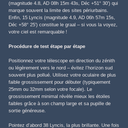
(magnitude 4.8, AD 08h 15m 43s, Déc +51° 30′) qui
marque souvent la limite des sites périurbains.
Enfin, 15 Lyncis (magnitude 4.9, AD 06h 57m 15s,
Déc +58° 25′) constitue le graal – si vous la voyez,
votre ciel est remarquable !
Procédure de test étape par étape
Positionnez votre télescope en direction du zénith
ou légèrement vers le nord – évitez l’horizon sud
souvent plus pollué. Utilisez votre oculaire de plus
faible grossissement pour débuter (typiquement
25mm ou 32mm selon votre focale). Le
grossissement minimal révèle mieux les étoiles
faibles grâce à son champ large et sa pupille de
sortie généreuse.
Pointez d’abord 38 Lyncis, la plus brillante. Une fois