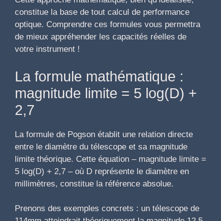
constitue la base de tout calcul de performance
optique. Comprendre ces formules vous permettra
de mieux appréhender les capacités réelles de
votre instrument !
La formule mathématique :
magnitude limite = 5 log(D) +
2,7
La formule de Pogson établit une relation directe
entre le diamètre du télescope et sa magnitude
limite théorique. Cette équation – magnitude limite =
5 log(D) + 2,7 – où D représente le diamètre en
millimètres, constitue la référence absolue.
Prenons des exemples concrets : un télescope de
114mm atteindrait théoriquement la magnitude 12,5,