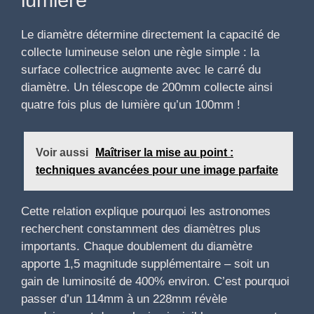
lumière
Le diamètre détermine directement la capacité de
collecte lumineuse selon une règle simple : la
surface collectrice augmente avec le carré du
diamètre. Un télescope de 200mm collecte ainsi
quatre fois plus de lumière qu’un 100mm !
Voir aussi
Maîtriser la mise au point :
techniques avancées pour une image parfaite
Cette relation explique pourquoi les astronomes
recherchent constamment des diamètres plus
importants. Chaque doublement du diamètre
apporte 1,5 magnitude supplémentaire – soit un
gain de luminosité de 400% environ. C’est pourquoi
passer d’un 114mm à un 228mm révèle