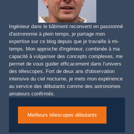
Ingénieur dans le bâtiment reconverti en passionné
d'astronomie à plein temps, je partage mon
expertise sur ce blog depuis que je travaille à mi-
temps. Mon approche d'ingénieur, combinée à ma
capacité à vulgariser des concepts complexes, me
permet de vous guider efficacement dans l'univers
des télescopes. Fort de deux ans d'observation
intensive du ciel nocturne, je mets mon expérience
au service des débutants comme des astronomes
amateurs confirmés.
Meilleurs télescopes débutants