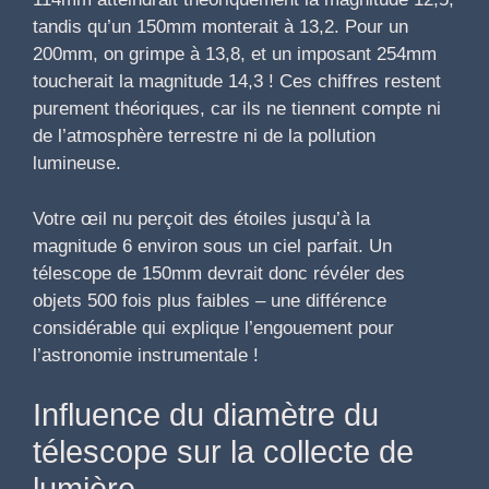
tandis qu’un 150mm monterait à 13,2. Pour un
200mm, on grimpe à 13,8, et un imposant 254mm
toucherait la magnitude 14,3 ! Ces chiffres restent
purement théoriques, car ils ne tiennent compte ni
de l’atmosphère terrestre ni de la pollution
lumineuse.
Votre œil nu perçoit des étoiles jusqu’à la
magnitude 6 environ sous un ciel parfait. Un
télescope de 150mm devrait donc révéler des
objets 500 fois plus faibles – une différence
considérable qui explique l’engouement pour
l’astronomie instrumentale !
Influence du diamètre du
télescope sur la collecte de