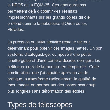
la HEQ5 ou la EQM-35. Ces configurations
permettent déjà d’obtenir des résultats
impressionnants sur les grands objets du ciel
profond comme la nébuleuse d’Orion ou les
Pléiades.
La précision du suivi stellaire reste le facteur
déterminant pour obtenir des images nettes. Un bon
système d’autoguidage, composé d’une petite
lunette guide et d’une caméra dédiée, corrigera les
petites erreurs de la monture en temps réel. Cette
amélioration, que j’ai ajoutée après un an de
pratique, a transformé radicalement la qualité de
mes images en permettant des poses beaucoup
plus longues sans déformation des étoiles.
Types de télescopes