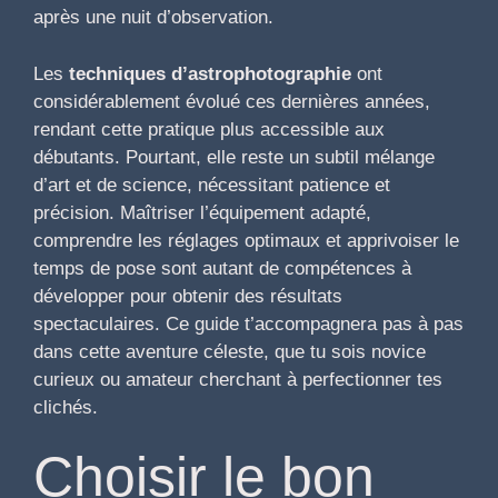
après une nuit d’observation.
Les
techniques d’astrophotographie
ont
considérablement évolué ces dernières années,
rendant cette pratique plus accessible aux
débutants. Pourtant, elle reste un subtil mélange
d’art et de science, nécessitant patience et
précision. Maîtriser l’équipement adapté,
comprendre les réglages optimaux et apprivoiser le
temps de pose sont autant de compétences à
développer pour obtenir des résultats
spectaculaires. Ce guide t’accompagnera pas à pas
dans cette aventure céleste, que tu sois novice
curieux ou amateur cherchant à perfectionner tes
clichés.
Choisir le bon