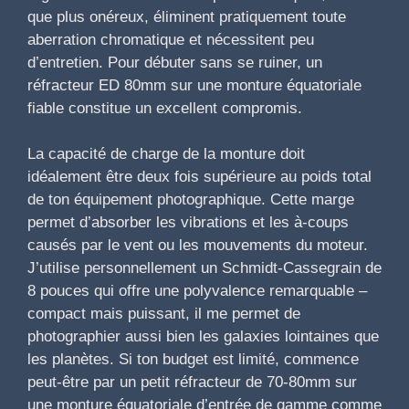
que plus onéreux, éliminent pratiquement toute
aberration chromatique et nécessitent peu
d’entretien. Pour débuter sans se ruiner, un
réfracteur ED 80mm sur une monture équatoriale
fiable constitue un excellent compromis.
La capacité de charge de la monture doit
idéalement être deux fois supérieure au poids total
de ton équipement photographique. Cette marge
permet d’absorber les vibrations et les à-coups
causés par le vent ou les mouvements du moteur.
J’utilise personnellement un Schmidt-Cassegrain de
8 pouces qui offre une polyvalence remarquable –
compact mais puissant, il me permet de
photographier aussi bien les galaxies lointaines que
les planètes. Si ton budget est limité, commence
peut-être par un petit réfracteur de 70-80mm sur
une monture équatoriale d’entrée de gamme comme