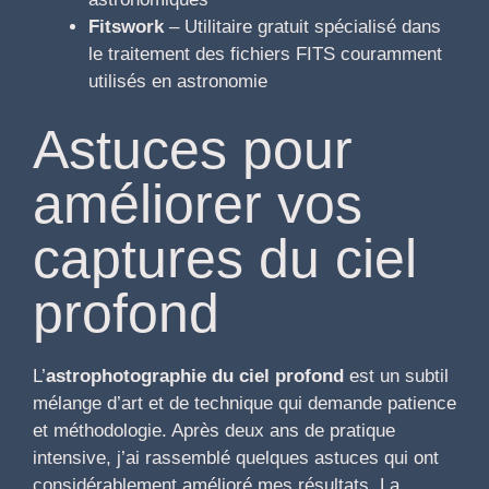
Fitswork
– Utilitaire gratuit spécialisé dans
le traitement des fichiers FITS couramment
utilisés en astronomie
Astuces pour
améliorer vos
captures du ciel
profond
L’
astrophotographie du ciel profond
est un subtil
mélange d’art et de technique qui demande patience
et méthodologie. Après deux ans de pratique
intensive, j’ai rassemblé quelques astuces qui ont
considérablement amélioré mes résultats. La