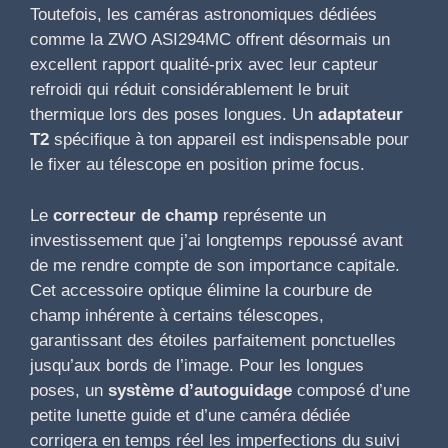
Toutefois, les caméras astronomiques dédiées
comme la ZWO ASI294MC offrent désormais un
excellent rapport qualité-prix avec leur capteur
refroidi qui réduit considérablement le bruit
thermique lors des poses longues. Un
adaptateur
T2
spécifique à ton appareil est indispensable pour
le fixer au télescope en position prime focus.
Le
correcteur de champ
représente un
investissement que j’ai longtemps repoussé avant
de me rendre compte de son importance capitale.
Cet accessoire optique élimine la courbure de
champ inhérente à certains télescopes,
garantissant des étoiles parfaitement ponctuelles
jusqu’aux bords de l’image. Pour les longues
poses, un
système d’autoguidage
composé d’une
petite lunette guide et d’une caméra dédiée
corrigera en temps réel les imperfections du suivi