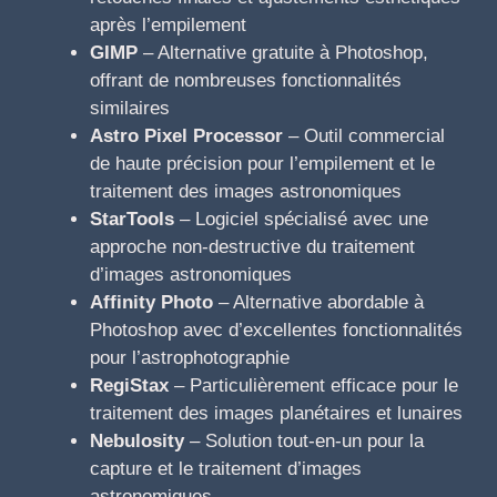
après l’empilement
GIMP
– Alternative gratuite à Photoshop,
offrant de nombreuses fonctionnalités
similaires
Astro Pixel Processor
– Outil commercial
de haute précision pour l’empilement et le
traitement des images astronomiques
StarTools
– Logiciel spécialisé avec une
approche non-destructive du traitement
d’images astronomiques
Affinity Photo
– Alternative abordable à
Photoshop avec d’excellentes fonctionnalités
pour l’astrophotographie
RegiStax
– Particulièrement efficace pour le
traitement des images planétaires et lunaires
Nebulosity
– Solution tout-en-un pour la
capture et le traitement d’images
astronomiques