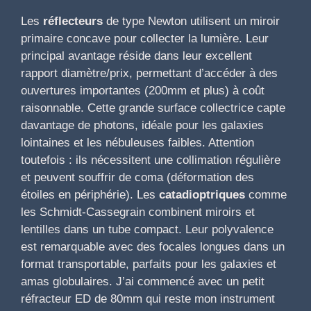
Les
réflecteurs
de type Newton utilisent un miroir
primaire concave pour collecter la lumière. Leur
principal avantage réside dans leur excellent
rapport diamètre/prix, permettant d’accéder à des
ouvertures importantes (200mm et plus) à coût
raisonnable. Cette grande surface collectrice capte
davantage de photons, idéale pour les galaxies
lointaines et les nébuleuses faibles. Attention
toutefois : ils nécessitent une collimation régulière
et peuvent souffrir de coma (déformation des
étoiles en périphérie). Les
catadioptriques
comme
les Schmidt-Cassegrain combinent miroirs et
lentilles dans un tube compact. Leur polyvalence
est remarquable avec des focales longues dans un
format transportable, parfaits pour les galaxies et
amas globulaires. J’ai commencé avec un petit
réfracteur ED de 80mm qui reste mon instrument