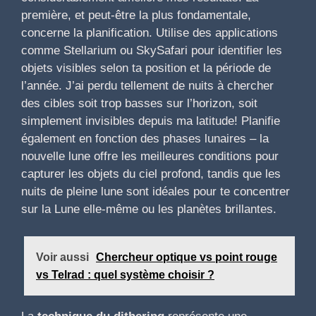
première, et peut-être la plus fondamentale,
concerne la planification. Utilise des applications
comme Stellarium ou SkySafari pour identifier les
objets visibles selon ta position et la période de
l’année. J’ai perdu tellement de nuits à chercher
des cibles soit trop basses sur l’horizon, soit
simplement invisibles depuis ma latitude! Planifie
également en fonction des phases lunaires – la
nouvelle lune offre les meilleures conditions pour
capturer les objets du ciel profond, tandis que les
nuits de pleine lune sont idéales pour te concentrer
sur la Lune elle-même ou les planètes brillantes.
Voir aussi
Chercheur optique vs point rouge
vs Telrad : quel système choisir ?