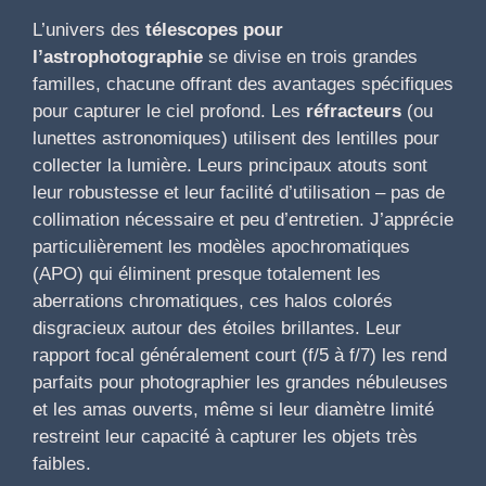
L’univers des
télescopes pour
l’astrophotographie
se divise en trois grandes
familles, chacune offrant des avantages spécifiques
pour capturer le ciel profond. Les
réfracteurs
(ou
lunettes astronomiques) utilisent des lentilles pour
collecter la lumière. Leurs principaux atouts sont
leur robustesse et leur facilité d’utilisation – pas de
collimation nécessaire et peu d’entretien. J’apprécie
particulièrement les modèles apochromatiques
(APO) qui éliminent presque totalement les
aberrations chromatiques, ces halos colorés
disgracieux autour des étoiles brillantes. Leur
rapport focal généralement court (f/5 à f/7) les rend
parfaits pour photographier les grandes nébuleuses
et les amas ouverts, même si leur diamètre limité
restreint leur capacité à capturer les objets très
faibles.