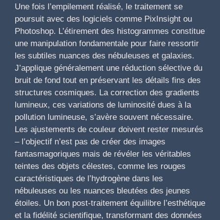
Une fois l’empilement réalisé, le traitement se
poursuit avec des logiciels comme PixInsight ou
Photoshop. L’étirement des histogrammes constitue
une manipulation fondamentale pour faire ressortir
les subtiles nuances des nébuleuses et galaxies.
J’applique généralement une réduction sélective du
bruit de fond tout en préservant les détails fins des
structures cosmiques. La correction des gradients
lumineux, ces variations de luminosité dues à la
pollution lumineuse, s’avère souvent nécessaire.
Les ajustements de couleur doivent rester mesurés
– l’objectif n’est pas de créer des images
fantasmagoriques mais de révéler les véritables
teintes des objets célestes, comme les rouges
caractéristiques de l’hydrogène dans les
nébuleuses ou les nuances bleutées des jeunes
étoiles. Un bon post-traitement équilibre l’esthétique
et la fidélité scientifique, transformant des données