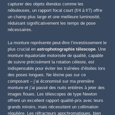
capturer des objets étendus comme les
nébuleuses, un rapport focal court (f/4 à f/7) offre
un champ plus large et une meilleure luminosité,
réduisant significativement les temps de pose
nécessaires.
La monture représente peut-être l’investissement le
plus crucial en
astrophotographie télescope
. Une
monture équatoriale motorisée de qualité, capable
de suivre précisément la rotation céleste, est
indispensable pour éviter les traînées d’étoiles lors
des poses longues. Ne lésine pas sur ce
composant – j’ai économisé sur ma première
monture et j’ai passé des nuits entières à jeter des
images floues. Les télescopes de type Newton
offrent un excellent rapport qualité-prix avec leurs
grands miroirs, mais nécessitent un collimation
régulière. Les réfracteurs apochromatiques, bien