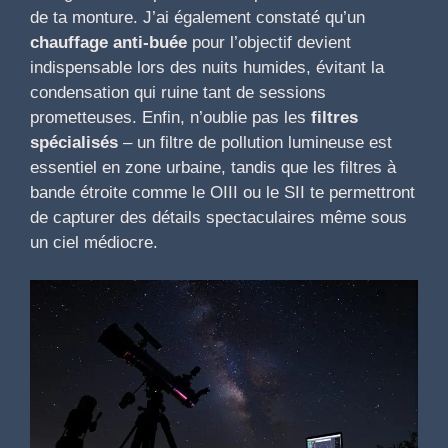
de ta monture. J’ai également constaté qu’un
chauffage anti-buée
pour l’objectif devient
indispensable lors des nuits humides, évitant la
condensation qui ruine tant de sessions
prometteuses. Enfin, n’oublie pas les
filtres
spécialisés
– un filtre de pollution lumineuse est
essentiel en zone urbaine, tandis que les filtres à
bande étroite comme le OIII ou le SII te permettront
de capturer des détails spectaculaires même sous
un ciel médiocre.