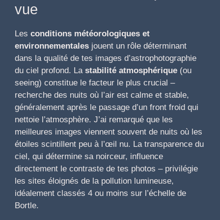
vue
Les
conditions météorologiques et
environnementales
jouent un rôle déterminant
dans la qualité de tes images d’astrophotographie
du ciel profond. La
stabilité atmosphérique
(ou
seeing) constitue le facteur le plus crucial –
recherche des nuits où l’air est calme et stable,
généralement après le passage d’un front froid qui
nettoie l’atmosphère. J’ai remarqué que les
meilleures images viennent souvent de nuits où les
étoiles scintillent peu à l’œil nu. La transparence du
ciel, qui détermine sa noirceur, influence
directement le contraste de tes photos – privilégie
les sites éloignés de la pollution lumineuse,
idéalement classés 4 ou moins sur l’échelle de
Bortle.