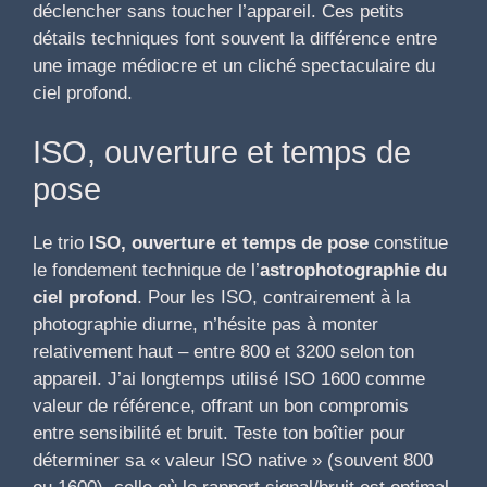
déclencher sans toucher l’appareil. Ces petits
détails techniques font souvent la différence entre
une image médiocre et un cliché spectaculaire du
ciel profond.
ISO, ouverture et temps de
pose
Le trio
ISO, ouverture et temps de pose
constitue
le fondement technique de l’
astrophotographie du
ciel profond
. Pour les ISO, contrairement à la
photographie diurne, n’hésite pas à monter
relativement haut – entre 800 et 3200 selon ton
appareil. J’ai longtemps utilisé ISO 1600 comme
valeur de référence, offrant un bon compromis
entre sensibilité et bruit. Teste ton boîtier pour
déterminer sa « valeur ISO native » (souvent 800