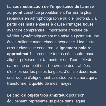
La
sous-estimation de l’importance de la mise
au point
constitue probablement l’erreur la plus
répandue en astrophotographie du ciel profond. J’ai
perdu des nuits entières à cause d’images floues
avant de comprendre l’importance cruciale de
vérifier systématiquement ma mise au point sur une
étoile brillante avant chaque séquence. Une autre
erreur classique concerne l’
alignement polaire
approximatif
– prends le temps nécessaire pour
aligner précisément ta monture sur l’axe céleste,
car même un petit écart provoque des traînées
d’étoiles sur les poses longues. J’utilise désormais
une routine d’alignement assistée par caméra qui a
transformé la qualité de mes images.
Le
choix d’objets trop ambitieux
pour son
équipement représente un piège dans lequel