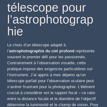
télescope pour
l’astrophotograp
hie
Le choix d’un télescope adapté à
l’
astrophotographie du ciel profond
représente
souvent le premier défi pour les passionnés.
Contrairement à l’observation visuelle, cette
pratique impose des exigences particulières sur
l’instrument. J’ai appris à mes dépens qu’un
télescope parfait pour l’observation oculaire peut
s’avérer frustrant pour la photographie. L’élément
crucial à considérer est le rapport focal – ce ratio
entre la distance focale et le diamètre de l’objectif
détermine la luminosité et le champ de vision. Pour