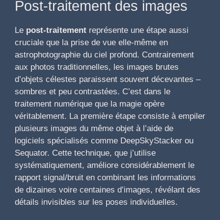
Post-traitement des images
Le
post-traitement
représente une étape aussi
cruciale que la prise de vue elle-même en
astrophotographie du ciel profond. Contrairement
aux photos traditionnelles, les images brutes
d’objets célestes paraissent souvent décevantes –
sombres et peu contrastées. C’est dans le
traitement numérique que la magie opère
véritablement. La première étape consiste à empiler
plusieurs images du même objet à l’aide de
logiciels spécialisés comme DeepSkyStacker ou
Sequator. Cette technique, que j’utilise
systématiquement, améliore considérablement le
rapport signal/bruit en combinant les informations
de dizaines voire centaines d’images, révélant des
détails invisibles sur les poses individuelles.