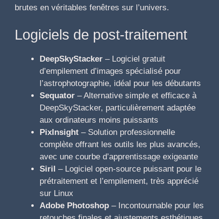
brutes en véritables fenêtres sur l’univers.
Logiciels de post-traitement
DeepSkyStacker
– Logiciel gratuit
d’empilement d’images spécialisé pour
l’astrophotographie, idéal pour les débutants
Sequator
– Alternative simple et efficace à
DeepSkyStacker, particulièrement adaptée
aux ordinateurs moins puissants
PixInsight
– Solution professionnelle
complète offrant les outils les plus avancés,
avec une courbe d’apprentissage exigeante
Siril
– Logiciel open-source puissant pour le
prétraitement et l’empilement, très apprécié
sur Linux
Adobe Photoshop
– Incontournable pour les
retouches finales et ajustements esthétiques