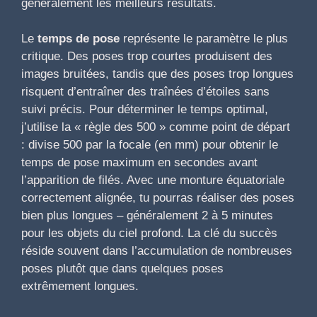
généralement les meilleurs résultats.
Le
temps de pose
représente le paramètre le plus
critique. Des poses trop courtes produisent des
images bruitées, tandis que des poses trop longues
risquent d’entraîner des traînées d’étoiles sans
suivi précis. Pour déterminer le temps optimal,
j’utilise la « règle des 500 » comme point de départ
: divise 500 par la focale (en mm) pour obtenir le
temps de pose maximum en secondes avant
l’apparition de filés. Avec une monture équatoriale
correctement alignée, tu pourras réaliser des poses
bien plus longues – généralement 2 à 5 minutes
pour les objets du ciel profond. La clé du succès
réside souvent dans l’accumulation de nombreuses
poses plutôt que dans quelques poses
extrêmement longues.