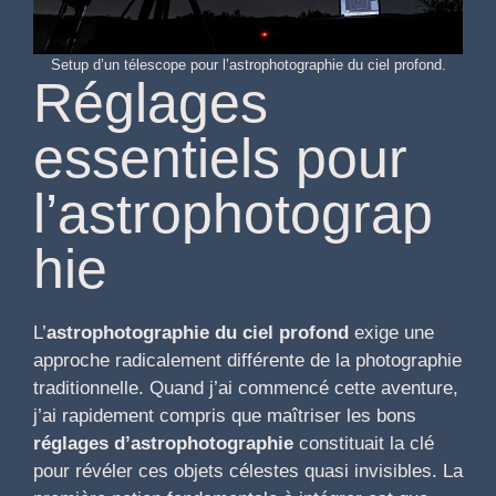
Setup d’un télescope pour l’astrophotographie du ciel profond.
Réglages
essentiels pour
l’astrophotograp
hie
L’
astrophotographie du ciel profond
exige une
approche radicalement différente de la photographie
traditionnelle. Quand j’ai commencé cette aventure,
j’ai rapidement compris que maîtriser les bons
réglages d’astrophotographie
constituait la clé
pour révéler ces objets célestes quasi invisibles. La