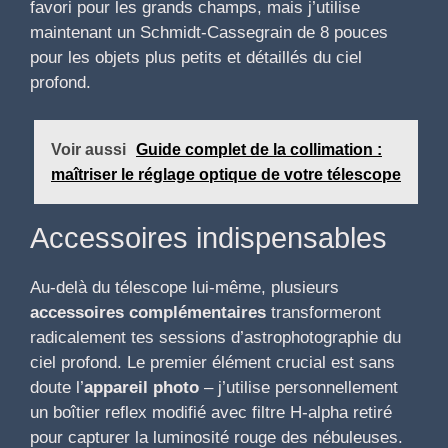
favori pour les grands champs, mais j’utilise
maintenant un Schmidt-Cassegrain de 8 pouces
pour les objets plus petits et détaillés du ciel
profond.
Voir aussi
Guide complet de la collimation :
maîtriser le réglage optique de votre télescope
Accessoires indispensables
Au-delà du télescope lui-même, plusieurs
accessoires complémentaires
transformeront
radicalement tes sessions d’astrophotographie du
ciel profond. Le premier élément crucial est sans
doute l’
appareil photo
– j’utilise personnellement
un boîtier reflex modifié avec filtre H-alpha retiré
pour capturer la luminosité rouge des nébuleuses.