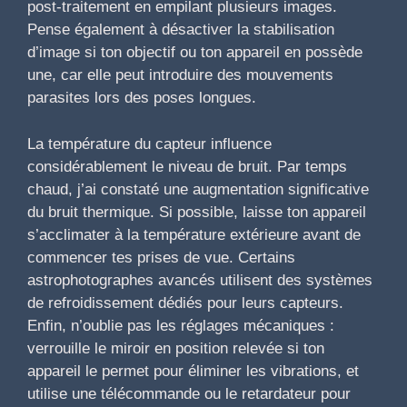
post-traitement en empilant plusieurs images.
Pense également à désactiver la stabilisation
d’image si ton objectif ou ton appareil en possède
une, car elle peut introduire des mouvements
parasites lors des poses longues.
La température du capteur influence
considérablement le niveau de bruit. Par temps
chaud, j’ai constaté une augmentation significative
du bruit thermique. Si possible, laisse ton appareil
s’acclimater à la température extérieure avant de
commencer tes prises de vue. Certains
astrophotographes avancés utilisent des systèmes
de refroidissement dédiés pour leurs capteurs.
Enfin, n’oublie pas les réglages mécaniques :
verrouille le miroir en position relevée si ton
appareil le permet pour éliminer les vibrations, et
utilise une télécommande ou le retardateur pour