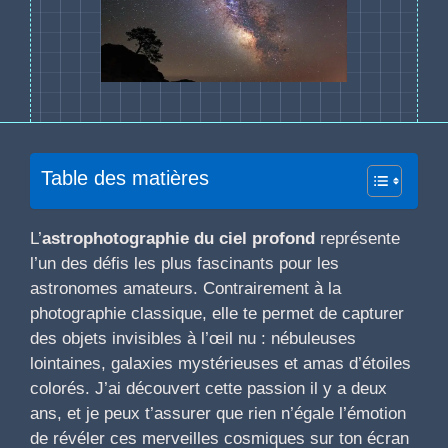
Table des matières
L’
astrophotographie du ciel profond
représente
l’un des défis les plus fascinants pour les
astronomes amateurs. Contrairement à la
photographie classique, elle te permet de capturer
des objets invisibles à l’œil nu : nébuleuses
lointaines, galaxies mystérieuses et amas d’étoiles
colorés. J’ai découvert cette passion il y a deux
ans, et je peux t’assurer que rien n’égale l’émotion
de révéler ces merveilles cosmiques sur ton écran