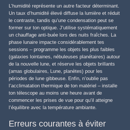
L’humidité représente un autre facteur déterminant.
Un taux d’humidité élevé diffuse la lumière et réduit
le contraste, tandis qu’une condensation peut se
former sur ton optique. J’utilise systématiquement
un chauffage anti-buée lors des nuits fraîches. La
phase lunaire impacte considérablement tes
sessions – programme les objets les plus faibles
(galaxies lointaines, nébuleuses planétaires) autour
de la nouvelle lune, et réserve les objets brillants
(amas globulaires, Lune, planètes) pour les
périodes de lune gibbeuse. Enfin, n’oublie pas
l’acclimatation thermique de ton matériel – installe
ton télescope au moins une heure avant de
commencer les prises de vue pour qu’il atteigne
l’équilibre avec la température ambiante.
Erreurs courantes à éviter