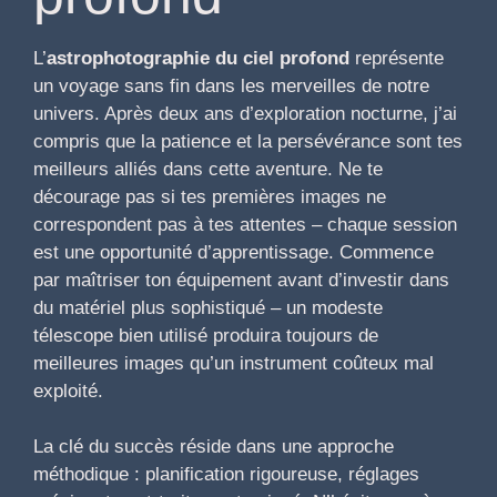
L’
astrophotographie du ciel profond
représente
un voyage sans fin dans les merveilles de notre
univers. Après deux ans d’exploration nocturne, j’ai
compris que la patience et la persévérance sont tes
meilleurs alliés dans cette aventure. Ne te
décourage pas si tes premières images ne
correspondent pas à tes attentes – chaque session
est une opportunité d’apprentissage. Commence
par maîtriser ton équipement avant d’investir dans
du matériel plus sophistiqué – un modeste
télescope bien utilisé produira toujours de
meilleures images qu’un instrument coûteux mal
exploité.
La clé du succès réside dans une approche
méthodique : planification rigoureuse, réglages