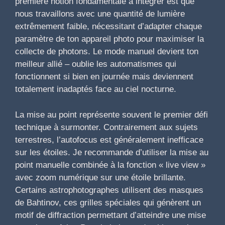
première notion fondamentale à intégrer est que
nous travaillons avec une quantité de lumière
extrêmement faible, nécessitant d’adapter chaque
paramètre de ton appareil photo pour maximiser la
collecte de photons. Le mode manuel devient ton
meilleur allié – oublie les automatismes qui
fonctionnent si bien en journée mais deviennent
totalement inadaptés face au ciel nocturne.
La mise au point représente souvent le premier défi
technique à surmonter. Contrairement aux sujets
terrestres, l’autofocus est généralement inefficace
sur les étoiles. Je recommande d’utiliser la mise au
point manuelle combinée à la fonction « live view »
avec zoom numérique sur une étoile brillante.
Certains astrophotographes utilisent des masques
de Bahtinov, ces grilles spéciales qui génèrent un
motif de diffraction permettant d’atteindre une mise