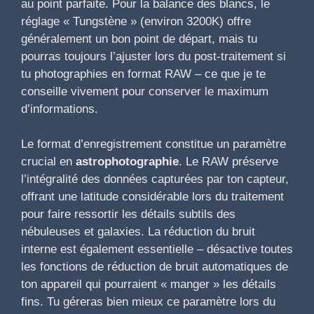
au point parfaite. Pour la balance des blancs, le
réglage « Tungstène » (environ 3200K) offre
généralement un bon point de départ, mais tu
pourras toujours l’ajuster lors du post-traitement si
tu photographies en format RAW – ce que je te
conseille vivement pour conserver le maximum
d’informations.
Le format d’enregistrement constitue un paramètre
crucial en
astrophotographie
. Le RAW préserve
l’intégralité des données capturées par ton capteur,
offrant une latitude considérable lors du traitement
pour faire ressortir les détails subtils des
nébuleuses et galaxies. La réduction du bruit
interne est également essentielle – désactive toutes
les fonctions de réduction de bruit automatiques de
ton appareil qui pourraient « manger » les détails
fins. Tu géreras bien mieux ce paramètre lors du