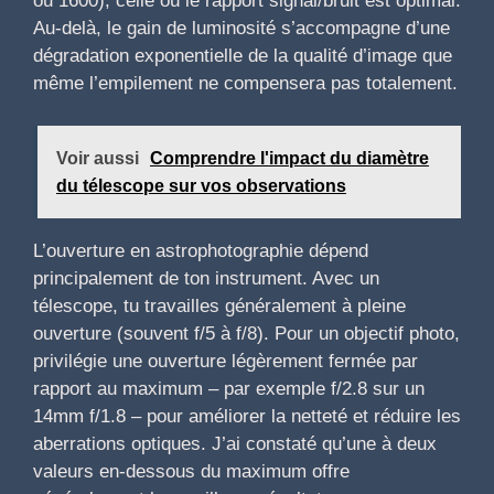
ou 1600), celle où le rapport signal/bruit est optimal.
Au-delà, le gain de luminosité s’accompagne d’une
dégradation exponentielle de la qualité d’image que
même l’empilement ne compensera pas totalement.
Voir aussi
Comprendre l'impact du diamètre
du télescope sur vos observations
L’ouverture en astrophotographie dépend
principalement de ton instrument. Avec un
télescope, tu travailles généralement à pleine
ouverture (souvent f/5 à f/8). Pour un objectif photo,
privilégie une ouverture légèrement fermée par
rapport au maximum – par exemple f/2.8 sur un
14mm f/1.8 – pour améliorer la netteté et réduire les
aberrations optiques. J’ai constaté qu’une à deux
valeurs en-dessous du maximum offre