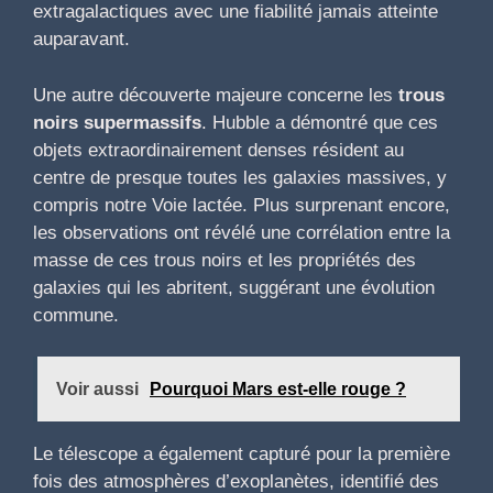
extragalactiques avec une fiabilité jamais atteinte
auparavant.
Une autre découverte majeure concerne les
trous
noirs supermassifs
. Hubble a démontré que ces
objets extraordinairement denses résident au
centre de presque toutes les galaxies massives, y
compris notre Voie lactée. Plus surprenant encore,
les observations ont révélé une corrélation entre la
masse de ces trous noirs et les propriétés des
galaxies qui les abritent, suggérant une évolution
commune.
Voir aussi
Pourquoi Mars est-elle rouge ?
Le télescope a également capturé pour la première
fois des atmosphères d’exoplanètes, identifié des