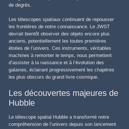
de degrés.
Les télescopes spatiaux continuent de repousser
les frontières de notre connaissance. Le JWST
devrait bientôt observer des objets encore plus
anciens, potentiellement les toutes premières
étoiles de l’univers. Ces instruments, véritables
machines à remonter le temps, nous permettent
d’assister à la naissance et à l’évolution des
galaxies, éclairant progressivement les chapitres
les plus obscurs du grand livre cosmique.
Les découvertes majeures de
Hubble
Le télescope spatial Hubble a transformé notre
compréhension de l’univers depuis son lancement