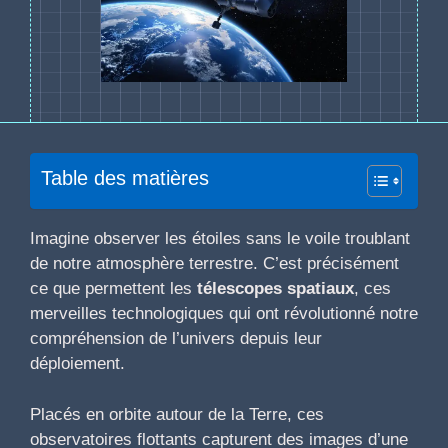
Table des matières
Imagine observer les étoiles sans le voile troublant
de notre atmosphère terrestre. C’est précisément
ce que permettent les
télescopes spatiaux
, ces
merveilles technologiques qui ont révolutionné notre
compréhension de l’univers depuis leur
déploiement.
Placés en orbite autour de la Terre, ces
observatoires flottants capturent des images d’une