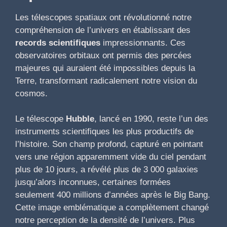
Les télescopes spatiaux ont révolutionné notre
compréhension de l’univers en établissant des
records scientifiques
impressionnants. Ces
observatoires orbitaux ont permis des percées
majeures qui auraient été impossibles depuis la
Terre, transformant radicalement notre vision du
cosmos.
Le télescope
Hubble
, lancé en 1990, reste l’un des
instruments scientifiques les plus productifs de
l’histoire. Son champ profond, capturé en pointant
vers une région apparemment vide du ciel pendant
plus de 10 jours, a révélé plus de 3 000 galaxies
jusqu’alors inconnues, certaines formées
seulement 400 millions d’années après le Big Bang.
Cette image emblématique a complètement changé
notre perception de la densité de l’univers. Plus