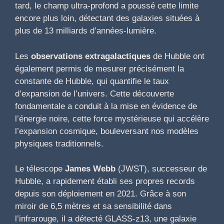
tard, le champ ultra-profond a poussé cette limite
encore plus loin, détectant des galaxies situées à
plus de 13 milliards d’années-lumière.
Les
observations extragalactiques
de Hubble ont
également permis de mesurer précisément la
constante de Hubble, qui quantifie le taux
d’expansion de l’univers. Cette découverte
fondamentale a conduit à la mise en évidence de
l’énergie noire, cette force mystérieuse qui accélère
l’expansion cosmique, bouleversant nos modèles
physiques traditionnels.
Le télescope
James Webb
(JWST), successeur de
Hubble, a rapidement établi ses propres records
depuis son déploiement en 2021. Grâce à son
miroir de 6,5 mètres et sa sensibilité dans
l’infrarouge, il a détecté GLASS-z13, une galaxie