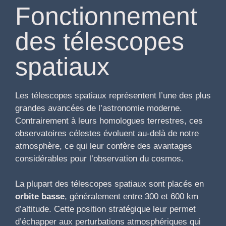
Fonctionnement
des télescopes
spatiaux
Les télescopes spatiaux représentent l’une des plus
grandes avancées de l’astronomie moderne.
Contrairement à leurs homologues terrestres, ces
observatoires célestes évoluent au-delà de notre
atmosphère, ce qui leur confère des avantages
considérables pour l’observation du cosmos.
La plupart des télescopes spatiaux sont placés en
orbite basse
, généralement entre 300 et 600 km
d’altitude. Cette position stratégique leur permet
d’échapper aux perturbations atmosphériques qui