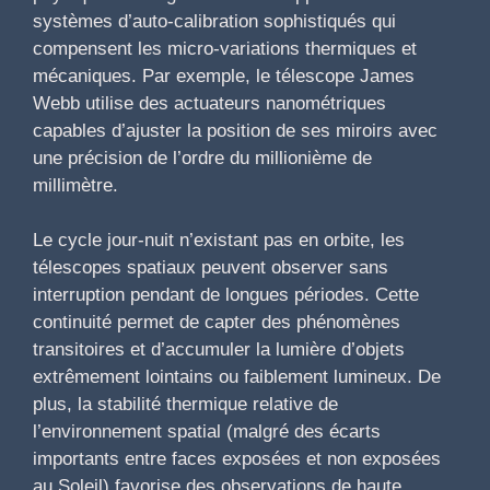
systèmes d’auto-calibration sophistiqués qui
compensent les micro-variations thermiques et
mécaniques. Par exemple, le télescope James
Webb utilise des actuateurs nanométriques
capables d’ajuster la position de ses miroirs avec
une précision de l’ordre du millionième de
millimètre.
Le cycle jour-nuit n’existant pas en orbite, les
télescopes spatiaux peuvent observer sans
interruption pendant de longues périodes. Cette
continuité permet de capter des phénomènes
transitoires et d’accumuler la lumière d’objets
extrêmement lointains ou faiblement lumineux. De
plus, la stabilité thermique relative de
l’environnement spatial (malgré des écarts
importants entre faces exposées et non exposées
au Soleil) favorise des observations de haute