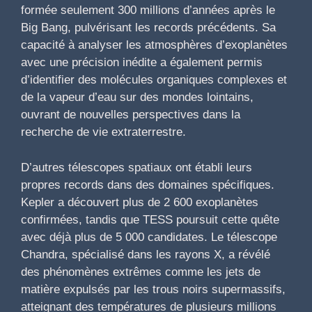
formée seulement 300 millions d’années après le
Big Bang, pulvérisant les records précédents. Sa
capacité à analyser les atmosphères d’exoplanètes
avec une précision inédite a également permis
d’identifier des molécules organiques complexes et
de la vapeur d’eau sur des mondes lointains,
ouvrant de nouvelles perspectives dans la
recherche de vie extraterrestre.
D’autres télescopes spatiaux ont établi leurs
propres records dans des domaines spécifiques.
Kepler a découvert plus de 2 600 exoplanètes
confirmées, tandis que TESS poursuit cette quête
avec déjà plus de 5 000 candidates. Le télescope
Chandra, spécialisé dans les rayons X, a révélé
des phénomènes extrêmes comme les jets de
matière expulsés par les trous noirs supermassifs,
atteignant des températures de plusieurs millions