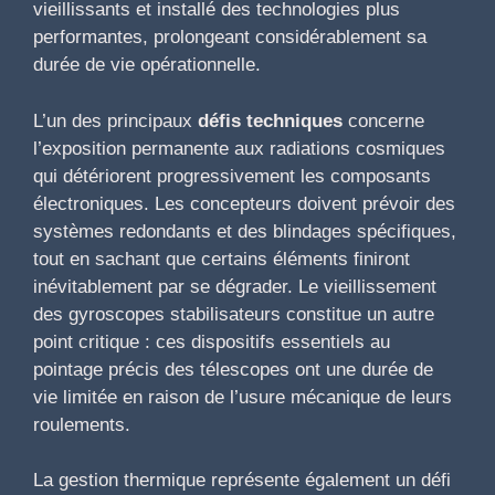
vieillissants et installé des technologies plus
performantes, prolongeant considérablement sa
durée de vie opérationnelle.
L’un des principaux
défis techniques
concerne
l’exposition permanente aux radiations cosmiques
qui détériorent progressivement les composants
électroniques. Les concepteurs doivent prévoir des
systèmes redondants et des blindages spécifiques,
tout en sachant que certains éléments finiront
inévitablement par se dégrader. Le vieillissement
des gyroscopes stabilisateurs constitue un autre
point critique : ces dispositifs essentiels au
pointage précis des télescopes ont une durée de
vie limitée en raison de l’usure mécanique de leurs
roulements.
La gestion thermique représente également un défi