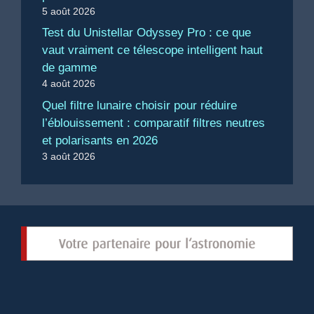
5 août 2026
Test du Unistellar Odyssey Pro : ce que
vaut vraiment ce télescope intelligent haut
de gamme
4 août 2026
Quel filtre lunaire choisir pour réduire
l’éblouissement : comparatif filtres neutres
et polarisants en 2026
3 août 2026