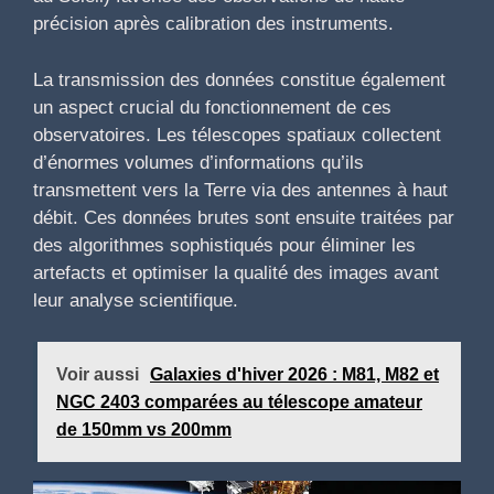
précision après calibration des instruments.
La transmission des données constitue également
un aspect crucial du fonctionnement de ces
observatoires. Les télescopes spatiaux collectent
d’énormes volumes d’informations qu’ils
transmettent vers la Terre via des antennes à haut
débit. Ces données brutes sont ensuite traitées par
des algorithmes sophistiqués pour éliminer les
artefacts et optimiser la qualité des images avant
leur analyse scientifique.
Voir aussi
Galaxies d'hiver 2026 : M81, M82 et
NGC 2403 comparées au télescope amateur
de 150mm vs 200mm