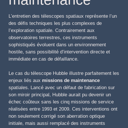
L’entretien des télescopes spatiaux représente l’un
des défis techniques les plus complexes de
l’exploration spatiale. Contrairement aux
observatoires terrestres, ces instruments
sophistiqués évoluent dans un environnement
hostile, sans possibilité d’intervention directe et
immédiate en cas de défaillance.
Le cas du télescope Hubble illustre parfaitement les
enjeux liés aux
missions de maintenance
spatiales. Lancé avec un défaut de fabrication sur
son miroir principal, Hubble aurait pu devenir un
échec coûteux sans les cinq missions de service
réalisées entre 1993 et 2009. Ces interventions ont
non seulement corrigé son aberration optique
initiale, mais aussi remplacé des instruments