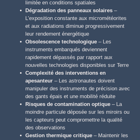
limitée en conditions spatiales
Dégradation des panneaux solaires
–
L’exposition constante aux micrométéorites
et aux radiations diminue progressivement
leur rendement énergétique
Obsolescence technologique
– Les
instruments embarqués deviennent
rapidement dépassés par rapport aux
nouvelles technologies disponibles sur Terre
Complexité des interventions en
apesanteur
– Les astronautes doivent
manipuler des instruments de précision avec
des gants épais et une mobilité réduite
Risques de contamination optique
– La
moindre particule déposée sur les miroirs ou
les capteurs peut compromettre la qualité
des observations
Gestion thermique critique
– Maintenir les