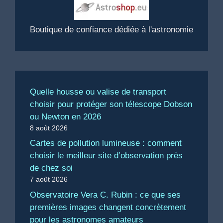
Boutique de confiance dédiée à l'astronomie
Quelle housse ou valise de transport
choisir pour protéger son télescope Dobson
ou Newton en 2026
8 août 2026
Cartes de pollution lumineuse : comment
choisir le meilleur site d’observation près
de chez soi
7 août 2026
Observatoire Vera C. Rubin : ce que ses
premières images changent concrètement
pour les astronomes amateurs