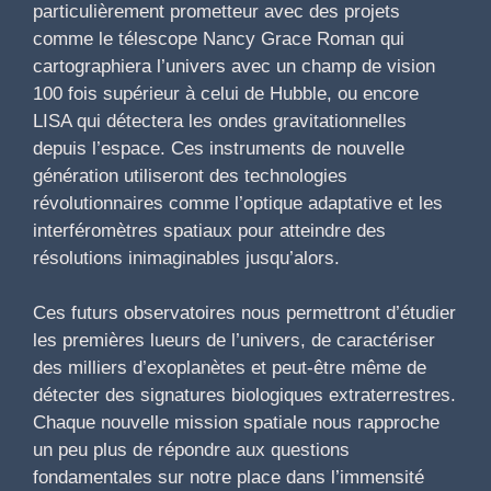
particulièrement prometteur avec des projets
comme le télescope Nancy Grace Roman qui
cartographiera l’univers avec un champ de vision
100 fois supérieur à celui de Hubble, ou encore
LISA qui détectera les ondes gravitationnelles
depuis l’espace. Ces instruments de nouvelle
génération utiliseront des technologies
révolutionnaires comme l’optique adaptative et les
interféromètres spatiaux pour atteindre des
résolutions inimaginables jusqu’alors.
Ces futurs observatoires nous permettront d’étudier
les premières lueurs de l’univers, de caractériser
des milliers d’exoplanètes et peut-être même de
détecter des signatures biologiques extraterrestres.
Chaque nouvelle mission spatiale nous rapproche
un peu plus de répondre aux questions
fondamentales sur notre place dans l’immensité