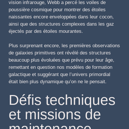
vision infrarouge, Webb a percé les voiles de
poussière cosmique pour montrer des étoiles
naissantes encore enveloppées dans leur cocon,
ainsi que des structures complexes dans les gaz
éjectés par des étoiles mourantes.
Plus surprenant encore, les premières observations
de galaxies primitives ont révélé des structures
beaucoup plus évoluées que prévu pour leur âge,
remettant en question nos modèles de formation
galactique et suggérant que l’univers primordial
était bien plus dynamique qu’on ne le pensait.
Défis techniques
et missions de
maintenance