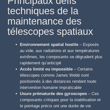
Principaux défis
techniques de la
maintenance des
télescopes spatiaux
Environnement spatial hostile
– Exposés
au vide, aux radiations et aux températures
extrêmes, les composants se dégradent plus
rapidement qu’anticipé
Accès limité ou impossible
– Certains
télescopes comme James Webb sont
positionnés à des distances rendant toute
intervention humaine impraticable
Usure prématurée des gyroscopes
– Ces
composants critiques pour la stabilisation et
le pointage précis ont une durée de vie