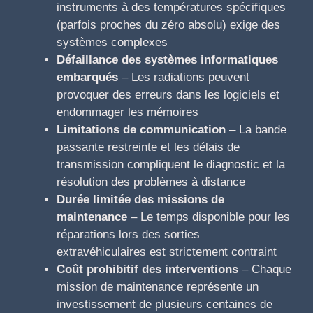
instruments à des températures spécifiques
(parfois proches du zéro absolu) exige des
systèmes complexes
Défaillance des systèmes informatiques
embarqués
– Les radiations peuvent
provoquer des erreurs dans les logiciels et
endommager les mémoires
Limitations de communication
– La bande
passante restreinte et les délais de
transmission compliquent le diagnostic et la
résolution des problèmes à distance
Durée limitée des missions de
maintenance
– Le temps disponible pour les
réparations lors des sorties
extravéhiculaires est strictement contraint
Coût prohibitif des interventions
– Chaque
mission de maintenance représente un
investissement de plusieurs centaines de