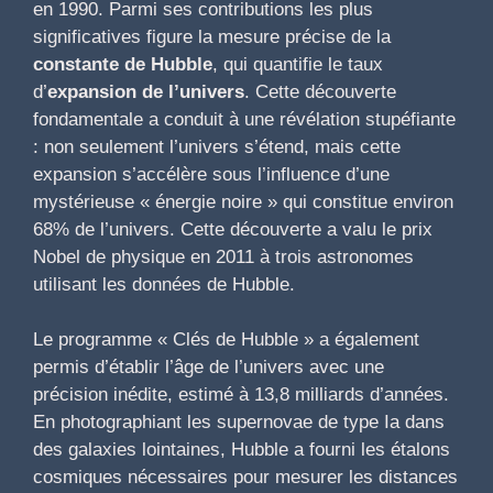
en 1990. Parmi ses contributions les plus
significatives figure la mesure précise de la
constante de Hubble
, qui quantifie le taux
d’
expansion de l’univers
. Cette découverte
fondamentale a conduit à une révélation stupéfiante
: non seulement l’univers s’étend, mais cette
expansion s’accélère sous l’influence d’une
mystérieuse « énergie noire » qui constitue environ
68% de l’univers. Cette découverte a valu le prix
Nobel de physique en 2011 à trois astronomes
utilisant les données de Hubble.
Le programme « Clés de Hubble » a également
permis d’établir l’âge de l’univers avec une
précision inédite, estimé à 13,8 milliards d’années.
En photographiant les supernovae de type Ia dans
des galaxies lointaines, Hubble a fourni les étalons
cosmiques nécessaires pour mesurer les distances