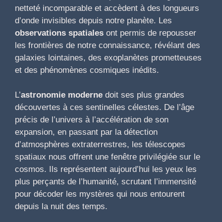
netteté incomparable et accèdent à des longueurs
d’onde invisibles depuis notre planète. Les
observations spatiales
ont permis de repousser
les frontières de notre connaissance, révélant des
galaxies lointaines, des exoplanètes prometteuses
et des phénomènes cosmiques inédits.
L’
astronomie moderne
doit ses plus grandes
découvertes à ces sentinelles célestes. De l’âge
précis de l’univers à l’accélération de son
expansion, en passant par la détection
d’atmosphères extraterrestres, les télescopes
spatiaux nous offrent une fenêtre privilégiée sur le
cosmos. Ils représentent aujourd’hui les yeux les
plus perçants de l’humanité, scrutant l’immensité
pour décoder les mystères qui nous entourent
depuis la nuit des temps.