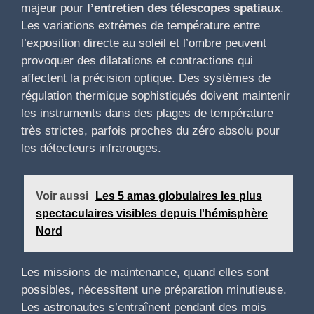
majeur pour
l’entretien des télescopes spatiaux
.
Les variations extrêmes de température entre
l’exposition directe au soleil et l’ombre peuvent
provoquer des dilatations et contractions qui
affectent la précision optique. Des systèmes de
régulation thermique sophistiqués doivent maintenir
les instruments dans des plages de température
très strictes, parfois proches du zéro absolu pour
les détecteurs infrarouges.
Voir aussi
Les 5 amas globulaires les plus
spectaculaires visibles depuis l'hémisphère
Nord
Les missions de maintenance, quand elles sont
possibles, nécessitent une préparation minutieuse.
Les astronautes s’entraînent pendant des mois