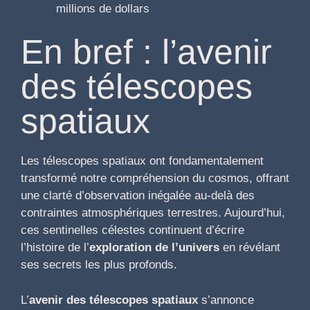
millions de dollars
En bref : l’avenir
des télescopes
spatiaux
Les télescopes spatiaux ont fondamentalement
transformé notre compréhension du cosmos, offrant
une clarté d’observation inégalée au-delà des
contraintes atmosphériques terrestres. Aujourd’hui,
ces sentinelles célestes continuent d’écrire
l’histoire de l’
exploration de l’univers
en révélant
ses secrets les plus profonds.
L’
avenir des télescopes spatiaux
s’annonce