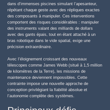
dans d’immenses piscines simulant l’apesanteur,
répétant chaque geste avec des répliques exactes
des composants à manipuler. Ces interventions
comportent des risques considérables : manipuler
des instruments valant des milliards de dollars
avec des gants épais, tout en étant attaché à un
bras robotique dans le vide spatial, exige une
précision extraordinaire.
Avec l’éloignement croissant des nouveaux
télescopes comme James Webb (situé à 1,5 million
de kilomètres de la Terre), les missions de
maintenance deviennent impossibles. Cette
contrainte impose une nouvelle approche de
conception privilégiant la fiabilité absolue et
l’autonomie complète des systèmes.