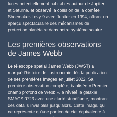
lunes potentiellement habitables autour de Jupiter
et Saturne, et observé la collision de la comète
Shoemaker-Levy 9 avec Jupiter en 1994, offrant un
aperçu spectaculaire des mécanismes de
protection planétaire dans notre système solaire.
Les premières observations
de James Webb
Le télescope spatial James Webb (JWST) a
marqué l’histoire de l’astronomie dès la publication
de ses premières images en juillet 2022. Sa
première observation complète, baptisée « Premier
champ profond de Webb », a révélé la galaxie
SMACS 0723 avec une clarté stupéfiante, montrant
des détails invisibles jusqu’alors. Cette image, qui
ne représente qu’une portion de ciel équivalente à