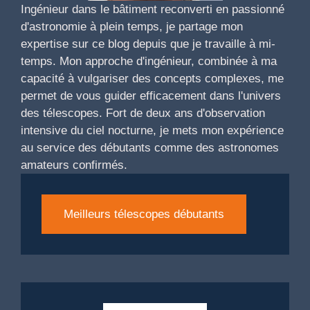
Ingénieur dans le bâtiment reconverti en passionné
d'astronomie à plein temps, je partage mon
expertise sur ce blog depuis que je travaille à mi-
temps. Mon approche d'ingénieur, combinée à ma
capacité à vulgariser des concepts complexes, me
permet de vous guider efficacement dans l'univers
des télescopes. Fort de deux ans d'observation
intensive du ciel nocturne, je mets mon expérience
au service des débutants comme des astronomes
amateurs confirmés.
Meilleurs télescopes débutants