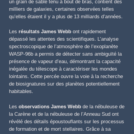
un grain de sable tenu à bout de bras, contient des
milliers de galaxies, certaines observées telles
qu’elles étaient il y a plus de 13 milliards d’années.
Les
résultats James Webb
ont rapidement
dépassé les attentes des scientifiques. L’analyse
spectroscopique de l’atmosphère de l’exoplanète
WASP-96b a permis de détecter sans ambiguïté la
présence de vapeur d’eau, démontrant la capacité
inégalée du télescope à caractériser les mondes
lointains. Cette percée ouvre la voie à la recherche
de biosignatures sur des planètes potentiellement
habitables.
Les
observations James Webb
de la nébuleuse de
la Carène et de la nébuleuse de l’Anneau Sud ont
révélé des détails époustouflants sur les processus
de formation et de mort stellaires. Grâce à sa