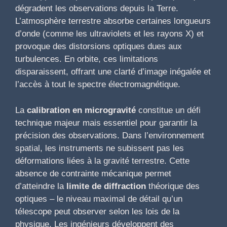
dégradent les observations depuis la Terre.
L’atmosphère terrestre absorbe certaines longueurs
d’onde (comme les ultraviolets et les rayons X) et
provoque des distorsions optiques dues aux
turbulences. En orbite, ces limitations
disparaissent, offrant une clarté d’image inégalée et
l’accès à tout le spectre électromagnétique.
La
calibration en microgravité
constitue un défi
technique majeur mais essentiel pour garantir la
précision des observations. Dans l’environnement
spatial, les instruments ne subissent pas les
déformations liées à la gravité terrestre. Cette
absence de contrainte mécanique permet
d’atteindre la
limite de diffraction
théorique des
optiques – le niveau maximal de détail qu’un
télescope peut observer selon les lois de la
physique. Les ingénieurs développent des