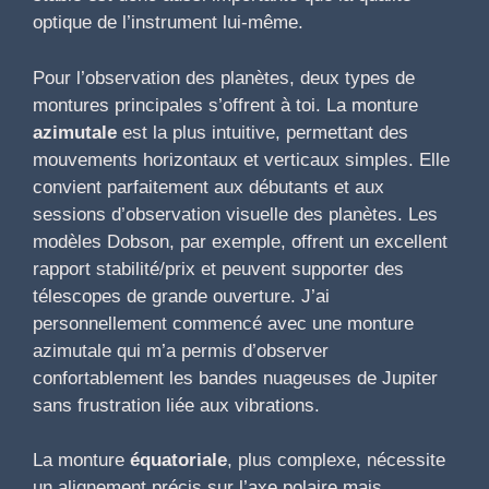
optique de l’instrument lui-même.
Pour l’observation des planètes, deux types de
montures principales s’offrent à toi. La monture
azimutale
est la plus intuitive, permettant des
mouvements horizontaux et verticaux simples. Elle
convient parfaitement aux débutants et aux
sessions d’observation visuelle des planètes. Les
modèles Dobson, par exemple, offrent un excellent
rapport stabilité/prix et peuvent supporter des
télescopes de grande ouverture. J’ai
personnellement commencé avec une monture
azimutale qui m’a permis d’observer
confortablement les bandes nuageuses de Jupiter
sans frustration liée aux vibrations.
La monture
équatoriale
, plus complexe, nécessite
un alignement précis sur l’axe polaire mais