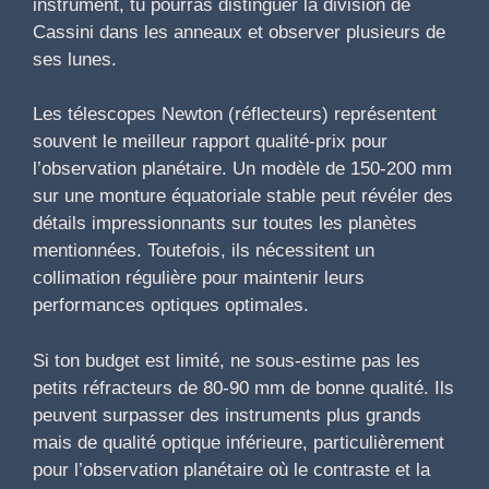
instrument, tu pourras distinguer la division de
Cassini dans les anneaux et observer plusieurs de
ses lunes.
Les télescopes Newton (réflecteurs) représentent
souvent le meilleur rapport qualité-prix pour
l’observation planétaire. Un modèle de 150-200 mm
sur une monture équatoriale stable peut révéler des
détails impressionnants sur toutes les planètes
mentionnées. Toutefois, ils nécessitent un
collimation régulière pour maintenir leurs
performances optiques optimales.
Si ton budget est limité, ne sous-estime pas les
petits réfracteurs de 80-90 mm de bonne qualité. Ils
peuvent surpasser des instruments plus grands
mais de qualité optique inférieure, particulièrement
pour l’observation planétaire où le contraste et la