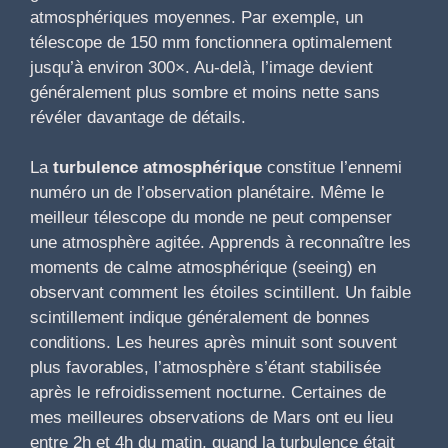
atmosphériques moyennes. Par exemple, un
télescope de 150 mm fonctionnera optimalement
jusqu’à environ 300×. Au-delà, l’image devient
généralement plus sombre et moins nette sans
révéler davantage de détails.
La
turbulence atmosphérique
constitue l’ennemi
numéro un de l’observation planétaire. Même le
meilleur télescope du monde ne peut compenser
une atmosphère agitée. Apprends à reconnaître les
moments de calme atmosphérique (seeing) en
observant comment les étoiles scintillent. Un faible
scintillement indique généralement de bonnes
conditions. Les heures après minuit sont souvent
plus favorables, l’atmosphère s’étant stabilisée
après le refroidissement nocturne. Certaines de
mes meilleures observations de Mars ont eu lieu
entre 2h et 4h du matin, quand la turbulence était