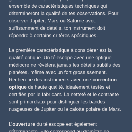
ensemble de caractéristiques techniques qui
détermineront la qualité de tes observations. Pour
observer Jupiter, Mars ou Saturne avec
suffisamment de détails, ton instrument doit
répondre à certains critères spécifiques.
La première caractéristique à considérer est la
qualité optique. Un télescope avec une optique
médiocre ne révélera jamais les détails subtils des
planètes, même avec un fort grossissement.
Recherche des instruments avec une
correction
optique
de haute qualité, idéalement testés et
certifiés par le fabricant. La netteté et le contraste
sont primordiaux pour distinguer les bandes
nuageuses de Jupiter ou la calotte polaire de Mars.
L’
ouverture
du télescope est également
déterminante. Elle correspond au diamètre de