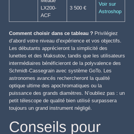
Meade
Voir sur
LX200-
3 500 €
Astroshop
ACF
Comment choisir dans ce tableau ?
Privilégiez
d’abord votre niveau d’expérience et vos objectifs.
Les débutants apprécieront la simplicité des
lunettes et des Maksutov, tandis que les utilisateurs
intermédiaires bénéficieront de la polyvalence des
Schmidt-Cassegrain avec système GoTo. Les
astronomes avancés rechercheront la qualité
optique ultime des apochromatiques ou la
puissance des grands diamètres. N’oubliez pas : un
petit télescope de qualité bien utilisé surpassera
toujours un grand instrument négligé.
Conseils pour