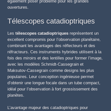
également poser problème pour les grandes
ouvertures.
Télescopes catadioptriques
Les
télescopes catadioptriques
représentent un
excellent compromis pour l’observation planétaire,
combinant les avantages des réflecteurs et des
réfracteurs. Ces instruments hybrides utilisent à la
fois des miroirs et des lentilles pour former l’image,
avec les modèles Schmidt-Cassegrain et
Maksutov-Cassegrain comme designs les plus
populaires. Leur conception ingénieuse permet
d’obtenir une longue focale dans un tube compact,
idéal pour l’observation à fort grossissement des
planètes.
L’avantage majeur des catadioptriques pour