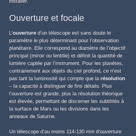
installer.
Ouverture et focale
L’
ouverture
d’un télescope est sans doute le
paramètre le plus déterminant pour l’observation
planétaire. Elle correspond au diamètre de l’objectif
principal (miroir ou lentille) et définit la quantité de
lumière captée par l’instrument. Pour les planètes,
contrairement aux objets du ciel profond, ce n’est
pas tant la luminosité qui compte que la
résolution
– la capacité à distinguer de fins détails. Plus
l’ouverture est grande, plus la résolution théorique
est élevée, permettant de discerner les subtilités à
la surface de Mars ou les divisions dans les
anneaux de Saturne.
Un télescope d’au moins 114-130 mm d’ouverture