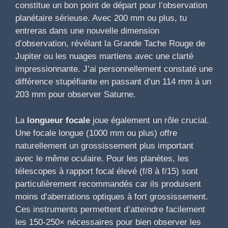
constitue un bon point de départ pour l’observation
planétaire sérieuse. Avec 200 mm ou plus, tu
entreras dans une nouvelle dimension
d’observation, révélant la Grande Tache Rouge de
Jupiter ou les nuages martiens avec une clarté
impressionnante. J’ai personnellement constaté une
différence stupéfiante en passant d’un 114 mm à un
203 mm pour observer Saturne.
La
longueur focale
joue également un rôle crucial.
Une focale longue (1000 mm ou plus) offre
naturellement un grossissement plus important
avec le même oculaire. Pour les planètes, les
télescopes à rapport focal élevé (f/8 à f/15) sont
particulièrement recommandés car ils produisent
moins d’aberrations optiques à fort grossissement.
Ces instruments permettent d’atteindre facilement
les 150-250× nécessaires pour bien observer les