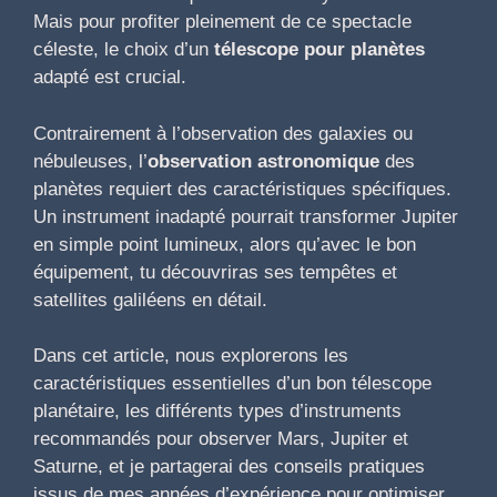
Mais pour profiter pleinement de ce spectacle
céleste, le choix d’un
télescope pour planètes
adapté est crucial.
Contrairement à l’observation des galaxies ou
nébuleuses, l’
observation astronomique
des
planètes requiert des caractéristiques spécifiques.
Un instrument inadapté pourrait transformer Jupiter
en simple point lumineux, alors qu’avec le bon
équipement, tu découvriras ses tempêtes et
satellites galiléens en détail.
Dans cet article, nous explorerons les
caractéristiques essentielles d’un bon télescope
planétaire, les différents types d’instruments
recommandés pour observer Mars, Jupiter et
Saturne, et je partagerai des conseils pratiques
issus de mes années d’expérience pour optimiser