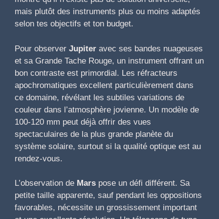
mais plutôt des instruments plus ou moins adaptés
selon tes objectifs et ton budget.
Pour observer
Jupiter
avec ses bandes nuageuses
et sa Grande Tache Rouge, un instrument offrant un
bon contraste est primordial. Les réfracteurs
apochromatiques excellent particulièrement dans
ce domaine, révélant les subtiles variations de
couleur dans l’atmosphère jovienne. Un modèle de
100-120 mm peut déjà offrir des vues
spectaculaires de la plus grande planète du
système solaire, surtout si la qualité optique est au
rendez-vous.
L’observation de
Mars
pose un défi différent. Sa
petite taille apparente, sauf pendant les oppositions
favorables, nécessite un grossissement important