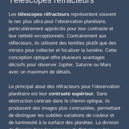
Télescopes réfracteurs
Les
télescopes réfracteurs
représentent souvent
le nec plus ultra pour l’observation planétaire,
particulièrement appréciés pour leur contraste et
leur netteté exceptionnels. Contrairement aux
réflecteurs, ils utilisent des lentilles plutôt que des
miroirs pour collecter et focaliser la lumière. Cette
conception optique offre plusieurs avantages
décisifs pour observer Jupiter, Saturne ou Mars
avec un maximum de détails.
Le principal atout des réfracteurs pour l’observation
planétaire est leur
contraste supérieur
. Sans
obstruction centrale dans le chemin optique, ils
produisent des images plus contrastées, permettant
de distinguer les subtiles variations de couleur et
de luminosité à la surface des planètes. La division