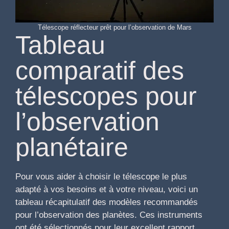
Télescope réflecteur prêt pour l’observation de Mars
Tableau
comparatif des
télescopes pour
l’observation
planétaire
Pour vous aider à choisir le télescope le plus
adapté à vos besoins et à votre niveau, voici un
tableau récapitulatif des modèles recommandés
pour l’observation des planètes. Ces instruments
ont été sélectionnés pour leur excellent rapport