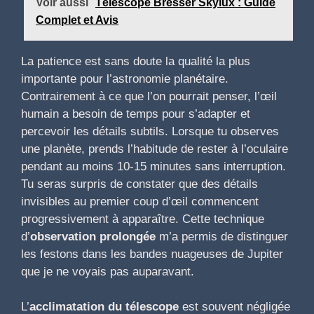
Voir aussi
Télescope Bresser Skylux : Guide
Complet et Avis
La patience est sans doute la qualité la plus
importante pour l’astronomie planétaire.
Contrairement à ce que l’on pourrait penser, l’œil
humain a besoin de temps pour s’adapter et
percevoir les détails subtils. Lorsque tu observes
une planète, prends l’habitude de rester à l’oculaire
pendant au moins 10-15 minutes sans interruption.
Tu seras surpris de constater que des détails
invisibles au premier coup d’œil commencent
progressivement à apparaître. Cette technique
d’
observation prolongée
m’a permis de distinguer
les festons dans les bandes nuageuses de Jupiter
que je ne voyais pas auparavant.
L’
acclimatation du télescope
est souvent négligée