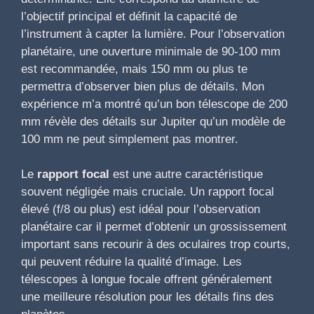
l’objectif principal et définit la capacité de
l’instrument à capter la lumière. Pour l’observation
planétaire, une ouverture minimale de 90-100 mm
est recommandée, mais 150 mm ou plus te
permettra d’observer bien plus de détails. Mon
expérience m’a montré qu’un bon télescope de 200
mm révèle des détails sur Jupiter qu’un modèle de
100 mm ne peut simplement pas montrer.
Le
rapport focal
est une autre caractéristique
souvent négligée mais cruciale. Un rapport focal
élevé (f/8 ou plus) est idéal pour l’observation
planétaire car il permet d’obtenir un grossissement
important sans recourir à des oculaires trop courts,
qui peuvent réduire la qualité d’image. Les
télescopes à longue focale offrent généralement
une meilleure résolution pour les détails fins des