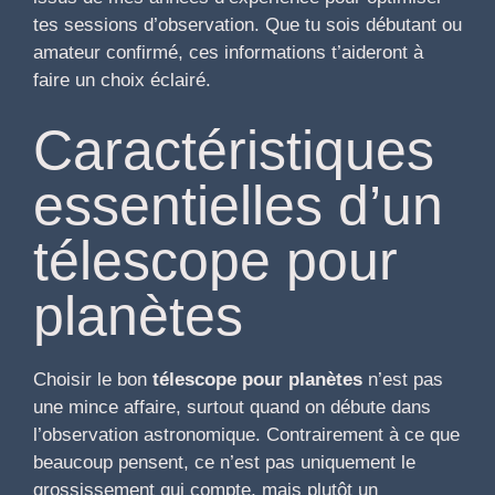
tes sessions d’observation. Que tu sois débutant ou
amateur confirmé, ces informations t’aideront à
faire un choix éclairé.
Caractéristiques
essentielles d’un
télescope pour
planètes
Choisir le bon
télescope pour planètes
n’est pas
une mince affaire, surtout quand on débute dans
l’observation astronomique. Contrairement à ce que
beaucoup pensent, ce n’est pas uniquement le
grossissement qui compte, mais plutôt un