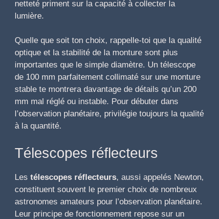
netteté priment sur la capacité à collecter la
lumière.
Quelle que soit ton choix, rappelle-toi que la qualité
optique et la stabilité de la monture sont plus
importantes que le simple diamètre. Un télescope
de 100 mm parfaitement collimaté sur une monture
stable te montrera davantage de détails qu’un 200
mm mal réglé ou instable. Pour débuter dans
l’observation planétaire, privilégie toujours la qualité
à la quantité.
Télescopes réflecteurs
Les
télescopes réflecteurs
, aussi appelés Newton,
constituent souvent le premier choix de nombreux
astronomes amateurs pour l’observation planétaire.
Leur principe de fonctionnement repose sur un