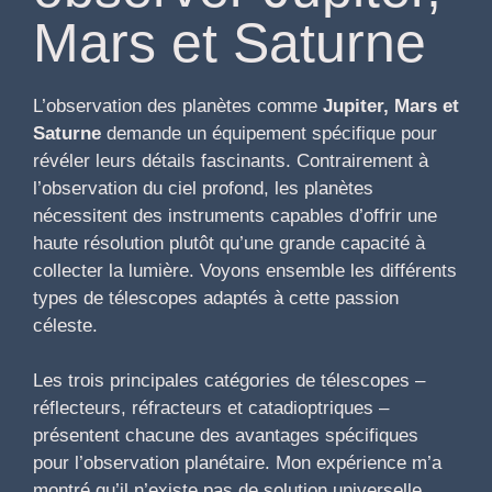
Mars et Saturne
L’observation des planètes comme
Jupiter, Mars et
Saturne
demande un équipement spécifique pour
révéler leurs détails fascinants. Contrairement à
l’observation du ciel profond, les planètes
nécessitent des instruments capables d’offrir une
haute résolution plutôt qu’une grande capacité à
collecter la lumière. Voyons ensemble les différents
types de télescopes adaptés à cette passion
céleste.
Les trois principales catégories de télescopes –
réflecteurs, réfracteurs et catadioptriques –
présentent chacune des avantages spécifiques
pour l’observation planétaire. Mon expérience m’a
montré qu’il n’existe pas de solution universelle,