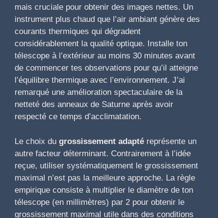
mais cruciale pour obtenir des images nettes. Un
instrument plus chaud que l’air ambiant génère des
courants thermiques qui dégradent
considérablement la qualité optique. Installe ton
télescope à l’extérieur au moins 30 minutes avant
de commencer tes observations pour qu’il atteigne
l’équilibre thermique avec l’environnement. J’ai
remarqué une amélioration spectaculaire de la
netteté des anneaux de Saturne après avoir
respecté ce temps d’acclimatation.
Le choix du
grossissement adapté
représente un
autre facteur déterminant. Contrairement à l’idée
reçue, utiliser systématiquement le grossissement
maximal n’est pas la meilleure approche. La règle
empirique consiste à multiplier le diamètre de ton
télescope (en millimètres) par 2 pour obtenir le
grossissement maximal utile dans des conditions