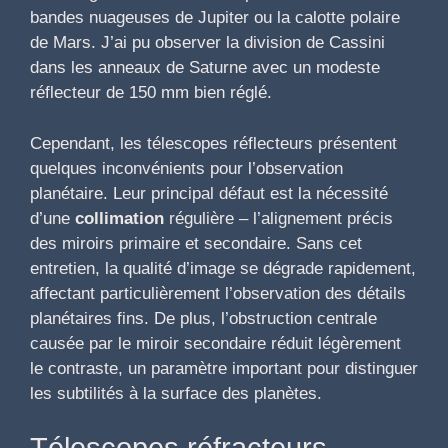
bandes nuageuses de Jupiter ou la calotte polaire
de Mars. J’ai pu observer la division de Cassini
dans les anneaux de Saturne avec un modeste
réflecteur de 150 mm bien réglé.
Cependant, les télescopes réflecteurs présentent
quelques inconvénients pour l’observation
planétaire. Leur principal défaut est la nécessité
d’une
collimation
régulière – l’alignement précis
des miroirs primaire et secondaire. Sans cet
entretien, la qualité d’image se dégrade rapidement,
affectant particulièrement l’observation des détails
planétaires fins. De plus, l’obstruction centrale
causée par le miroir secondaire réduit légèrement
le contraste, un paramètre important pour distinguer
les subtilités à la surface des planètes.