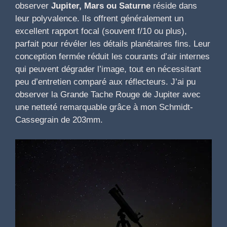
observer
Jupiter, Mars ou Saturne
réside dans
leur polyvalence. Ils offrent généralement un
excellent rapport focal (souvent f/10 ou plus),
parfait pour révéler les détails planétaires fins. Leur
conception fermée réduit les courants d’air internes
qui peuvent dégrader l’image, tout en nécessitant
peu d’entretien comparé aux réflecteurs. J’ai pu
observer la Grande Tache Rouge de Jupiter avec
une netteté remarquable grâce à mon Schmidt-
Cassegrain de 203mm.