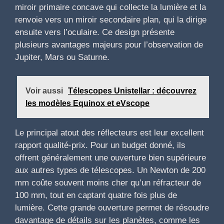
miroir primaire concave qui collecte la lumière et la
renvoie vers un miroir secondaire plan, qui la dirige
ensuite vers l’oculaire. Ce design présente
plusieurs avantages majeurs pour l’observation de
Jupiter, Mars ou Saturne.
Voir aussi
Télescopes Unistellar : découvrez
les modèles Equinox et eVscope
Le principal atout des réflecteurs est leur excellent
rapport qualité-prix. Pour un budget donné, ils
offrent généralement une ouverture bien supérieure
aux autres types de télescopes. Un Newton de 200
mm coûte souvent moins cher qu’un réfracteur de
100 mm, tout en captant quatre fois plus de
lumière. Cette grande ouverture permet de résoudre
davantage de détails sur les planètes, comme les