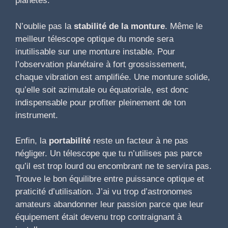
planètes.
N’oublie pas la
stabilité de la monture
. Même le
meilleur télescope optique du monde sera
inutilisable sur une monture instable. Pour
l’observation planétaire à fort grossissement,
chaque vibration est amplifiée. Une monture solide,
qu’elle soit azimutale ou équatoriale, est donc
indispensable pour profiter pleinement de ton
instrument.
Enfin, la
portabilité
reste un facteur à ne pas
négliger. Un télescope que tu n’utilises pas parce
qu’il est trop lourd ou encombrant ne te servira pas.
Trouve le bon équilibre entre puissance optique et
praticité d’utilisation. J’ai vu trop d’astronomes
amateurs abandonner leur passion parce que leur
équipement était devenu trop contraignant à