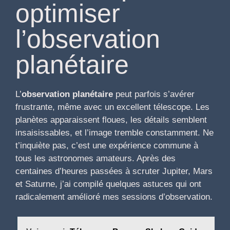
optimiser
l’observation
planétaire
L’
observation planétaire
peut parfois s’avérer
frustrante, même avec un excellent télescope. Les
planètes apparaissent floues, les détails semblent
insaisissables, et l’image tremble constamment. Ne
t’inquiète pas, c’est une expérience commune à
tous les astronomes amateurs. Après des
centaines d’heures passées à scruter Jupiter, Mars
et Saturne, j’ai compilé quelques astuces qui ont
radicalement amélioré mes sessions d’observation.