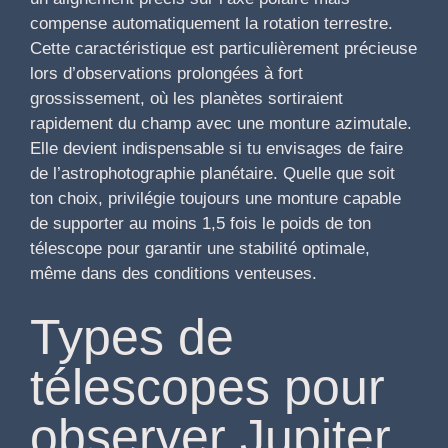
compense automatiquement la rotation terrestre.
Cette caractéristique est particulièrement précieuse
lors d’observations prolongées à fort
grossissement, où les planètes sortiraient
rapidement du champ avec une monture azimutale.
Elle devient indispensable si tu envisages de faire
de l’astrophotographie planétaire. Quelle que soit
ton choix, privilégie toujours une monture capable
de supporter au moins 1,5 fois le poids de ton
télescope pour garantir une stabilité optimale,
même dans des conditions venteuses.
Types de
télescopes pour
observer Jupiter,