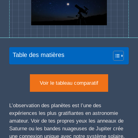
Table des matières
Voir le tableau comparatif
L’observation des planètes est l’une des
expériences les plus gratifiantes en astronomie
amateur. Voir de tes propres yeux les anneaux de
Saturne ou les bandes nuageuses de Jupiter crée
une connexion unique avec notre système solaire.