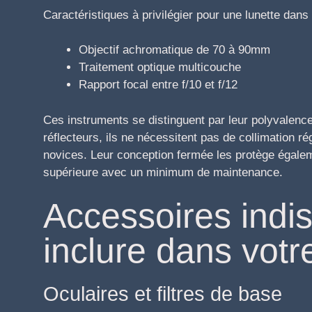
Caractéristiques à privilégier pour une lunette dans
Objectif achromatique de 70 à 90mm
Traitement optique multicouche
Rapport focal entre f/10 et f/12
Ces instruments se distinguent par leur polyvalence 
réflecteurs, ils ne nécessitent pas de collimation 
novices. Leur conception fermée les protège égaleme
supérieure avec un minimum de maintenance.
Accessoires indi
inclure dans votr
Oculaires et filtres de base