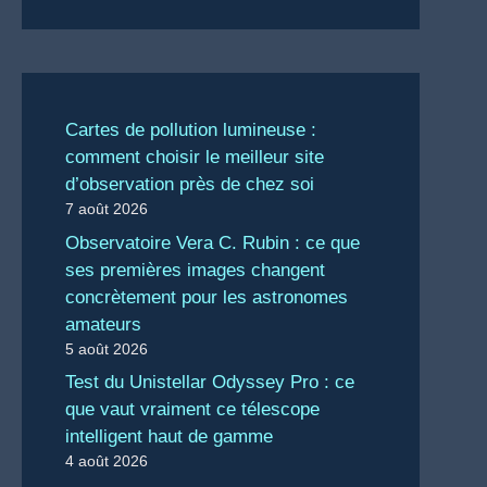
Cartes de pollution lumineuse :
comment choisir le meilleur site
d’observation près de chez soi
7 août 2026
Observatoire Vera C. Rubin : ce que
ses premières images changent
concrètement pour les astronomes
amateurs
5 août 2026
Test du Unistellar Odyssey Pro : ce
que vaut vraiment ce télescope
intelligent haut de gamme
4 août 2026