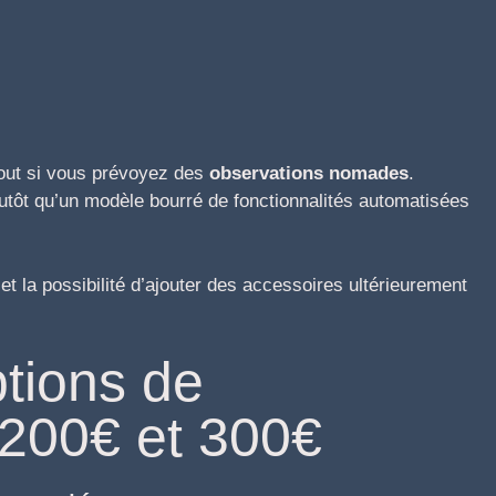
rtout si vous prévoyez des
observations nomades
.
lutôt qu’un modèle bourré de fonctionnalités automatisées
 et la possibilité d’ajouter des accessoires ultérieurement
ptions de
 200€ et 300€