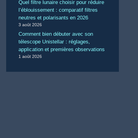
Quel filtre lunaire choisir pour réduire
l’éblouissement : comparatif filtres
neutres et polarisants en 2026
3 août 2026
Comment bien débuter avec son
télescope Unistellar : réglages,
application et premières observations
1 août 2026