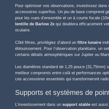
Pour optimiser vos observations, investissez dans
accessoires superflus. Un jeu de base comprend gé
pour les vues d’ensemble et un à courte focale (10
lentille de Barlow 2x
qui doublera efficacement vot
oculaire.
Côté filtres, privilégiez d’abord un
filtre lunaire
indi
éblouissement. Pour l’observation planétaire, un set
certains détails atmosphériques sur Jupiter ou Mar
Les diamètres standard de 1,25 pouce (31,75mm) s
meilleur compromis entre coût et performances opt
ces accessoires essentiels qui transformeront radi
Supports et systèmes de poin
L’investissement dans un
support stable
est aussi