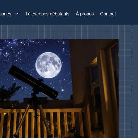
gories
Télescopes débutants
À propos
Contact