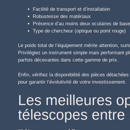
Facilité de transport et d’installation
Robustesse des matériaux
Présence d’au moins deux oculaires de base
Type de chercheur (optique ou point rouge)
Le poids total de l’équipement mérite attention, su
Privilégiez un instrument simple mais performant p
parfois décevantes dans cette gamme de prix.
Enfin, vérifiez la disponibilité des pièces détachées
pour garantir l’évolutivité de votre investissement.
Les meilleures o
télescopes entre