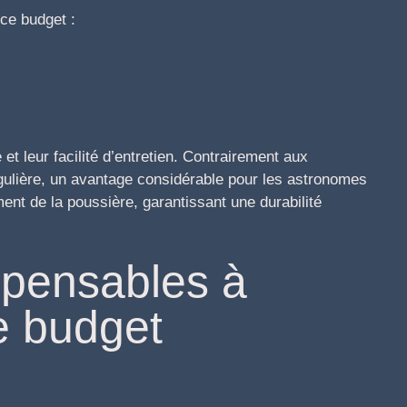
 ce budget :
et leur facilité d’entretien. Contrairement aux
régulière, un avantage considérable pour les astronomes
nt de la poussière, garantissant une durabilité
spensables à
e budget