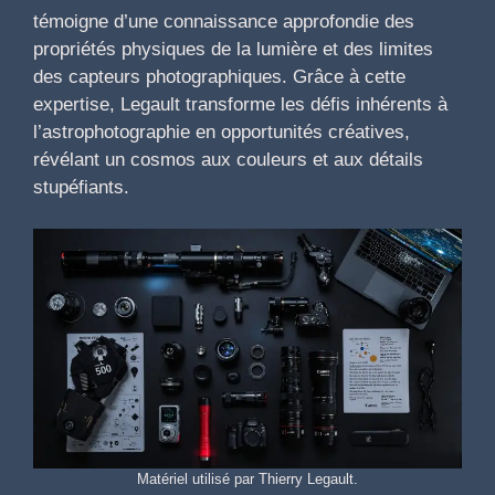
témoigne d’une connaissance approfondie des
propriétés physiques de la lumière et des limites
des capteurs photographiques. Grâce à cette
expertise, Legault transforme les défis inhérents à
l’astrophotographie en opportunités créatives,
révélant un cosmos aux couleurs et aux détails
stupéfiants.
Matériel utilisé par Thierry Legault.