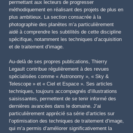
permettant aux lecteurs de progresser
méthodiquement en réalisant des projets de plus en
plus ambitieux. La section consacrée à la
photographie des planètes m’a particulièrement
aidé à comprendre les subtilités de cette discipline
spécifique, notamment les techniques d’acquisition
et de traitement d’image.
Au-delà de ses propres publications, Thierry
Legault contribue régulièrement à des revues
spécialisées comme « Astronomy », « Sky &
Telescope » et « Ciel et Espace ». Ses articles
techniques, toujours accompagnés d’illustrations
saisissantes, permettent de se tenir informé des
dernières avancées dans le domaine. J’ai
particulièrement apprécié sa série d’articles sur
l’optimisation des techniques de traitement d’image,
qui m’a permis d’améliorer significativement la