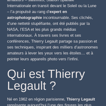
Internationale en transit devant le Soleil ou la Lune
– l’a propulsé au rang d’
expert en
astrophotographie
incontournable. Ses clichés,
d’une netteté stupéfiante, ont été publiés par la
NASA, l’ESA et les plus grands médias
internationaux. À travers ses livres et ses
conférences, Thierry Legault partage sa passion et
ses techniques, inspirant des milliers d’astronomes
amateurs à lever les yeux vers les étoiles… et à
pointer leurs appareils photo vers l’infini.
Qui est Thierry
Legault ?
Né en 1962 en région parisienne,
Thierry Legault
représente aujourd’hui l’une des figures les plus