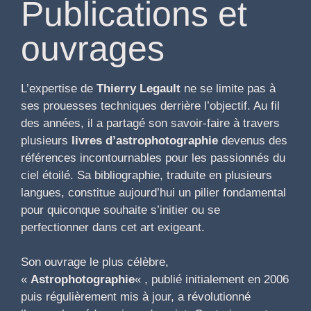
Publications et
ouvrages
L’expertise de
Thierry Legault
ne se limite pas à
ses prouesses techniques derrière l’objectif. Au fil
des années, il a partagé son savoir-faire à travers
plusieurs
livres d’astrophotographie
devenus des
références incontournables pour les passionnés du
ciel étoilé. Sa bibliographie, traduite en plusieurs
langues, constitue aujourd’hui un pilier fondamental
pour quiconque souhaite s’initier ou se
perfectionner dans cet art exigeant.
Son ouvrage le plus célèbre,
«
Astrophotographie
« , publié initialement en 2006
puis régulièrement mis à jour, a révolutionné