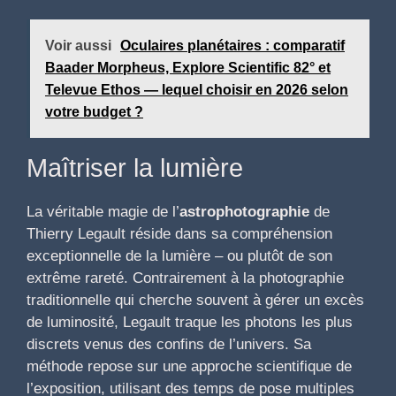
Voir aussi
Oculaires planétaires : comparatif
Baader Morpheus, Explore Scientific 82° et
Televue Ethos — lequel choisir en 2026 selon
votre budget ?
Maîtriser la lumière
La véritable magie de l’
astrophotographie
de
Thierry Legault réside dans sa compréhension
exceptionnelle de la lumière – ou plutôt de son
extrême rareté. Contrairement à la photographie
traditionnelle qui cherche souvent à gérer un excès
de luminosité, Legault traque les photons les plus
discrets venus des confins de l’univers. Sa
méthode repose sur une approche scientifique de
l’exposition, utilisant des temps de pose multiples