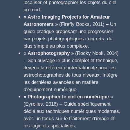
localiser et photographier les objets du ciel
profond.
« Astro Imaging Projects for Amateur
Astronomers »
(Firefly Books, 2011) – Un
guide pratique proposant une progression
par projets photographiques concrets, du
plus simple au plus complexe.
« Astrophotography »
(Rocky Nook, 2014)
– Son ouvrage le plus complet et technique,
devenu la référence internationale pour les
astrophotographes de tous niveaux. Intègre
les dernières avancées en matière
d’équipement numérique.
« Photographier le ciel en numérique »
(Eyrolles, 2016) – Guide spécifiquement
dédié aux techniques numériques modernes,
avec un focus sur le traitement d’image et
les logiciels spécialisés.