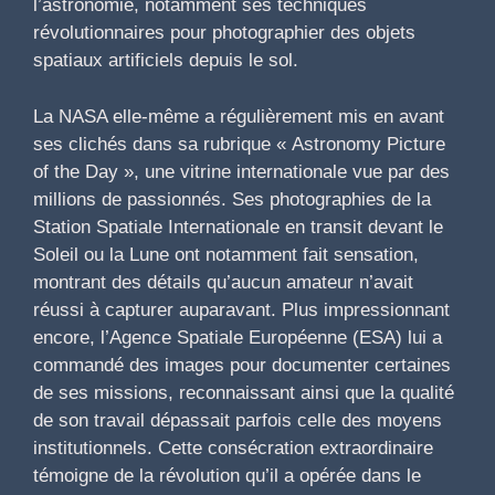
l’astronomie, notamment ses techniques
révolutionnaires pour photographier des objets
spatiaux artificiels depuis le sol.
La NASA elle-même a régulièrement mis en avant
ses clichés dans sa rubrique « Astronomy Picture
of the Day », une vitrine internationale vue par des
millions de passionnés. Ses photographies de la
Station Spatiale Internationale en transit devant le
Soleil ou la Lune ont notamment fait sensation,
montrant des détails qu’aucun amateur n’avait
réussi à capturer auparavant. Plus impressionnant
encore, l’Agence Spatiale Européenne (ESA) lui a
commandé des images pour documenter certaines
de ses missions, reconnaissant ainsi que la qualité
de son travail dépassait parfois celle des moyens
institutionnels. Cette consécration extraordinaire
témoigne de la révolution qu’il a opérée dans le