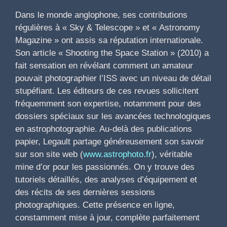
Dans le monde anglophone, ses contributions
régulières à « Sky & Telescope » et « Astronomy
Magazine » ont assis sa réputation internationale.
Son article « Shooting the Space Station » (2010) a
fait sensation en révélant comment un amateur
pouvait photographier l’ISS avec un niveau de détail
stupéfiant. Les éditeurs de ces revues sollicitent
fréquemment son expertise, notamment pour des
dossiers spéciaux sur les avancées technologiques
en astrophotographie. Au-delà des publications
papier, Legault partage généreusement son savoir
sur son site web (
www.astrophoto.fr
), véritable
mine d’or pour les passionnés. On y trouve des
tutoriels détaillés, des analyses d’équipement et
des récits de ses dernières sessions
photographiques. Cette présence en ligne,
constamment mise à jour, complète parfaitement