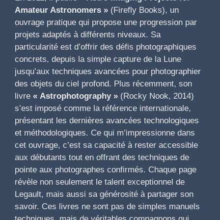
Amateur Astronomers »
(Firefly Books), un
ouvrage pratique qui propose une progression par
projets adaptés à différents niveaux. Sa
particularité est d’offrir des défis photographiques
concrets, depuis la simple capture de la Lune
jusqu’aux techniques avancées pour photographier
des objets du ciel profond. Plus récemment, son
livre
« Astrophotography »
(Rocky Nook, 2014)
s’est imposé comme la référence internationale,
présentant les dernières avancées technologiques
et méthodologiques. Ce qui m’impressionne dans
cet ouvrage, c’est sa capacité à rester accessible
aux débutants tout en offrant des techniques de
pointe aux photographes confirmés. Chaque page
révèle non seulement le talent exceptionnel de
Legault, mais aussi sa générosité à partager son
savoir. Ces livres ne sont pas de simples manuels
techniques, mais de véritables compagnons qui