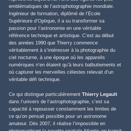
emblématiques de l’astrophotographie mondiale.
Ingénieur de formation, diplômé de l’École
Supérieure d’Optique, il a su transformer sa
passion pour l’astronomie en une véritable
référence technique et artistique. C’est au début
des années 1990 que Thierry commence
véritablement à s’intéresser à la photographie du
ciel nocturne, à une époque où les appareils
numériques n’en étaient qu’à leurs balbutiements et
où capturer les merveilles célestes relevait d’un
véritable défi technique.
Ce qui distingue particulièrement
Thierry Legault
dans l’univers de l’astrophotographie, c’est sa
capacité à repousser constamment les limites de
ce qu’on pensait possible pour un astronome
amateur. Dès 2007, il réalise l’impossible en
photographiant la navette spatiale Atlantis en transit