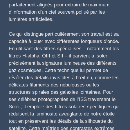
parfaitement alignés pour extraire le maximum
d’information d’un ciel souvent pollué par les
lumières artificielles.
Ce qui distingue particulièrement son travail est sa
capacité à jouer avec différentes longueurs d’onde.
En utilisant des filtres spécialisés – notamment les
filtres H-alpha, OIII et SII – il parvient à isoler
précisément la signature lumineuse des différents
gaz cosmiques. Cette technique lui permet de
révéler des détails invisibles à l’œil nu, comme les
délicates filaments des nébuleuses ou les
structures spirales des galaxies lointaines. Pour
ses célèbres photographies de l’ISS traversant le
Soleil, il emploie des filtres solaires spécifiques qui
réduisent la luminosité aveuglante de notre étoile
tout en préservant les détails de la silhouette du
satellite. Cette maîtrise des contrastes extrêmes