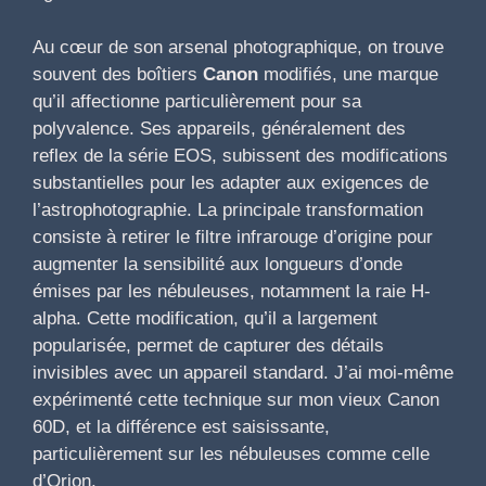
Au cœur de son arsenal photographique, on trouve
souvent des boîtiers
Canon
modifiés, une marque
qu’il affectionne particulièrement pour sa
polyvalence. Ses appareils, généralement des
reflex de la série EOS, subissent des modifications
substantielles pour les adapter aux exigences de
l’astrophotographie. La principale transformation
consiste à retirer le filtre infrarouge d’origine pour
augmenter la sensibilité aux longueurs d’onde
émises par les nébuleuses, notamment la raie H-
alpha. Cette modification, qu’il a largement
popularisée, permet de capturer des détails
invisibles avec un appareil standard. J’ai moi-même
expérimenté cette technique sur mon vieux Canon
60D, et la différence est saisissante,
particulièrement sur les nébuleuses comme celle
d’Orion.