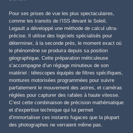
Pour ses prises de vue les plus spectaculaires,
comme les transits de l’ISS devant le Soleil,
Legault a développé une méthode de calcul ultra-
précise. Il utilise des logiciels spécialisés pour
déterminer, à la seconde près, le moment exact où
le phénomène se produira depuis sa position
géographique. Cette préparation méticuleuse
s’accompagne d’un réglage minutieux de son
matériel : télescopes équipés de filtres spécifiques,
montures motorisées programmées pour suivre
parfaitement le mouvement des astres, et caméras
réglées pour capturer des rafales à haute vitesse.
C’est cette combinaison de précision mathématique
et d’expertise technique qui lui permet
d’immortaliser ces instants fugaces que la plupart
des photographes ne verraient même pas.