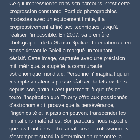
Ce qui impressionne dans son parcours, c’est cette
progression constante. Parti de photographies
modestes avec un équipement limité, il a
progressivement affiné ses techniques jusqu’à
réaliser l’impossible. En 2007, sa première
photographie de la Station Spatiale Internationale en
transit devant le Soleil a marqué un tournant
décisif. Cette image, capturée avec une précision
millimétrique, a stupéfié la communauté
astronomique mondiale. Personne n’imaginait qu’un
« simple amateur » puisse réaliser de tels exploits
depuis son jardin. C’est justement là que réside
toute l’inspiration que Thierry offre aux passionnés
d’astronomie : il prouve que la persévérance,
l’ingéniosité et la passion peuvent transcender les
limitations matérielles. Son parcours nous rappelle
que les frontières entre amateurs et professionnels
s’estompent quand la détermination rencontre la