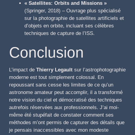
« Satellites: Orbits and Missions »
(Springer, 2018) – Ouvrage plus spécialisé
sur la photographie de satellites artificiels et
d’objets en orbite, incluant ses célèbres
techniques de capture de l’ISS.
Conclusion
L’impact de
Thierry Legault
sur l’astrophotographie
moderne est tout simplement colossal. En
repoussant sans cesse les limites de ce qu’un
astronome amateur peut accomplir, il a transformé
notre vision du ciel et démocratisé des techniques
autrefois réservées aux professionnels. J’ai moi-
même été stupéfait de constater comment ses
méthodes m’ont permis de capturer des détails que
je pensais inaccessibles avec mon modeste