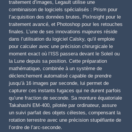
traitement d’images, Legault utilise une
combinaison de logiciels spécialisés : Prism pour
l’acquisition des données brutes, PixInsight pour le
traitement avancé, et Photoshop pour les retouches
finales. L’une de ses innovations majeures réside
dans l’utilisation du logiciel Calsky, qu’il emploie
pour calculer avec une précision chirurgicale le
moment exact où l’ISS passera devant le Soleil ou
la Lune depuis sa position. Cette préparation
mathématique, combinée à un système de
déclenchement automatisé capable de prendre
jusqu’à 16 images par seconde, lui permet de
capturer ces instants fugaces qui ne durent parfois
qu’une fraction de seconde. Sa monture équatoriale
Takahashi EM-400, pilotée par ordinateur, assure
un suivi parfait des objets célestes, compensant la
rotation terrestre avec une précision stupéfiante de
l’ordre de l’arc-seconde.