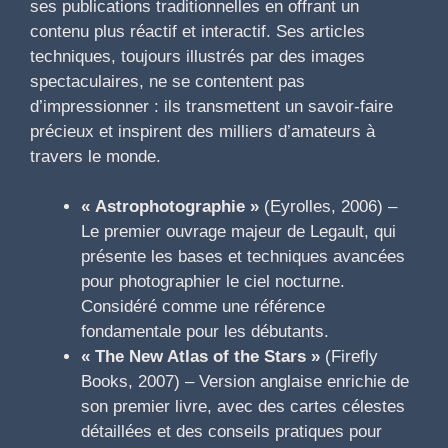
ses publications traditionnelles en offrant un
contenu plus réactif et interactif. Ses articles
techniques, toujours illustrés par des images
spectaculaires, ne se contentent pas
d’impressionner : ils transmettent un savoir-faire
précieux et inspirent des milliers d’amateurs à
travers le monde.
« Astrophotographie »
(Eyrolles, 2006) –
Le premier ouvrage majeur de Legault, qui
présente les bases et techniques avancées
pour photographier le ciel nocturne.
Considéré comme une référence
fondamentale pour les débutants.
« The New Atlas of the Stars »
(Firefly
Books, 2007) – Version anglaise enrichie de
son premier livre, avec des cartes célestes
détaillées et des conseils pratiques pour