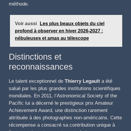
méthode.
Voir aussi
Les plus beaux objets du ciel
profond à observer en hiver 2026-2027 :
nébuleuses et amas au télescope
Distinctions et
reconnaissances
Le talent exceptionnel de
Thierry Legault
a été
salué par les plus grandes institutions scientifiques
mondiales. En 2011, l’Astronomical Society of the
Pacific lui a décerné le prestigieux prix Amateur
Achievement Award, une distinction rarement
attribuée à des photographes non-américains. Cette
récompense a consacré sa contribution unique à