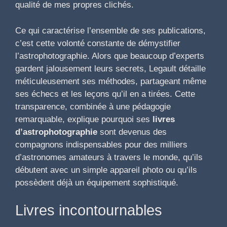
qualité de mes propres clichés.
Ce qui caractérise l’ensemble de ses publications,
c’est cette volonté constante de démystifier
l’astrophotographie. Alors que beaucoup d’experts
gardent jalousement leurs secrets, Legault détaille
méticuleusement ses méthodes, partageant même
ses échecs et les leçons qu’il en a tirées. Cette
transparence, combinée à une pédagogie
remarquable, explique pourquoi ses
livres
d’astrophotographie
sont devenus des
compagnons indispensables pour des milliers
d’astronomes amateurs à travers le monde, qu’ils
débutent avec un simple appareil photo ou qu’ils
possèdent déjà un équipement sophistiqué.
Livres incontournables