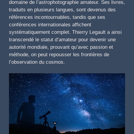
domaine de l’astrophotographie amateur. Ses livres,
traduits en plusieurs langues, sont devenus des
références incontournables, tandis que ses
conférences internationales affichent
systématiquement complet. Thierry Legault a ainsi
transcendé le statut d’amateur pour devenir une
autorité mondiale, prouvant qu’avec passion et
méthode, on peut repousser les frontières de
l’observation du cosmos.