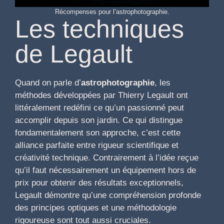
Récompenses pour l’astrophotographie.
Les techniques
de Legault
Quand on parle d’
astrophotographie
, les
méthodes développées par Thierry Legault ont
littéralement redéfini ce qu’un passionné peut
accomplir depuis son jardin. Ce qui distingue
fondamentalement son approche, c’est cette
alliance parfaite entre rigueur scientifique et
créativité technique. Contrairement à l’idée reçue
qu’il faut nécessairement un équipement hors de
prix pour obtenir des résultats exceptionnels,
Legault démontre qu’une compréhension profonde
des principes optiques et une méthodologie
rigoureuse sont tout aussi cruciales.