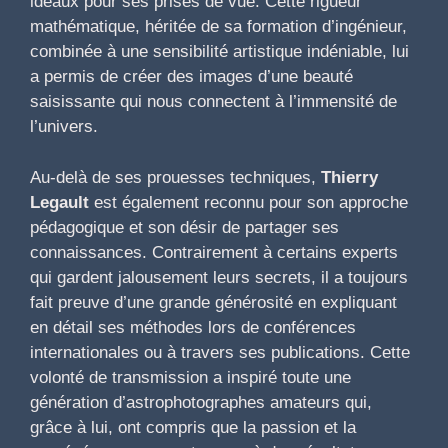
idéaux pour ses prises de vue. Cette rigueur
mathématique, héritée de sa formation d’ingénieur,
combinée à une sensibilité artistique indéniable, lui
a permis de créer des images d’une beauté
saisissante qui nous connectent à l’immensité de
l’univers.
Au-delà de ses prouesses techniques,
Thierry
Legault
est également reconnu pour son approche
pédagogique et son désir de partager ses
connaissances. Contrairement à certains experts
qui gardent jalousement leurs secrets, il a toujours
fait preuve d’une grande générosité en expliquant
en détail ses méthodes lors de conférences
internationales ou à travers ses publications. Cette
volonté de transmission a inspiré toute une
génération d’astrophotographes amateurs qui,
grâce à lui, ont compris que la passion et la