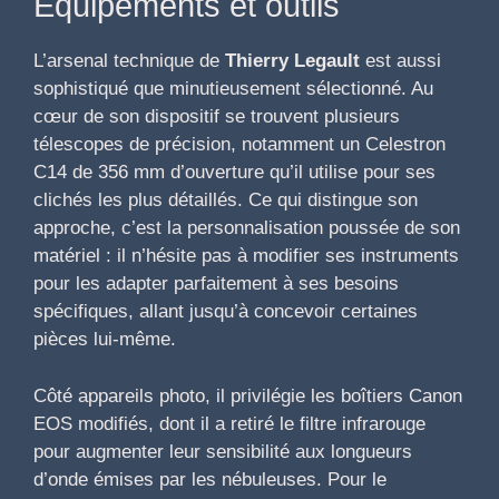
Équipements et outils
L’arsenal technique de
Thierry Legault
est aussi
sophistiqué que minutieusement sélectionné. Au
cœur de son dispositif se trouvent plusieurs
télescopes de précision, notamment un Celestron
C14 de 356 mm d’ouverture qu’il utilise pour ses
clichés les plus détaillés. Ce qui distingue son
approche, c’est la personnalisation poussée de son
matériel : il n’hésite pas à modifier ses instruments
pour les adapter parfaitement à ses besoins
spécifiques, allant jusqu’à concevoir certaines
pièces lui-même.
Côté appareils photo, il privilégie les boîtiers Canon
EOS modifiés, dont il a retiré le filtre infrarouge
pour augmenter leur sensibilité aux longueurs
d’onde émises par les nébuleuses. Pour le