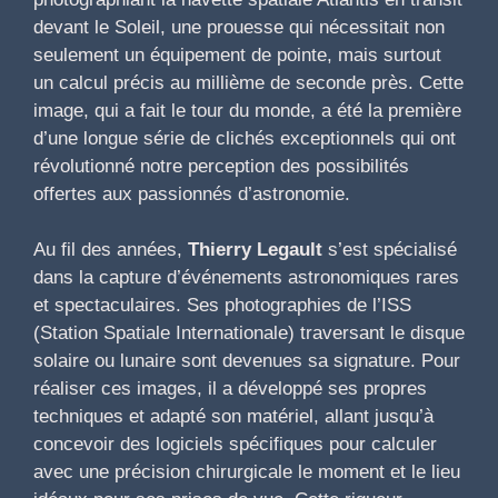
devant le Soleil, une prouesse qui nécessitait non
seulement un équipement de pointe, mais surtout
un calcul précis au millième de seconde près. Cette
image, qui a fait le tour du monde, a été la première
d’une longue série de clichés exceptionnels qui ont
révolutionné notre perception des possibilités
offertes aux passionnés d’astronomie.
Au fil des années,
Thierry Legault
s’est spécialisé
dans la capture d’événements astronomiques rares
et spectaculaires. Ses photographies de l’ISS
(Station Spatiale Internationale) traversant le disque
solaire ou lunaire sont devenues sa signature. Pour
réaliser ces images, il a développé ses propres
techniques et adapté son matériel, allant jusqu’à
concevoir des logiciels spécifiques pour calculer
avec une précision chirurgicale le moment et le lieu