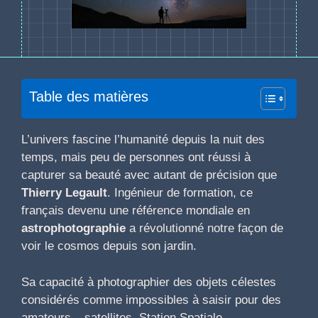
Table des matières
L’univers fascine l’humanité depuis la nuit des
temps, mais peu de personnes ont réussi à
capturer sa beauté avec autant de précision que
Thierry Legault
. Ingénieur de formation, ce
français devenu une référence mondiale en
astrophotographie
a révolutionné notre façon de
voir le cosmos depuis son jardin.
Sa capacité à photographier des objets célestes
considérés comme impossibles à saisir pour des
amateurs – satellites, Station Spatiale