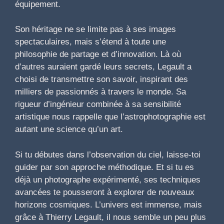
équipement.
Son héritage ne se limite pas à ses images
spectaculaires, mais s’étend à toute une
philosophie de partage et d’innovation. Là où
d’autres auraient gardé leurs secrets, Legault a
choisi de transmettre son savoir, inspirant des
milliers de passionnés à travers le monde. Sa
rigueur d’ingénieur combinée à sa sensibilité
artistique nous rappelle que l’astrophotographie est
autant une science qu’un art.
Si tu débutes dans l’observation du ciel, laisse-toi
guider par son approche méthodique. Et si tu es
déjà un photographe expérimenté, ses techniques
avancées te pousseront à explorer de nouveaux
horizons cosmiques. L’univers est immense, mais
grâce à Thierry Legault, il nous semble un peu plus