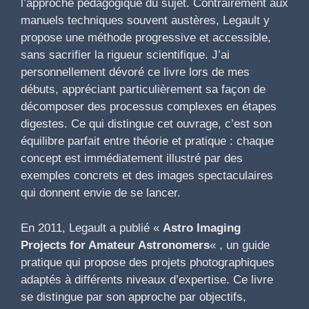
l’approche pédagogique du sujet. Contrairement aux
manuels techniques souvent austères, Legault y
propose une méthode progressive et accessible,
sans sacrifier la rigueur scientifique. J’ai
personnellement dévoré ce livre lors de mes
débuts, appréciant particulièrement sa façon de
décomposer des processus complexes en étapes
digestes. Ce qui distingue cet ouvrage, c’est son
équilibre parfait entre théorie et pratique : chaque
concept est immédiatement illustré par des
exemples concrets et des images spectaculaires
qui donnent envie de se lancer.
En 2011, Legault a publié «
Astro Imaging
Projects for Amateur Astronomers
« , un guide
pratique qui propose des projets photographiques
adaptés à différents niveaux d’expertise. Ce livre
se distingue par son approche par objectifs,