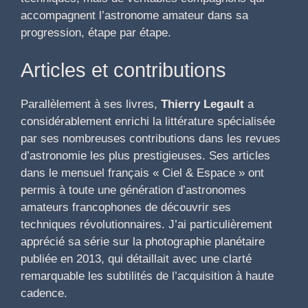
accompagnent l’astronome amateur dans sa
progression, étape par étape.
Articles et contributions
Parallèlement à ses livres,
Thierry Legault
a
considérablement enrichi la littérature spécialisée
par ses nombreuses contributions dans les revues
d’astronomie les plus prestigieuses. Ses articles
dans le mensuel français « Ciel & Espace » ont
permis à toute une génération d’astronomes
amateurs francophones de découvrir ses
techniques révolutionnaires. J’ai particulièrement
apprécié sa série sur la photographie planétaire
publiée en 2013, qui détaillait avec une clarté
remarquable les subtilités de l’acquisition à haute
cadence.