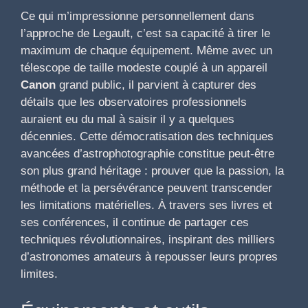
Ce qui m’impressionne personnellement dans
l’approche de Legault, c’est sa capacité à tirer le
maximum de chaque équipement. Même avec un
télescope de taille modeste couplé à un appareil
Canon
grand public, il parvient à capturer des
détails que les observatoires professionnels
auraient eu du mal à saisir il y a quelques
décennies. Cette démocratisation des techniques
avancées d’astrophotographie constitue peut-être
son plus grand héritage : prouver que la passion, la
méthode et la persévérance peuvent transcender
les limitations matérielles. À travers ses livres et
ses conférences, il continue de partager ces
techniques révolutionnaires, inspirant des milliers
d’astronomes amateurs à repousser leurs propres
limites.