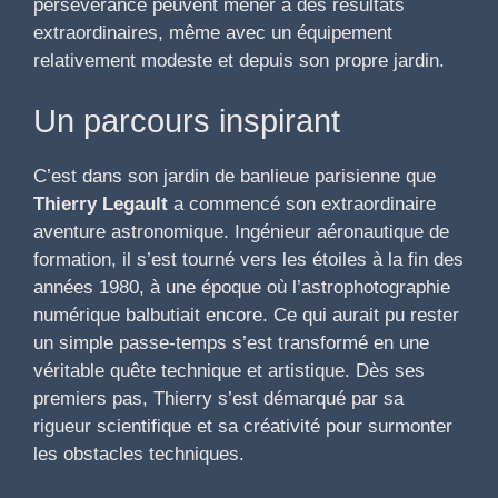
persévérance peuvent mener à des résultats
extraordinaires, même avec un équipement
relativement modeste et depuis son propre jardin.
Un parcours inspirant
C’est dans son jardin de banlieue parisienne que
Thierry Legault
a commencé son extraordinaire
aventure astronomique. Ingénieur aéronautique de
formation, il s’est tourné vers les étoiles à la fin des
années 1980, à une époque où l’astrophotographie
numérique balbutiait encore. Ce qui aurait pu rester
un simple passe-temps s’est transformé en une
véritable quête technique et artistique. Dès ses
premiers pas, Thierry s’est démarqué par sa
rigueur scientifique et sa créativité pour surmonter
les obstacles techniques.