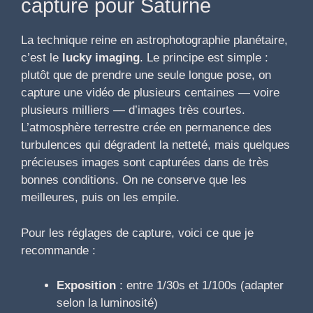
capture pour Saturne
La technique reine en astrophotographie planétaire,
c’est le
lucky imaging
. Le principe est simple :
plutôt que de prendre une seule longue pose, on
capture une vidéo de plusieurs centaines — voire
plusieurs milliers — d’images très courtes.
L’atmosphère terrestre crée en permanence des
turbulences qui dégradent la netteté, mais quelques
précieuses images sont capturées dans de très
bonnes conditions. On ne conserve que les
meilleures, puis on les empile.
Pour les réglages de capture, voici ce que je
recommande :
Exposition
: entre 1/30s et 1/100s (adapter
selon la luminosité)