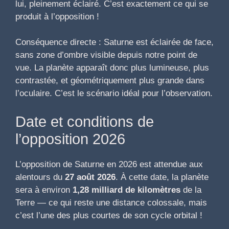
lui, pleinement éclairé. C’est exactement ce qui se
produit à l’opposition !
Conséquence directe : Saturne est éclairée de face,
sans zone d’ombre visible depuis notre point de
vue. La planète apparaît donc plus lumineuse, plus
contrastée, et géométriquement plus grande dans
l’oculaire. C’est le scénario idéal pour l’observation.
Date et conditions de
l’opposition 2026
L’opposition de Saturne en 2026 est attendue aux
alentours du
27 août 2026
. À cette date, la planète
sera à environ
1,28 milliard de kilomètres
de la
Terre — ce qui reste une distance colossale, mais
c’est l’une des plus courtes de son cycle orbital !