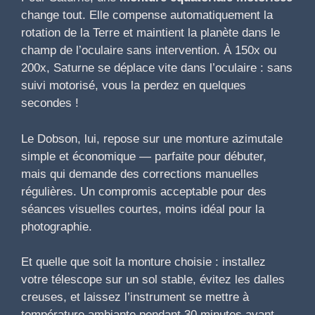
change tout. Elle compense automatiquement la
rotation de la Terre et maintient la planète dans le
champ de l’oculaire sans intervention. À 150x ou
200x, Saturne se déplace vite dans l’oculaire : sans
suivi motorisé, vous la perdez en quelques
secondes !
Le Dobson, lui, repose sur une monture azimutale
simple et économique — parfaite pour débuter,
mais qui demande des corrections manuelles
régulières. Un compromis acceptable pour des
séances visuelles courtes, moins idéal pour la
photographie.
Et quelle que soit la monture choisie : installez
votre télescope sur un sol stable, évitez les dalles
creuses, et laissez l’instrument se mettre à
température ambiante pendant 30 minutes avant