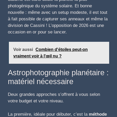
photogénique du système solaire. Et bonne
nouvelle : même avec un setup modeste, il est tout
à fait possible de capturer ses anneaux et même la
division de Cassini ! L’opposition de 2026 est une
occasion en or pour se lancer.
Voir aussi
Combien d'étoiles peut-on
vraiment voir à l'œil nu ?
Astrophotographie planétaire :
matériel nécessaire
Deux grandes approches s’offrent à vous selon
votre budget et votre niveau.
La première, idéale pour débuter, c’est la
méthode