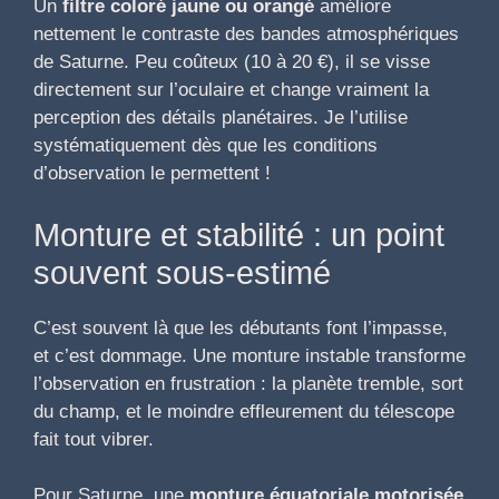
Un
filtre coloré jaune ou orangé
améliore
nettement le contraste des bandes atmosphériques
de Saturne. Peu coûteux (10 à 20 €), il se visse
directement sur l’oculaire et change vraiment la
perception des détails planétaires. Je l’utilise
systématiquement dès que les conditions
d’observation le permettent !
Monture et stabilité : un point
souvent sous-estimé
C’est souvent là que les débutants font l’impasse,
et c’est dommage. Une monture instable transforme
l’observation en frustration : la planète tremble, sort
du champ, et le moindre effleurement du télescope
fait tout vibrer.
Pour Saturne, une
monture équatoriale motorisée