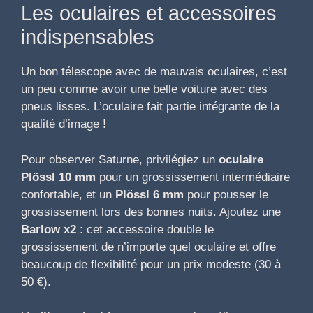
Les oculaires et accessoires
indispensables
Un bon télescope avec de mauvais oculaires, c’est
un peu comme avoir une belle voiture avec des
pneus lisses. L’oculaire fait partie intégrante de la
qualité d’image !
Pour observer Saturne, privilégiez un
oculaire
Plössl 10 mm
pour un grossissement intermédiaire
confortable, et un
Plössl 6 mm
pour pousser le
grossissement lors des bonnes nuits. Ajoutez une
Barlow x2
: cet accessoire double le
grossissement de n’importe quel oculaire et offre
beaucoup de flexibilité pour un prix modeste (30 à
50 €).