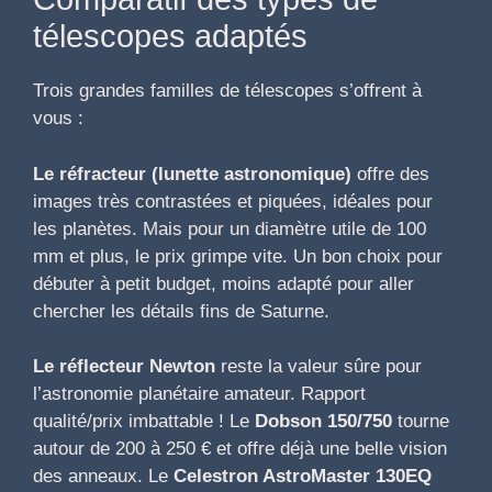
télescopes adaptés
Trois grandes familles de télescopes s’offrent à
vous :
Le réfracteur (lunette astronomique)
offre des
images très contrastées et piquées, idéales pour
les planètes. Mais pour un diamètre utile de 100
mm et plus, le prix grimpe vite. Un bon choix pour
débuter à petit budget, moins adapté pour aller
chercher les détails fins de Saturne.
Le réflecteur Newton
reste la valeur sûre pour
l’astronomie planétaire amateur. Rapport
qualité/prix imbattable ! Le
Dobson 150/750
tourne
autour de 200 à 250 € et offre déjà une belle vision
des anneaux. Le
Celestron AstroMaster 130EQ