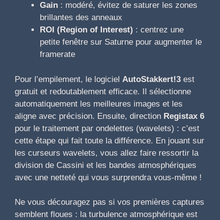
Gain
: modéré, évitez de saturer les zones
brillantes des anneaux
ROI (Region of Interest)
: centrez une
petite fenêtre sur Saturne pour augmenter le
framerate
Pour l’empilement, le logiciel
AutoStakkert!3
est
gratuit et redoutablement efficace. Il sélectionne
automatiquement les meilleures images et les
aligne avec précision. Ensuite, direction
Registax 6
pour le traitement par ondelettes (wavelets) : c’est
cette étape qui fait toute la différence. En jouant sur
les curseurs wavelets, vous allez faire ressortir la
division de Cassini et les bandes atmosphériques
avec une netteté qui vous surprendra vous-même !
Ne vous découragez pas si vos premières captures
semblent floues : la turbulence atmosphérique est