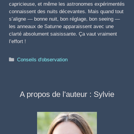
capricieuse, et même les astronomes expérimentés
connaissent des nuits décevantes. Mais quand tout
s’aligne — bonne nuit, bon réglage, bon seeing —
les anneaux de Saturne apparaissent avec une
clarté absolument saisissante. Ça vaut vraiment
l’effort !
Catégories
Conseils d'observation
A propos de l'auteur : Sylvie