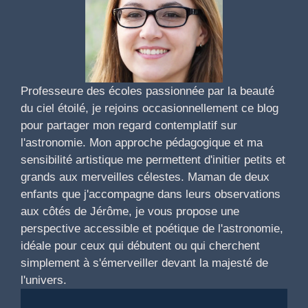
Professeure des écoles passionnée par la beauté
du ciel étoilé, je rejoins occasionnellement ce blog
pour partager mon regard contemplatif sur
l'astronomie. Mon approche pédagogique et ma
sensibilité artistique me permettent d'initier petits et
grands aux merveilles célestes. Maman de deux
enfants que j'accompagne dans leurs observations
aux côtés de Jérôme, je vous propose une
perspective accessible et poétique de l'astronomie,
idéale pour ceux qui débutent ou qui cherchent
simplement à s'émerveiller devant la majesté de
l'univers.