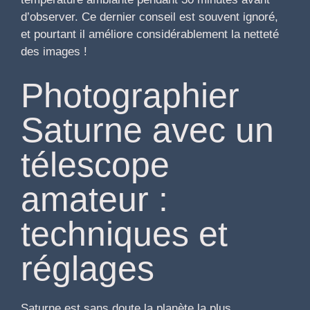
d’observer. Ce dernier conseil est souvent ignoré,
et pourtant il améliore considérablement la netteté
des images !
Photographier
Saturne avec un
télescope
amateur :
techniques et
réglages
Saturne est sans doute la planète la plus