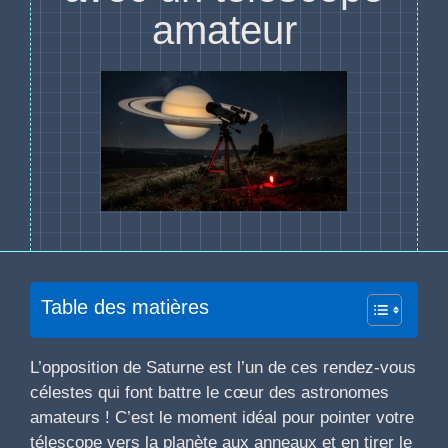
amateur
Table des matières
L’opposition de Saturne est l’un de ces rendez-vous
célestes qui font battre le cœur des astronomes
amateurs ! C’est le moment idéal pour pointer votre
télescope vers la planète aux anneaux et en tirer le