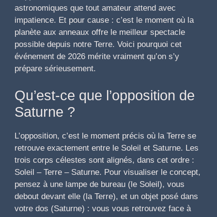
astronomiques que tout amateur attend avec
impatience. Et pour cause : c’est le moment où la
planète aux anneaux offre le meilleur spectacle
possible depuis notre Terre. Voici pourquoi cet
événement de 2026 mérite vraiment qu’on s’y
prépare sérieusement.
Qu’est-ce que l’opposition de
Saturne ?
L’opposition, c’est le moment précis où la Terre se
retrouve exactement entre le Soleil et Saturne. Les
trois corps célestes sont alignés, dans cet ordre :
Soleil – Terre – Saturne. Pour visualiser le concept,
pensez à une lampe de bureau (le Soleil), vous
debout devant elle (la Terre), et un objet posé dans
votre dos (Saturne) : vous vous retrouvez face à