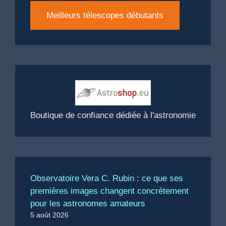
Meilleurs télescopes débutants
Boutique de confiance dédiée à l'astronomie
Observatoire Vera C. Rubin : ce que ses
premières images changent concrètement
pour les astronomes amateurs
5 août 2026