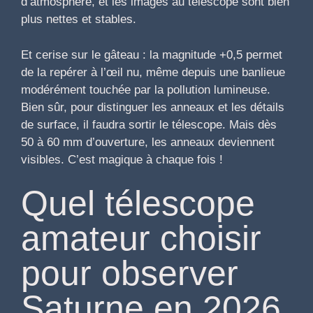
d’atmosphère, et les images au télescope sont bien
plus nettes et stables.
Et cerise sur le gâteau : la magnitude +0,5 permet
de la repérer à l’œil nu, même depuis une banlieue
modérément touchée par la pollution lumineuse.
Bien sûr, pour distinguer les anneaux et les détails
de surface, il faudra sortir le télescope. Mais dès
50 à 60 mm d’ouverture, les anneaux deviennent
visibles. C’est magique à chaque fois !
Quel télescope
amateur choisir
pour observer
Saturne en 2026