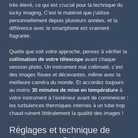
très élevé, ce qui est crucial pour la technique du
lucky imaging. C’est le matériel que j’utilise
personnellement depuis plusieurs années, et la
différence avec le smartphone est vraiment
flagrante.
Quelle que soit votre approche, pensez à vérifier la
collimation de votre télescope
avant chaque
session photo. Un instrument mal collimaté, c’est
des images floues et décevantes, même avec la
meilleure caméra du monde. Et accordez toujours
au moins
30 minutes de mise en température
à
votre instrument à l’extérieur avant de commencer :
les turbulences thermiques internes à un tube trop
chaud ruinent littéralement la qualité des images !
Réglages et technique de