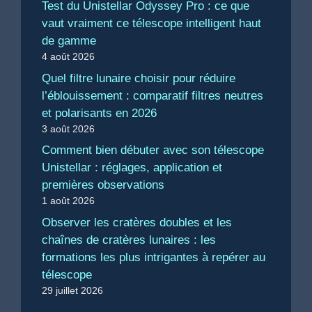
Test du Unistellar Odyssey Pro : ce que
vaut vraiment ce télescope intelligent haut
de gamme
4 août 2026
Quel filtre lunaire choisir pour réduire
l’éblouissement : comparatif filtres neutres
et polarisants en 2026
3 août 2026
Comment bien débuter avec son télescope
Unistellar : réglages, application et
premières observations
1 août 2026
Observer les cratères doubles et les
chaînes de cratères lunaires : les
formations les plus intrigantes à repérer au
télescope
29 juillet 2026