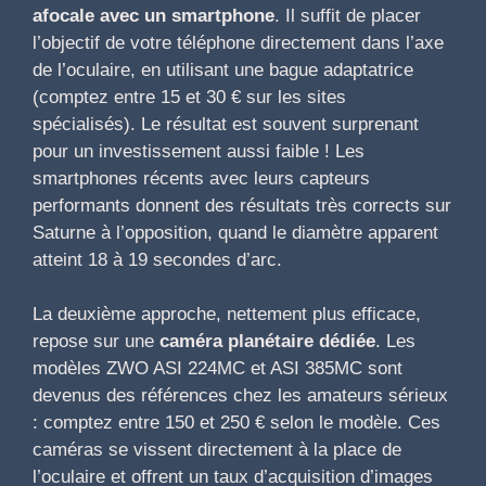
afocale avec un smartphone
. Il suffit de placer
l’objectif de votre téléphone directement dans l’axe
de l’oculaire, en utilisant une bague adaptatrice
(comptez entre 15 et 30 € sur les sites
spécialisés). Le résultat est souvent surprenant
pour un investissement aussi faible ! Les
smartphones récents avec leurs capteurs
performants donnent des résultats très corrects sur
Saturne à l’opposition, quand le diamètre apparent
atteint 18 à 19 secondes d’arc.
La deuxième approche, nettement plus efficace,
repose sur une
caméra planétaire dédiée
. Les
modèles ZWO ASI 224MC et ASI 385MC sont
devenus des références chez les amateurs sérieux
: comptez entre 150 et 250 € selon le modèle. Ces
caméras se vissent directement à la place de
l’oculaire et offrent un taux d’acquisition d’images