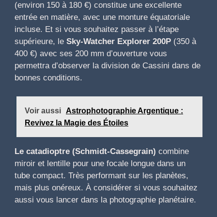
(environ 150 à 180 €) constitue une excellente
entrée en matière, avec une monture équatoriale
incluse. Et si vous souhaitez passer à l’étape
supérieure, le
Sky-Watcher Explorer 200P
(350 à
400 €) avec ses 200 mm d’ouverture vous
permettra d’observer la division de Cassini dans de
bonnes conditions.
Voir aussi
Astrophotographie Argentique :
Revivez la Magie des Étoiles
Le catadioptre (Schmidt-Cassegrain)
combine
miroir et lentille pour une focale longue dans un
tube compact. Très performant sur les planètes,
mais plus onéreux. À considérer si vous souhaitez
aussi vous lancer dans la photographie planétaire.