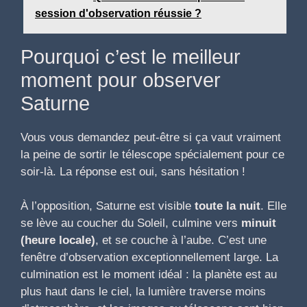
session d'observation réussie ?
Pourquoi c’est le meilleur
moment pour observer
Saturne
Vous vous demandez peut-être si ça vaut vraiment
la peine de sortir le télescope spécialement pour ce
soir-là. La réponse est oui, sans hésitation !
À l’opposition, Saturne est visible
toute la nuit
. Elle
se lève au coucher du Soleil, culmine vers
minuit
(heure locale)
, et se couche à l’aube. C’est une
fenêtre d’observation exceptionnellement large. La
culmination est le moment idéal : la planète est au
plus haut dans le ciel, la lumière traverse moins