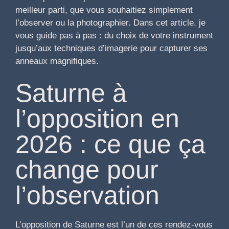
meilleur parti, que vous souhaitiez simplement
l’observer ou la photographier. Dans cet article, je
vous guide pas à pas : du choix de votre instrument
jusqu’aux techniques d’imagerie pour capturer ses
anneaux magnifiques.
Saturne à
l’opposition en
2026 : ce que ça
change pour
l’observation
L’opposition de Saturne est l’un de ces rendez-vous