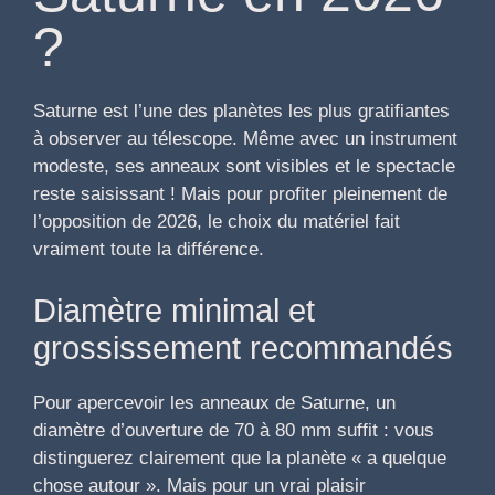
?
Saturne est l’une des planètes les plus gratifiantes
à observer au télescope. Même avec un instrument
modeste, ses anneaux sont visibles et le spectacle
reste saisissant ! Mais pour profiter pleinement de
l’opposition de 2026, le choix du matériel fait
vraiment toute la différence.
Diamètre minimal et
grossissement recommandés
Pour apercevoir les anneaux de Saturne, un
diamètre d’ouverture de 70 à 80 mm suffit : vous
distinguerez clairement que la planète « a quelque
chose autour ». Mais pour un vrai plaisir