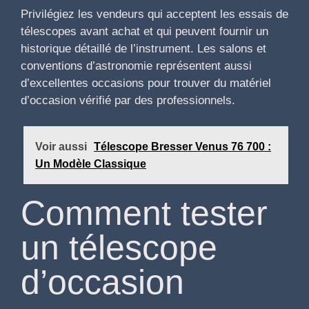
Privilégiez les vendeurs qui acceptent les essais de
télescopes avant achat et qui peuvent fournir un
historique détaillé de l’instrument. Les salons et
conventions d’astronomie représentent aussi
d’excellentes occasions pour trouver du matériel
d’occasion vérifié par des professionnels.
Voir aussi
Télescope Bresser Venus 76 700 :
Un Modèle Classique
Comment tester
un télescope
d’occasion