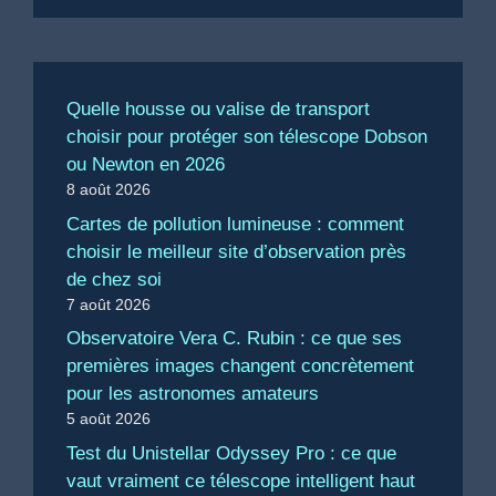
Quelle housse ou valise de transport
choisir pour protéger son télescope Dobson
ou Newton en 2026
8 août 2026
Cartes de pollution lumineuse : comment
choisir le meilleur site d’observation près
de chez soi
7 août 2026
Observatoire Vera C. Rubin : ce que ses
premières images changent concrètement
pour les astronomes amateurs
5 août 2026
Test du Unistellar Odyssey Pro : ce que
vaut vraiment ce télescope intelligent haut