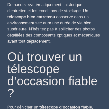
Demandez systématiquement l’historique
d’entretien et les conditions de stockage. Un
télescope bien entretenu
conservé dans un
environnement sec aura une durée de vie bien
supérieure. N’hésitez pas à solliciter des photos
détaillées des composants optiques et mécaniques
avant tout déplacement.
Où trouver un
télescope
d’occasion fiable
?
Pour dénicher un
télescope d’occasion fiable
,