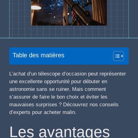
Table des matières
L’achat d’un télescope d’occasion peut représenter
une excellente opportunité pour débuter en
astronomie sans se ruiner. Mais comment
s’assurer de faire le bon choix et éviter les
mauvaises surprises ? Découvrez nos conseils
d’experts pour acheter malin.
Les avantages