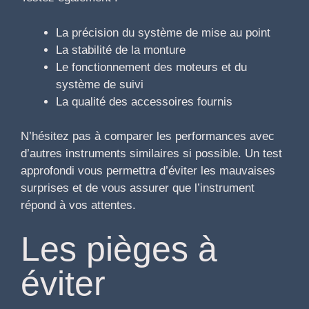
La précision du système de mise au point
La stabilité de la monture
Le fonctionnement des moteurs et du
système de suivi
La qualité des accessoires fournis
N’hésitez pas à comparer les performances avec
d’autres instruments similaires si possible. Un test
approfondi vous permettra d’éviter les mauvaises
surprises et de vous assurer que l’instrument
répond à vos attentes.
Les pièges à
éviter