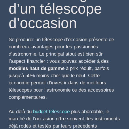
d’un télescope
d’occasion
Se procurer un télescope d’occasion présente de
nombreux avantages pour les passionnés
d’astronomie. Le principal atout est bien sûr
l’aspect financier : vous pouvez accéder à des
modèles haut de gamme
à prix réduit, parfois
jusqu’à 50% moins cher que le neuf. Cette
économie permet d’investir dans de meilleurs
télescopes pour l’astronomie ou des accessoires
complémentaires.
Au-delà du
budget télescope
plus abordable, le
marché de l’occasion offre souvent des instruments
déjà rodés et testés par leurs précédents