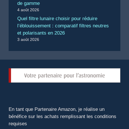
de gamme
4 août 2026
Quel filtre lunaire choisir pour réduire
l’éblouissement : comparatif filtres neutres
et polarisants en 2026
3 août 2026
En tant que Partenaire Amazon, je réalise un
bénéfice sur les achats remplissant les conditions
requises