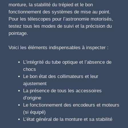
monture, la stabilité du trépied et le bon
fonctionnement des systèmes de mise au point.
Pour les télescopes pour l’astronomie motorisés,
testez tous les modes de suivi et la précision du
pointage.
Voici les éléments indispensables à inspecter :
L’intégrité du tube optique et l’absence de
chocs
Le bon état des collimateurs et leur
ajustement
La présence de tous les accessoires
d’origine
Le fonctionnement des encodeurs et moteurs
(si équipé)
L’état général de la monture et sa stabilité