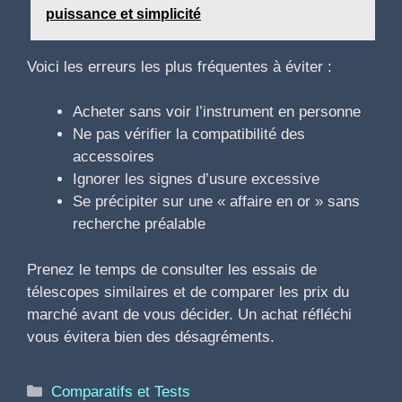
puissance et simplicité
Voici les erreurs les plus fréquentes à éviter :
Acheter sans voir l’instrument en personne
Ne pas vérifier la compatibilité des
accessoires
Ignorer les signes d’usure excessive
Se précipiter sur une « affaire en or » sans
recherche préalable
Prenez le temps de consulter les essais de
télescopes similaires et de comparer les prix du
marché avant de vous décider. Un achat réfléchi
vous évitera bien des désagréments.
Catégories
Comparatifs et Tests