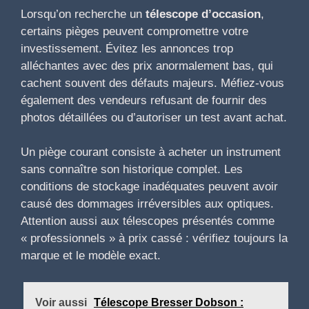
Lorsqu’on recherche un
télescope d’occasion
,
certains pièges peuvent compromettre votre
investissement. Évitez les annonces trop
alléchantes avec des prix anormalement bas, qui
cachent souvent des défauts majeurs. Méfiez-vous
également des vendeurs refusant de fournir des
photos détaillées ou d’autoriser un test avant achat.
Un piège courant consiste à acheter un instrument
sans connaître son historique complet. Les
conditions de stockage inadéquates peuvent avoir
causé des dommages irréversibles aux optiques.
Attention aussi aux télescopes présentés comme
« professionnels » à prix cassé : vérifiez toujours la
marque et le modèle exact.
Voir aussi
Télescope Bresser Dobson :