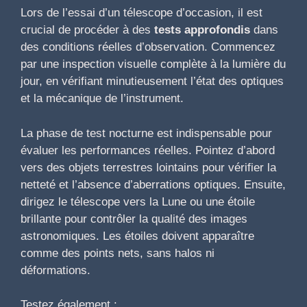
Lors de l’essai d’un télescope d’occasion, il est
crucial de procéder à des
tests approfondis
dans
des conditions réelles d’observation. Commencez
par une inspection visuelle complète à la lumière du
jour, en vérifiant minutieusement l’état des optiques
et la mécanique de l’instrument.
La phase de test nocturne est indispensable pour
évaluer les performances réelles. Pointez d’abord
vers des objets terrestres lointains pour vérifier la
netteté et l’absence d’aberrations optiques. Ensuite,
dirigez le télescope vers la Lune ou une étoile
brillante pour contrôler la qualité des images
astronomiques. Les étoiles doivent apparaître
comme des points nets, sans halos ni
déformations.
Testez également :