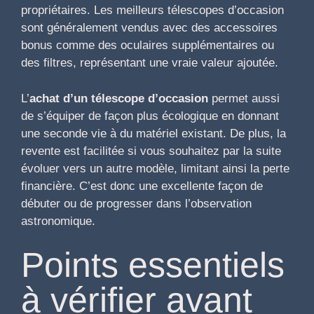
propriétaires. Les meilleurs télescopes d’occasion
sont généralement vendus avec des accessoires
bonus comme des oculaires supplémentaires ou
des filtres, représentant une vraie valeur ajoutée.
L’
achat d’un télescope d’occasion
permet aussi
de s’équiper de façon plus écologique en donnant
une seconde vie à du matériel existant. De plus, la
revente est facilitée si vous souhaitez par la suite
évoluer vers un autre modèle, limitant ainsi la perte
financière. C’est donc une excellente façon de
débuter ou de progresser dans l’observation
astronomique.
Points essentiels
à vérifier avant