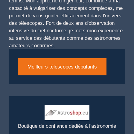
temps. Mon approche d'ingénieur, combinée à ma
capacité à vulgariser des concepts complexes, me
permet de vous guider efficacement dans l'univers
des télescopes. Fort de deux ans d'observation
intensive du ciel nocturne, je mets mon expérience
au service des débutants comme des astronomes
amateurs confirmés.
Meilleurs télescopes débutants
Boutique de confiance dédiée à l'astronomie