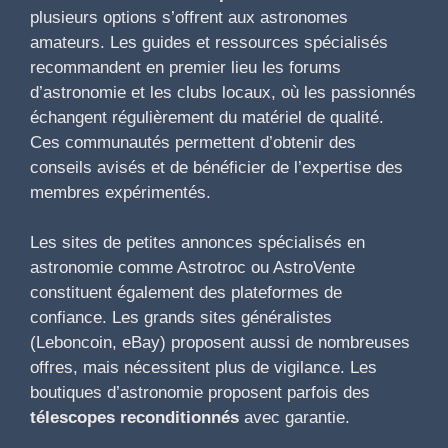
plusieurs options s’offrent aux astronomes
amateurs. Les guides et ressources spécialisés
recommandent en premier lieu les forums
d’astronomie et les clubs locaux, où les passionnés
échangent régulièrement du matériel de qualité.
Ces communautés permettent d’obtenir des
conseils avisés et de bénéficier de l’expertise des
membres expérimentés.
Les sites de petites annonces spécialisés en
astronomie comme Astrotroc ou AstroVente
constituent également des plateformes de
confiance. Les grands sites généralistes
(Leboncoin, eBay) proposent aussi de nombreuses
offres, mais nécessitent plus de vigilance. Les
boutiques d’astronomie proposent parfois des
télescopes reconditionnés
avec garantie.