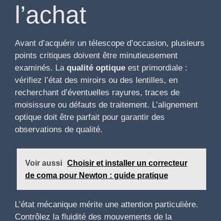
l’achat
Avant d’acquérir un télescope d’occasion, plusieurs
points critiques doivent être minutieusement
examinés. La
qualité optique
est primordiale :
vérifiez l’état des miroirs ou des lentilles, en
recherchant d’éventuelles rayures, traces de
moisissure ou défauts de traitement. L’alignement
optique doit être parfait pour garantir des
observations de qualité.
Voir aussi
Choisir et installer un correcteur
de coma pour Newton : guide pratique
L’état mécanique mérite une attention particulière.
Contrôlez la fluidité des mouvements de la