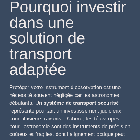
Pourquoi investir
dans une
solution de
transport
adaptée
Protéger votre instrument d’observation est une
nécessité souvent négligée par les astronomes
débutants. Un
système de transport sécurisé
représente pourtant un investissement judicieux
pour plusieurs raisons. D’abord, les télescopes
pour l’astronomie sont des instruments de précision
coûteux et fragiles, dont l’alignement optique peut