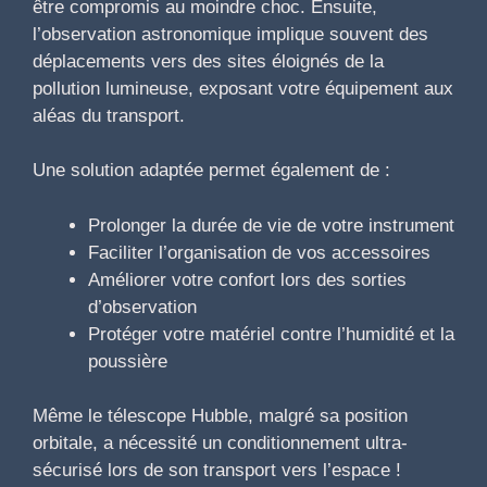
être compromis au moindre choc. Ensuite,
l’observation astronomique implique souvent des
déplacements vers des sites éloignés de la
pollution lumineuse, exposant votre équipement aux
aléas du transport.
Une solution adaptée permet également de :
Prolonger la durée de vie de votre instrument
Faciliter l’organisation de vos accessoires
Améliorer votre confort lors des sorties
d’observation
Protéger votre matériel contre l’humidité et la
poussière
Même le télescope Hubble, malgré sa position
orbitale, a nécessité un conditionnement ultra-
sécurisé lors de son transport vers l’espace !