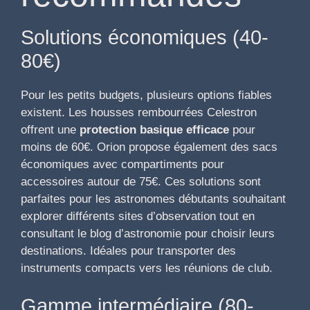
Solutions économiques (40-
80€)
Pour les petits budgets, plusieurs options fiables
existent. Les housses rembourrées Celestron
offrent une
protection basique efficace
pour
moins de 60€. Orion propose également des sacs
économiques avec compartiments pour
accessoires autour de 75€. Ces solutions sont
parfaites pour les astronomes débutants souhaitant
explorer différents sites d’observation tout en
consultant le blog d’astronomie pour choisir leurs
destinations. Idéales pour transporter des
instruments compacts vers les réunions de club.
Gamme intermédiaire (80-