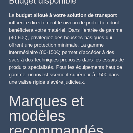
Budget disponible
Le
budget alloué à votre solution de transport
influence directement le niveau de protection dont
bénéficiera votre matériel. Dans l’entrée de gamme
(40-80€), privilégiez des housses basiques qui
offrent une protection minimale. La gamme
intermédiaire (80-150€) permet d’accéder à des
sacs à dos techniques proposés dans les essais de
produits spécialisés. Pour les équipements haut de
gamme, un investissement supérieur à 150€ dans
une valise rigide s’avère judicieux.
Marques et
modèles
recommandés