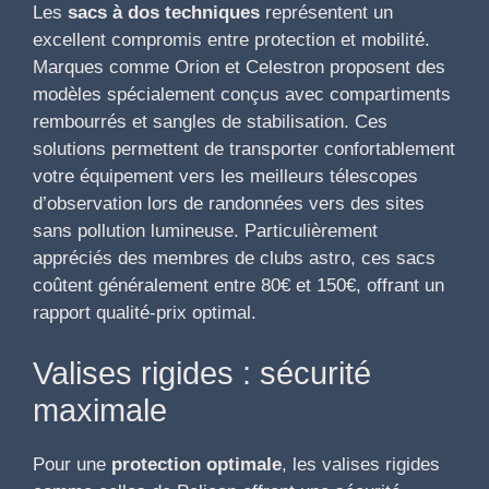
Les
sacs à dos techniques
représentent un
excellent compromis entre protection et mobilité.
Marques comme Orion et Celestron proposent des
modèles spécialement conçus avec compartiments
rembourrés et sangles de stabilisation. Ces
solutions permettent de transporter confortablement
votre équipement vers les meilleurs télescopes
d’observation lors de randonnées vers des sites
sans pollution lumineuse. Particulièrement
appréciés des membres de clubs astro, ces sacs
coûtent généralement entre 80€ et 150€, offrant un
rapport qualité-prix optimal.
Valises rigides : sécurité
maximale
Pour une
protection optimale
, les valises rigides