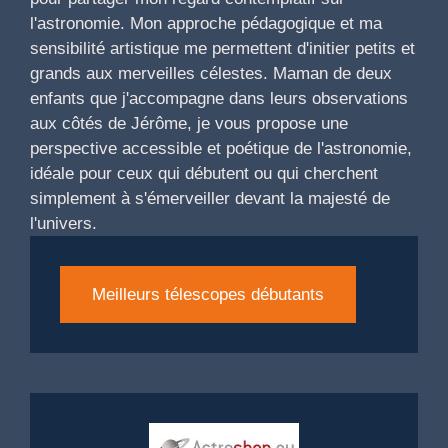
l'astronomie. Mon approche pédagogique et ma
sensibilité artistique me permettent d'initier petits et
grands aux merveilles célestes. Maman de deux
enfants que j'accompagne dans leurs observations
aux côtés de Jérôme, je vous propose une
perspective accessible et poétique de l'astronomie,
idéale pour ceux qui débutent ou qui cherchent
simplement à s'émerveiller devant la majesté de
l'univers.
Meilleurs télescopes débutants