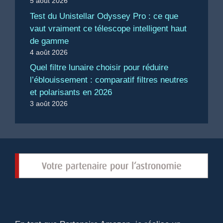
5 août 2026
Test du Unistellar Odyssey Pro : ce que
vaut vraiment ce télescope intelligent haut
de gamme
4 août 2026
Quel filtre lunaire choisir pour réduire
l’éblouissement : comparatif filtres neutres
et polarisants en 2026
3 août 2026