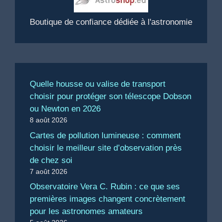
Boutique de confiance dédiée à l'astronomie
Quelle housse ou valise de transport
choisir pour protéger son télescope Dobson
ou Newton en 2026
8 août 2026
Cartes de pollution lumineuse : comment
choisir le meilleur site d’observation près
de chez soi
7 août 2026
Observatoire Vera C. Rubin : ce que ses
premières images changent concrètement
pour les astronomes amateurs