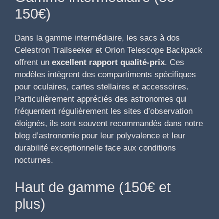
150€)
Dans la gamme intermédiaire, les sacs à dos
Celestron Trailseeker et Orion Telescope Backpack
offrent un
excellent rapport qualité-prix
. Ces
modèles intègrent des compartiments spécifiques
pour oculaires, cartes stellaires et accessoires.
Particulièrement appréciés des astronomes qui
fréquentent régulièrement les sites d’observation
éloignés, ils sont souvent recommandés dans notre
blog d’astronomie pour leur polyvalence et leur
durabilité exceptionnelle face aux conditions
nocturnes.
Haut de gamme (150€ et
plus)