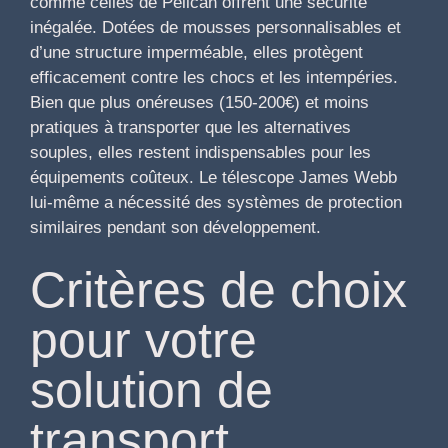
comme celles de Pelican offrent une sécurité
inégalée. Dotées de mousses personnalisables et
d’une structure imperméable, elles protègent
efficacement contre les chocs et les intempéries.
Bien que plus onéreuses (150-200€) et moins
pratiques à transporter que les alternatives
souples, elles restent indispensables pour les
équipements coûteux. Le télescope James Webb
lui-même a nécessité des systèmes de protection
similaires pendant son développement.
Critères de choix
pour votre
solution de
transport