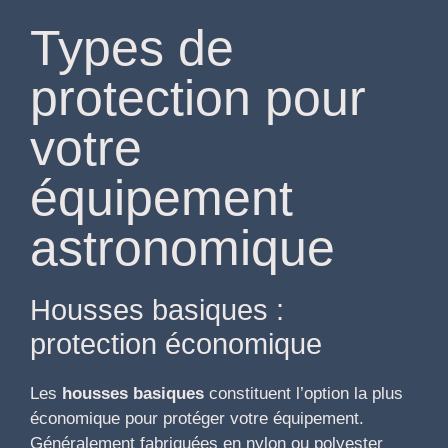
Types de
protection pour
votre
équipement
astronomique
Housses basiques :
protection économique
Les
housses basiques
constituent l’option la plus
économique pour protéger votre équipement.
Généralement fabriquées en nylon ou polyester