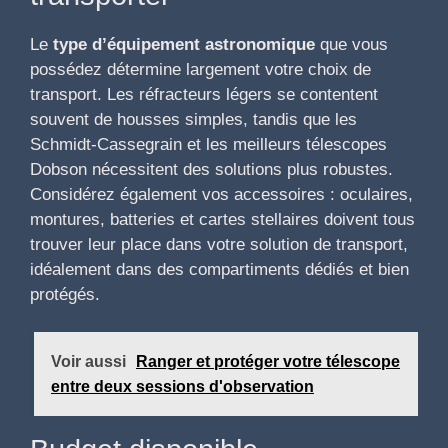
Le
type d’équipement astronomique
que vous
possédez détermine largement votre choix de
transport. Les réfracteurs légers se contentent
souvent de housses simples, tandis que les
Schmidt-Cassegrain et les meilleurs télescopes
Dobson nécessitent des solutions plus robustes.
Considérez également vos accessoires : oculaires,
montures, batteries et cartes stellaires doivent tous
trouver leur place dans votre solution de transport,
idéalement dans des compartiments dédiés et bien
protégés.
Voir aussi
Ranger et protéger votre télescope
entre deux sessions d'observation