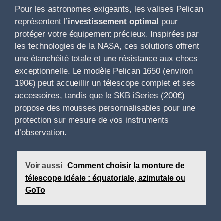
Pour les astronomes exigeants, les valises Pelican
représentent l’
investissement optimal
pour
protéger votre équipement précieux. Inspirées par
les technologies de la NASA, ces solutions offrent
une étanchéité totale et une résistance aux chocs
exceptionnelle. Le modèle Pelican 1650 (environ
190€) peut accueillir un télescope complet et ses
accessoires, tandis que le SKB iSeries (200€)
propose des mousses personnalisables pour une
protection sur mesure de vos instruments
d’observation.
Voir aussi
Comment choisir la monture de
télescope idéale : équatoriale, azimutale ou
GoTo