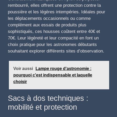
rembourré, elles offrent une protection contre la
poussière et les légères intempéries. Idéales pour
les déplacements occasionnels ou comme
complément aux essais de produits plus
sophistiqués, ces housses coûtent entre 40€ et
70€. Leur légèreté et leur compacité en font un
choix pratique pour les astronomes débutants
souhaitant explorer différents sites d’observation.
Voir aussi
Lampe rouge d'astronomie :
pourquoi c'est indispensable et laquelle
choisir
Sacs à dos techniques :
mobilité et protection