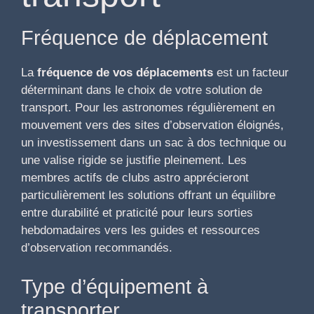
Fréquence de déplacement
La
fréquence de vos déplacements
est un facteur
déterminant dans le choix de votre solution de
transport. Pour les astronomes régulièrement en
mouvement vers des sites d’observation éloignés,
un investissement dans un sac à dos technique ou
une valise rigide se justifie pleinement. Les
membres actifs de clubs astro apprécieront
particulièrement les solutions offrant un équilibre
entre durabilité et praticité pour leurs sorties
hebdomadaires vers les guides et ressources
d’observation recommandés.
Type d’équipement à
transporter