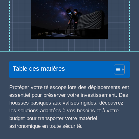
Table des matières
Protéger votre télescope lors des déplacements est
essentiel pour préserver votre investissement. Des
housses basiques aux valises rigides, découvrez
les solutions adaptées à vos besoins et à votre
budget pour transporter votre matériel
astronomique en toute sécurité.