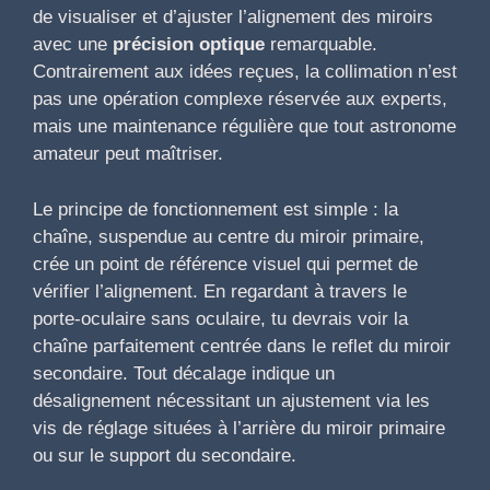
de visualiser et d’ajuster l’alignement des miroirs
avec une
précision optique
remarquable.
Contrairement aux idées reçues, la collimation n’est
pas une opération complexe réservée aux experts,
mais une maintenance régulière que tout astronome
amateur peut maîtriser.
Le principe de fonctionnement est simple : la
chaîne, suspendue au centre du miroir primaire,
crée un point de référence visuel qui permet de
vérifier l’alignement. En regardant à travers le
porte-oculaire sans oculaire, tu devrais voir la
chaîne parfaitement centrée dans le reflet du miroir
secondaire. Tout décalage indique un
désalignement nécessitant un ajustement via les
vis de réglage situées à l’arrière du miroir primaire
ou sur le support du secondaire.