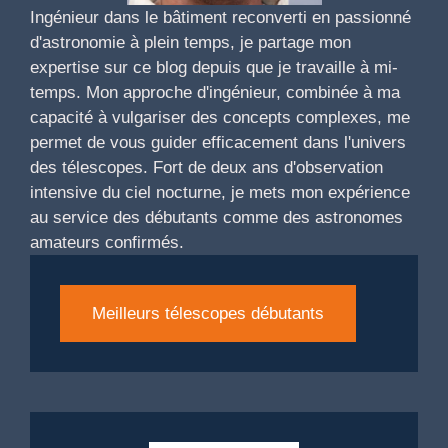
Ingénieur dans le bâtiment reconverti en passionné
d'astronomie à plein temps, je partage mon
expertise sur ce blog depuis que je travaille à mi-
temps. Mon approche d'ingénieur, combinée à ma
capacité à vulgariser des concepts complexes, me
permet de vous guider efficacement dans l'univers
des télescopes. Fort de deux ans d'observation
intensive du ciel nocturne, je mets mon expérience
au service des débutants comme des astronomes
amateurs confirmés.
Meilleurs télescopes débutants