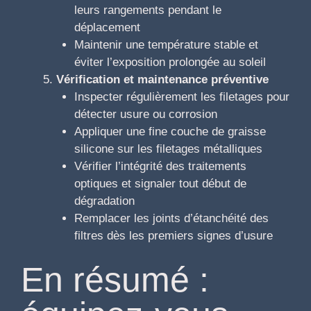
leurs rangements pendant le
déplacement
Maintenir une température stable et
éviter l’exposition prolongée au soleil
Vérification et maintenance préventive
Inspecter régulièrement les filetages pour
détecter usure ou corrosion
Appliquer une fine couche de graisse
silicone sur les filetages métalliques
Vérifier l’intégrité des traitements
optiques et signaler tout début de
dégradation
Remplacer les joints d’étanchéité des
filtres dès les premiers signes d’usure
En résumé :