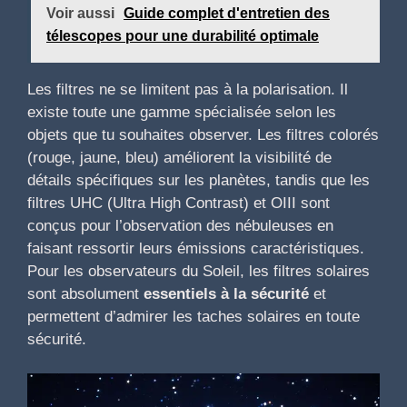
Voir aussi
Guide complet d'entretien des
télescopes pour une durabilité optimale
Les filtres ne se limitent pas à la polarisation. Il
existe toute une gamme spécialisée selon les
objets que tu souhaites observer. Les filtres colorés
(rouge, jaune, bleu) améliorent la visibilité de
détails spécifiques sur les planètes, tandis que les
filtres UHC (Ultra High Contrast) et OIII sont
conçus pour l’observation des nébuleuses en
faisant ressortir leurs émissions caractéristiques.
Pour les observateurs du Soleil, les filtres solaires
sont absolument
essentiels à la sécurité
et
permettent d’admirer les taches solaires en toute
sécurité.