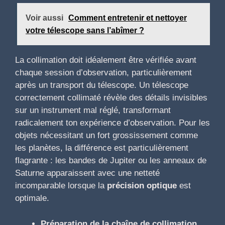
Voir aussi
Comment entretenir et nettoyer
votre télescope sans l’abîmer ?
La collimation doit idéalement être vérifiée avant
chaque session d’observation, particulièrement
après un transport du télescope. Un télescope
correctement collimaté révèle des détails invisibles
sur un instrument mal réglé, transformant
radicalement ton expérience d’observation. Pour les
objets nécessitant un fort grossissement comme
les planètes, la différence est particulièrement
flagrante : les bandes de Jupiter ou les anneaux de
Saturne apparaissent avec une netteté
incomparable lorsque la
précision optique
est
optimale.
Préparation de la chaîne de collimation