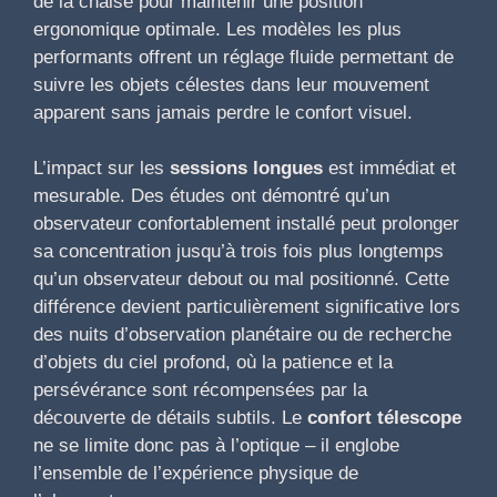
de la chaise pour maintenir une position
ergonomique optimale. Les modèles les plus
performants offrent un réglage fluide permettant de
suivre les objets célestes dans leur mouvement
apparent sans jamais perdre le confort visuel.
L’impact sur les
sessions longues
est immédiat et
mesurable. Des études ont démontré qu’un
observateur confortablement installé peut prolonger
sa concentration jusqu’à trois fois plus longtemps
qu’un observateur debout ou mal positionné. Cette
différence devient particulièrement significative lors
des nuits d’observation planétaire ou de recherche
d’objets du ciel profond, où la patience et la
persévérance sont récompensées par la
découverte de détails subtils. Le
confort télescope
ne se limite donc pas à l’optique – il englobe
l’ensemble de l’expérience physique de