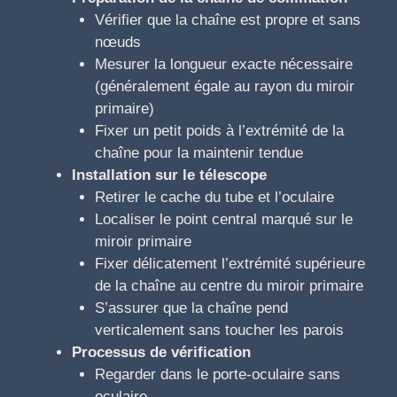
Vérifier que la chaîne est propre et sans
nœuds
Mesurer la longueur exacte nécessaire
(généralement égale au rayon du miroir
primaire)
Fixer un petit poids à l’extrémité de la
chaîne pour la maintenir tendue
Installation sur le télescope
Retirer le cache du tube et l’oculaire
Localiser le point central marqué sur le
miroir primaire
Fixer délicatement l’extrémité supérieure
de la chaîne au centre du miroir primaire
S’assurer que la chaîne pend
verticalement sans toucher les parois
Processus de vérification
Regarder dans le porte-oculaire sans
oculaire