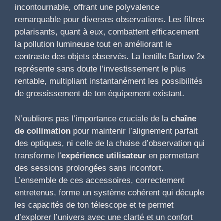
incontournable, offrant une polyvalence
remarquable pour diverses observations. Les filtres
polarisants, quant à eux, combattent efficacement
la pollution lumineuse tout en améliorant le
contraste des objets observés. La lentille Barlow 2x
représente sans doute l’investissement le plus
rentable, multipliant instantanément les possibilités
de grossissement de ton équipement existant.
N’oublions pas l’importance cruciale de la
chaîne
de collimation
pour maintenir l’alignement parfait
des optiques, ni celle de la chaise d’observation qui
transforme l’
expérience utilisateur
en permettant
des sessions prolongées sans inconfort.
L’ensemble de ces accessoires, correctement
entretenus, forme un système cohérent qui décuple
les capacités de ton télescope et te permet
d’explorer l’univers avec une clarté et un confort