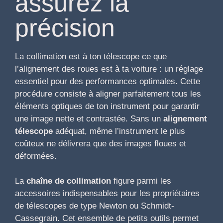
assurez la
précision
La collimation est à ton télescope ce que
l’alignement des roues est à ta voiture : un réglage
essentiel pour des performances optimales. Cette
procédure consiste à aligner parfaitement tous les
éléments optiques de ton instrument pour garantir
une image nette et contrastée. Sans un
alignement
télescope
adéquat, même l’instrument le plus
coûteux ne délivrera que des images floues et
déformées.
La
chaîne de collimation
figure parmi les
accessoires indispensables pour les propriétaires
de télescopes de type Newton ou Schmidt-
Cassegrain. Cet ensemble de petits outils permet