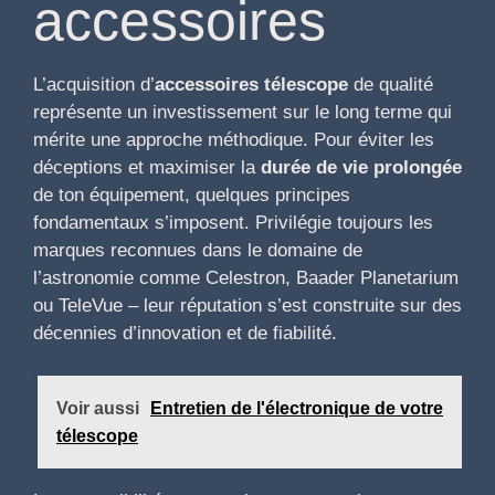
accessoires
L’acquisition d’
accessoires télescope
de qualité
représente un investissement sur le long terme qui
mérite une approche méthodique. Pour éviter les
déceptions et maximiser la
durée de vie prolongée
de ton équipement, quelques principes
fondamentaux s’imposent. Privilégie toujours les
marques reconnues dans le domaine de
l’astronomie comme Celestron, Baader Planetarium
ou TeleVue – leur réputation s’est construite sur des
décennies d’innovation et de fiabilité.
Voir aussi
Entretien de l'électronique de votre
télescope