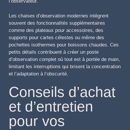
l’observateur.
Les chaises d’observation modernes intègrent
souvent des fonctionnalités supplémentaires
comme des plateaux pour accessoires, des
supports pour cartes célestes ou même des
pochettes isothermes pour boissons chaudes. Ces
petits détails contribuent à créer un poste
d’observation complet où tout est à portée de main,
limitant les interruptions qui brisent la concentration
et l’adaptation à l’obscurité.
Conseils d’achat
et d’entretien
pour vos