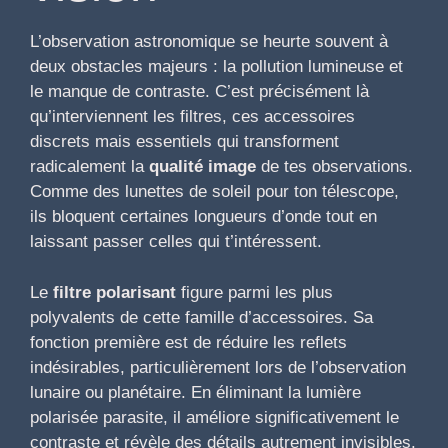
L’observation astronomique se heurte souvent à
deux obstacles majeurs : la pollution lumineuse et
le manque de contraste. C’est précisément là
qu’interviennent les filtres, ces accessoires
discrets mais essentiels qui transforment
radicalement la
qualité image
de tes observations.
Comme des lunettes de soleil pour ton télescope,
ils bloquent certaines longueurs d’onde tout en
laissant passer celles qui t’intéressent.
Le
filtre polarisant
figure parmi les plus
polyvalents de cette famille d’accessoires. Sa
fonction première est de réduire les reflets
indésirables, particulièrement lors de l’observation
lunaire ou planétaire. En éliminant la lumière
polarisée parasite, il améliore significativement le
contraste et révèle des détails autrement invisibles.