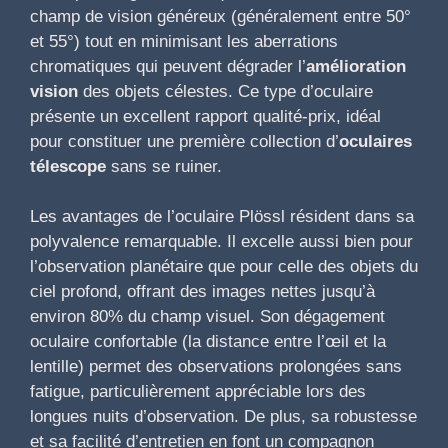
champ de vision généreux (généralement entre 50°
et 55°) tout en minimisant les aberrations
chromatiques qui peuvent dégrader l’
amélioration
vision
des objets célestes. Ce type d’oculaire
présente un excellent rapport qualité-prix, idéal
pour constituer une première collection d’
oculaires
télescope
sans se ruiner.
Les avantages de l’oculaire Plössl résident dans sa
polyvalence remarquable. Il excelle aussi bien pour
l’observation planétaire que pour celle des objets du
ciel profond, offrant des images nettes jusqu’à
environ 80% du champ visuel. Son dégagement
oculaire confortable (la distance entre l’œil et la
lentille) permet des observations prolongées sans
fatigue, particulièrement appréciable lors des
longues nuits d’observation. De plus, sa robustesse
et sa facilité d’entretien en font un compagnon