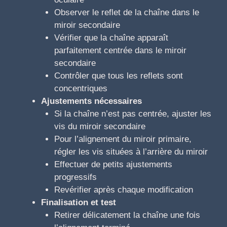
Observer le reflet de la chaîne dans le
miroir secondaire
Vérifier que la chaîne apparaît
parfaitement centrée dans le miroir
secondaire
Contrôler que tous les reflets sont
concentriques
Ajustements nécessaires
Si la chaîne n’est pas centrée, ajuster les
vis du miroir secondaire
Pour l’alignement du miroir primaire,
régler les vis situées à l’arrière du miroir
Effectuer de petits ajustements
progressifs
Revérifier après chaque modification
Finalisation et test
Retirer délicatement la chaîne une fois