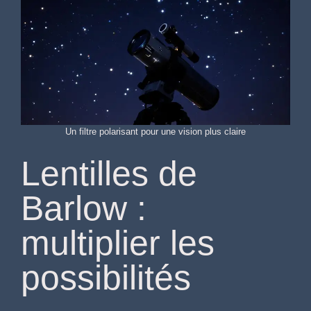
Un filtre polarisant pour une vision plus claire
Lentilles de
Barlow :
multiplier les
possibilités