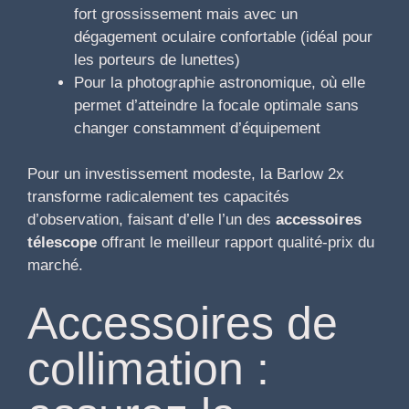
fort grossissement mais avec un
dégagement oculaire confortable (idéal pour
les porteurs de lunettes)
Pour la photographie astronomique, où elle
permet d’atteindre la focale optimale sans
changer constamment d’équipement
Pour un investissement modeste, la Barlow 2x
transforme radicalement tes capacités
d’observation, faisant d’elle l’un des
accessoires
télescope
offrant le meilleur rapport qualité-prix du
marché.
Accessoires de
collimation :