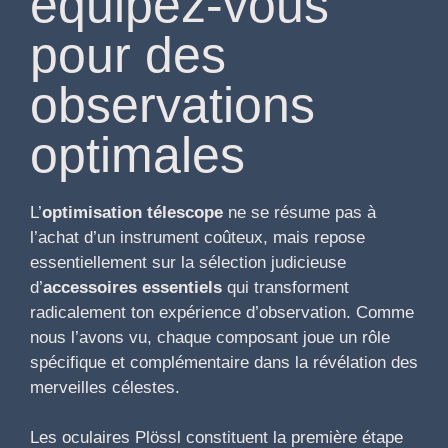
équipez-vous
pour des
observations
optimales
L’
optimisation télescope
ne se résume pas à
l’achat d’un instrument coûteux, mais repose
essentiellement sur la sélection judicieuse
d’
accessoires essentiels
qui transforment
radicalement ton expérience d’observation. Comme
nous l’avons vu, chaque composant joue un rôle
spécifique et complémentaire dans la révélation des
merveilles célestes.
Les oculaires Plössl constituent la première étape