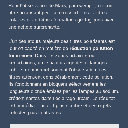
Pour l’observation de Mars, par exemple, un bon
filtre polarisant peut faire ressortir les calottes
polaires et certaines formations géologiques avec
une netteté surprenante.
L’un des atouts majeurs des filtres polarisants est
leur efficacité en matière de
réduction pollution
lumineuse
. Dans les zones urbaines ou
périurbaines, où le halo orangé des éclairages
publics compromet souvent l’observation, ces
filtres atténuent considérablement cette pollution.
Ils fonctionnent en bloquant sélectivement les
longueurs d’onde émises par les lampes au sodium,
prédominantes dans l’éclairage urbain. Le résultat
est immédiat : un ciel plus sombre et des objets
célestes plus contrastés.