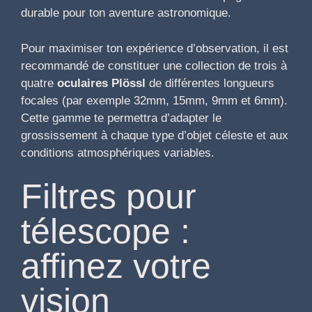
durable pour ton aventure astronomique.
Pour maximiser ton expérience d’observation, il est
recommandé de constituer une collection de trois à
quatre
oculaires Plössl
de différentes longueurs
focales (par exemple 32mm, 15mm, 9mm et 6mm).
Cette gamme te permettra d’adapter le
grossissement à chaque type d’objet céleste et aux
conditions atmosphériques variables.
Filtres pour
télescope :
affinez votre
vision