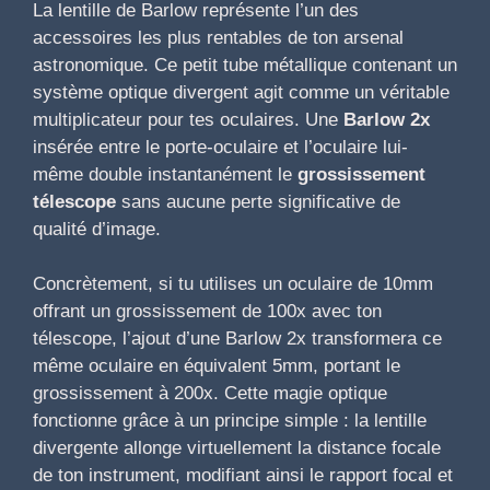
La lentille de Barlow représente l’un des
accessoires les plus rentables de ton arsenal
astronomique. Ce petit tube métallique contenant un
système optique divergent agit comme un véritable
multiplicateur pour tes oculaires. Une
Barlow 2x
insérée entre le porte-oculaire et l’oculaire lui-
même double instantanément le
grossissement
télescope
sans aucune perte significative de
qualité d’image.
Concrètement, si tu utilises un oculaire de 10mm
offrant un grossissement de 100x avec ton
télescope, l’ajout d’une Barlow 2x transformera ce
même oculaire en équivalent 5mm, portant le
grossissement à 200x. Cette magie optique
fonctionne grâce à un principe simple : la lentille
divergente allonge virtuellement la distance focale
de ton instrument, modifiant ainsi le rapport focal et