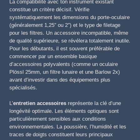
La compatibilité avec ton instrument existant
constitue un critère décisif. Vérifie
systématiquement les dimensions du porte-oculaire
(généralement 1,25″ ou 2″) et le type de filetage
pour les filtres. Un accessoire incompatible, même
de qualité supérieure, se révélera totalement inutile.
Pour les débutants, il est souvent préférable de
commencer par un ensemble basique
d’accessoires polyvalents (comme un oculaire
Plössl 25mm, un filtre lunaire et une Barlow 2x)
avant d’investir dans des équipements plus
spécialisés.
L’
entretien accessoires
représente la clé d’une
longévité optimale. Les éléments optiques sont
particulièrement sensibles aux conditions
environnementales. La poussière, l’humidité et les
traces de doigts constituent leurs principaux