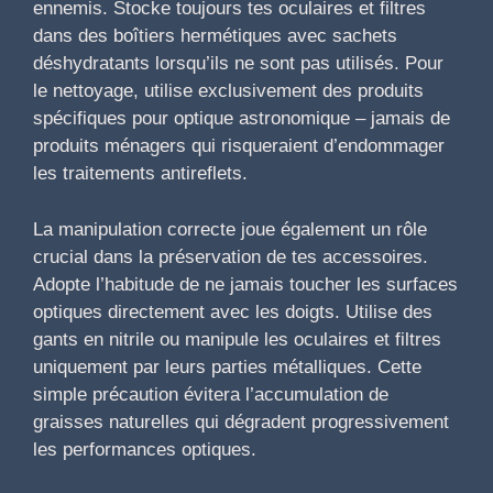
ennemis. Stocke toujours tes oculaires et filtres
dans des boîtiers hermétiques avec sachets
déshydratants lorsqu’ils ne sont pas utilisés. Pour
le nettoyage, utilise exclusivement des produits
spécifiques pour optique astronomique – jamais de
produits ménagers qui risqueraient d’endommager
les traitements antireflets.
La manipulation correcte joue également un rôle
crucial dans la préservation de tes accessoires.
Adopte l’habitude de ne jamais toucher les surfaces
optiques directement avec les doigts. Utilise des
gants en nitrile ou manipule les oculaires et filtres
uniquement par leurs parties métalliques. Cette
simple précaution évitera l’accumulation de
graisses naturelles qui dégradent progressivement
les performances optiques.