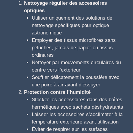
Nettoyage régulier des accessoires
optiques
Utiliser uniquement des solutions de
nettoyage spécifiques pour optique
astronomique
Employer des tissus microfibres sans
peluches, jamais de papier ou tissus
ordinaires
Nettoyer par mouvements circulaires du
centre vers l’extérieur
Souffler délicatement la poussière avec
une poire à air avant d’essuyer
Protection contre l’humidité
Stocker les accessoires dans des boîtes
hermétiques avec sachets déshydratants
Laisser les accessoires s’acclimater à la
température extérieure avant utilisation
Éviter de respirer sur les surfaces