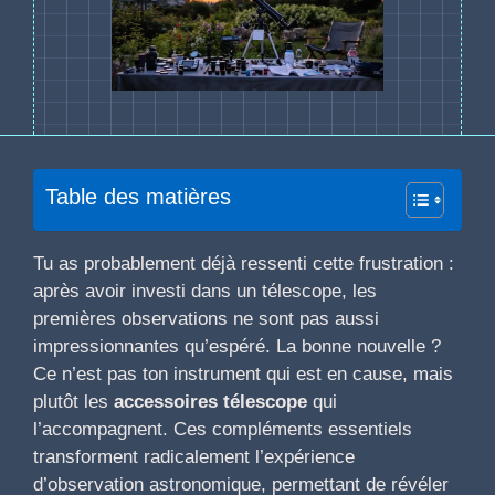
Table des matières
Tu as probablement déjà ressenti cette frustration :
après avoir investi dans un télescope, les
premières observations ne sont pas aussi
impressionnantes qu’espéré. La bonne nouvelle ?
Ce n’est pas ton instrument qui est en cause, mais
plutôt les
accessoires télescope
qui
l’accompagnent. Ces compléments essentiels
transforment radicalement l’expérience
d’observation astronomique, permettant de révéler