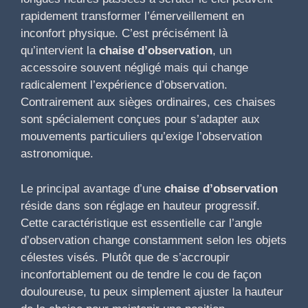
rapidement transformer l’émerveillement en
inconfort physique. C’est précisément là
qu’intervient la
chaise d’observation
, un
accessoire souvent négligé mais qui change
radicalement l’expérience d’observation.
Contrairement aux sièges ordinaires, ces chaises
sont spécialement conçues pour s’adapter aux
mouvements particuliers qu’exige l’observation
astronomique.
Le principal avantage d’une
chaise d’observation
réside dans son réglage en hauteur progressif.
Cette caractéristique est essentielle car l’angle
d’observation change constamment selon les objets
célestes visés. Plutôt que de s’accroupir
inconfortablement ou de tendre le cou de façon
douloureuse, tu peux simplement ajuster la hauteur