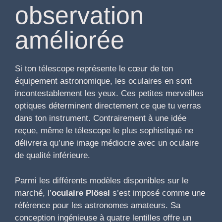
observation
améliorée
Si ton télescope représente le cœur de ton
équipement astronomique, les oculaires en sont
incontestablement les yeux. Ces petites merveilles
optiques déterminent directement ce que tu verras
dans ton instrument. Contrairement à une idée
reçue, même le télescope le plus sophistiqué ne
délivrera qu’une image médiocre avec un oculaire
de qualité inférieure.
Parmi les différents modèles disponibles sur le
marché, l’
oculaire Plössl
s’est imposé comme une
référence pour les astronomes amateurs. Sa
conception ingénieuse à quatre lentilles offre un