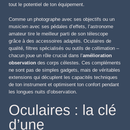
tout le potentiel de ton équipement.
Comme un photographe avec ses objectifs ou un
musicien avec ses pédales d’effets, l’astronome
amateur tire le meilleur parti de son télescope
grâce à des accessoires adaptés. Oculaires de
qualité, filtres spécialisés ou outils de collimation –
chacun joue un rôle crucial dans l’
amélioration
observation
des corps célestes. Ces compléments
ne sont pas de simples gadgets, mais de véritables
extensions qui décuplent les capacités techniques
de ton instrument et optimisent ton confort pendant
les longues nuits d’observation.
Oculaires : la clé
d’une