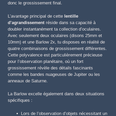
donc le grossissement final.
L’avantage principal de cette
lentille
d’agrandissement
réside dans sa capacité à
doubler instantanément ta collection d’oculaires.
Avec seulement deux oculaires (disons 25mm et
10mm) et une Barlow 2x, tu disposes en réalité de
quatre combinaisons de grossissement différentes.
Cette polyvalence est particulièrement précieuse
pour l’observation planétaire, où un fort
grossissement révèle des détails fascinants
comme les bandes nuageuses de Jupiter ou les
anneaux de Saturne.
La Barlow excelle également dans deux situations
spécifiques :
Lors de l’observation d’objets nécessitant un