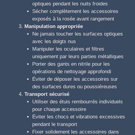
optiques pendant les nuits froides
Sécher complètement les accessoires
exposés à la rosée avant rangement
Manipulation appropriée
Ne jamais toucher les surfaces optiques
avec les doigts nus
Manipuler les oculaires et filtres
uniquement par leurs parties métalliques
Porter des gants en nitrile pour les
opérations de nettoyage approfondi
Éviter de déposer les accessoires sur
des surfaces dures ou poussiéreuses
Transport sécurisé
Utiliser des étuis rembourrés individuels
pour chaque accessoire
Éviter les chocs et vibrations excessives
pendant le transport
Fixer solidement les accessoires dans